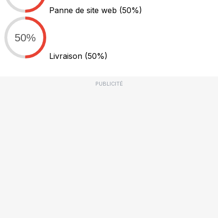
Panne de site web
(50%)
50%
Livraison
(50%)
PUBLICITÉ