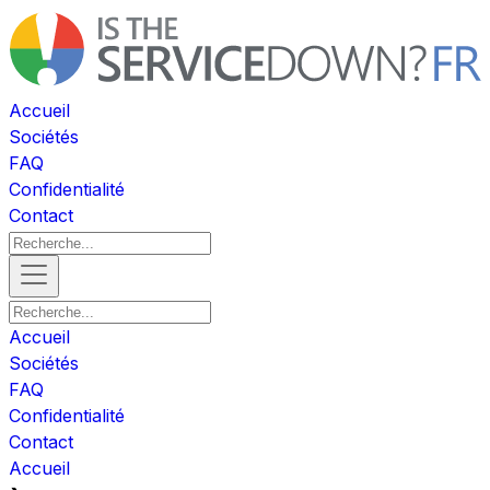
Accueil
Sociétés
FAQ
Confidentialité
Contact
Accueil
Sociétés
FAQ
Confidentialité
Contact
Accueil