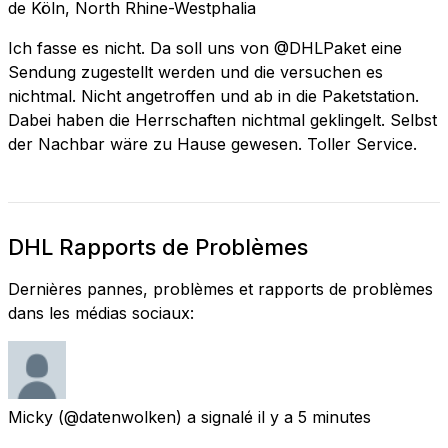
de
Köln, North Rhine-Westphalia
Ich fasse es nicht. Da soll uns von @DHLPaket eine
Sendung zugestellt werden und die versuchen es
nichtmal. Nicht angetroffen und ab in die Paketstation.
Dabei haben die Herrschaften nichtmal geklingelt. Selbst
der Nachbar wäre zu Hause gewesen. Toller Service.
DHL Rapports de Problèmes
Dernières pannes, problèmes et rapports de problèmes
dans les médias sociaux:
Micky
(@datenwolken) a signalé
il y a 5 minutes