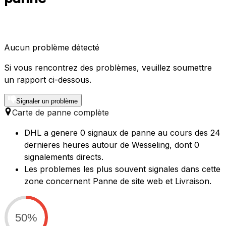
Aucun problème détecté
Si vous rencontrez des problèmes, veuillez soumettre
un rapport ci-dessous.
Signaler un problème
Carte de panne complète
DHL a genere 0 signaux de panne au cours des 24
dernieres heures autour de Wesseling, dont 0
signalements directs.
Les problemes les plus souvent signales dans cette
zone concernent Panne de site web et Livraison.
50%