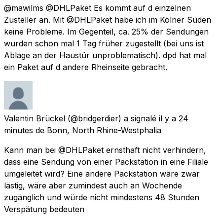
@mawilms @DHLPaket Es kommt auf d einzelnen
Zusteller an. Mit @DHLPaket habe ich im Kölner Süden
keine Probleme. Im Gegenteil, ca. 25% der Sendungen
wurden schon mal 1 Tag früher zugestellt (bei uns ist
Ablage an der Haustür unproblematisch). dpd hat mal
ein Paket auf d andere Rheinseite gebracht.
Valentin Brückel
(@bridgerdier) a signalé
il y a 24
minutes
de
Bonn, North Rhine-Westphalia
Kann man bei @DHLPaket ernsthaft nicht verhindern,
dass eine Sendung von einer Packstation in eine Filiale
umgeleitet wird? Eine andere Packstation wäre zwar
lästig, wäre aber zumindest auch an Wochende
zugänglich und würde nicht mindestens 48 Stunden
Verspätung bedeuten