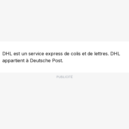
DHL est un service express de colis et de lettres. DHL
appartient à Deutsche Post.
PUBLICITÉ