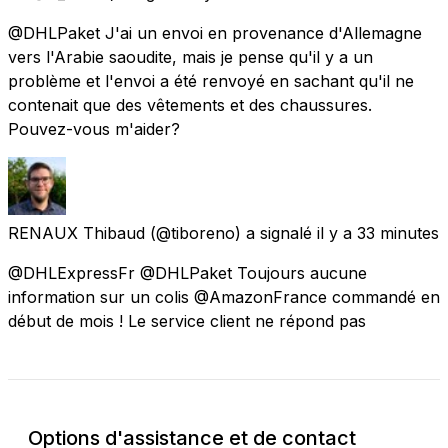
@DHLPaket J'ai un envoi en provenance d'Allemagne
vers l'Arabie saoudite, mais je pense qu'il y a un
problème et l'envoi a été renvoyé en sachant qu'il ne
contenait que des vêtements et des chaussures.
Pouvez-vous m'aider?
RENAUX Thibaud
(@tiboreno) a signalé
il y a 33 minutes
@DHLExpressFr @DHLPaket Toujours aucune
information sur un colis @AmazonFrance commandé en
début de mois ! Le service client ne répond pas
Options d'assistance et de contact