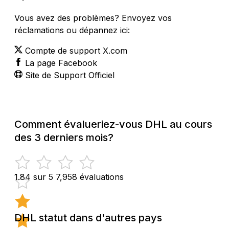
Vous avez des problèmes? Envoyez vos
réclamations ou dépannez ici:
Compte de support X.com
La page Facebook
Site de Support Officiel
Comment évalueriez-vous DHL au cours
des 3 derniers mois?
1.84 sur 5
7,958 évaluations
DHL statut dans d'autres pays