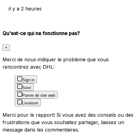
il y a 2 heures
Qu'est-ce qui ne fonctionne pas?
×
Merci de nous indiquer le problème que vous
rencontrez avec DHL:
Sign in
Suivi
Panne de site web
Livraison
Merci pour le rapport! Si vous avez des conseils ou des
frustrations que vous souhaitez partager, laissez un
message dans les commentaires.