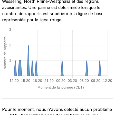
Wesseling, North Rhine-Westphalia et des régions
avoisinantes. Une panne est déterminée lorsque le
nombre de rapports est supérieur à la ligne de base,
représentée par la ligne rouge.
Pour le moment, nous n'avons détecté aucun problème