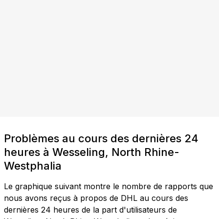
Problèmes au cours des dernières 24
heures à Wesseling, North Rhine-
Westphalia
Le graphique suivant montre le nombre de rapports que
nous avons reçus à propos de DHL au cours des
dernières 24 heures de la part d'utilisateurs de