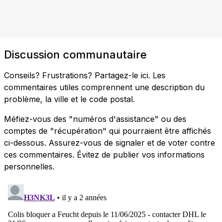
Discussion communautaire
Conseils? Frustrations? Partagez-le ici. Les
commentaires utiles comprennent une description du
problème, la ville et le code postal.
Méfiez-vous des "numéros d'assistance" ou des
comptes de "récupération" qui pourraient être affichés
ci-dessous. Assurez-vous de signaler et de voter contre
ces commentaires. Évitez de publier vos informations
personnelles.