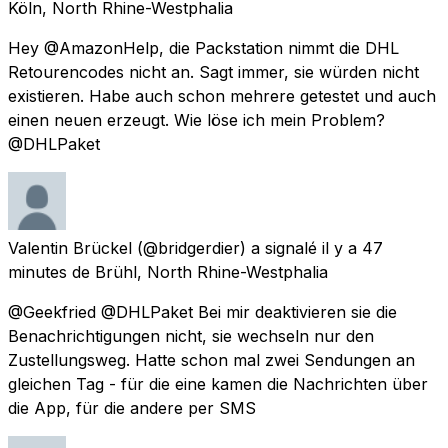
Köln, North Rhine-Westphalia
Hey @AmazonHelp, die Packstation nimmt die DHL
Retourencodes nicht an. Sagt immer, sie würden nicht
existieren. Habe auch schon mehrere getestet und auch
einen neuen erzeugt. Wie löse ich mein Problem?
@DHLPaket
Valentin Brückel
(@bridgerdier) a signalé
il y a 47
minutes
de
Brühl, North Rhine-Westphalia
@Geekfried @DHLPaket Bei mir deaktivieren sie die
Benachrichtigungen nicht, sie wechseln nur den
Zustellungsweg. Hatte schon mal zwei Sendungen an
gleichen Tag - für die eine kamen die Nachrichten über
die App, für die andere per SMS