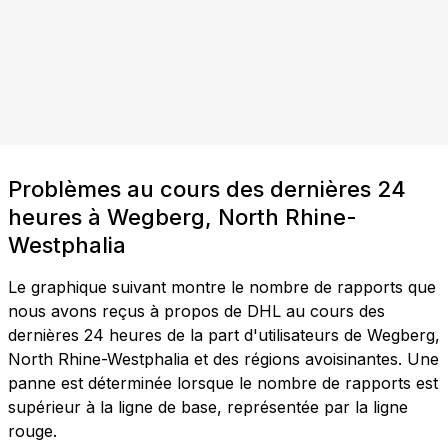
Problèmes au cours des dernières 24
heures à Wegberg, North Rhine-
Westphalia
Le graphique suivant montre le nombre de rapports que
nous avons reçus à propos de DHL au cours des
dernières 24 heures de la part d'utilisateurs de Wegberg,
North Rhine-Westphalia et des régions avoisinantes. Une
panne est déterminée lorsque le nombre de rapports est
supérieur à la ligne de base, représentée par la ligne
rouge.