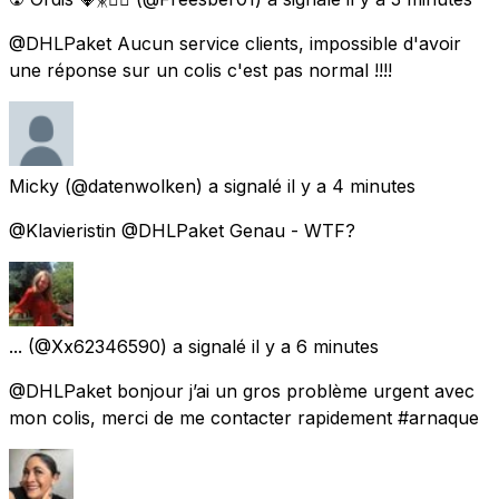
@DHLPaket Aucun service clients, impossible d'avoir
une réponse sur un colis c'est pas normal !!!!
Micky
(@datenwolken) a signalé
il y a 4 minutes
@Klavieristin @DHLPaket Genau - WTF?
...
(@Xx62346590) a signalé
il y a 6 minutes
@DHLPaket bonjour j’ai un gros problème urgent avec
mon colis, merci de me contacter rapidement #arnaque