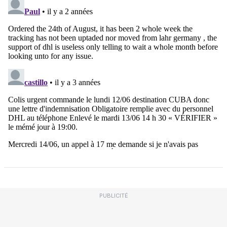
PUBLICITÉ