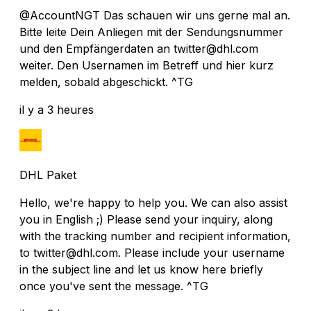
@AccountNGT Das schauen wir uns gerne mal an.
Bitte leite Dein Anliegen mit der Sendungsnummer
und den Empfängerdaten an twitter@dhl.com
weiter. Den Usernamen im Betreff und hier kurz
melden, sobald abgeschickt. ^TG
il y a 3 heures
DHL Paket
Hello, we're happy to help you. We can also assist
you in English ;) Please send your inquiry, along
with the tracking number and recipient information,
to twitter@dhl.com. Please include your username
in the subject line and let us know here briefly
once you've sent the message. ^TG