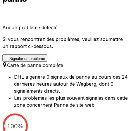
Aucun problème détecté
Si vous rencontrez des problèmes, veuillez soumettre
un rapport ci-dessous.
Signaler un problème
Carte de panne complète
DHL a genere 0 signaux de panne au cours des 24
dernieres heures autour de Wegberg, dont 0
signalements directs.
Les problemes les plus souvent signales dans cette
zone concernent Panne de site web.
100%