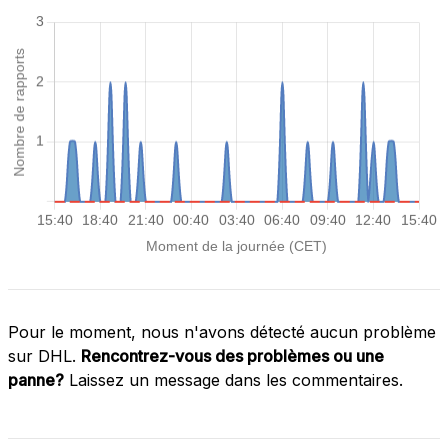
Pour le moment, nous n'avons détecté aucun problème
sur DHL.
Rencontrez-vous des problèmes ou une
panne?
Laissez un message dans les commentaires.