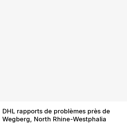
DHL rapports de problèmes près de
Wegberg, North Rhine-Westphalia