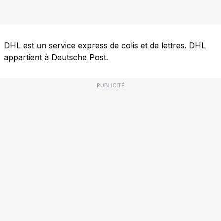
DHL est un service express de colis et de lettres. DHL
appartient à Deutsche Post.
PUBLICITÉ