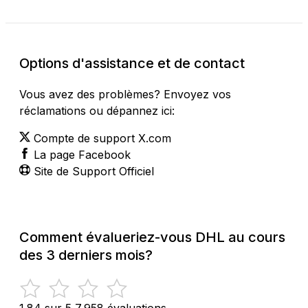
Options d'assistance et de contact
Vous avez des problèmes? Envoyez vos
réclamations ou dépannez ici:
Compte de support X.com
La page Facebook
Site de Support Officiel
Comment évalueriez-vous DHL au cours
des 3 derniers mois?
1.84 sur 5
7,958 évaluations