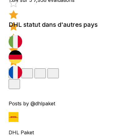
DHL statut dans d'autres pays
Posts by @dhlpaket
DHL Paket