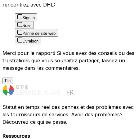
rencontrez avec DHL:
Sign in
Suivi
Panne de site web
Livraison
Merci pour le rapport! Si vous avez des conseils ou des
frustrations que vous souhaitez partager, laissez un
message dans les commentaires.
Fin
Statut en temps réel des pannes et des problèmes avec
les fournisseurs de services. Avoir des problèmes?
Découvrez ce qui se passe.
Ressources