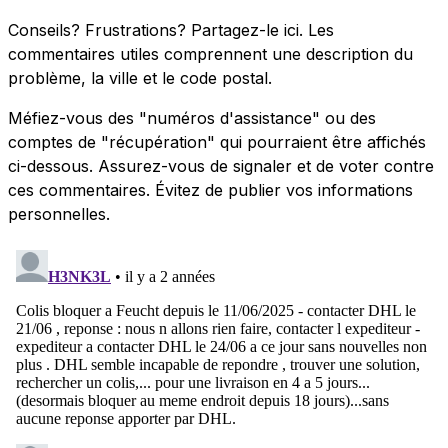
Conseils? Frustrations? Partagez-le ici. Les
commentaires utiles comprennent une description du
problème, la ville et le code postal.
Méfiez-vous des "numéros d'assistance" ou des
comptes de "récupération" qui pourraient être affichés
ci-dessous. Assurez-vous de signaler et de voter contre
ces commentaires. Évitez de publier vos informations
personnelles.