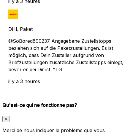
il y a 3 heures
DHL Paket
@SoBored890237 Angegebene Zustellstopps
beziehen sich auf die Paketzustellungen. Es ist
möglich, dass Dein Zusteller aufgrund von
Briefzustellungen zusätzliche Zustellstopps einlegt,
bevor er bei Dir ist. ^TG
il y a 3 heures
Qu'est-ce qui ne fonctionne pas?
×
Merci de nous indiquer le problème que vous