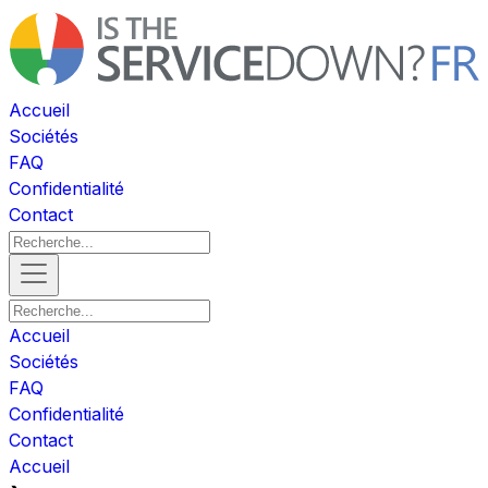
Accueil
Sociétés
FAQ
Confidentialité
Contact
Accueil
Sociétés
FAQ
Confidentialité
Contact
Accueil