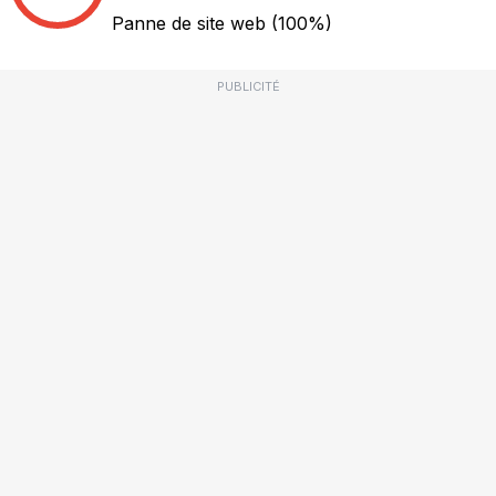
Panne de site web
(100%)
PUBLICITÉ