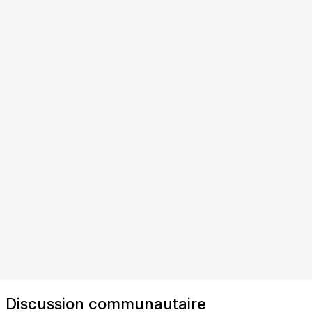
Discussion communautaire