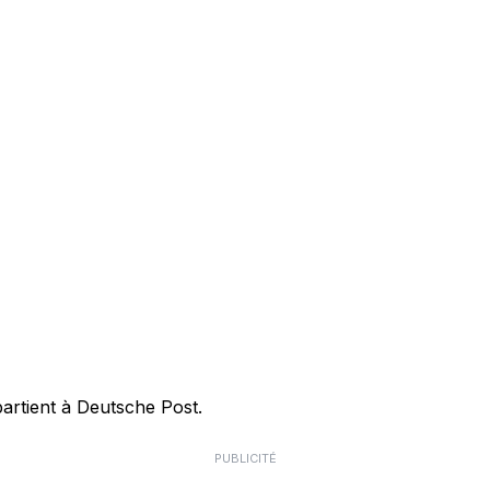
partient à Deutsche Post.
PUBLICITÉ