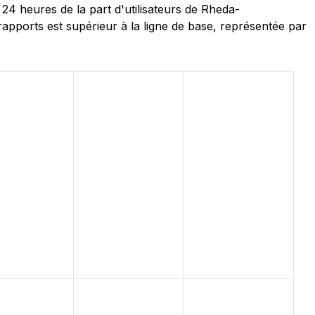
4 heures de la part d'utilisateurs de Rheda-
pports est supérieur à la ligne de base, représentée par