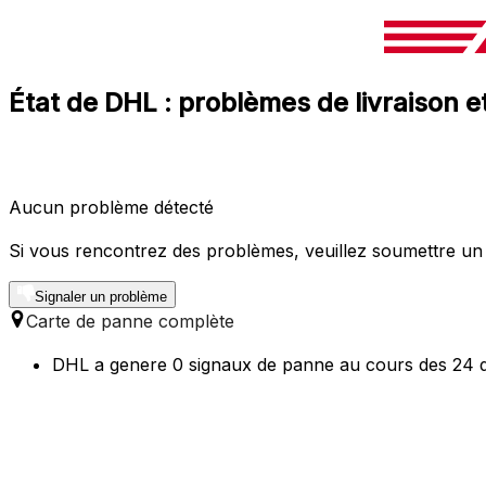
État de DHL : problèmes de livraison 
Aucun problème détecté
Si vous rencontrez des problèmes, veuillez soumettre un
Signaler un problème
Carte de panne complète
DHL a genere 0 signaux de panne au cours des 24 d