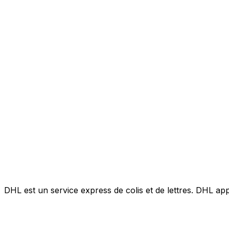
DHL est un service express de colis et de lettres. DHL ap