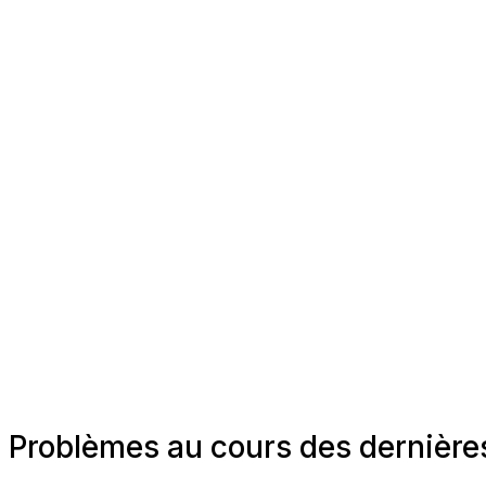
Problèmes au cours des dernièr