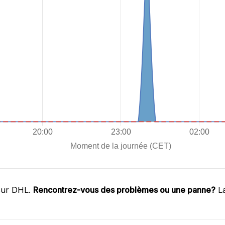
sur DHL.
Rencontrez-vous des problèmes ou une panne?
La