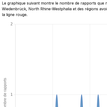
Le graphique suivant montre le nombre de rapports que n
Wiedenbrück, North Rhine-Westphalia et des régions avois
la ligne rouge.