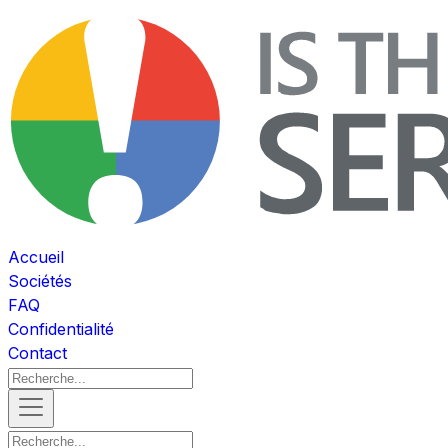
Accueil
Sociétés
FAQ
Confidentialité
Contact