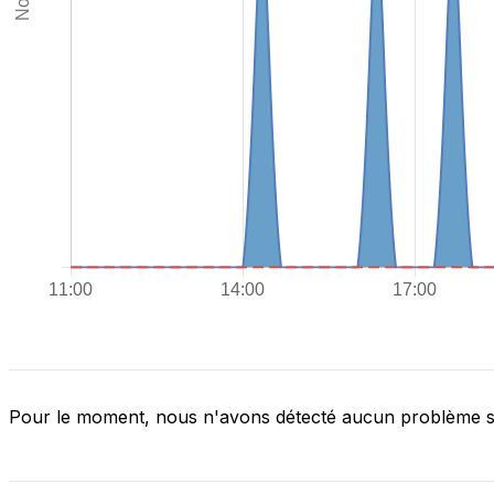
Pour le moment, nous n'avons détecté aucun problème 