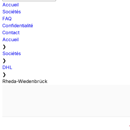
Accueil
Sociétés
FAQ
Confidentialité
Contact
Accueil
❯
Sociétés
❯
DHL
❯
Rheda-Wiedenbrück