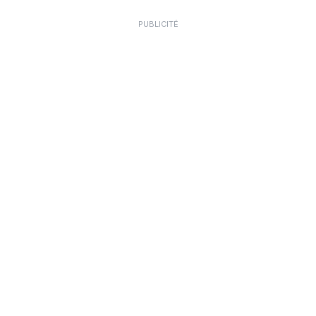
PUBLICITÉ