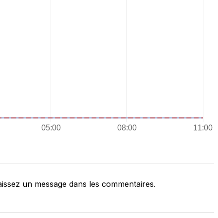
issez un message dans les commentaires.