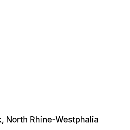
, North Rhine-Westphalia