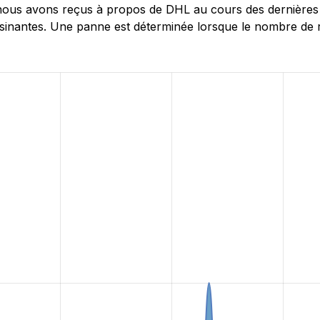
ous avons reçus à propos de DHL au cours des dernières 2
inantes. Une panne est déterminée lorsque le nombre de ra