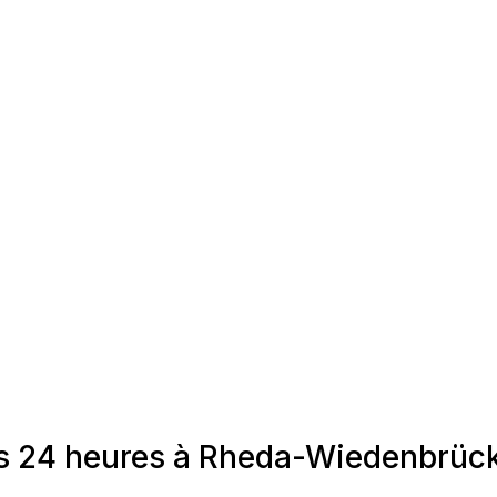
es 24 heures à Rheda-Wiedenbrück