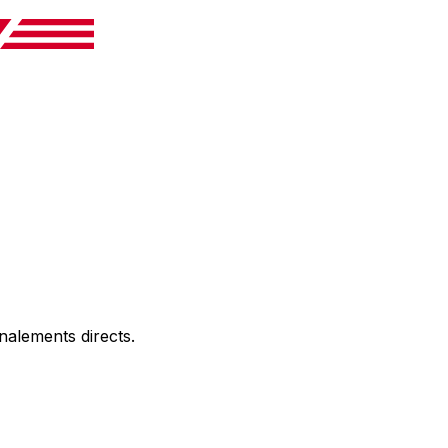
alements directs.