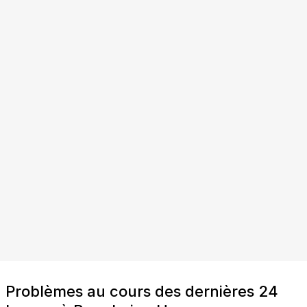
Problèmes au cours des dernières 24