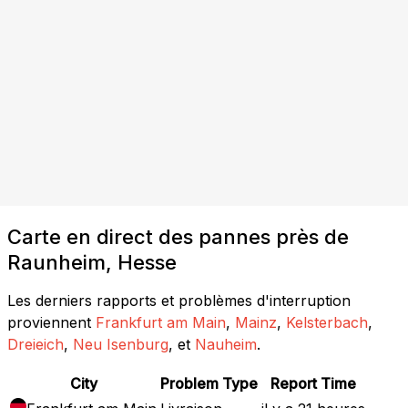
Carte en direct des pannes près de
Raunheim, Hesse
Les derniers rapports et problèmes d'interruption
proviennent
Frankfurt am Main
,
Mainz
,
Kelsterbach
,
Dreieich
,
Neu Isenburg
, et
Nauheim
.
City
Problem Type
Report Time