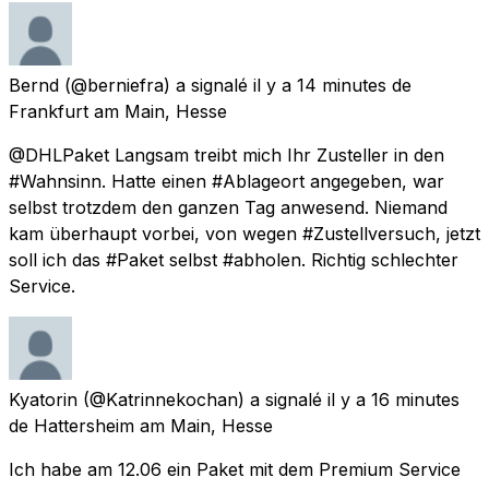
Bernd
(@berniefra) a signalé
il y a 14 minutes
de
Frankfurt am Main, Hesse
@DHLPaket Langsam treibt mich Ihr Zusteller in den
#Wahnsinn. Hatte einen #Ablageort angegeben, war
selbst trotzdem den ganzen Tag anwesend. Niemand
kam überhaupt vorbei, von wegen #Zustellversuch, jetzt
soll ich das #Paket selbst #abholen. Richtig schlechter
Service.
Kyatorin
(@Katrinnekochan) a signalé
il y a 16 minutes
de
Hattersheim am Main, Hesse
Ich habe am 12.06 ein Paket mit dem Premium Service