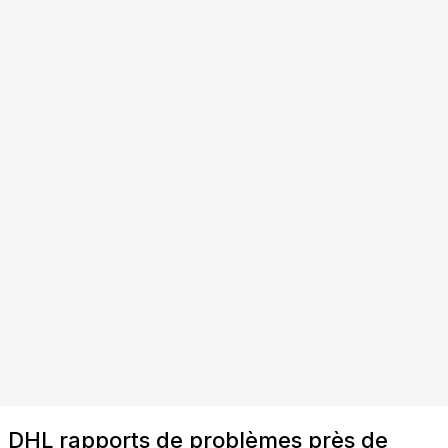
DHL rapports de problèmes près de