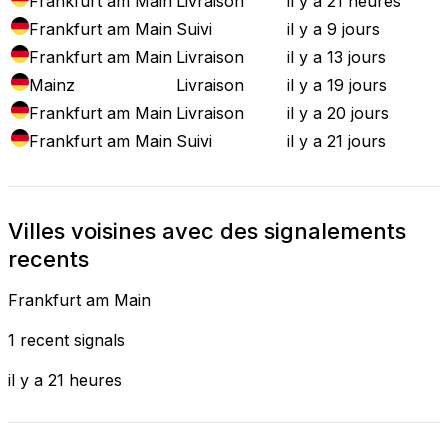
Frankfurt am Main
Livraison
il y a 21 heures
Frankfurt am Main
Suivi
il y a 9 jours
Frankfurt am Main
Livraison
il y a 13 jours
Mainz
Livraison
il y a 19 jours
Frankfurt am Main
Livraison
il y a 20 jours
Frankfurt am Main
Suivi
il y a 21 jours
Villes voisines avec des signalements
recents
Frankfurt am Main
1 recent signals
il y a 21 heures