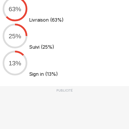
63%
Livraison
(63%)
25%
Suivi
(25%)
13%
Sign in
(13%)
PUBLICITÉ