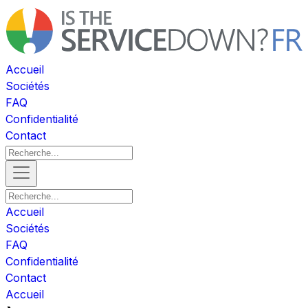
Accueil
Sociétés
FAQ
Confidentialité
Contact
Accueil
Sociétés
FAQ
Confidentialité
Contact
Accueil