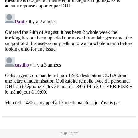
PUBLICITÉ