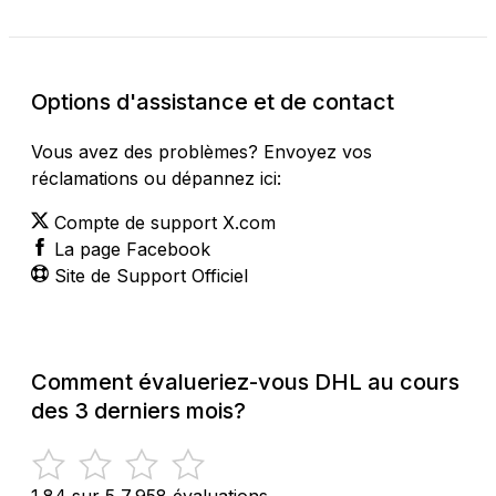
Options d'assistance et de contact
Vous avez des problèmes? Envoyez vos
réclamations ou dépannez ici:
Compte de support X.com
La page Facebook
Site de Support Officiel
Comment évalueriez-vous DHL au cours
des 3 derniers mois?
1.84 sur 5
7,958 évaluations