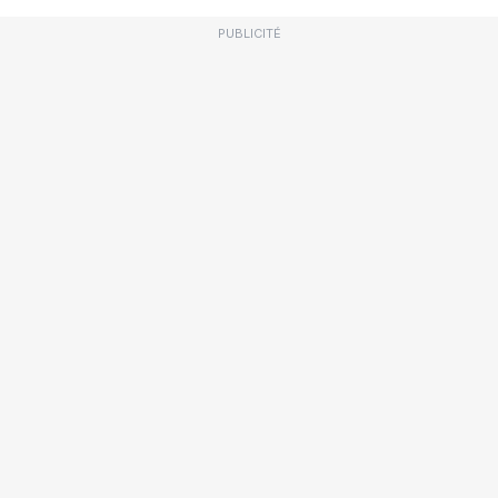
PUBLICITÉ