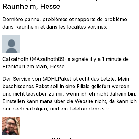
Raunheim, Hesse
Dernière panne, problèmes et rapports de problème
dans Raunheim et dans les localités voisines:
Catzathoth
(@Azathoth89) a signalé
il y a 1 minute
de
Frankfurt am Main, Hesse
Der Service von @DHLPaket ist echt das Letzte. Mein
beschissenes Paket soll in eine Filiale geliefert werden
und nicht tagsüber zu mir, wenn ich eh nicht daheim bin.
Einstellen kann mans über die Website nicht, da kann ich
nur nachverfolgen, und am Telefon dann so: