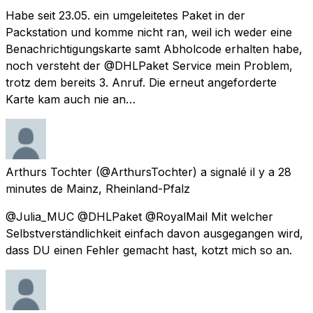
Habe seit 23.05. ein umgeleitetes Paket in der
Packstation und komme nicht ran, weil ich weder eine
Benachrichtigungskarte samt Abholcode erhalten habe,
noch versteht der @DHLPaket Service mein Problem,
trotz dem bereits 3. Anruf. Die erneut angeforderte
Karte kam auch nie an…
Arthurs Tochter
(@ArthursTochter) a signalé
il y a 28
minutes
de
Mainz, Rheinland-Pfalz
@Julia_MUC @DHLPaket @RoyalMail Mit welcher
Selbstverständlichkeit einfach davon ausgegangen wird,
dass DU einen Fehler gemacht hast, kotzt mich so an.