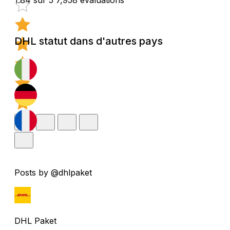
DHL statut dans d'autres pays
Posts by @dhlpaket
DHL Paket