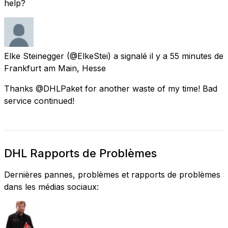
help?
Elke Steinegger
(@ElkeStei) a signalé
il y a 55 minutes
de
Frankfurt am Main, Hesse
Thanks @DHLPaket for another waste of my time! Bad
service continued!
DHL Rapports de Problèmes
Dernières pannes, problèmes et rapports de problèmes
dans les médias sociaux: