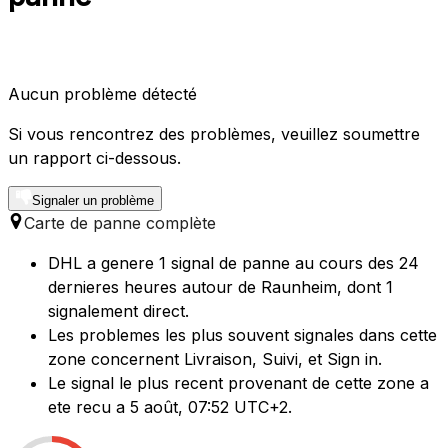
Aucun problème détecté
Si vous rencontrez des problèmes, veuillez soumettre
un rapport ci-dessous.
Signaler un problème
Carte de panne complète
DHL a genere 1 signal de panne au cours des 24
dernieres heures autour de Raunheim, dont 1
signalement direct.
Les problemes les plus souvent signales dans cette
zone concernent Livraison, Suivi, et Sign in.
Le signal le plus recent provenant de cette zone a
ete recu a 5 août, 07:52 UTC+2.