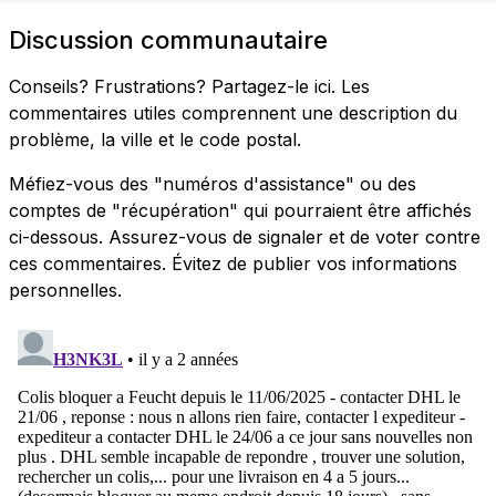
Discussion communautaire
Conseils? Frustrations? Partagez-le ici. Les
commentaires utiles comprennent une description du
problème, la ville et le code postal.
Méfiez-vous des "numéros d'assistance" ou des
comptes de "récupération" qui pourraient être affichés
ci-dessous. Assurez-vous de signaler et de voter contre
ces commentaires. Évitez de publier vos informations
personnelles.