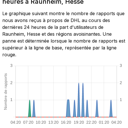
heures à Raunheim, Hesse
Le graphique suivant montre le nombre de rapports que
nous avons reçus à propos de DHL au cours des
dernières 24 heures de la part d'utilisateurs de
Raunheim, Hesse et des régions avoisinantes. Une
panne est déterminée lorsque le nombre de rapports est
supérieur à la ligne de base, représentée par la ligne
rouge.