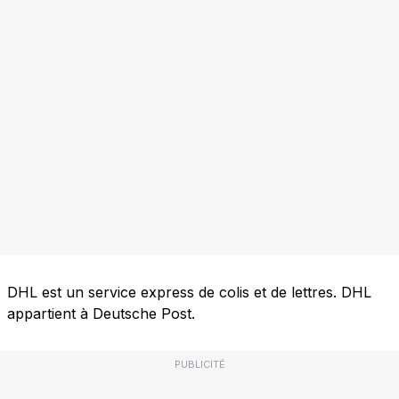
DHL est un service express de colis et de lettres. DHL
appartient à Deutsche Post.
PUBLICITÉ