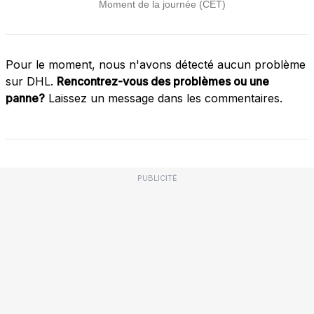
Pour le moment, nous n'avons détecté aucun problème
sur DHL.
Rencontrez-vous des problèmes ou une
panne?
Laissez un message dans les commentaires.
PUBLICITÉ