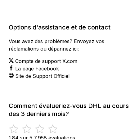
Options d'assistance et de contact
Vous avez des problèmes? Envoyez vos
réclamations ou dépannez ici:
Compte de support X.com
La page Facebook
Site de Support Officiel
Comment évalueriez-vous DHL au cours
des 3 derniers mois?
1.84 sur 5
7,958 évaluations