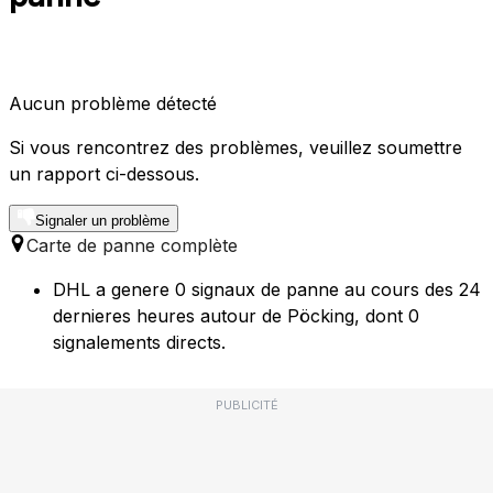
Aucun problème détecté
Si vous rencontrez des problèmes, veuillez soumettre
un rapport ci-dessous.
Signaler un problème
Carte de panne complète
DHL a genere 0 signaux de panne au cours des 24
dernieres heures autour de Pöcking, dont 0
signalements directs.
PUBLICITÉ