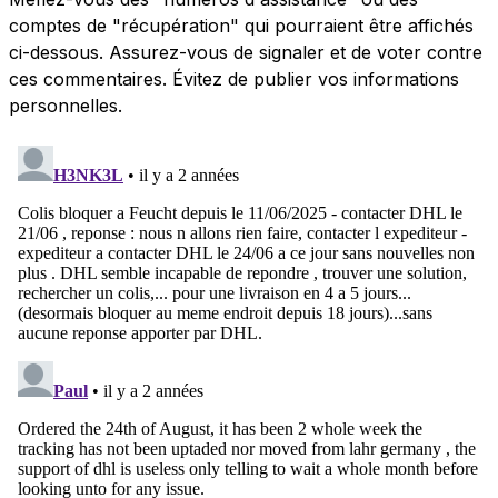
comptes de "récupération" qui pourraient être affichés
ci-dessous. Assurez-vous de signaler et de voter contre
ces commentaires. Évitez de publier vos informations
personnelles.