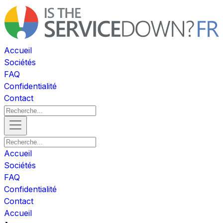
Accueil
Sociétés
FAQ
Confidentialité
Contact
Accueil
Sociétés
FAQ
Confidentialité
Contact
Accueil