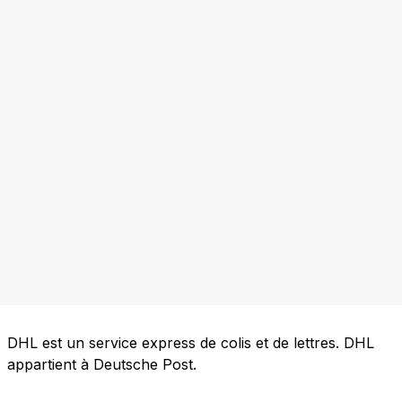
DHL est un service express de colis et de lettres. DHL
appartient à Deutsche Post.