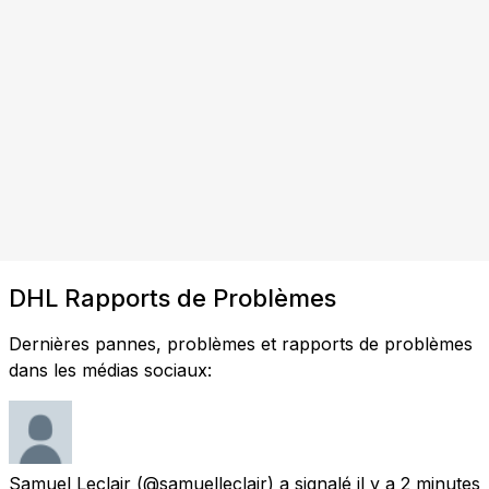
DHL Rapports de Problèmes
Dernières pannes, problèmes et rapports de problèmes
dans les médias sociaux:
Samuel Leclair
(@samuelleclair) a signalé
il y a 2 minutes