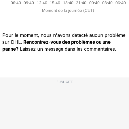
Pour le moment, nous n'avons détecté aucun problème
sur DHL.
Rencontrez-vous des problèmes ou une
panne?
Laissez un message dans les commentaires.
PUBLICITÉ