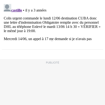
PUBLICITÉ