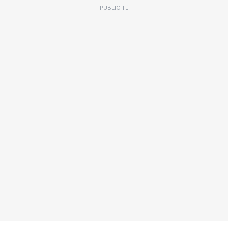
PUBLICITÉ