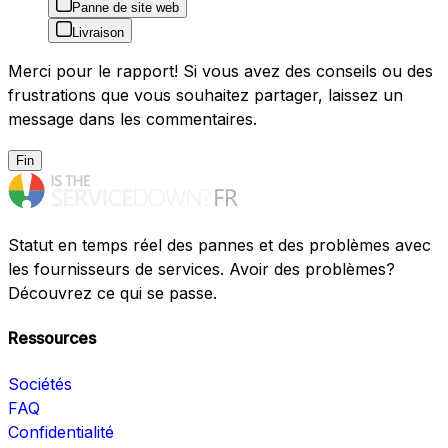
Panne de site web
Livraison
Merci pour le rapport! Si vous avez des conseils ou des
frustrations que vous souhaitez partager, laissez un
message dans les commentaires.
Fin
Statut en temps réel des pannes et des problèmes avec
les fournisseurs de services. Avoir des problèmes?
Découvrez ce qui se passe.
Ressources
Sociétés
FAQ
Confidentialité