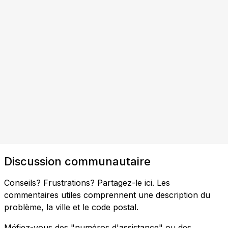
Discussion communautaire
Conseils? Frustrations? Partagez-le ici. Les
commentaires utiles comprennent une description du
problème, la ville et le code postal.
Méfiez-vous des "numéros d'assistance" ou des