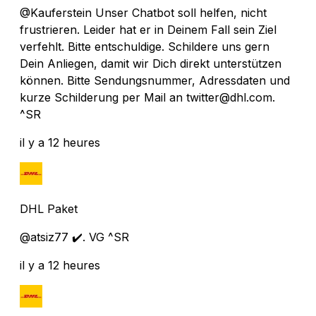
@Kauferstein Unser Chatbot soll helfen, nicht
frustrieren. Leider hat er in Deinem Fall sein Ziel
verfehlt. Bitte entschuldige. Schildere uns gern
Dein Anliegen, damit wir Dich direkt unterstützen
können. Bitte Sendungsnummer, Adressdaten und
kurze Schilderung per Mail an twitter@dhl.com.
^SR
il y a 12 heures
DHL Paket
@atsiz77 ✔️. VG ^SR
il y a 12 heures