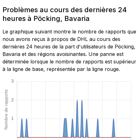
Problèmes au cours des dernières 24
heures à Pöcking, Bavaria
Le graphique suivant montre le nombre de rapports que
nous avons reçus à propos de DHL au cours des
dernières 24 heures de la part d'utilisateurs de Pöcking,
Bavaria et des régions avoisinantes. Une panne est
déterminée lorsque le nombre de rapports est supérieur
à la ligne de base, représentée par la ligne rouge.