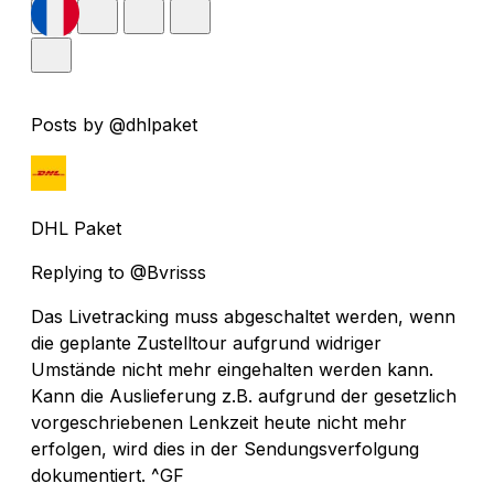
Posts by @dhlpaket
DHL Paket
Replying to @Bvrisss
Das Livetracking muss abgeschaltet werden, wenn
die geplante Zustelltour aufgrund widriger
Umstände nicht mehr eingehalten werden kann.
Kann die Auslieferung z.B. aufgrund der gesetzlich
vorgeschriebenen Lenkzeit heute nicht mehr
erfolgen, wird dies in der Sendungsverfolgung
dokumentiert. ^GF