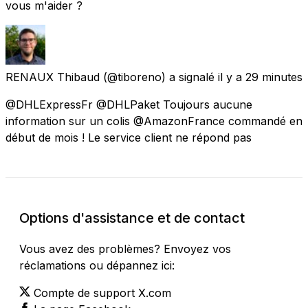
vous m'aider ?
RENAUX Thibaud
(@tiboreno) a signalé
il y a 29 minutes
@DHLExpressFr @DHLPaket Toujours aucune
information sur un colis @AmazonFrance commandé en
début de mois ! Le service client ne répond pas
Options d'assistance et de contact
Vous avez des problèmes? Envoyez vos
réclamations ou dépannez ici:
Compte de support X.com