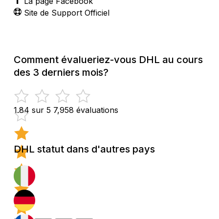
La page Facebook
Site de Support Officiel
Comment évalueriez-vous DHL au cours
des 3 derniers mois?
1.84 sur 5
7,958 évaluations
DHL statut dans d'autres pays