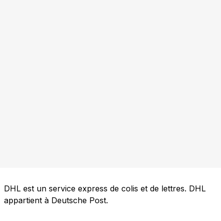
DHL est un service express de colis et de lettres. DHL
appartient à Deutsche Post.