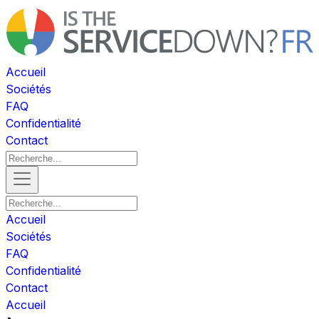
Accueil
Sociétés
FAQ
Confidentialité
Contact
Accueil
Sociétés
FAQ
Confidentialité
Contact
Accueil