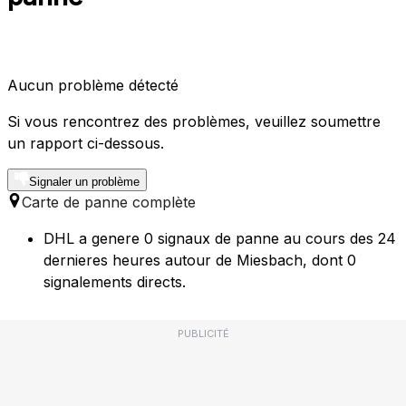
Aucun problème détecté
Si vous rencontrez des problèmes, veuillez soumettre
un rapport ci-dessous.
Signaler un problème
Carte de panne complète
DHL a genere 0 signaux de panne au cours des 24
dernieres heures autour de Miesbach, dont 0
signalements directs.
PUBLICITÉ