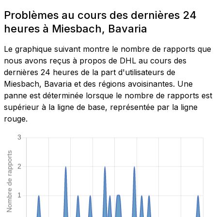
Problèmes au cours des dernières 24
heures à Miesbach, Bavaria
Le graphique suivant montre le nombre de rapports que
nous avons reçus à propos de DHL au cours des
dernières 24 heures de la part d'utilisateurs de
Miesbach, Bavaria et des régions avoisinantes. Une
panne est déterminée lorsque le nombre de rapports est
supérieur à la ligne de base, représentée par la ligne
rouge.