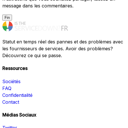
message dans les commentaires.
Fin
Statut en temps réel des pannes et des problèmes avec
les fournisseurs de services. Avoir des problèmes?
Découvrez ce qui se passe.
Ressources
Sociétés
FAQ
Confidentialité
Contact
Médias Sociaux
Twitter