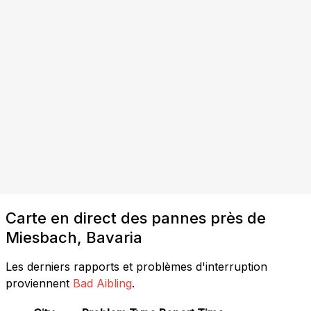
Carte en direct des pannes près de
Miesbach, Bavaria
Les derniers rapports et problèmes d'interruption
proviennent
Bad Aibling
.