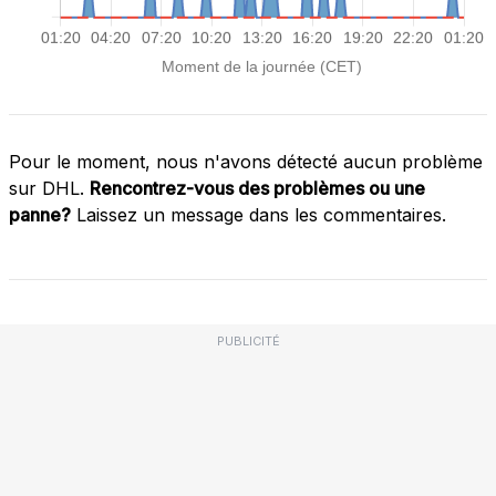
Pour le moment, nous n'avons détecté aucun problème
sur DHL.
Rencontrez-vous des problèmes ou une
panne?
Laissez un message dans les commentaires.
PUBLICITÉ