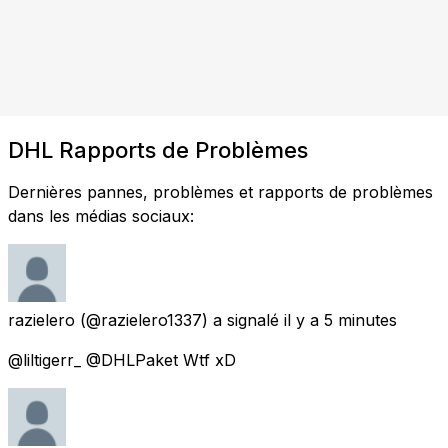
DHL Rapports de Problèmes
Dernières pannes, problèmes et rapports de problèmes
dans les médias sociaux:
razielero
(@razielero1337) a signalé
il y a 5 minutes
@liltigerr_ @DHLPaket Wtf xD