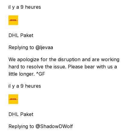
il y a 9 heures
DHL Paket
Replying to @ljevaa
We apologize for the disruption and are working
hard to resolve the issue. Please bear with us a
little longer. ^GF
il y a 9 heures
DHL Paket
Replying to @ShadowDWolf