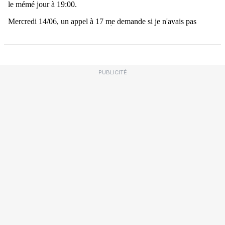
PUBLICITÉ