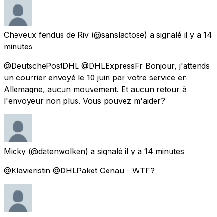
Cheveux fendus de Riv
(@sanslactose) a signalé
il y a 14
minutes
@DeutschePostDHL @DHLExpressFr Bonjour, j'attends
un courrier envoyé le 10 juin par votre service en
Allemagne, aucun mouvement. Et aucun retour à
l'envoyeur non plus. Vous pouvez m'aider?
Micky
(@datenwolken) a signalé
il y a 14 minutes
@Klavieristin @DHLPaket Genau - WTF?