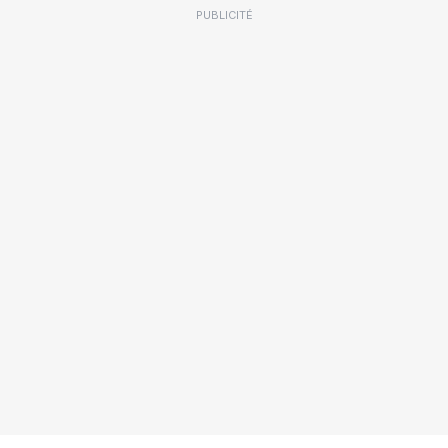
PUBLICITÉ