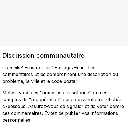
Discussion communautaire
Conseils? Frustrations? Partagez-le ici. Les
commentaires utiles comprennent une description du
problème, la ville et le code postal.
Méfiez-vous des "numéros d'assistance" ou des
comptes de "récupération" qui pourraient être affichés
ci-dessous. Assurez-vous de signaler et de voter contre
ces commentaires. Évitez de publier vos informations
personnelles.