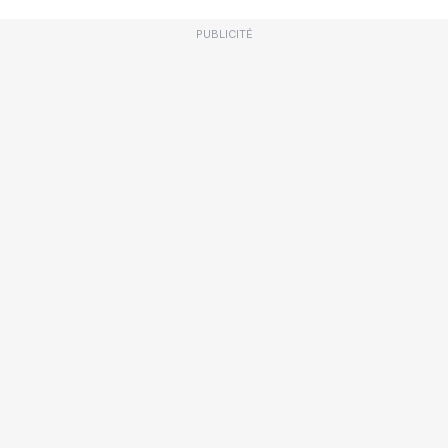
PUBLICITÉ