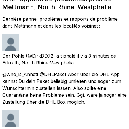
Mettmann, North Rhine-Westphalia
Dernière panne, problèmes et rapports de problème
dans Mettmann et dans les localités voisines:
Der Pohle
(@DirkDD72) a signalé
il y a 3 minutes
de
Erkrath, North Rhine-Westphalia
@who_is_Annett @DHLPaket Aber über die DHL App
kannst Du dein Paket beliebig umleiten und sogar zum
Wunschtermin zustellen lassen. Also sollte eine
Quarantäne keine Probleme sein. Ggf. wäre ja sogar eine
Zustellung über die DHL Box möglich.