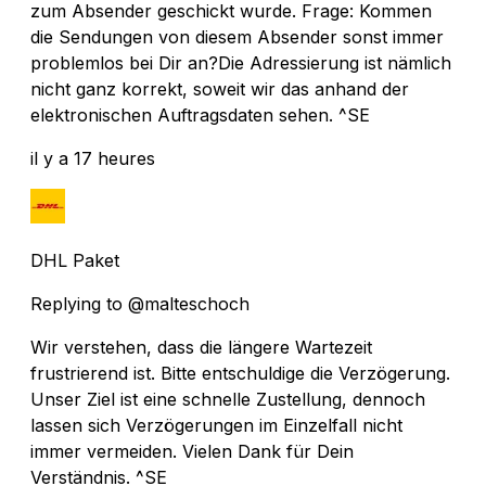
zum Absender geschickt wurde. Frage: Kommen
die Sendungen von diesem Absender sonst immer
problemlos bei Dir an?Die Adressierung ist nämlich
nicht ganz korrekt, soweit wir das anhand der
elektronischen Auftragsdaten sehen. ^SE
il y a 17 heures
DHL Paket
Replying to @malteschoch
Wir verstehen, dass die längere Wartezeit
frustrierend ist. Bitte entschuldige die Verzögerung.
Unser Ziel ist eine schnelle Zustellung, dennoch
lassen sich Verzögerungen im Einzelfall nicht
immer vermeiden. Vielen Dank für Dein
Verständnis. ^SE