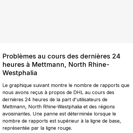
Problèmes au cours des dernières 24
heures à Mettmann, North Rhine-
Westphalia
Le graphique suivant montre le nombre de rapports que
nous avons reçus à propos de DHL au cours des
dernières 24 heures de la part d'utilisateurs de
Mettmann, North Rhine-Westphalia et des régions
avoisinantes. Une panne est déterminée lorsque le
nombre de rapports est supérieur à la ligne de base,
représentée par la ligne rouge.