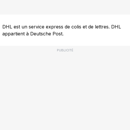
DHL est un service express de colis et de lettres. DHL
appartient à Deutsche Post.
PUBLICITÉ