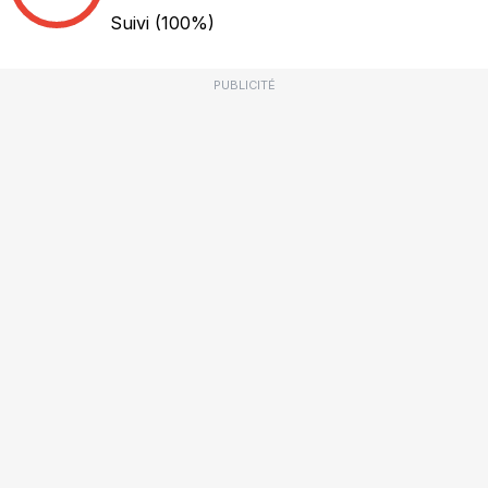
Suivi
(100%)
PUBLICITÉ