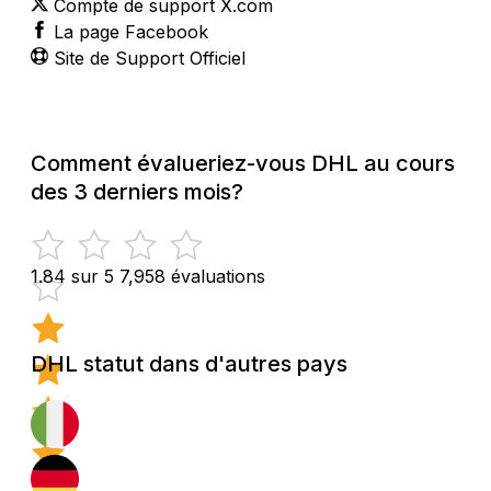
Compte de support X.com
La page Facebook
Site de Support Officiel
Comment évalueriez-vous DHL au cours
des 3 derniers mois?
1.84 sur 5
7,958 évaluations
DHL statut dans d'autres pays