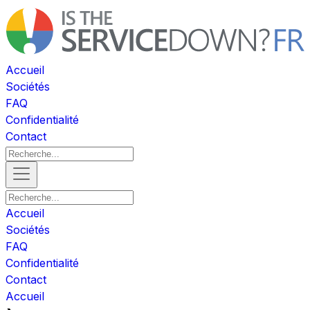
Accueil
Sociétés
FAQ
Confidentialité
Contact
Accueil
Sociétés
FAQ
Confidentialité
Contact
Accueil