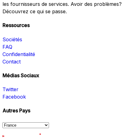
les fournisseurs de services. Avoir des problèmes?
Découvrez ce qui se passe.
Ressources
Sociétés
FAQ
Confidentialité
Contact
Médias Sociaux
Twitter
Facebook
Autres Pays