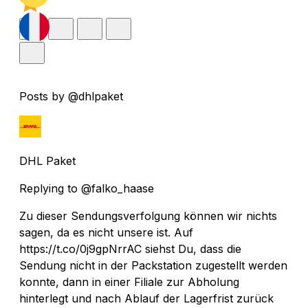
Posts by @dhlpaket
DHL Paket
Replying to @falko_haase
Zu dieser Sendungsverfolgung können wir nichts
sagen, da es nicht unsere ist. Auf
https://t.co/0j9gpNrrAC siehst Du, dass die
Sendung nicht in der Packstation zugestellt werden
konnte, dann in einer Filiale zur Abholung
hinterlegt und nach Ablauf der Lagerfrist zurück