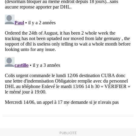
PUBLICITÉ