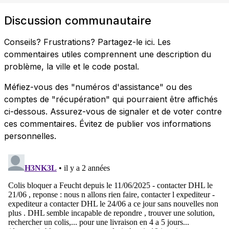
Discussion communautaire
Conseils? Frustrations? Partagez-le ici. Les
commentaires utiles comprennent une description du
problème, la ville et le code postal.
Méfiez-vous des "numéros d'assistance" ou des
comptes de "récupération" qui pourraient être affichés
ci-dessous. Assurez-vous de signaler et de voter contre
ces commentaires. Évitez de publier vos informations
personnelles.