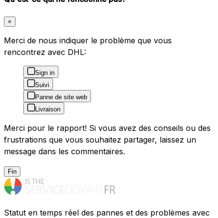
×
Merci de nous indiquer le problème que vous
rencontrez avec DHL:
Sign in
Suivi
Panne de site web
Livraison
Merci pour le rapport! Si vous avez des conseils ou des
frustrations que vous souhaitez partager, laissez un
message dans les commentaires.
Fin
Statut en temps réel des pannes et des problèmes avec