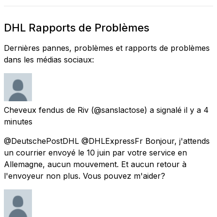
DHL Rapports de Problèmes
Dernières pannes, problèmes et rapports de problèmes
dans les médias sociaux:
Cheveux fendus de Riv
(@sanslactose) a signalé
il y a 4
minutes
@DeutschePostDHL @DHLExpressFr Bonjour, j'attends
un courrier envoyé le 10 juin par votre service en
Allemagne, aucun mouvement. Et aucun retour à
l'envoyeur non plus. Vous pouvez m'aider?