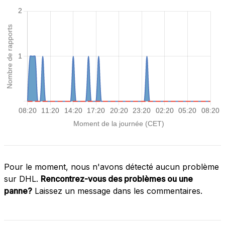
Pour le moment, nous n'avons détecté aucun problème
sur DHL.
Rencontrez-vous des problèmes ou une
panne?
Laissez un message dans les commentaires.