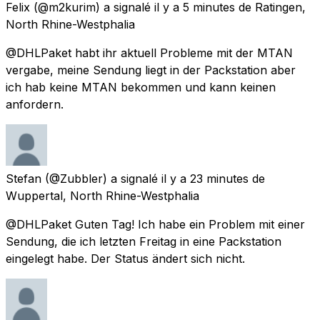
Felix
(@m2kurim) a signalé
il y a 5 minutes
de
Ratingen,
North Rhine-Westphalia
@DHLPaket habt ihr aktuell Probleme mit der MTAN
vergabe, meine Sendung liegt in der Packstation aber
ich hab keine MTAN bekommen und kann keinen
anfordern.
Stefan
(@Zubbler) a signalé
il y a 23 minutes
de
Wuppertal, North Rhine-Westphalia
@DHLPaket Guten Tag! Ich habe ein Problem mit einer
Sendung, die ich letzten Freitag in eine Packstation
eingelegt habe. Der Status ändert sich nicht.