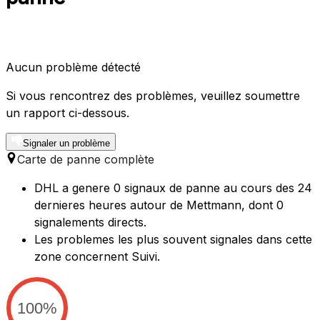
Aucun problème détecté
Si vous rencontrez des problèmes, veuillez soumettre
un rapport ci-dessous.
Signaler un problème
Carte de panne complète
DHL a genere 0 signaux de panne au cours des 24
dernieres heures autour de Mettmann, dont 0
signalements directs.
Les problemes les plus souvent signales dans cette
zone concernent Suivi.
100%