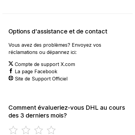
Options d'assistance et de contact
Vous avez des problèmes? Envoyez vos
réclamations ou dépannez ici:
Compte de support X.com
La page Facebook
Site de Support Officiel
Comment évalueriez-vous DHL au cours
des 3 derniers mois?