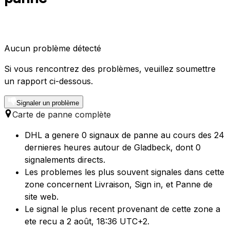
Aucun problème détecté
Si vous rencontrez des problèmes, veuillez soumettre
un rapport ci-dessous.
Signaler un problème
Carte de panne complète
DHL a genere 0 signaux de panne au cours des 24
dernieres heures autour de Gladbeck, dont 0
signalements directs.
Les problemes les plus souvent signales dans cette
zone concernent Livraison, Sign in, et Panne de
site web.
Le signal le plus recent provenant de cette zone a
ete recu a 2 août, 18:36 UTC+2.