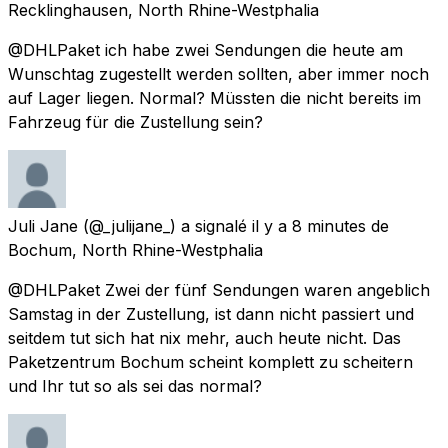
Recklinghausen, North Rhine-Westphalia
@DHLPaket ich habe zwei Sendungen die heute am
Wunschtag zugestellt werden sollten, aber immer noch
auf Lager liegen. Normal? Müssten die nicht bereits im
Fahrzeug für die Zustellung sein?
Juli Jane
(@_julijane_) a signalé
il y a 8 minutes
de
Bochum, North Rhine-Westphalia
@DHLPaket Zwei der fünf Sendungen waren angeblich
Samstag in der Zustellung, ist dann nicht passiert und
seitdem tut sich hat nix mehr, auch heute nicht. Das
Paketzentrum Bochum scheint komplett zu scheitern
und Ihr tut so als sei das normal?