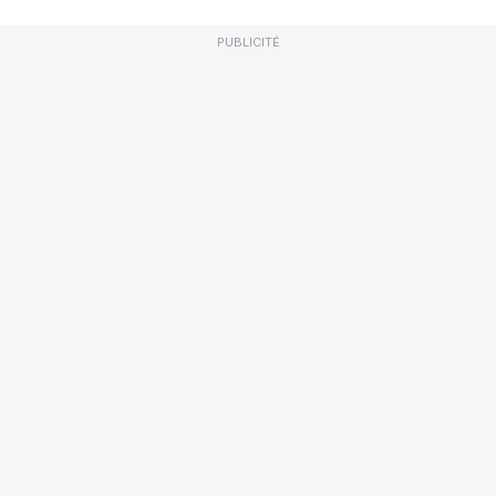
PUBLICITÉ