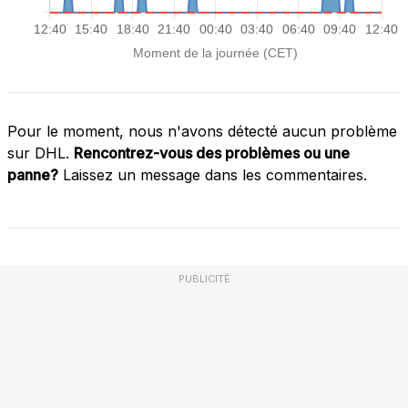
Pour le moment, nous n'avons détecté aucun problème
sur DHL.
Rencontrez-vous des problèmes ou une
panne?
Laissez un message dans les commentaires.
PUBLICITÉ