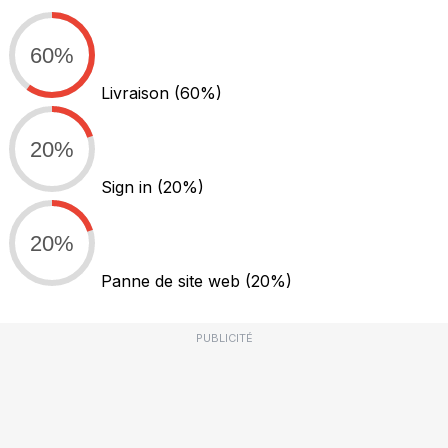
60%
Livraison
(60%)
20%
Sign in
(20%)
20%
Panne de site web
(20%)
PUBLICITÉ