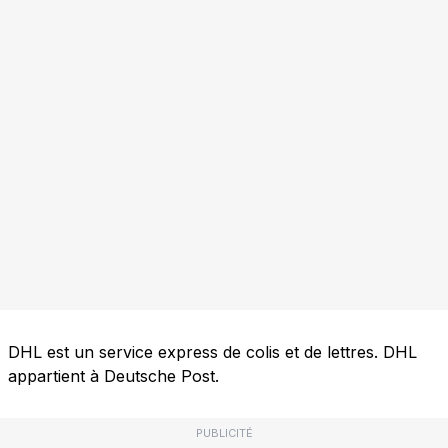
DHL est un service express de colis et de lettres. DHL
appartient à Deutsche Post.
PUBLICITÉ