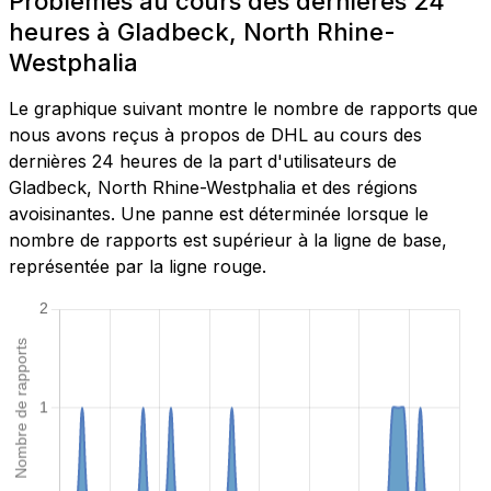
Problèmes au cours des dernières 24
heures à Gladbeck, North Rhine-
Westphalia
Le graphique suivant montre le nombre de rapports que
nous avons reçus à propos de DHL au cours des
dernières 24 heures de la part d'utilisateurs de
Gladbeck, North Rhine-Westphalia et des régions
avoisinantes. Une panne est déterminée lorsque le
nombre de rapports est supérieur à la ligne de base,
représentée par la ligne rouge.