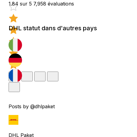
1.84 sur 5
7,958 évaluations
DHL statut dans d'autres pays
Posts by @dhlpaket
DHL Paket