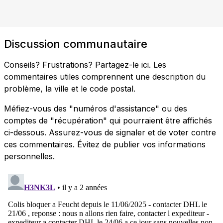
Discussion communautaire
Conseils? Frustrations? Partagez-le ici. Les
commentaires utiles comprennent une description du
problème, la ville et le code postal.
Méfiez-vous des "numéros d'assistance" ou des
comptes de "récupération" qui pourraient être affichés
ci-dessous. Assurez-vous de signaler et de voter contre
ces commentaires. Évitez de publier vos informations
personnelles.