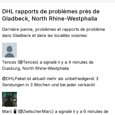
DHL rapports de problèmes près de
Gladbeck, North Rhine-Westphalia
Dernière panne, problèmes et rapports de problème
dans Gladbeck et dans les localités voisines:
Tences
(@Tences) a signalé
il y a 4 minutes
de
Duisburg, North Rhine-Westphalia
@DHLPaket ist aktuell mehr als unbefriedigend. 3
Sendungen in 3 Wochen und bei jeder verkackt
Marc 🖥
(@ZwitscherMarc) a signalé
il y a 6 minutes
de