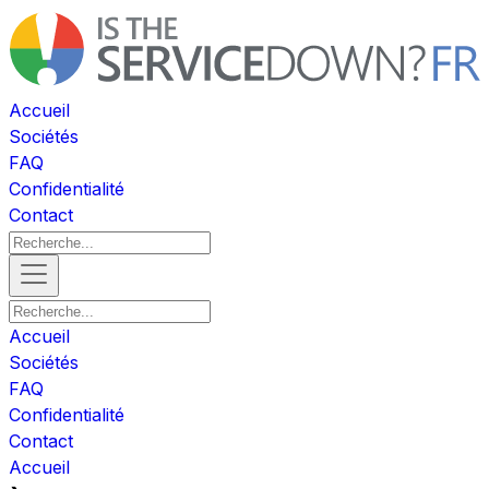
Accueil
Sociétés
FAQ
Confidentialité
Contact
Accueil
Sociétés
FAQ
Confidentialité
Contact
Accueil