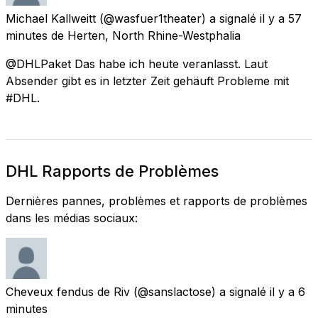
Michael Kallweitt
(@wasfuer1theater) a signalé
il y a 57
minutes
de
Herten, North Rhine-Westphalia
@DHLPaket Das habe ich heute veranlasst. Laut
Absender gibt es in letzter Zeit gehäuft Probleme mit
#DHL.
DHL Rapports de Problèmes
Dernières pannes, problèmes et rapports de problèmes
dans les médias sociaux:
Cheveux fendus de Riv
(@sanslactose) a signalé
il y a 6
minutes