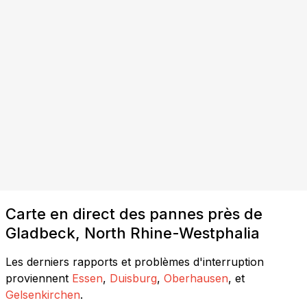
Carte en direct des pannes près de
Gladbeck, North Rhine-Westphalia
Les derniers rapports et problèmes d'interruption
proviennent
Essen
,
Duisburg
,
Oberhausen
, et
Gelsenkirchen
.