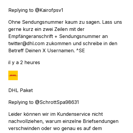
Replying to @Kairofpsv1
Ohne Sendungsnummer kaum zu sagen. Lass uns
gerne kurz ein zwei Zeilen mit der
Empfängeranschrift + Sendungsnummer an
twitter@dhl.com zukommen und schreibe in den
Betreff Deinen X Usernamen. ^SE
il y a 2 heures
DHL Paket
Replying to @SchrottSpa98631
Leider können wir im Kundenservice nicht
nachvollziehen, warum einzelne Briefsendungen
verschwinden oder wo genau es auf dem