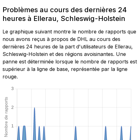
Problèmes au cours des dernières 24
heures à Ellerau, Schleswig-Holstein
Le graphique suivant montre le nombre de rapports que
nous avons reçus à propos de DHL au cours des
dernières 24 heures de la part d'utilisateurs de Ellerau,
Schleswig-Holstein et des régions avoisinantes. Une
panne est déterminée lorsque le nombre de rapports est
supérieur à la ligne de base, représentée par la ligne
rouge.