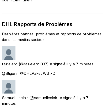
DHL Rapports de Problèmes
Dernières pannes, problèmes et rapports de problèmes
dans les médias sociaux:
razielero
(@razielero1337) a signalé
il y a 7 minutes
@liltigerr_ @DHLPaket Wtf xD
Samuel Leclair
(@samuelleclair) a signalé
il y a 7
minutes