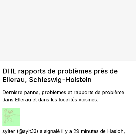
DHL rapports de problèmes près de
Ellerau, Schleswig-Holstein
Dernière panne, problèmes et rapports de problème
dans Ellerau et dans les localités voisines:
sylter
(@sylt33) a signalé
il y a 29 minutes
de
Hasloh,