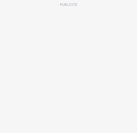
PUBLICITÉ