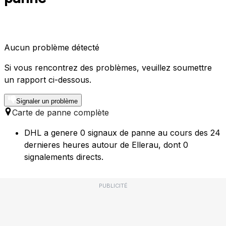
Aucun problème détecté
Si vous rencontrez des problèmes, veuillez soumettre
un rapport ci-dessous.
Signaler un problème
Carte de panne complète
DHL a genere 0 signaux de panne au cours des 24
dernieres heures autour de Ellerau, dont 0
signalements directs.
PUBLICITÉ