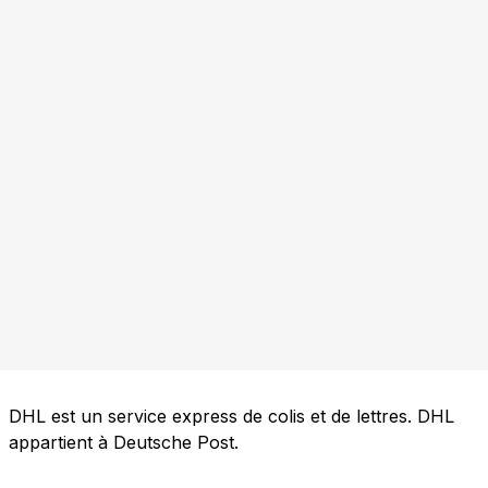
DHL est un service express de colis et de lettres. DHL
appartient à Deutsche Post.