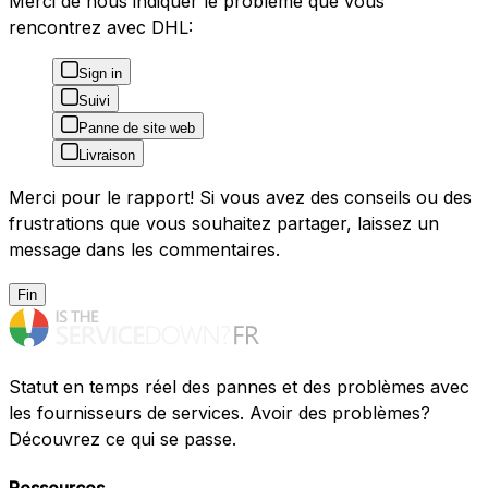
Merci de nous indiquer le problème que vous
rencontrez avec DHL:
Sign in
Suivi
Panne de site web
Livraison
Merci pour le rapport! Si vous avez des conseils ou des
frustrations que vous souhaitez partager, laissez un
message dans les commentaires.
Fin
Statut en temps réel des pannes et des problèmes avec
les fournisseurs de services. Avoir des problèmes?
Découvrez ce qui se passe.