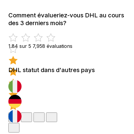
Comment évalueriez-vous DHL au cours
des 3 derniers mois?
1.84 sur 5
7,958 évaluations
DHL statut dans d'autres pays