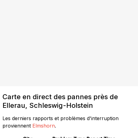
Carte en direct des pannes près de
Ellerau, Schleswig-Holstein
Les derniers rapports et problèmes d'interruption
proviennent
Elmshorn
.