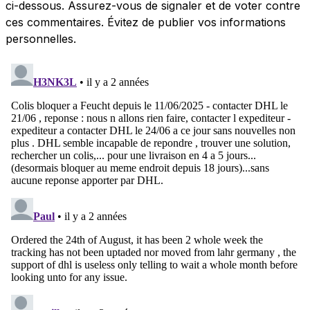
ci-dessous. Assurez-vous de signaler et de voter contre
ces commentaires. Évitez de publier vos informations
personnelles.