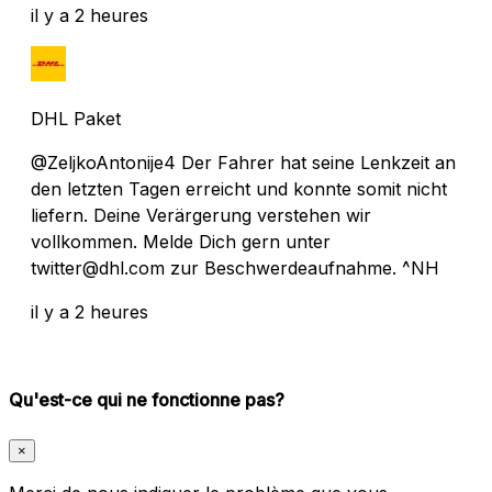
il y a 2 heures
DHL Paket
@ZeljkoAntonije4 Der Fahrer hat seine Lenkzeit an
den letzten Tagen erreicht und konnte somit nicht
liefern. Deine Verärgerung verstehen wir
vollkommen. Melde Dich gern unter
twitter@dhl.com zur Beschwerdeaufnahme. ^NH
il y a 2 heures
Qu'est-ce qui ne fonctionne pas?
×