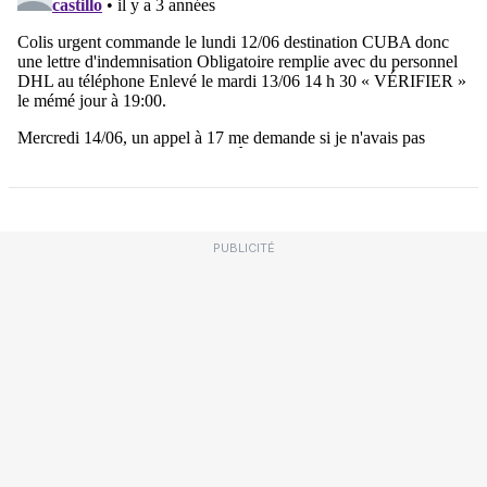
PUBLICITÉ