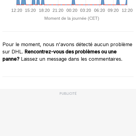
Pour le moment, nous n'avons détecté aucun problème
sur DHL.
Rencontrez-vous des problèmes ou une
panne?
Laissez un message dans les commentaires.
PUBLICITÉ