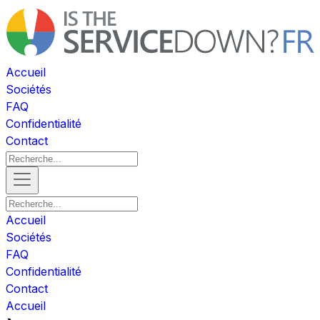
Accueil
Sociétés
FAQ
Confidentialité
Contact
Accueil
Sociétés
FAQ
Confidentialité
Contact
Accueil