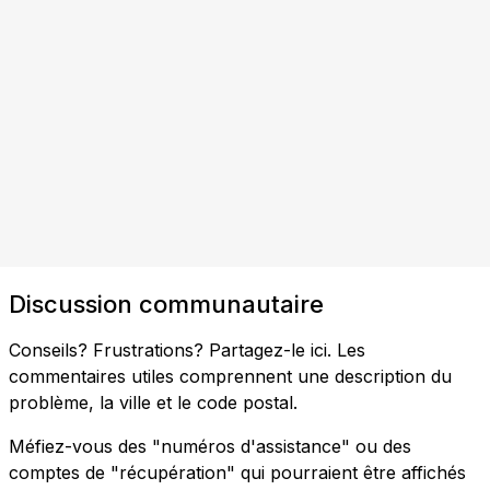
Discussion communautaire
Conseils? Frustrations? Partagez-le ici. Les
commentaires utiles comprennent une description du
problème, la ville et le code postal.
Méfiez-vous des "numéros d'assistance" ou des
comptes de "récupération" qui pourraient être affichés