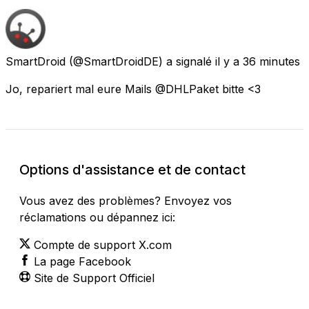
SmartDroid
(@SmartDroidDE) a signalé
il y a 36 minutes
Jo, repariert mal eure Mails @DHLPaket bitte <3
Options d'assistance et de contact
Vous avez des problèmes? Envoyez vos
réclamations ou dépannez ici:
Compte de support X.com
La page Facebook
Site de Support Officiel