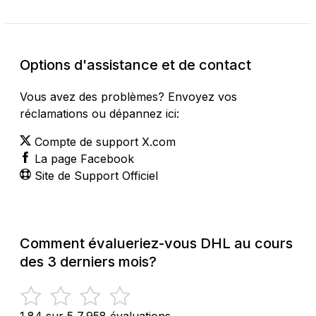
Options d'assistance et de contact
Vous avez des problèmes? Envoyez vos
réclamations ou dépannez ici:
Compte de support X.com
La page Facebook
Site de Support Officiel
Comment évalueriez-vous DHL au cours
des 3 derniers mois?
1.84 sur 5
7,958 évaluations