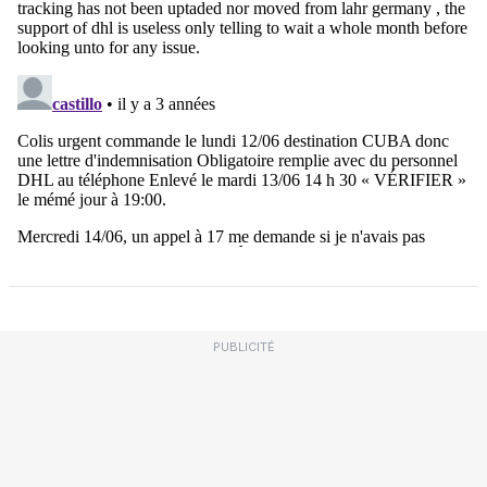
PUBLICITÉ