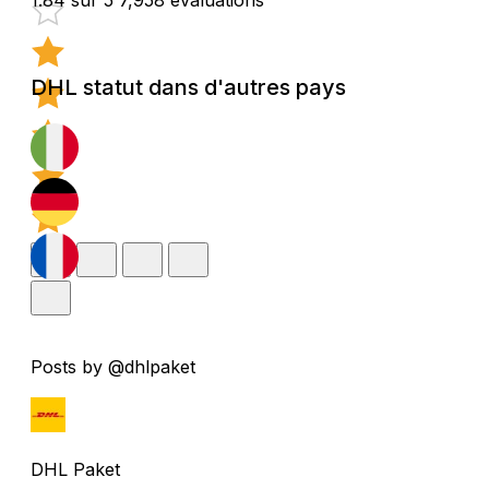
DHL statut dans d'autres pays
Posts by @dhlpaket
DHL Paket