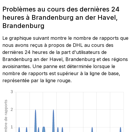
Problèmes au cours des dernières 24
heures à Brandenburg an der Havel,
Brandenburg
Le graphique suivant montre le nombre de rapports que
nous avons reçus à propos de DHL au cours des
dernières 24 heures de la part d'utilisateurs de
Brandenburg an der Havel, Brandenburg et des régions
avoisinantes. Une panne est déterminée lorsque le
nombre de rapports est supérieur à la ligne de base,
représentée par la ligne rouge.