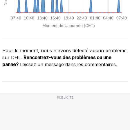
Pour le moment, nous n'avons détecté aucun problème
sur DHL.
Rencontrez-vous des problèmes ou une
panne?
Laissez un message dans les commentaires.
PUBLICITÉ