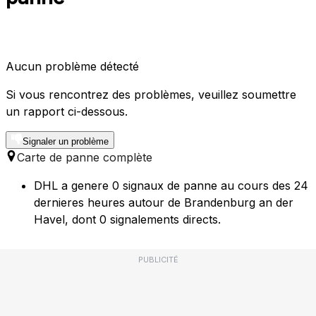
Aucun problème détecté
Si vous rencontrez des problèmes, veuillez soumettre
un rapport ci-dessous.
Signaler un problème
Carte de panne complète
DHL a genere 0 signaux de panne au cours des 24
dernieres heures autour de Brandenburg an der
Havel, dont 0 signalements directs.
PUBLICITÉ