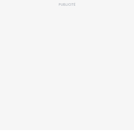
PUBLICITÉ