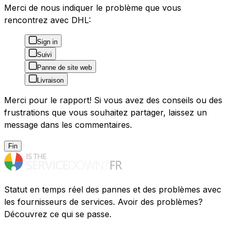
Merci de nous indiquer le problème que vous
rencontrez avec DHL:
Sign in
Suivi
Panne de site web
Livraison
Merci pour le rapport! Si vous avez des conseils ou des
frustrations que vous souhaitez partager, laissez un
message dans les commentaires.
Fin
Statut en temps réel des pannes et des problèmes avec
les fournisseurs de services. Avoir des problèmes?
Découvrez ce qui se passe.