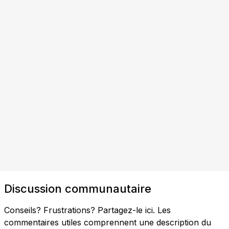
Discussion communautaire
Conseils? Frustrations? Partagez-le ici. Les
commentaires utiles comprennent une description du