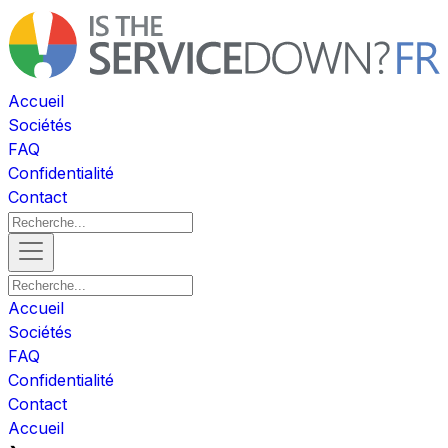
Accueil
Sociétés
FAQ
Confidentialité
Contact
Accueil
Sociétés
FAQ
Confidentialité
Contact
Accueil