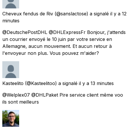
Cheveux fendus de Riv
(@sanslactose) a signalé
il y a 12
minutes
@DeutschePostDHL @DHLExpressFr Bonjour, j'attends
un courrier envoyé le 10 juin par votre service en
Allemagne, aucun mouvement. Et aucun retour à
l'envoyeur non plus. Vous pouvez m'aider?
Kasteelito
(@Kasteelitoo) a signalé
il y a 13 minutes
@Welplex07 @DHLPaket Pire service client même voo
ils sont meilleurs