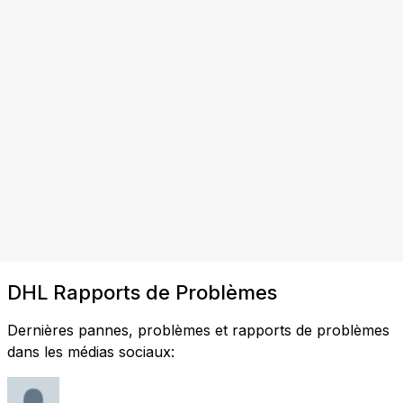
DHL Rapports de Problèmes
Dernières pannes, problèmes et rapports de problèmes
dans les médias sociaux: