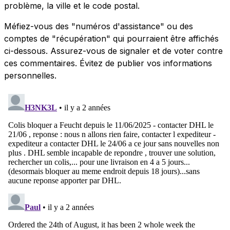
problème, la ville et le code postal.
Méfiez-vous des "numéros d'assistance" ou des
comptes de "récupération" qui pourraient être affichés
ci-dessous. Assurez-vous de signaler et de voter contre
ces commentaires. Évitez de publier vos informations
personnelles.