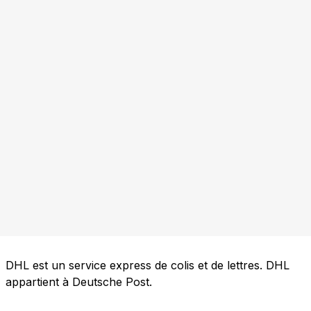
DHL est un service express de colis et de lettres. DHL
appartient à Deutsche Post.