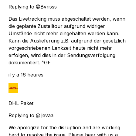
Replying to @Bvrisss
Das Livetracking muss abgeschaltet werden, wenn
die geplante Zustelltour aufgrund widriger
Umstände nicht mehr eingehalten werden kann.
Kann die Auslieferung z.B. aufgrund der gesetzlich
vorgeschriebenen Lenkzeit heute nicht mehr
erfolgen, wird dies in der Sendungsverfolgung
dokumentiert. ^GF
il y a 16 heures
DHL Paket
Replying to @ljevaa
We apologize for the disruption and are working
hard to resolve the issue. Please bear with us a