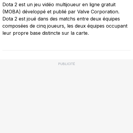
Dota 2 est un jeu vidéo multijoueur en ligne gratuit
(MOBA) développé et publié par Valve Corporation.
Dota 2 est joué dans des matchs entre deux équipes
composées de cinq joueurs, les deux équipes occupant
leur propre base distincte sur la carte.
PUBLICITÉ