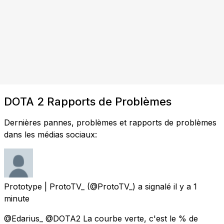
DOTA 2 Rapports de Problèmes
Dernières pannes, problèmes et rapports de problèmes
dans les médias sociaux:
Prototype | ProtoTV_
(@ProtoTV_) a signalé
il y a 1
minute
@Edarius_ @DOTA2 La courbe verte, c'est le % de