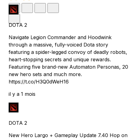
DOTA 2
Navigate Legion Commander and Hoodwink
through a massive, fully-voiced Dota story
featuring a spider-legged convoy of deadly robots,
heart-stopping secrets and unique rewards.
Featuring five brand-new Automaton Personas, 20
new hero sets and much more.
https://t.co/H3Q0dWeH16
il y a 1 mois
DOTA 2
New Hero Largo + Gameplay Update 7.40 Hop on