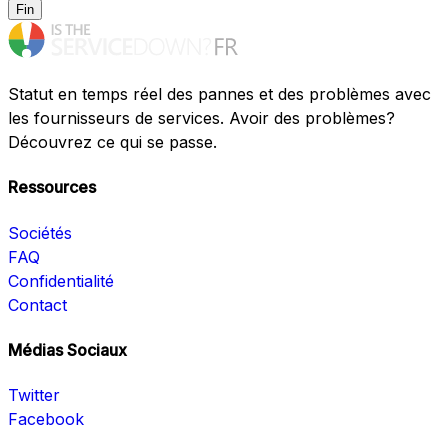
Fin
Statut en temps réel des pannes et des problèmes avec
les fournisseurs de services. Avoir des problèmes?
Découvrez ce qui se passe.
Ressources
Sociétés
FAQ
Confidentialité
Contact
Médias Sociaux
Twitter
Facebook