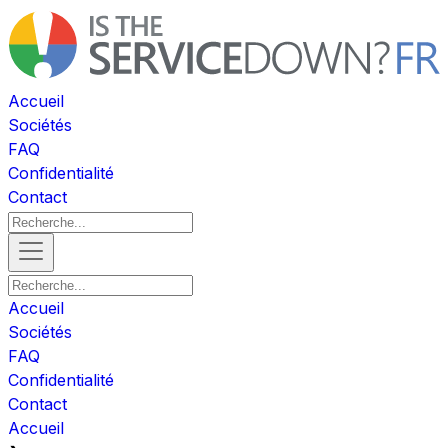
Accueil
Sociétés
FAQ
Confidentialité
Contact
Accueil
Sociétés
FAQ
Confidentialité
Contact
Accueil