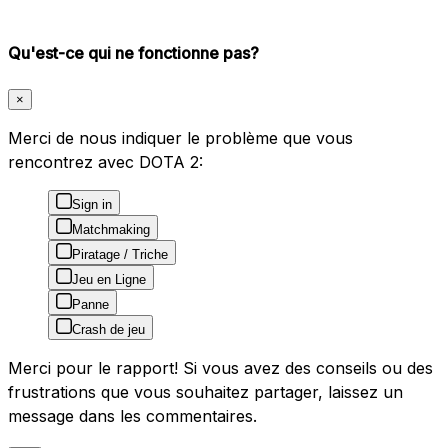
Qu'est-ce qui ne fonctionne pas?
×
Merci de nous indiquer le problème que vous
rencontrez avec DOTA 2:
Sign in
Matchmaking
Piratage / Triche
Jeu en Ligne
Panne
Crash de jeu
Merci pour le rapport! Si vous avez des conseils ou des
frustrations que vous souhaitez partager, laissez un
message dans les commentaires.