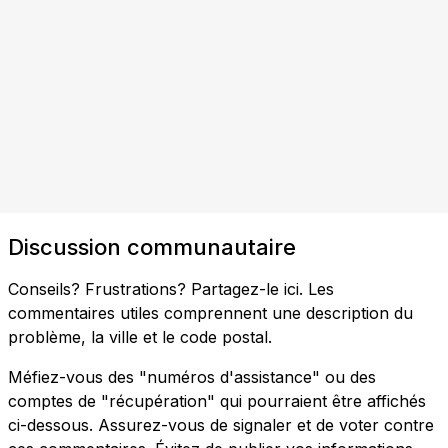
Discussion communautaire
Conseils? Frustrations? Partagez-le ici. Les
commentaires utiles comprennent une description du
problème, la ville et le code postal.
Méfiez-vous des "numéros d'assistance" ou des
comptes de "récupération" qui pourraient être affichés
ci-dessous. Assurez-vous de signaler et de voter contre