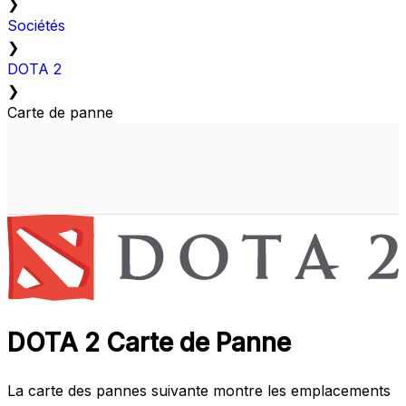
❯
Sociétés
❯
DOTA 2
❯
Carte de panne
DOTA 2 Carte de Panne
La carte des pannes suivante montre les emplacements