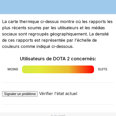
La carte thermique ci-dessus montre où les rapports les
plus récents soumis par les utilisateurs et les médias
sociaux sont regroupés géographiquement. La densité
de ces rapports est représentée par l'échelle de
couleurs comme indiqué ci-dessous.
Utilisateurs de DOTA 2 concernés:
MOINS
SUITE
Vérifier l'état actuel
Signaler un problème