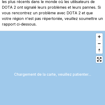
les plus récents dans le monde où les utilisateurs de
DOTA 2 ont signalé leurs problèmes et leurs pannes. Si
vous rencontrez un problème avec DOTA 2 et que
votre région n'est pas répertoriée, veuillez soumettre un
rapport ci-dessous.
Chargement de la carte, veuillez patienter...