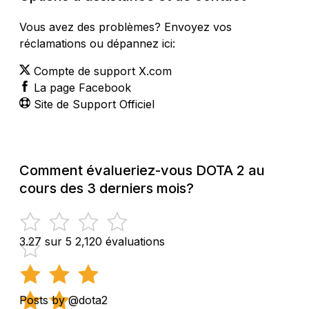
Vous avez des problèmes? Envoyez vos
réclamations ou dépannez ici:
Compte de support X.com
La page Facebook
Site de Support Officiel
Comment évalueriez-vous DOTA 2 au
cours des 3 derniers mois?
3.27 sur 5
2,120 évaluations
Posts by @dota2