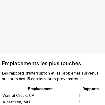
Emplacements les plus touchés
Les rapports d'interruption et les problèmes survenus
au cours des 15 derniers jours provenaient de:
Emplacement
Rapports
Walnut Creek, CA
1
Albert Lea, MN
1