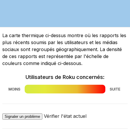
La carte thermique ci-dessus montre où les rapports les
plus récents soumis par les utilisateurs et les médias
sociaux sont regroupés géographiquement. La densité
de ces rapports est représentée par l'échelle de
couleurs comme indiqué ci-dessous.
Utilisateurs de Roku concernés:
MOINS
SUITE
Vérifier l'état actuel
Signaler un problème