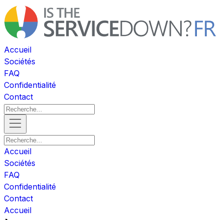
Accueil
Sociétés
FAQ
Confidentialité
Contact
Accueil
Sociétés
FAQ
Confidentialité
Contact
Accueil