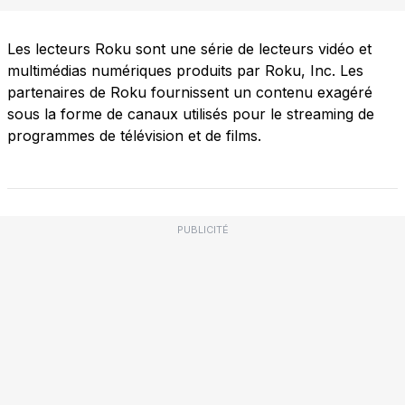
Les lecteurs Roku sont une série de lecteurs vidéo et
multimédias numériques produits par Roku, Inc. Les
partenaires de Roku fournissent un contenu exagéré
sous la forme de canaux utilisés pour le streaming de
programmes de télévision et de films.
PUBLICITÉ