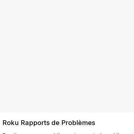
Roku Rapports de Problèmes