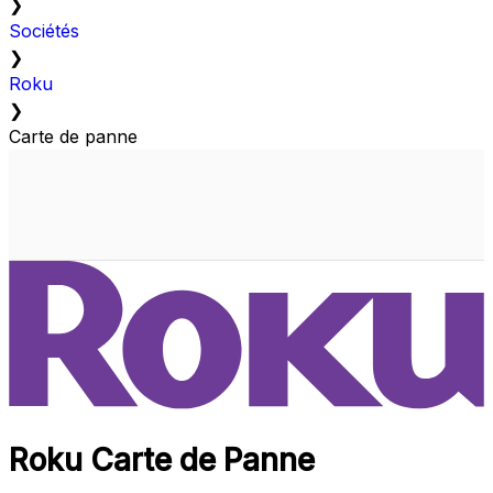
❯
Sociétés
❯
Roku
❯
Carte de panne
Roku Carte de Panne