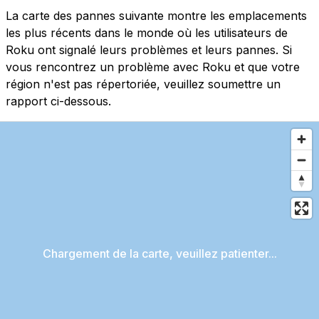
La carte des pannes suivante montre les emplacements
les plus récents dans le monde où les utilisateurs de
Roku ont signalé leurs problèmes et leurs pannes. Si
vous rencontrez un problème avec Roku et que votre
région n'est pas répertoriée, veuillez soumettre un
rapport ci-dessous.
Chargement de la carte, veuillez patienter...