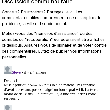
Discussion communautaire
Conseils? Frustrations? Partagez-le ici. Les
commentaires utiles comprennent une description du
problème, la ville et le code postal.
Méfiez-vous des "numéros d'assistance" ou des
comptes de "récupération" qui pourraient être affichés
ci-dessous. Assurez-vous de signaler et de voter contre
ces commentaires. Évitez de publier vos informations
personnelles.