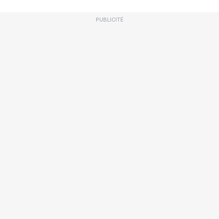
PUBLICITÉ