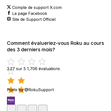
Compte de support X.com
La page Facebook
Site de Support Officiel
Comment évalueriez-vous Roku au cours
des 3 derniers mois?
3.27 sur 5
1,706 évaluations
Posts by @RokuSupport