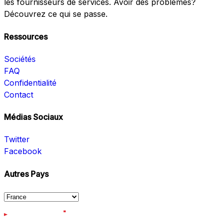
les fournisseurs de services. Avoir des problèmes?
Découvrez ce qui se passe.
Ressources
Sociétés
FAQ
Confidentialité
Contact
Médias Sociaux
Twitter
Facebook
Autres Pays