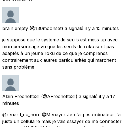
brain empty
(@130moonset) a signalé
il y a 15 minutes
je suppose que le système de seuils est mess up avec
mon personnage vu que les seuils de roku sont pas
adaptés à un jeune roku de ce que je comprends
contrairement aux autres particularités qui marchent
sans problème
Alain Frechette31
(@AFrechette31) a signalé
il y a 17
minutes
@renard_du_nord @Menayer Je n'ai pas ordinateur j'ai
juste un cellulaire mais je vais essayer de me connecter