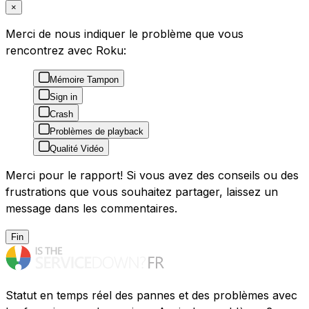
×
Merci de nous indiquer le problème que vous
rencontrez avec Roku:
Mémoire Tampon
Sign in
Crash
Problèmes de playback
Qualité Vidéo
Merci pour le rapport! Si vous avez des conseils ou des
frustrations que vous souhaitez partager, laissez un
message dans les commentaires.
Fin
Statut en temps réel des pannes et des problèmes avec