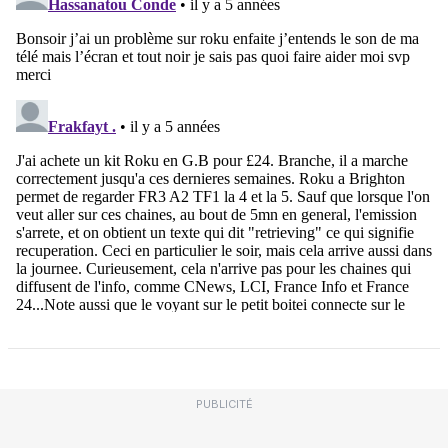
PUBLICITÉ