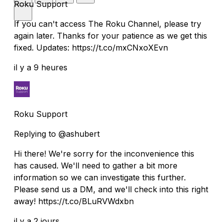
Roku Support
If you can't access The Roku Channel, please try
again later. Thanks for your patience as we get this
fixed. Updates: https://t.co/mxCNxoXEvn
il y a 9 heures
Roku Support
Replying to @ashubert
Hi there! We're sorry for the inconvenience this
has caused. We'll need to gather a bit more
information so we can investigate this further.
Please send us a DM, and we'll check into this right
away! https://t.co/BLuRVWdxbn
il y a 2 jours