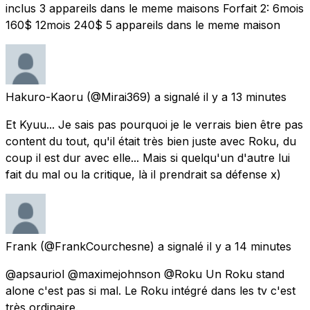
inclus 3 appareils dans le meme maisons Forfait 2: 6mois
160$ 12mois 240$ 5 appareils dans le meme maison
Hakuro-Kaoru
(@Mirai369) a signalé
il y a 13 minutes
Et Kyuu... Je sais pas pourquoi je le verrais bien être pas
content du tout, qu'il était très bien juste avec Roku, du
coup il est dur avec elle... Mais si quelqu'un d'autre lui
fait du mal ou la critique, là il prendrait sa défense x)
Frank
(@FrankCourchesne) a signalé
il y a 14 minutes
@apsauriol @maximejohnson @Roku Un Roku stand
alone c'est pas si mal. Le Roku intégré dans les tv c'est
très ordinaire.