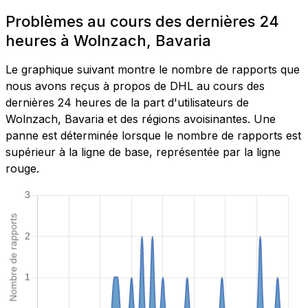
Problèmes au cours des dernières 24
heures à Wolnzach, Bavaria
Le graphique suivant montre le nombre de rapports que
nous avons reçus à propos de DHL au cours des
dernières 24 heures de la part d'utilisateurs de
Wolnzach, Bavaria et des régions avoisinantes. Une
panne est déterminée lorsque le nombre de rapports est
supérieur à la ligne de base, représentée par la ligne
rouge.