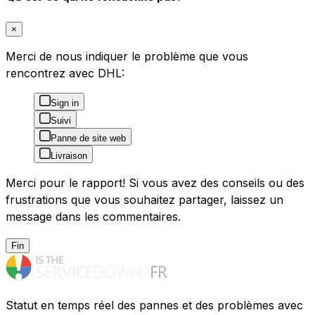
×
Merci de nous indiquer le problème que vous
rencontrez avec DHL:
Sign in
Suivi
Panne de site web
Livraison
Merci pour le rapport! Si vous avez des conseils ou des
frustrations que vous souhaitez partager, laissez un
message dans les commentaires.
Fin
Statut en temps réel des pannes et des problèmes avec