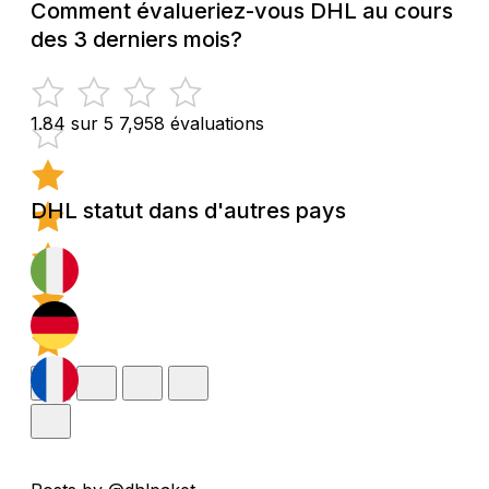
Comment évalueriez-vous DHL au cours
des 3 derniers mois?
1.84 sur 5
7,958 évaluations
DHL statut dans d'autres pays