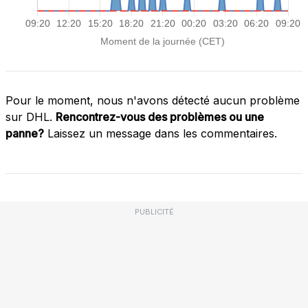
Pour le moment, nous n'avons détecté aucun problème
sur DHL.
Rencontrez-vous des problèmes ou une
panne?
Laissez un message dans les commentaires.
PUBLICITÉ