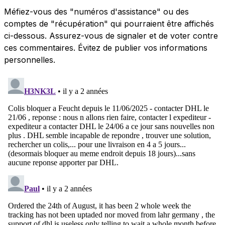
Méfiez-vous des "numéros d'assistance" ou des
comptes de "récupération" qui pourraient être affichés
ci-dessous. Assurez-vous de signaler et de voter contre
ces commentaires. Évitez de publier vos informations
personnelles.