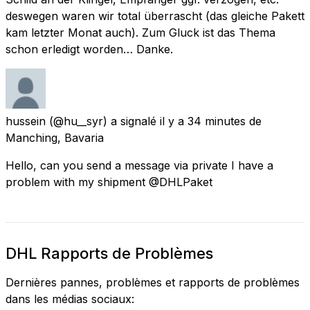
deswegen waren wir total überrascht (das gleiche Pakett
kam letzter Monat auch). Zum Gluck ist das Thema
schon erledigt worden… Danke.
hussein
(@hu__syr) a signalé
il y a 34 minutes
de
Manching, Bavaria
Hello, can you send a message via private I have a
problem with my shipment @DHLPaket
DHL Rapports de Problèmes
Dernières pannes, problèmes et rapports de problèmes
dans les médias sociaux: