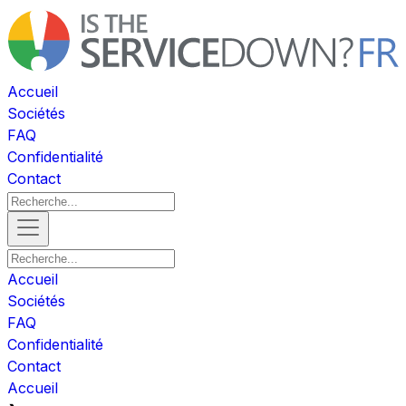
Accueil
Sociétés
FAQ
Confidentialité
Contact
Accueil
Sociétés
FAQ
Confidentialité
Contact
Accueil