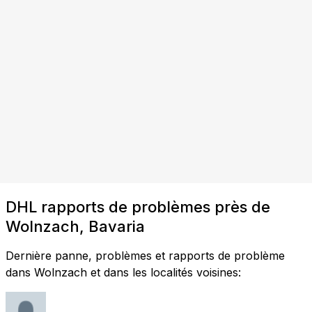
DHL rapports de problèmes près de
Wolnzach, Bavaria
Dernière panne, problèmes et rapports de problème
dans Wolnzach et dans les localités voisines: