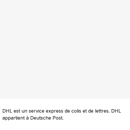
DHL est un service express de colis et de lettres. DHL
appartient à Deutsche Post.