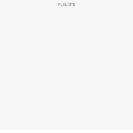
PUBLICITÉ