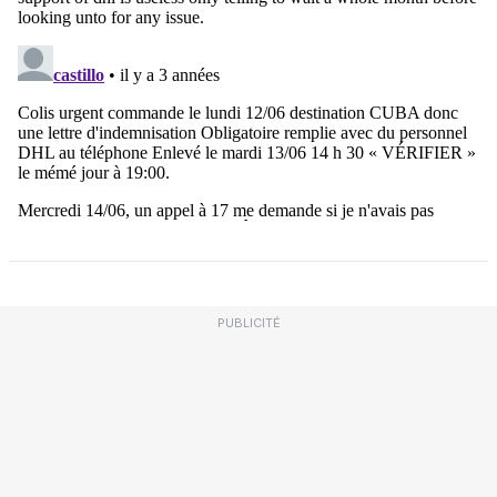
PUBLICITÉ