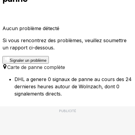
Aucun problème détecté
Si vous rencontrez des problèmes, veuillez soumettre
un rapport ci-dessous.
Signaler un problème
Carte de panne complète
DHL a genere 0 signaux de panne au cours des 24
dernieres heures autour de Wolnzach, dont 0
signalements directs.
PUBLICITÉ