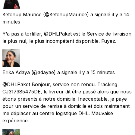
Ketchup Maurice
(@KetchupMaurice) a signalé
il y a 14
minutes
Y‘a pas à tortiller, @DHLPaket est le Service de livraison
le plus nul, le plus incompétent disponible. Fuyez.
Erika Adaya
(@adayae) a signalé
il y a 15 minutes
@DHLPaket Bonjour, service non rendu. Tracking
CJ317385475DE, le livreur dit être passé alors que nous
étions présents à notre domicile. Inacceptable, je paye
pour un service de remise à domicile et dois maintenant
me déplacer au centre logistique DHL. Mauvaise
expérience.