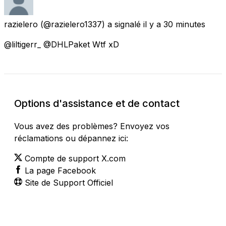
razielero
(@razielero1337) a signalé
il y a 30 minutes
@liltigerr_ @DHLPaket Wtf xD
Options d'assistance et de contact
Vous avez des problèmes? Envoyez vos
réclamations ou dépannez ici:
Compte de support X.com
La page Facebook
Site de Support Officiel