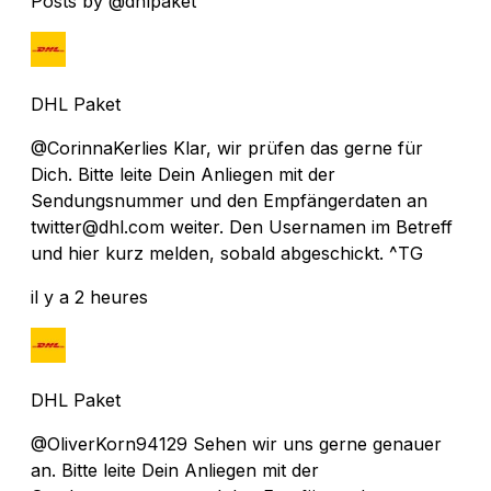
Posts by @dhlpaket
DHL Paket
@CorinnaKerlies Klar, wir prüfen das gerne für
Dich. Bitte leite Dein Anliegen mit der
Sendungsnummer und den Empfängerdaten an
twitter@dhl.com weiter. Den Usernamen im Betreff
und hier kurz melden, sobald abgeschickt. ^TG
il y a 2 heures
DHL Paket
@OliverKorn94129 Sehen wir uns gerne genauer
an. Bitte leite Dein Anliegen mit der