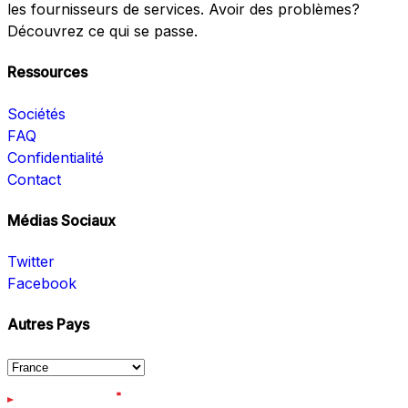
les fournisseurs de services. Avoir des problèmes?
Découvrez ce qui se passe.
Ressources
Sociétés
FAQ
Confidentialité
Contact
Médias Sociaux
Twitter
Facebook
Autres Pays