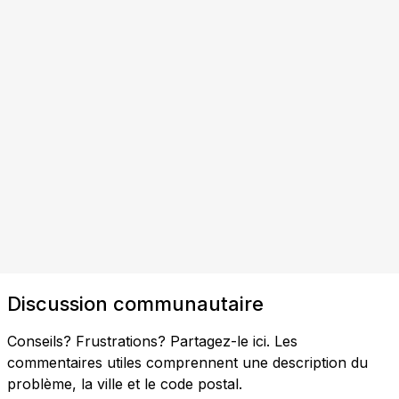
Discussion communautaire
Conseils? Frustrations? Partagez-le ici. Les
commentaires utiles comprennent une description du
problème, la ville et le code postal.