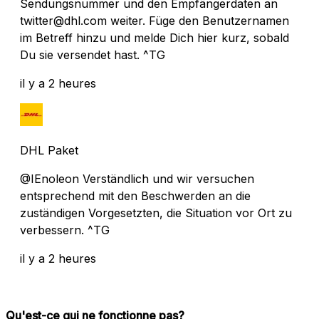
Sendungsnummer und den Empfängerdaten an
twitter@dhl.com weiter. Füge den Benutzernamen
im Betreff hinzu und melde Dich hier kurz, sobald
Du sie versendet hast. ^TG
il y a 2 heures
DHL Paket
@IEnoleon Verständlich und wir versuchen
entsprechend mit den Beschwerden an die
zuständigen Vorgesetzten, die Situation vor Ort zu
verbessern. ^TG
il y a 2 heures
Qu'est-ce qui ne fonctionne pas?