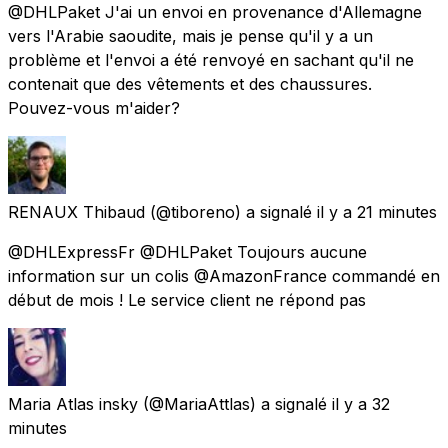
@DHLPaket J'ai un envoi en provenance d'Allemagne
vers l'Arabie saoudite, mais je pense qu'il y a un
problème et l'envoi a été renvoyé en sachant qu'il ne
contenait que des vêtements et des chaussures.
Pouvez-vous m'aider?
RENAUX Thibaud
(@tiboreno) a signalé
il y a 21 minutes
@DHLExpressFr @DHLPaket Toujours aucune
information sur un colis @AmazonFrance commandé en
début de mois ! Le service client ne répond pas
Maria Atlas insky
(@MariaAttlas) a signalé
il y a 32
minutes