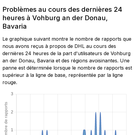
Problèmes au cours des dernières 24
heures à Vohburg an der Donau,
Bavaria
Le graphique suivant montre le nombre de rapports que
nous avons reçus à propos de DHL au cours des
dernières 24 heures de la part d'utilisateurs de Vohburg
an der Donau, Bavaria et des régions avoisinantes. Une
panne est déterminée lorsque le nombre de rapports est
supérieur à la ligne de base, représentée par la ligne
rouge.