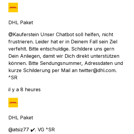
DHL Paket
@Kauferstein Unser Chatbot soll helfen, nicht
frustrieren. Leider hat er in Deinem Fall sein Ziel
verfehlt. Bitte entschuldige. Schildere uns gern
Dein Anliegen, damit wir Dich direkt unterstützen
können. Bitte Sendungsnummer, Adressdaten und
kurze Schilderung per Mail an twitter@dhl.com.
^SR
il y a 8 heures
DHL Paket
@atsiz77 ✔️. VG ^SR