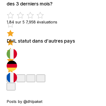
des 3 derniers mois?
1.84 sur 5
7,958 évaluations
DHL statut dans d'autres pays
Posts by @dhlpaket