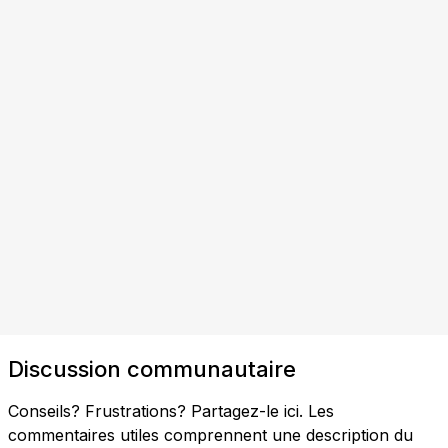
Discussion communautaire
Conseils? Frustrations? Partagez-le ici. Les
commentaires utiles comprennent une description du