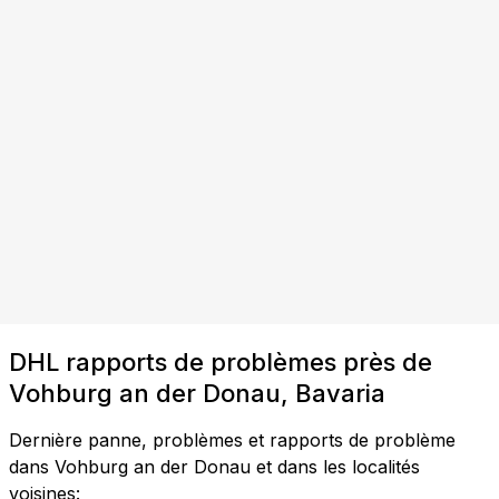
DHL rapports de problèmes près de
Vohburg an der Donau, Bavaria
Dernière panne, problèmes et rapports de problème
dans Vohburg an der Donau et dans les localités
voisines: