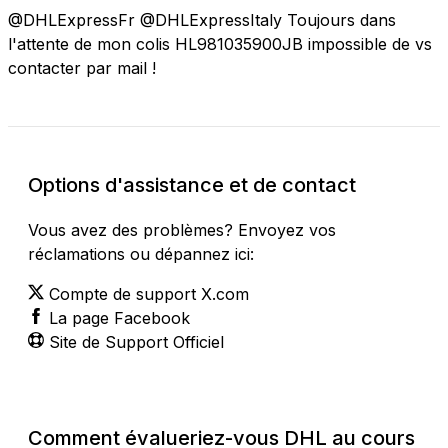
@DHLExpressFr @DHLExpressItaly Toujours dans
l'attente de mon colis HL981035900JB impossible de vs
contacter par mail !
Options d'assistance et de contact
Vous avez des problèmes? Envoyez vos
réclamations ou dépannez ici:
Compte de support X.com
La page Facebook
Site de Support Officiel
Comment évalueriez-vous DHL au cours