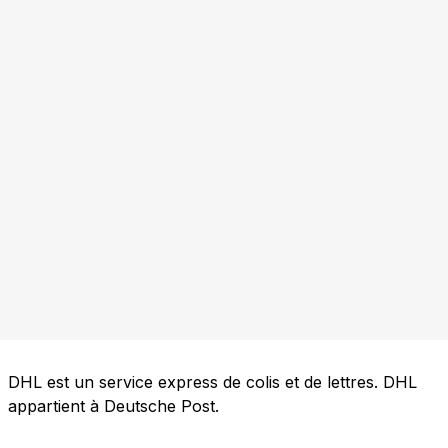
DHL est un service express de colis et de lettres. DHL
appartient à Deutsche Post.