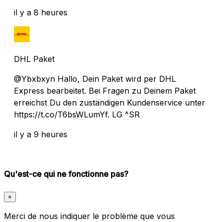
il y a 8 heures
DHL Paket
@Ybxbxyn Hallo, Dein Paket wird per DHL
Express bearbeitet. Bei Fragen zu Deinem Paket
erreichst Du den zuständigen Kundenservice unter
https://t.co/T6bsWLumYf. LG ^SR
il y a 9 heures
Qu'est-ce qui ne fonctionne pas?
×
Merci de nous indiquer le problème que vous