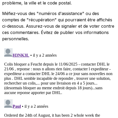
problème, la ville et le code postal.
Méfiez-vous des "numéros d'assistance" ou des
comptes de "récupération" qui pourraient être affichés
ci-dessous. Assurez-vous de signaler et de voter contre
ces commentaires. Évitez de publier vos informations
personnelles.