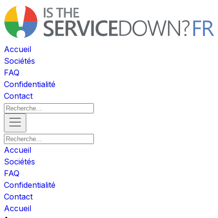
Accueil
Sociétés
FAQ
Confidentialité
Contact
Accueil
Sociétés
FAQ
Confidentialité
Contact
Accueil