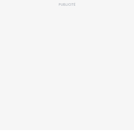
PUBLICITÉ