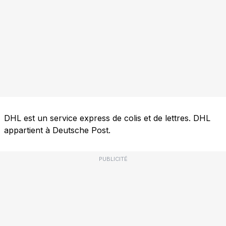
DHL est un service express de colis et de lettres. DHL
appartient à Deutsche Post.
PUBLICITÉ