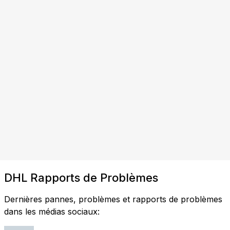
DHL Rapports de Problèmes
Dernières pannes, problèmes et rapports de problèmes
dans les médias sociaux: