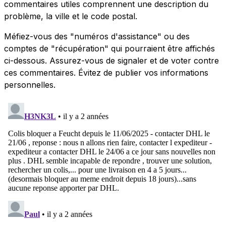
commentaires utiles comprennent une description du
problème, la ville et le code postal.
Méfiez-vous des "numéros d'assistance" ou des
comptes de "récupération" qui pourraient être affichés
ci-dessous. Assurez-vous de signaler et de voter contre
ces commentaires. Évitez de publier vos informations
personnelles.