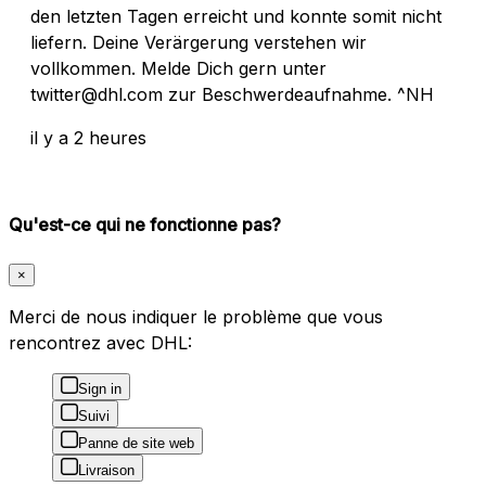
den letzten Tagen erreicht und konnte somit nicht
liefern. Deine Verärgerung verstehen wir
vollkommen. Melde Dich gern unter
twitter@dhl.com zur Beschwerdeaufnahme. ^NH
il y a 2 heures
Qu'est-ce qui ne fonctionne pas?
×
Merci de nous indiquer le problème que vous
rencontrez avec DHL:
Sign in
Suivi
Panne de site web
Livraison