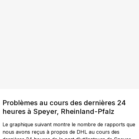
Problèmes au cours des dernières 24
heures à Speyer, Rheinland-Pfalz
Le graphique suivant montre le nombre de rapports que
nous avons reçus à propos de DHL au cours des