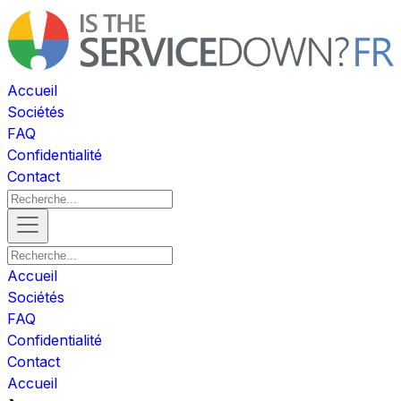
Accueil
Sociétés
FAQ
Confidentialité
Contact
Accueil
Sociétés
FAQ
Confidentialité
Contact
Accueil