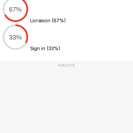
67%
Livraison
(67%)
33%
Sign in
(33%)
PUBLICITÉ