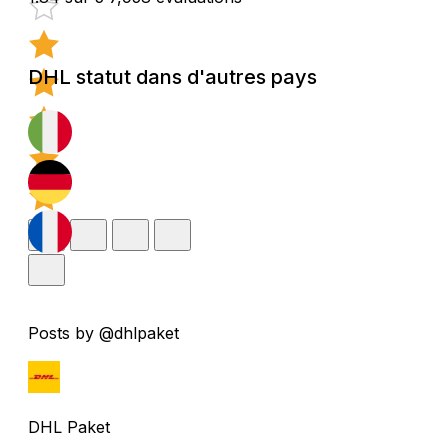
DHL statut dans d'autres pays
Posts by @dhlpaket
DHL Paket