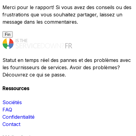
Merci pour le rapport! Si vous avez des conseils ou des
frustrations que vous souhaitez partager, laissez un
message dans les commentaires.
Fin
Statut en temps réel des pannes et des problèmes avec
les fournisseurs de services. Avoir des problèmes?
Découvrez ce qui se passe.
Ressources
Sociétés
FAQ
Confidentialité
Contact