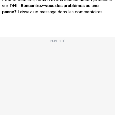
sur DHL.
Rencontrez-vous des problèmes ou une
panne?
Laissez un message dans les commentaires.
PUBLICITÉ