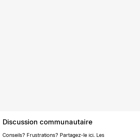
Discussion communautaire
Conseils? Frustrations? Partagez-le ici. Les