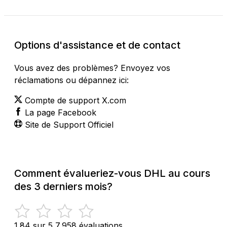
Options d'assistance et de contact
Vous avez des problèmes? Envoyez vos
réclamations ou dépannez ici:
Compte de support X.com
La page Facebook
Site de Support Officiel
Comment évalueriez-vous DHL au cours
des 3 derniers mois?
1.84 sur 5
7,958 évaluations