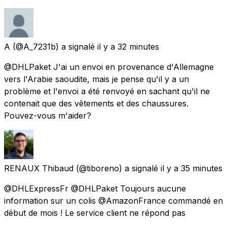
A
(@A_7231b) a signalé
il y a 32 minutes
@DHLPaket J'ai un envoi en provenance d'Allemagne
vers l'Arabie saoudite, mais je pense qu'il y a un
problème et l'envoi a été renvoyé en sachant qu'il ne
contenait que des vêtements et des chaussures.
Pouvez-vous m'aider?
RENAUX Thibaud
(@tiboreno) a signalé
il y a 35 minutes
@DHLExpressFr @DHLPaket Toujours aucune
information sur un colis @AmazonFrance commandé en
début de mois ! Le service client ne répond pas