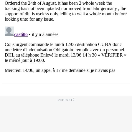
PUBLICITÉ