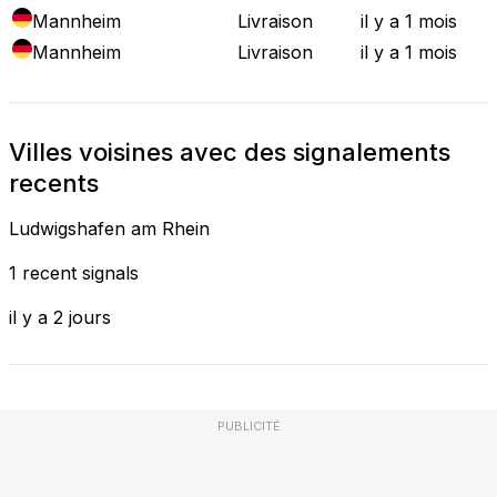
Mannheim
Livraison
il y a 1 mois
Mannheim
Livraison
il y a 1 mois
Villes voisines avec des signalements
recents
Ludwigshafen am Rhein
1 recent signals
il y a 2 jours
PUBLICITÉ