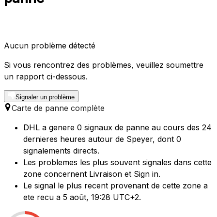
Aucun problème détecté
Si vous rencontrez des problèmes, veuillez soumettre
un rapport ci-dessous.
Signaler un problème
Carte de panne complète
DHL a genere 0 signaux de panne au cours des 24
dernieres heures autour de Speyer, dont 0
signalements directs.
Les problemes les plus souvent signales dans cette
zone concernent Livraison et Sign in.
Le signal le plus recent provenant de cette zone a
ete recu a 5 août, 19:28 UTC+2.