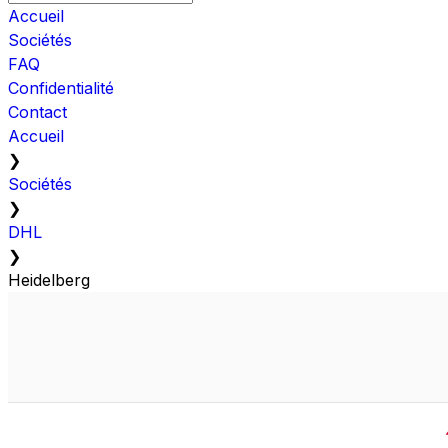
Accueil
Sociétés
FAQ
Confidentialité
Contact
Accueil
❯
Sociétés
❯
DHL
❯
Heidelberg