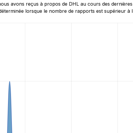
ous avons reçus à propos de DHL au cours des dernières 24
éterminée lorsque le nombre de rapports est supérieur à la