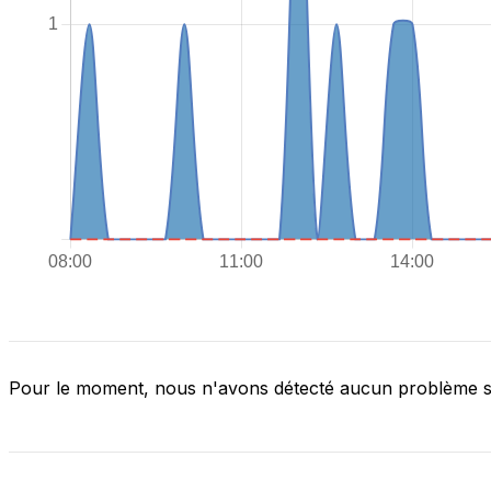
Pour le moment, nous n'avons détecté aucun problème 