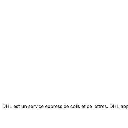
DHL est un service express de colis et de lettres. DHL ap