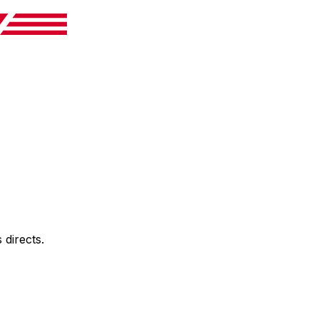
directs.