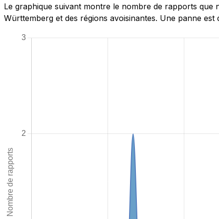
Le graphique suivant montre le nombre de rapports que n
Württemberg et des régions avoisinantes. Une panne est d