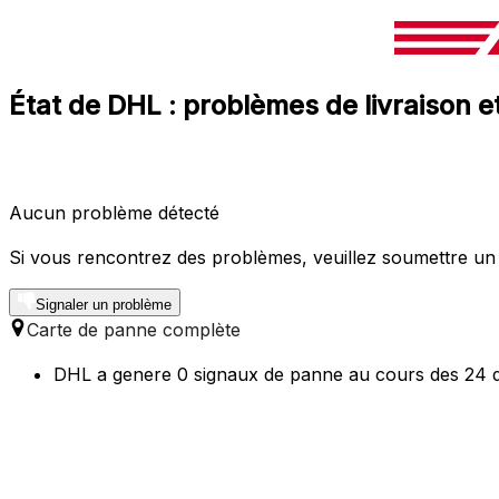
État de DHL : problèmes de livraison 
Aucun problème détecté
Si vous rencontrez des problèmes, veuillez soumettre un
Signaler un problème
Carte de panne complète
DHL a genere 0 signaux de panne au cours des 24 de