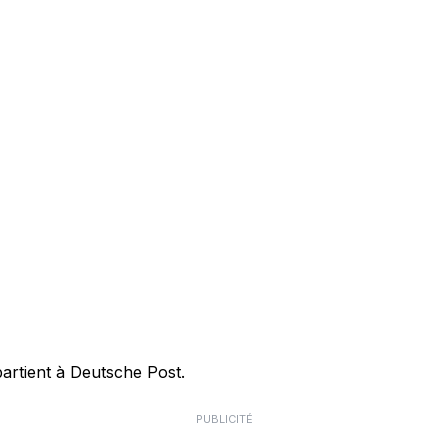
partient à Deutsche Post.
PUBLICITÉ