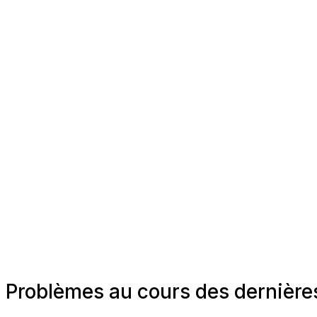
Problèmes au cours des dernièr