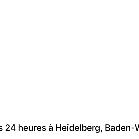
es 24 heures à Heidelberg, Baden