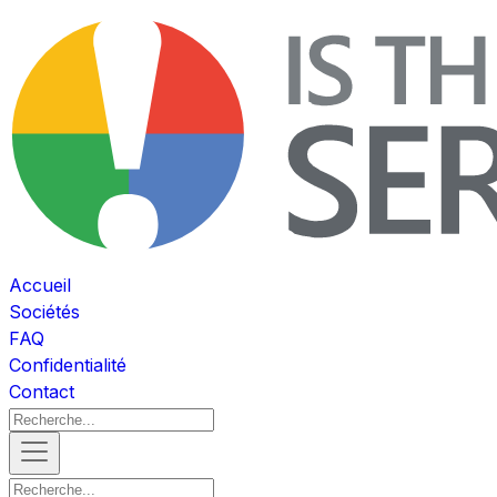
Accueil
Sociétés
FAQ
Confidentialité
Contact