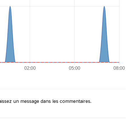
issez un message dans les commentaires.