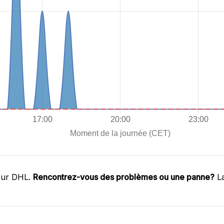
sur DHL.
Rencontrez-vous des problèmes ou une panne?
La