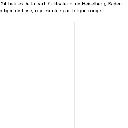
 heures de la part d'utilisateurs de Heidelberg, Baden-
 ligne de base, représentée par la ligne rouge.