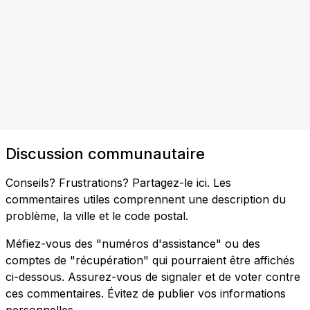
Discussion communautaire
Conseils? Frustrations? Partagez-le ici. Les
commentaires utiles comprennent une description du
problème, la ville et le code postal.
Méfiez-vous des "numéros d'assistance" ou des
comptes de "récupération" qui pourraient être affichés
ci-dessous. Assurez-vous de signaler et de voter contre
ces commentaires. Évitez de publier vos informations
personnelles.