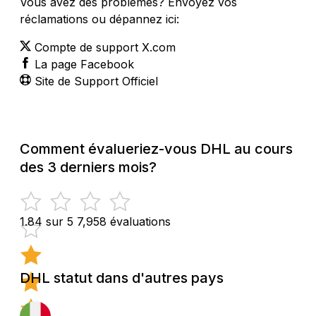
Vous avez des problèmes? Envoyez vos
réclamations ou dépannez ici:
Compte de support X.com
La page Facebook
Site de Support Officiel
Comment évalueriez-vous DHL au cours
des 3 derniers mois?
1.84 sur 5
7,958 évaluations
DHL statut dans d'autres pays