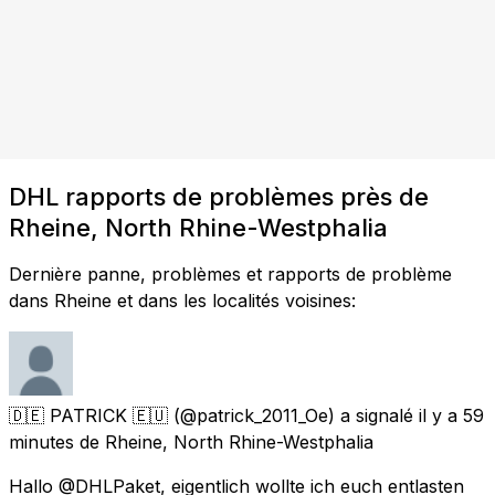
DHL rapports de problèmes près de
Rheine, North Rhine-Westphalia
Dernière panne, problèmes et rapports de problème
dans Rheine et dans les localités voisines:
🇩🇪 PATRICK 🇪🇺
(@patrick_2011_Oe) a signalé
il y a 59
minutes
de
Rheine, North Rhine-Westphalia
Hallo @DHLPaket, eigentlich wollte ich euch entlasten