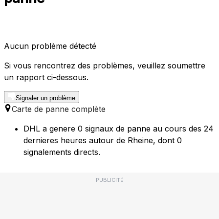
Aucun problème détecté
Si vous rencontrez des problèmes, veuillez soumettre
un rapport ci-dessous.
Signaler un problème
Carte de panne complète
DHL a genere 0 signaux de panne au cours des 24
dernieres heures autour de Rheine, dont 0
signalements directs.
PUBLICITÉ