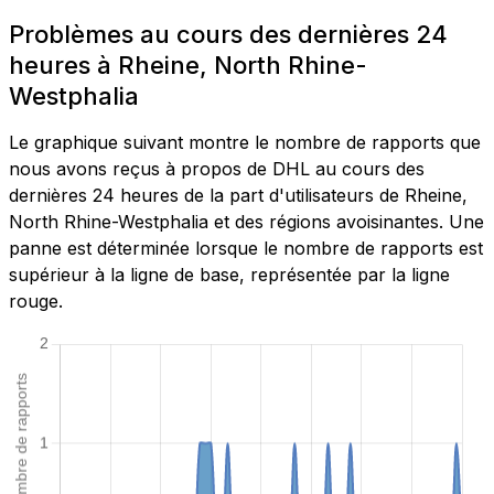
Problèmes au cours des dernières 24
heures à Rheine, North Rhine-
Westphalia
Le graphique suivant montre le nombre de rapports que
nous avons reçus à propos de DHL au cours des
dernières 24 heures de la part d'utilisateurs de Rheine,
North Rhine-Westphalia et des régions avoisinantes. Une
panne est déterminée lorsque le nombre de rapports est
supérieur à la ligne de base, représentée par la ligne
rouge.