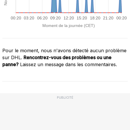
Pour le moment, nous n'avons détecté aucun problème
sur DHL.
Rencontrez-vous des problèmes ou une
panne?
Laissez un message dans les commentaires.
PUBLICITÉ