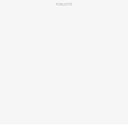
PUBLICITÉ