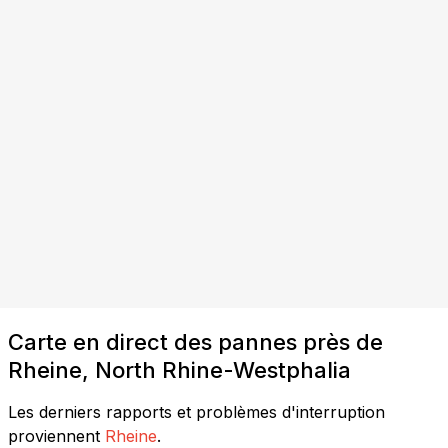
Carte en direct des pannes près de
Rheine, North Rhine-Westphalia
Les derniers rapports et problèmes d'interruption
proviennent
Rheine
.