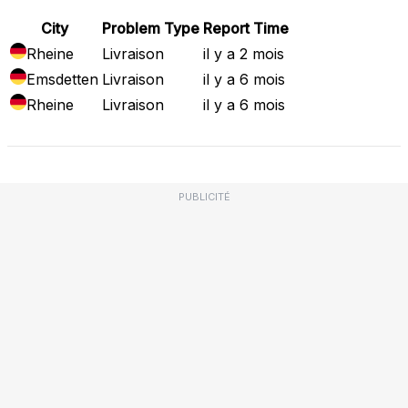
City
Problem Type
Report Time
Rheine
Livraison
il y a 2 mois
Emsdetten
Livraison
il y a 6 mois
Rheine
Livraison
il y a 6 mois
PUBLICITÉ