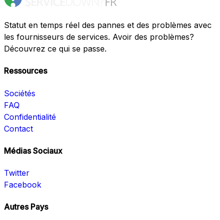
Statut en temps réel des pannes et des problèmes avec
les fournisseurs de services. Avoir des problèmes?
Découvrez ce qui se passe.
Ressources
Sociétés
FAQ
Confidentialité
Contact
Médias Sociaux
Twitter
Facebook
Autres Pays