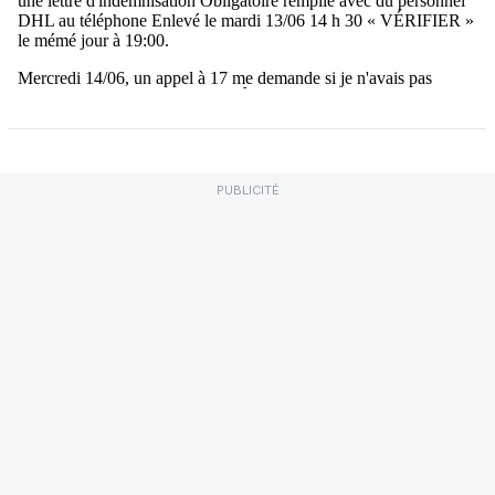
PUBLICITÉ