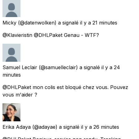
Micky
(@datenwolken) a signalé
il y a 21 minutes
@Klavieristin @DHLPaket Genau - WTF?
Samuel Leclair
(@samuelleclair) a signalé
il y a 24
minutes
@DHLPaket mon colis est bloqué chez vous. Pouvez
vous m'aider ?
Erika Adaya
(@adayae) a signalé
il y a 26 minutes