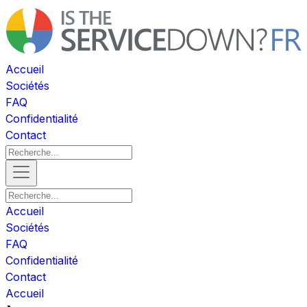
Accueil
Sociétés
FAQ
Confidentialité
Contact
Accueil
Sociétés
FAQ
Confidentialité
Contact
Accueil