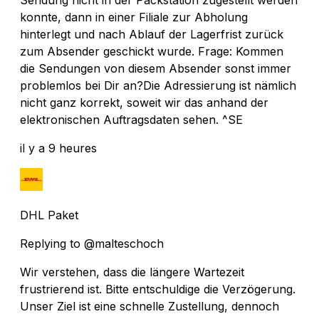
konnte, dann in einer Filiale zur Abholung
hinterlegt und nach Ablauf der Lagerfrist zurück
zum Absender geschickt wurde. Frage: Kommen
die Sendungen von diesem Absender sonst immer
problemlos bei Dir an?Die Adressierung ist nämlich
nicht ganz korrekt, soweit wir das anhand der
elektronischen Auftragsdaten sehen. ^SE
il y a 9 heures
DHL Paket
Replying to @malteschoch
Wir verstehen, dass die längere Wartezeit
frustrierend ist. Bitte entschuldige die Verzögerung.
Unser Ziel ist eine schnelle Zustellung, dennoch