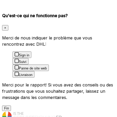
Qu'est-ce qui ne fonctionne pas?
×
Merci de nous indiquer le problème que vous
rencontrez avec DHL:
Sign in
Suivi
Panne de site web
Livraison
Merci pour le rapport! Si vous avez des conseils ou des
frustrations que vous souhaitez partager, laissez un
message dans les commentaires.
Fin