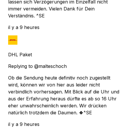
lassen sich Verzögerungen im Einzelfall nicht
immer vermeiden. Vielen Dank für Dein
Verständnis. ^SE
il y a 9 heures
DHL Paket
Replying to @malteschoch
Ob die Sendung heute definitiv noch zugestellt
wird, können wir von hier aus leider nicht
verbindlich vorhersagen. Mit Blick auf die Uhr und
aus der Erfahrung heraus dürfte es ab so 16 Uhr
eher unwahrscheinlich werden. Wir drücken
natürlich trotzdem die Daumen. 🍀^SE
il y a 9 heures