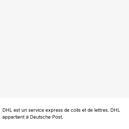
DHL est un service express de colis et de lettres. DHL
appartient à Deutsche Post.