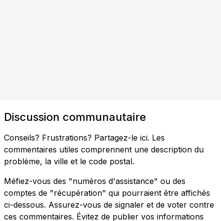
Discussion communautaire
Conseils? Frustrations? Partagez-le ici. Les
commentaires utiles comprennent une description du
problème, la ville et le code postal.
Méfiez-vous des "numéros d'assistance" ou des
comptes de "récupération" qui pourraient être affichés
ci-dessous. Assurez-vous de signaler et de voter contre
ces commentaires. Évitez de publier vos informations