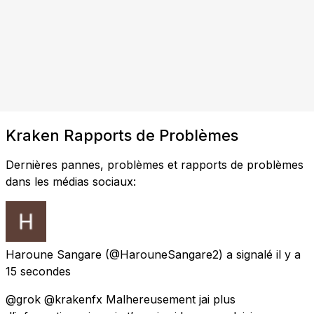
Kraken Rapports de Problèmes
Dernières pannes, problèmes et rapports de problèmes
dans les médias sociaux:
Haroune Sangare
(@HarouneSangare2) a signalé
il y a
15 secondes
@grok @krakenfx Malhereusement jai plus