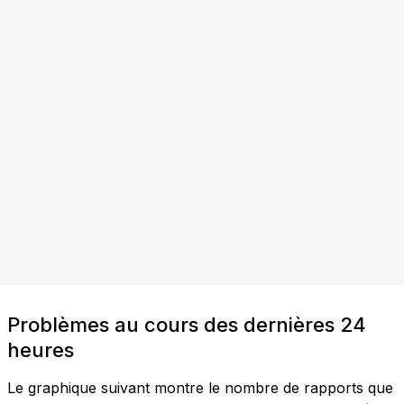
Problèmes au cours des dernières 24
heures
Le graphique suivant montre le nombre de rapports que