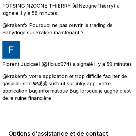
FOTSING NZOGNE THIERRY
(@NzogneThierry) a
signalé
il y a 58 minutes
@krakenfx Pourquoi ne pas ouvrir le trading de
Babydoge sur kraken maintenant ?
Florent Judicaël
(@flojud974) a signalé
il y a 59 minutes
@krakenfx votre application et trop difficile faciliter de
gaspiller son 💸💰💰 surtout sur inky app. Votre
application bug informatique Bug lorsque je gagné c'est
de la ruine financière
Options d'assistance et de contact