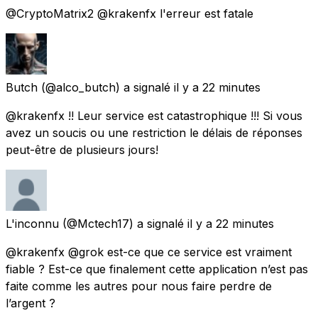
@CryptoMatrix2 @krakenfx l'erreur est fatale
Butch
(@alco_butch) a signalé
il y a 22 minutes
@krakenfx !! Leur service est catastrophique !!! Si vous
avez un soucis ou une restriction le délais de réponses
peut-être de plusieurs jours!
L'inconnu
(@Mctech17) a signalé
il y a 22 minutes
@krakenfx @grok est-ce que ce service est vraiment
fiable ? Est-ce que finalement cette application n’est pas
faite comme les autres pour nous faire perdre de
l’argent ?