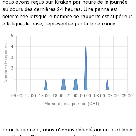
nous avons reçus sur Kraken par heure de la journée
au cours des dernières 24 heures. Une panne est
déterminée lorsque le nombre de rapports est supérieur
à la ligne de base, représentée par la ligne rouge.
Pour le moment, nous n'avons détecté aucun problème