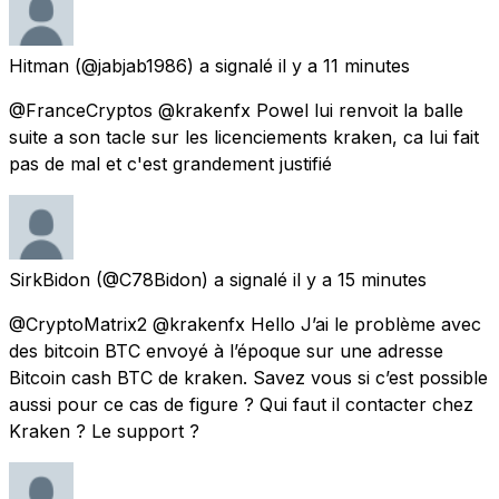
Hitman
(@jabjab1986) a signalé
il y a 11 minutes
@FranceCryptos @krakenfx Powel lui renvoit la balle
suite a son tacle sur les licenciements kraken, ca lui fait
pas de mal et c'est grandement justifié
SirkBidon
(@C78Bidon) a signalé
il y a 15 minutes
@CryptoMatrix2 @krakenfx Hello J’ai le problème avec
des bitcoin BTC envoyé à l’époque sur une adresse
Bitcoin cash BTC de kraken. Savez vous si c’est possible
aussi pour ce cas de figure ? Qui faut il contacter chez
Kraken ? Le support ?