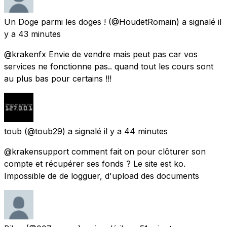
Un Doge parmi les doges !
(@HoudetRomain) a signalé
il
y a 43 minutes
@krakenfx Envie de vendre mais peut pas car vos
services ne fonctionne pas.. quand tout les cours sont
au plus bas pour certains !!!
toub
(@toub29) a signalé
il y a 44 minutes
@krakensupport comment fait on pour clôturer son
compte et récupérer ses fonds ? Le site est ko.
Impossible de de logguer, d'upload des documents