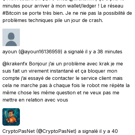
minutes pour arriver à mon wallet/ledger ! Le réseau
#Bitcoin se porte très bien. Je ne nie pas la possibilité de
problèmes techniques pile un jour de crash.
ayoun
(@ayoun16136959) a signalé
il y a 38 minutes
@krakenfx Bonjour j’ai un problème avec krak je me
suis fait un virement instantané et ça bloquer mon
compte j’ai essayé de contacter le service client mais
cela ne marche pas à chaque fois le robot me répète la
même chose les même question et ne veux pas me
mettre en relation avec vous
CryptoPasNet
(@CryptoPasNet) a signalé
il y a 40