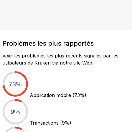
Problèmes les plus rapportés
Voici les problèmes les plus récents signalés par les
utilisateurs de Kraken via notre site Web.
73%
Application mobile
(73%)
9%
Transactions
(9%)