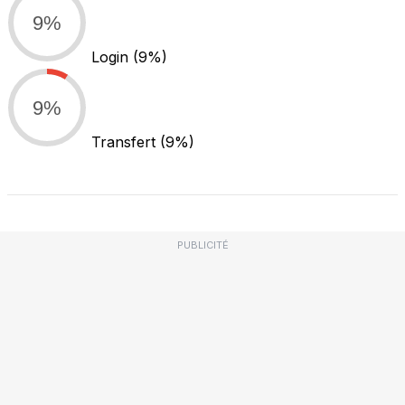
9%
Login
(9%)
9%
Transfert
(9%)
PUBLICITÉ