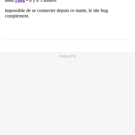
PUBLICITÉ