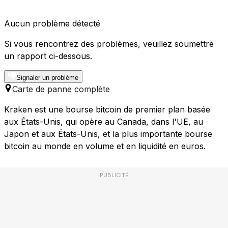
Aucun problème détecté
Si vous rencontrez des problèmes, veuillez soumettre
un rapport ci-dessous.
Signaler un problème
Carte de panne complète
Kraken est une bourse bitcoin de premier plan basée
aux États-Unis, qui opère au Canada, dans l'UE, au
Japon et aux États-Unis, et la plus importante bourse
bitcoin au monde en volume et en liquidité en euros.
PUBLICITÉ