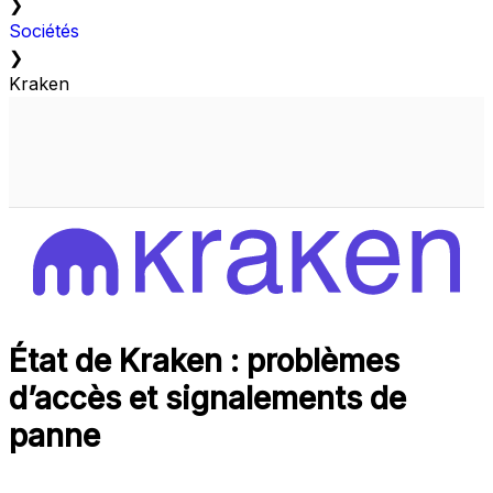
❯
Sociétés
❯
Kraken
État de Kraken : problèmes
d’accès et signalements de
panne