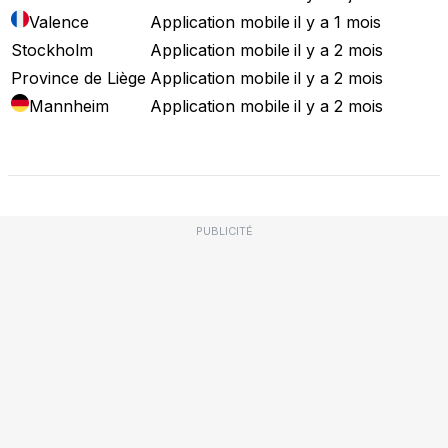
Valence
Application mobile
il y a 1 mois
Stockholm
Application mobile
il y a 2 mois
Province de Liège
Application mobile
il y a 2 mois
Mannheim
Application mobile
il y a 2 mois
Carte de panne complète
PUBLICITÉ