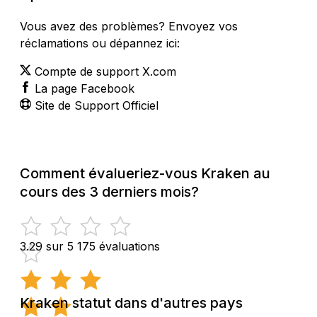
Vous avez des problèmes? Envoyez vos
réclamations ou dépannez ici:
Compte de support X.com
La page Facebook
Site de Support Officiel
Comment évalueriez-vous Kraken au
cours des 3 derniers mois?
3.29 sur 5
175 évaluations
Kraken statut dans d'autres pays