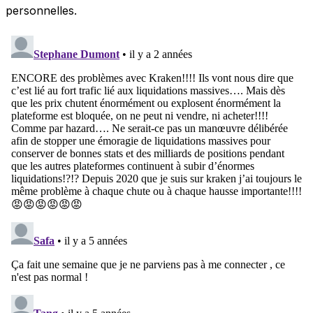
personnelles.