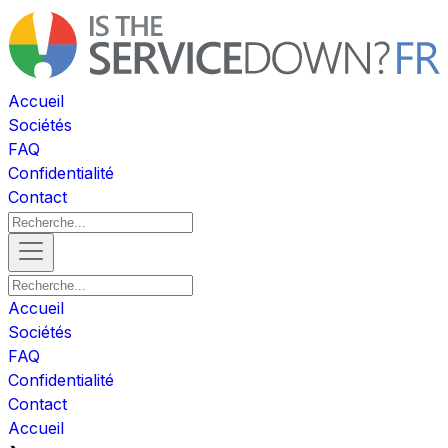
Accueil
Sociétés
FAQ
Confidentialité
Contact
Accueil
Sociétés
FAQ
Confidentialité
Contact
Accueil