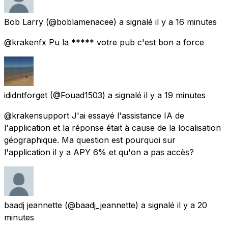
Bob Larry
(@boblamenacee) a signalé
il y a 16 minutes
@krakenfx Pu la ***** votre pub c'est bon a force
ididntforget
(@Fouad1503) a signalé
il y a 19 minutes
@krakensupport J'ai essayé l'assistance IA de
l'application et la réponse était à cause de la localisation
géographique. Ma question est pourquoi sur
l'application il y a APY 6% et qu'on a pas accès?
baadj jeannette
(@baadj_jeannette) a signalé
il y a 20
minutes