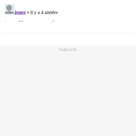
PUBLICITÉ