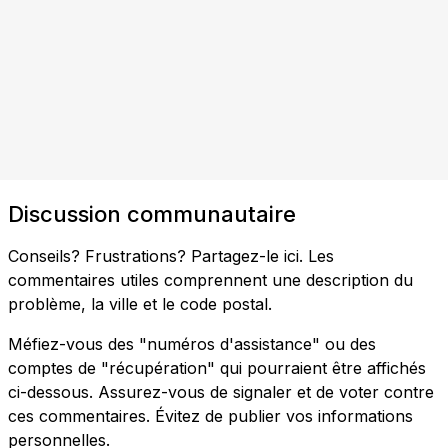
Discussion communautaire
Conseils? Frustrations? Partagez-le ici. Les
commentaires utiles comprennent une description du
problème, la ville et le code postal.
Méfiez-vous des "numéros d'assistance" ou des
comptes de "récupération" qui pourraient être affichés
ci-dessous. Assurez-vous de signaler et de voter contre
ces commentaires. Évitez de publier vos informations
personnelles.