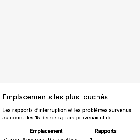
Emplacements les plus touchés
Les rapports d'interruption et les problèmes survenus
au cours des 15 derniers jours provenaient de:
Emplacement
Rapports
Voiron, Auvergne-Rhône-Alpes
1