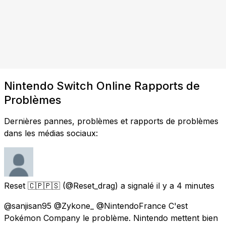
Nintendo Switch Online Rapports de
Problèmes
Dernières pannes, problèmes et rapports de problèmes
dans les médias sociaux:
Reset 🇨🇵🇵🇸
(@Reset_drag) a signalé
il y a 4 minutes
@sanjisan95 @Zykone_ @NintendoFrance C'est
Pokémon Company le problème. Nintendo mettent bien