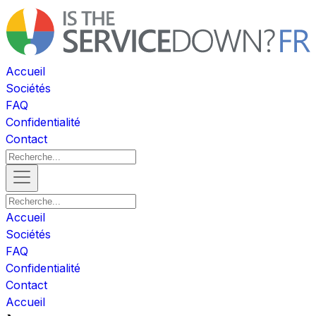
Accueil
Sociétés
FAQ
Confidentialité
Contact
Accueil
Sociétés
FAQ
Confidentialité
Contact
Accueil