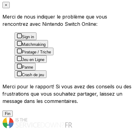
×
Merci de nous indiquer le problème que vous
rencontrez avec Nintendo Switch Online:
Sign in
Matchmaking
Piratage / Triche
Jeu en Ligne
Panne
Crash de jeu
Merci pour le rapport! Si vous avez des conseils ou des
frustrations que vous souhaitez partager, laissez un
message dans les commentaires.
Fin