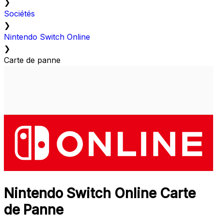
❯
Sociétés
❯
Nintendo Switch Online
❯
Carte de panne
Nintendo Switch Online Carte
de Panne