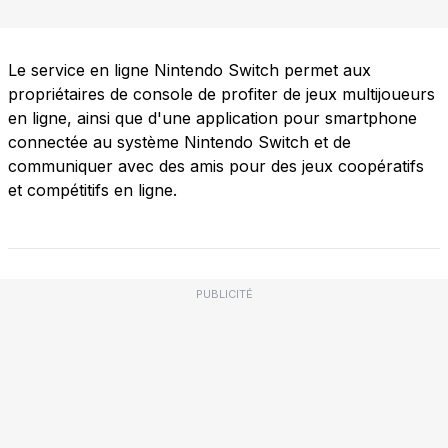
Le service en ligne Nintendo Switch permet aux
propriétaires de console de profiter de jeux multijoueurs
en ligne, ainsi que d'une application pour smartphone
connectée au système Nintendo Switch et de
communiquer avec des amis pour des jeux coopératifs
et compétitifs en ligne.
PUBLICITÉ