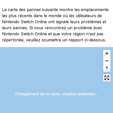
La carte des pannes suivante montre les emplacements
les plus récents dans le monde où les utilisateurs de
Nintendo Switch Online ont signalé leurs problèmes et
leurs pannes. Si vous rencontrez un problème avec
Nintendo Switch Online et que votre région n'est pas
répertoriée, veuillez soumettre un rapport ci-dessous.
Chargement de la carte, veuillez patienter...