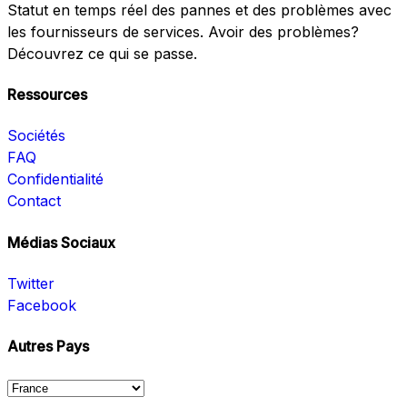
Statut en temps réel des pannes et des problèmes avec
les fournisseurs de services. Avoir des problèmes?
Découvrez ce qui se passe.
Ressources
Sociétés
FAQ
Confidentialité
Contact
Médias Sociaux
Twitter
Facebook
Autres Pays