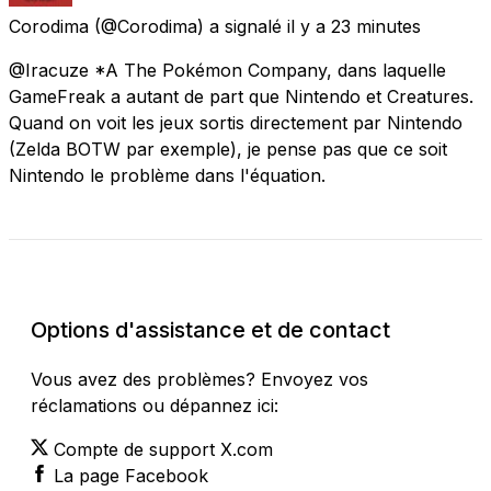
Corodima
(@Corodima) a signalé
il y a 23 minutes
@Iracuze *A The Pokémon Company, dans laquelle
GameFreak a autant de part que Nintendo et Creatures.
Quand on voit les jeux sortis directement par Nintendo
(Zelda BOTW par exemple), je pense pas que ce soit
Nintendo le problème dans l'équation.
Vérifier l'état actuel
Options d'assistance et de contact
Vous avez des problèmes? Envoyez vos
réclamations ou dépannez ici:
Compte de support X.com
La page Facebook