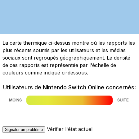
La carte thermique ci-dessus montre où les rapports les
plus récents soumis par les utilisateurs et les médias
sociaux sont regroupés géographiquement. La densité
de ces rapports est représentée par l'échelle de
couleurs comme indiqué ci-dessous.
Utilisateurs de Nintendo Switch Online concernés:
MOINS
SUITE
Vérifier l'état actuel
Signaler un problème