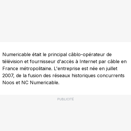
Numericable était le principal câblo-opérateur de
télévision et fournisseur d'accès à Internet par câble en
France métropolitaine. L'entreprise est née en juillet
2007, de la fusion des réseaux historiques concurrents
Noos et NC Numericable.
PUBLICITÉ