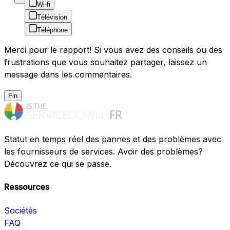
Wi-fi
Télévision
Téléphone
Merci pour le rapport! Si vous avez des conseils ou des
frustrations que vous souhaitez partager, laissez un
message dans les commentaires.
Fin
Statut en temps réel des pannes et des problèmes avec
les fournisseurs de services. Avoir des problèmes?
Découvrez ce qui se passe.
Ressources
Sociétés
FAQ