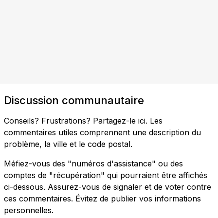
Discussion communautaire
Conseils? Frustrations? Partagez-le ici. Les
commentaires utiles comprennent une description du
problème, la ville et le code postal.
Méfiez-vous des "numéros d'assistance" ou des
comptes de "récupération" qui pourraient être affichés
ci-dessous. Assurez-vous de signaler et de voter contre
ces commentaires. Évitez de publier vos informations
personnelles.