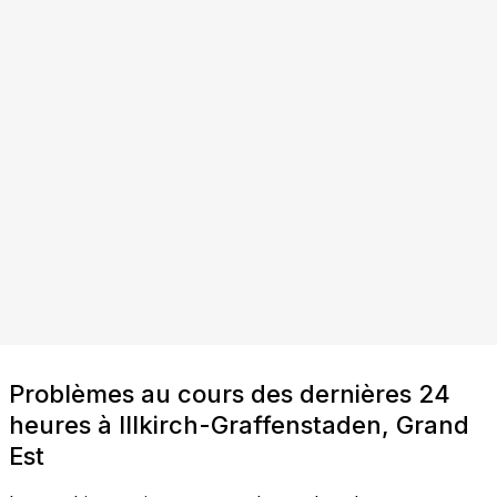
Problèmes au cours des dernières 24
heures à Illkirch-Graffenstaden, Grand
Est