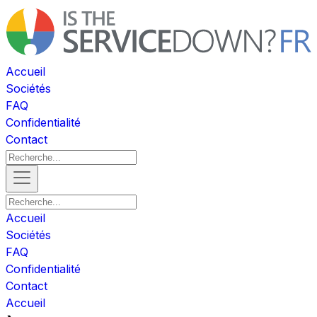
Accueil
Sociétés
FAQ
Confidentialité
Contact
Accueil
Sociétés
FAQ
Confidentialité
Contact
Accueil