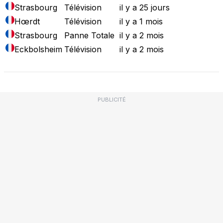
Strasbourg
Télévision
il y a 25 jours
Hœrdt
Télévision
il y a 1 mois
Strasbourg
Panne Totale
il y a 2 mois
Eckbolsheim
Télévision
il y a 2 mois
PUBLICITÉ