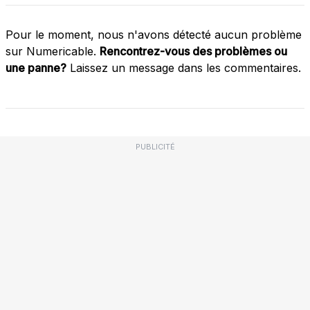
Pour le moment, nous n'avons détecté aucun problème
sur Numericable.
Rencontrez-vous des problèmes ou
une panne?
Laissez un message dans les commentaires.
PUBLICITÉ