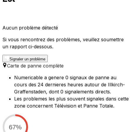
Aucun problème détecté
Si vous rencontrez des problèmes, veuillez soumettre
un rapport ci-dessous.
Signaler un problème
Carte de panne complète
Numericable a genere 0 signaux de panne au
cours des 24 dernieres heures autour de Illkirch-
Graffenstaden, dont 0 signalements directs.
Les problemes les plus souvent signales dans cette
zone concernent Télévision et Panne Totale.
67%