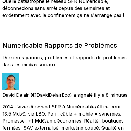
Quelle catastrophe le réseau SFR Numericable,
déconnexions sans arrêt depuis des semaines et
évidemment avec le confinement ça ne s'arrange pas !
Numericable Rapports de Problèmes
Dernières pannes, problèmes et rapports de problèmes
dans les médias sociaux:
David Delair
(@DavidDelairEco) a signalé
il y a 8 minutes
2014 : Vivendi revend SFR à Numéricable/Altice pour
13,5 Mds€, via LBO. Pari : câble + mobile = synergies.
Promesse : +1 Md€/an d’économies. Réalité : boutiques
fermées, SAV externalisé, marketing coupé. Qualité en