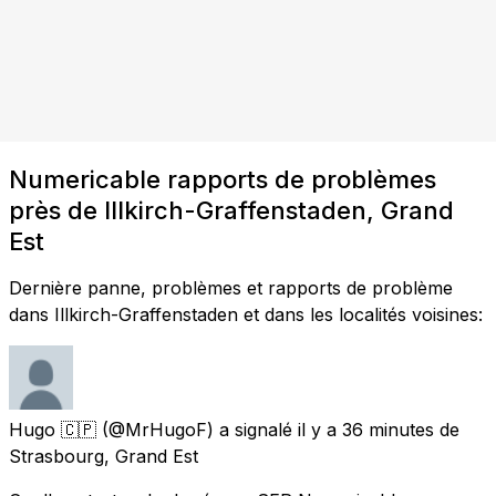
Numericable rapports de problèmes
près de Illkirch-Graffenstaden, Grand
Est
Dernière panne, problèmes et rapports de problème
dans Illkirch-Graffenstaden et dans les localités voisines:
Hugo 🇨🇵
(@MrHugoF) a signalé
il y a 36 minutes
de
Strasbourg, Grand Est