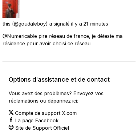
this
(@goudaleboy) a signalé
il y a 21 minutes
@Numericable pire réseau de france, je déteste ma
résidence pour avoir choisi ce réseau
Options d'assistance et de contact
Vous avez des problèmes? Envoyez vos
réclamations ou dépannez ici:
Compte de support X.com
La page Facebook
Site de Support Officiel