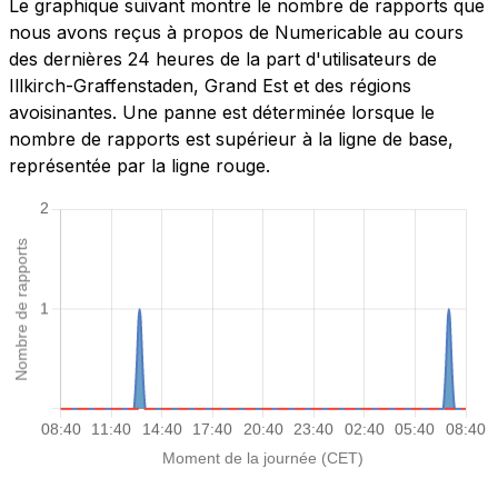
Le graphique suivant montre le nombre de rapports que
nous avons reçus à propos de Numericable au cours
des dernières 24 heures de la part d'utilisateurs de
Illkirch-Graffenstaden, Grand Est et des régions
avoisinantes. Une panne est déterminée lorsque le
nombre de rapports est supérieur à la ligne de base,
représentée par la ligne rouge.