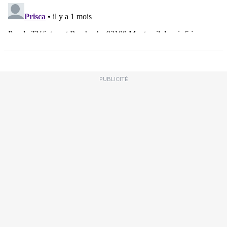
PUBLICITÉ