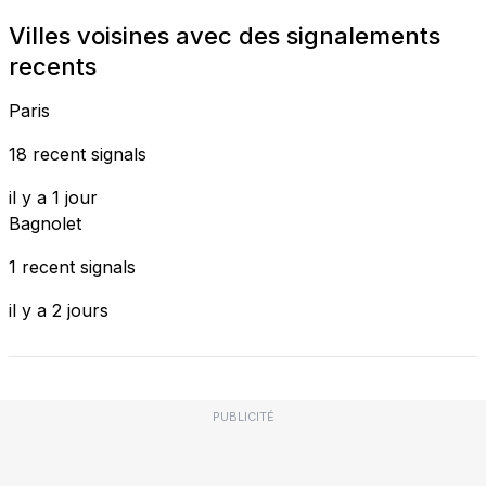
Villes voisines avec des signalements
recents
Paris
18 recent signals
il y a 1 jour
Bagnolet
1 recent signals
il y a 2 jours
PUBLICITÉ