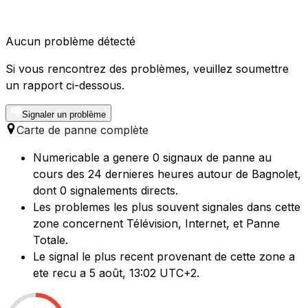
Aucun problème détecté
Si vous rencontrez des problèmes, veuillez soumettre
un rapport ci-dessous.
Signaler un problème
Carte de panne complète
Numericable a genere 0 signaux de panne au
cours des 24 dernieres heures autour de Bagnolet,
dont 0 signalements directs.
Les problemes les plus souvent signales dans cette
zone concernent Télévision, Internet, et Panne
Totale.
Le signal le plus recent provenant de cette zone a
ete recu a 5 août, 13:02 UTC+2.