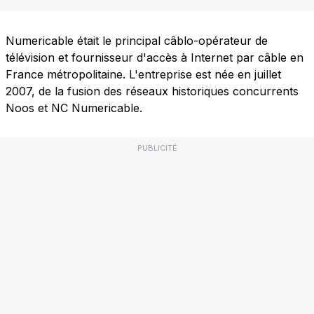
Numericable était le principal câblo-opérateur de
télévision et fournisseur d'accès à Internet par câble en
France métropolitaine. L'entreprise est née en juillet
2007, de la fusion des réseaux historiques concurrents
Noos et NC Numericable.
PUBLICITÉ