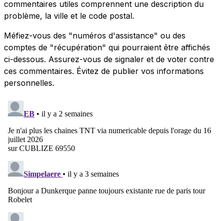
commentaires utiles comprennent une description du
problème, la ville et le code postal.
Méfiez-vous des "numéros d'assistance" ou des
comptes de "récupération" qui pourraient être affichés
ci-dessous. Assurez-vous de signaler et de voter contre
ces commentaires. Évitez de publier vos informations
personnelles.