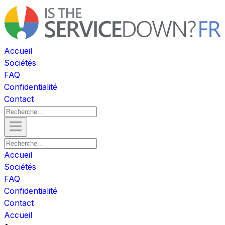
Accueil
Sociétés
FAQ
Confidentialité
Contact
Accueil
Sociétés
FAQ
Confidentialité
Contact
Accueil