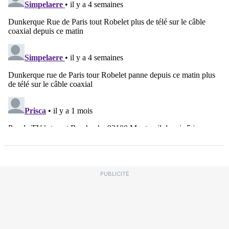
PUBLICITÉ