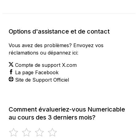
Options d'assistance et de contact
Vous avez des problèmes? Envoyez vos
réclamations ou dépannez ici:
Compte de support X.com
La page Facebook
Site de Support Officiel
Comment évalueriez-vous Numericable
au cours des 3 derniers mois?