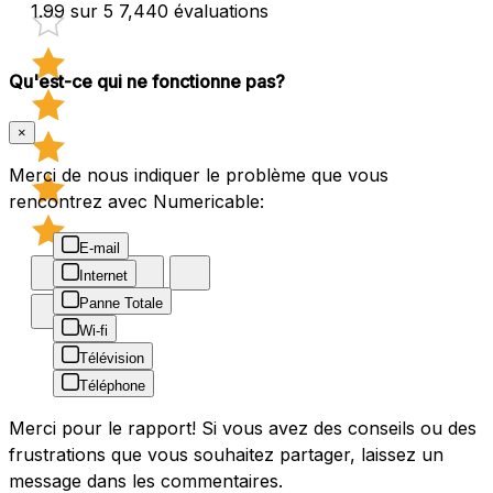
1.99 sur 5
7,440 évaluations
Qu'est-ce qui ne fonctionne pas?
×
Merci de nous indiquer le problème que vous
rencontrez avec Numericable:
E-mail
Internet
Panne Totale
Wi-fi
Télévision
Téléphone
Merci pour le rapport! Si vous avez des conseils ou des
frustrations que vous souhaitez partager, laissez un
message dans les commentaires.