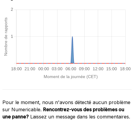
Pour le moment, nous n'avons détecté aucun problème
sur Numericable.
Rencontrez-vous des problèmes ou
une panne?
Laissez un message dans les commentaires.