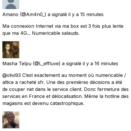
Amano
(@Am4n0_) a signalé
il y a 15 minutes
Ma connexion Internet via ma box est 3 fois plus lente
que ma 4G... Numericable salauds.
Masha Telpu
(@L_effluve) a signalé
il y a 16 minutes
@olivi93 C’est exactement au moment où numericable /
altice a racheté sfr. Une des premières décisions a été
de couper net dans le service client. Donc fermeture des
services en France et délocalisation. Même la hotline des
magasins est devenu catastrophique.