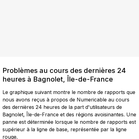
Problèmes au cours des dernières 24
heures à Bagnolet, Île-de-France
Le graphique suivant montre le nombre de rapports que
nous avons reçus à propos de Numericable au cours
des dernières 24 heures de la part d'utilisateurs de
Bagnolet, Île-de-France et des régions avoisinantes. Une
panne est déterminée lorsque le nombre de rapports est
supérieur à la ligne de base, représentée par la ligne
rouge.