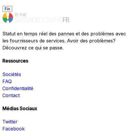
Fin
Statut en temps réel des pannes et des problèmes avec
les fournisseurs de services. Avoir des problèmes?
Découvrez ce qui se passe.
Ressources
Sociétés
FAQ
Confidentialité
Contact
Médias Sociaux
Twitter
Facebook