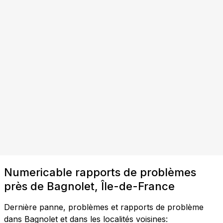
Numericable rapports de problèmes
près de Bagnolet, Île-de-France
Dernière panne, problèmes et rapports de problème
dans Bagnolet et dans les localités voisines: