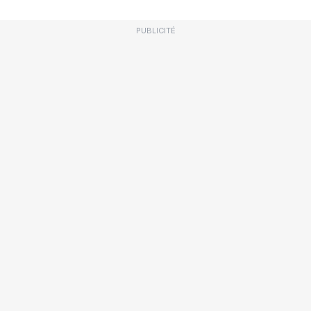
PUBLICITÉ