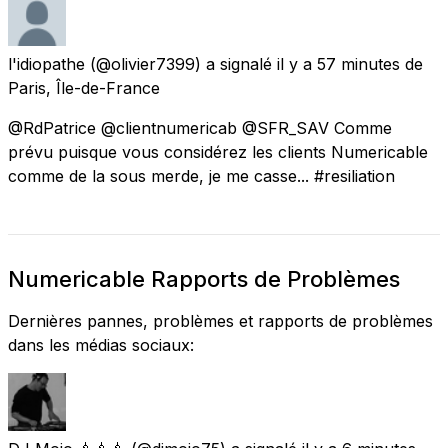
l'idiopathe
(@olivier7399) a signalé
il y a 57 minutes
de
Paris, Île-de-France
@RdPatrice @clientnumericab @SFR_SAV Comme
prévu puisque vous considérez les clients Numericable
comme de la sous merde, je me casse... #resiliation
Numericable Rapports de Problèmes
Dernières pannes, problèmes et rapports de problèmes
dans les médias sociaux: