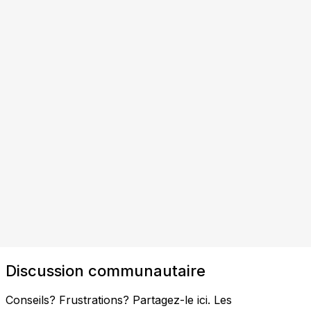
Discussion communautaire
Conseils? Frustrations? Partagez-le ici. Les