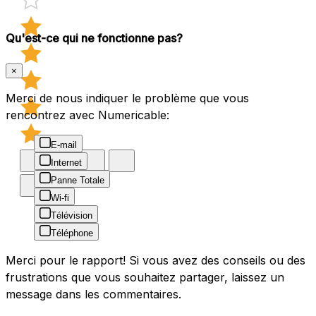
Qu'est-ce qui ne fonctionne pas?
×
Merci de nous indiquer le problème que vous
rencontrez avec Numericable:
E-mail
Internet
Panne Totale
Wi-fi
Télévision
Téléphone
Merci pour le rapport! Si vous avez des conseils ou des
frustrations que vous souhaitez partager, laissez un
message dans les commentaires.