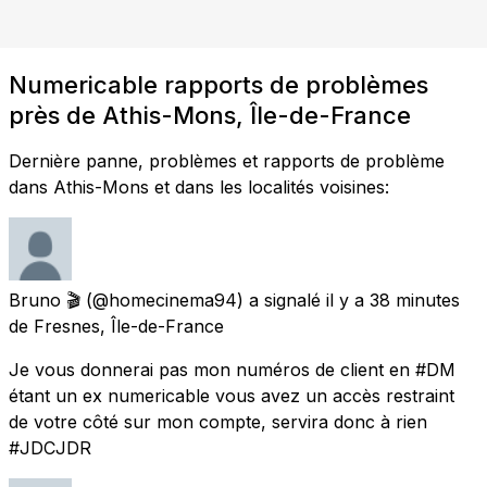
Numericable rapports de problèmes
près de Athis-Mons, Île-de-France
Dernière panne, problèmes et rapports de problème
dans Athis-Mons et dans les localités voisines:
Bruno 🎬
(@homecinema94) a signalé
il y a 38 minutes
de
Fresnes, Île-de-France
Je vous donnerai pas mon numéros de client en #DM
étant un ex numericable vous avez un accès restraint
de votre côté sur mon compte, servira donc à rien
#JDCJDR