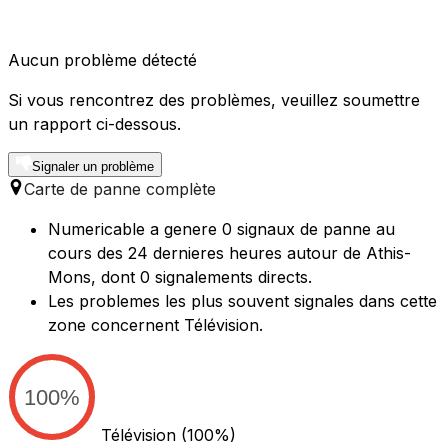
Aucun problème détecté
Si vous rencontrez des problèmes, veuillez soumettre
un rapport ci-dessous.
Signaler un problème
Carte de panne complète
Numericable a genere 0 signaux de panne au
cours des 24 dernieres heures autour de Athis-
Mons, dont 0 signalements directs.
Les problemes les plus souvent signales dans cette
zone concernent Télévision.
100%
Télévision
(100%)