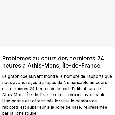
Problèmes au cours des dernières 24
heures à Athis-Mons, Île-de-France
Le graphique suivant montre le nombre de rapports que
nous avons reçus à propos de Numericable au cours
des dernières 24 heures de la part d'utilisateurs de
Athis-Mons, Île-de-France et des régions avoisinantes.
Une panne est déterminée lorsque le nombre de
rapports est supérieur à la ligne de base, représentée
par la ligne rouge.