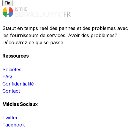
Fin
Statut en temps réel des pannes et des problèmes avec
les fournisseurs de services. Avoir des problèmes?
Découvrez ce qui se passe.
Ressources
Sociétés
FAQ
Confidentialité
Contact
Médias Sociaux
Twitter
Facebook