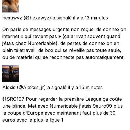
hexawyz
(@hexawyz) a signalé
il y a 13 minutes
On parle de messages urgents non reçus, de connexion
internet « qui revient pas » (ça arrivait souvent quand
j’étais chez Numericable), de pertes de connexion en
plein télétravail, de box qui se réveille pas toute seule,
ou de matériel qui se reconnecte pas automatiquement.
Alexis
(@Ale2xis_jr) a signalé
il y a 15 minutes
@SRG107 Pour regarder la première League ça coûte
une blinde. Met avec Numericable j'étais 9euro99 plus
la coupe d'Europe avec maintenant faut plus de 30
euros avec la plus la ligue 1