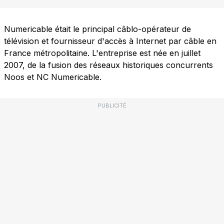
Numericable était le principal câblo-opérateur de
télévision et fournisseur d'accès à Internet par câble en
France métropolitaine. L'entreprise est née en juillet
2007, de la fusion des réseaux historiques concurrents
Noos et NC Numericable.
PUBLICITÉ