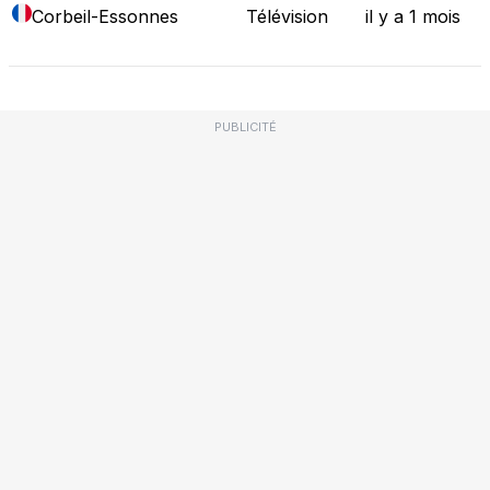
Corbeil-Essonnes
Télévision
il y a 1 mois
PUBLICITÉ