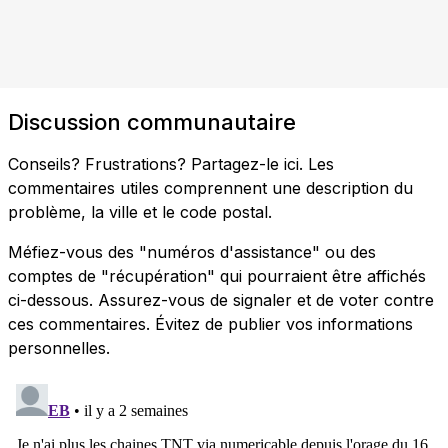
Discussion communautaire
Conseils? Frustrations? Partagez-le ici. Les
commentaires utiles comprennent une description du
problème, la ville et le code postal.
Méfiez-vous des "numéros d'assistance" ou des
comptes de "récupération" qui pourraient être affichés
ci-dessous. Assurez-vous de signaler et de voter contre
ces commentaires. Évitez de publier vos informations
personnelles.