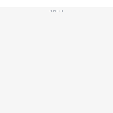
PUBLICITÉ