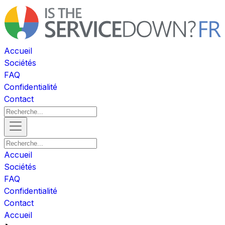
Accueil
Sociétés
FAQ
Confidentialité
Contact
Accueil
Sociétés
FAQ
Confidentialité
Contact
Accueil