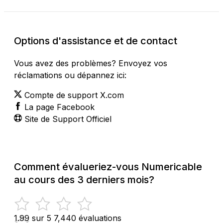
Options d'assistance et de contact
Vous avez des problèmes? Envoyez vos
réclamations ou dépannez ici:
Compte de support X.com
La page Facebook
Site de Support Officiel
Comment évalueriez-vous Numericable
au cours des 3 derniers mois?
1.99 sur 5
7,440 évaluations