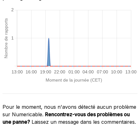
Pour le moment, nous n'avons détecté aucun problème
sur Numericable.
Rencontrez-vous des problèmes ou
une panne?
Laissez un message dans les commentaires.