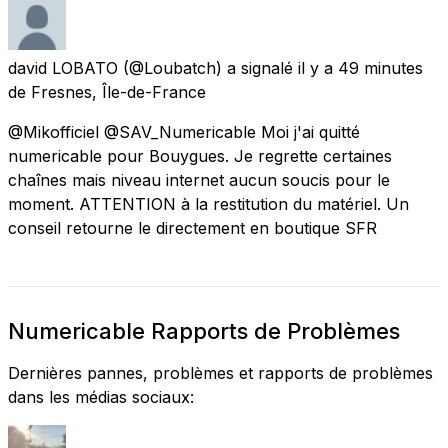
david LOBATO
(@Loubatch) a signalé
il y a 49 minutes
de
Fresnes, Île-de-France
@Mikofficiel @SAV_Numericable Moi j'ai quitté
numericable pour Bouygues. Je regrette certaines
chaînes mais niveau internet aucun soucis pour le
moment. ATTENTION à la restitution du matériel. Un
conseil retourne le directement en boutique SFR
Numericable Rapports de Problèmes
Dernières pannes, problèmes et rapports de problèmes
dans les médias sociaux: