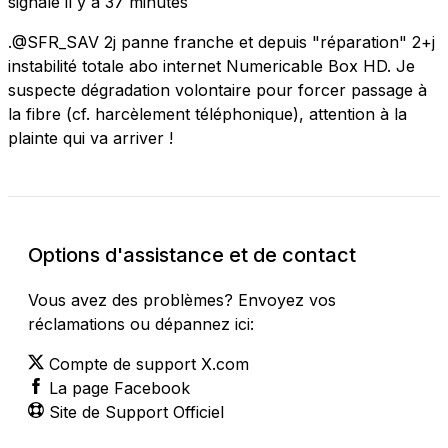
signalé
il y a 37 minutes
.@SFR_SAV 2j panne franche et depuis "réparation" 2+j
instabilité totale abo internet Numericable Box HD. Je
suspecte dégradation volontaire pour forcer passage à
la fibre (cf. harcèlement téléphonique), attention à la
plainte qui va arriver !
Options d'assistance et de contact
Vous avez des problèmes? Envoyez vos
réclamations ou dépannez ici:
Compte de support X.com
La page Facebook
Site de Support Officiel