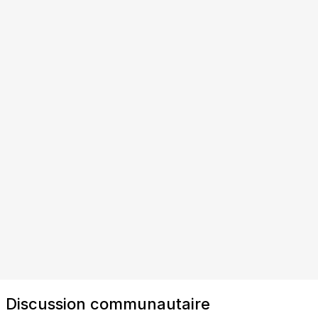
Discussion communautaire