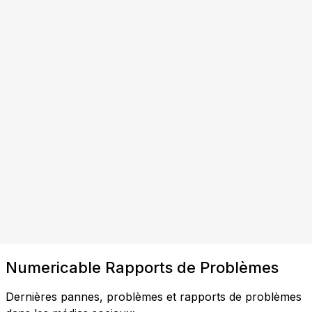
Numericable Rapports de Problèmes
Dernières pannes, problèmes et rapports de problèmes