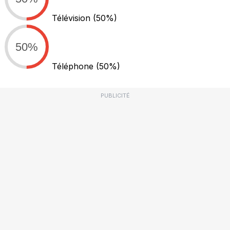
Télévision
(50%)
50%
Téléphone
(50%)
PUBLICITÉ