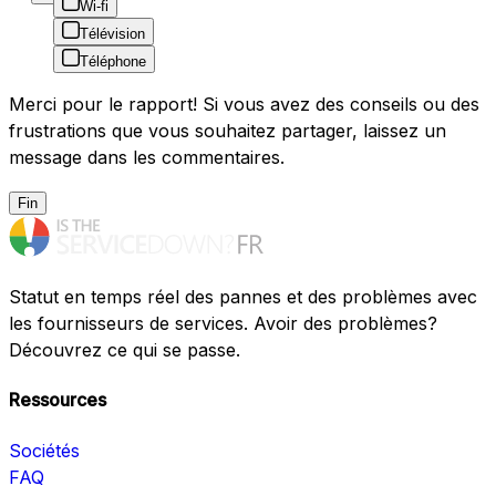
Wi-fi
Télévision
Téléphone
Merci pour le rapport! Si vous avez des conseils ou des
frustrations que vous souhaitez partager, laissez un
message dans les commentaires.
Fin
Statut en temps réel des pannes et des problèmes avec
les fournisseurs de services. Avoir des problèmes?
Découvrez ce qui se passe.
Ressources
Sociétés
FAQ