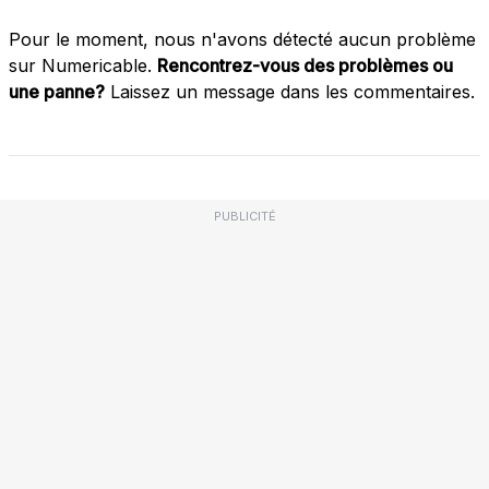
Pour le moment, nous n'avons détecté aucun problème
sur Numericable.
Rencontrez-vous des problèmes ou
une panne?
Laissez un message dans les commentaires.
PUBLICITÉ