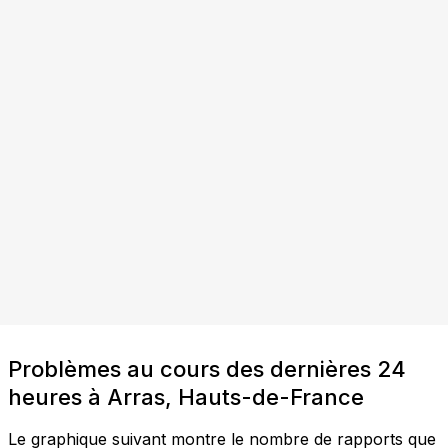
Problèmes au cours des dernières 24
heures à Arras, Hauts-de-France
Le graphique suivant montre le nombre de rapports que