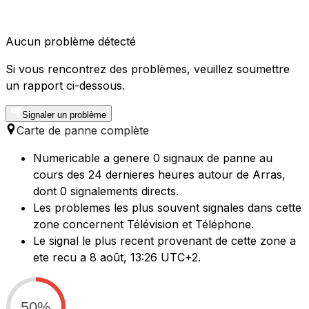
Aucun problème détecté
Si vous rencontrez des problèmes, veuillez soumettre
un rapport ci-dessous.
Signaler un problème
Carte de panne complète
Numericable a genere 0 signaux de panne au
cours des 24 dernieres heures autour de Arras,
dont 0 signalements directs.
Les problemes les plus souvent signales dans cette
zone concernent Télévision et Téléphone.
Le signal le plus recent provenant de cette zone a
ete recu a 8 août, 13:26 UTC+2.
50%