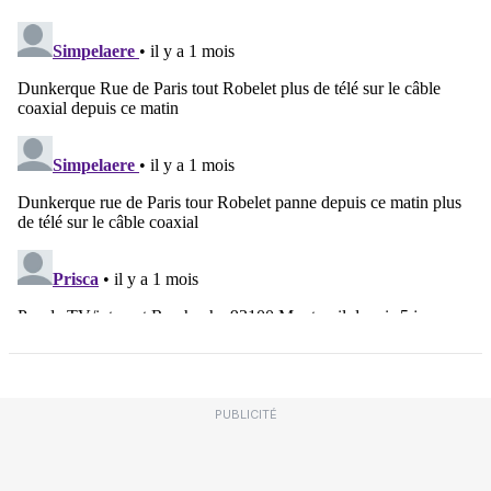
PUBLICITÉ