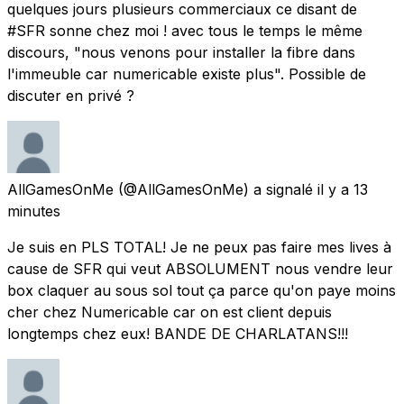
quelques jours plusieurs commerciaux ce disant de
#SFR sonne chez moi ! avec tous le temps le même
discours, "nous venons pour installer la fibre dans
l'immeuble car numericable existe plus". Possible de
discuter en privé ?
AllGamesOnMe
(@AllGamesOnMe) a signalé
il y a 13
minutes
Je suis en PLS TOTAL! Je ne peux pas faire mes lives à
cause de SFR qui veut ABSOLUMENT nous vendre leur
box claquer au sous sol tout ça parce qu'on paye moins
cher chez Numericable car on est client depuis
longtemps chez eux! BANDE DE CHARLATANS!!!