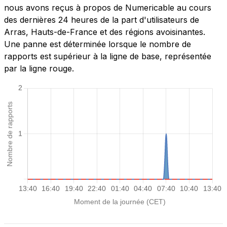
nous avons reçus à propos de Numericable au cours
des dernières 24 heures de la part d'utilisateurs de
Arras, Hauts-de-France et des régions avoisinantes.
Une panne est déterminée lorsque le nombre de
rapports est supérieur à la ligne de base, représentée
par la ligne rouge.