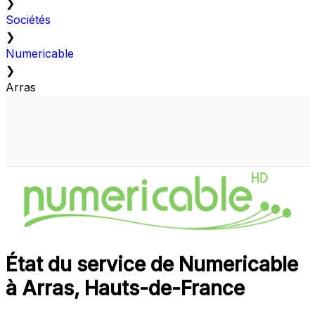
❯
Sociétés
❯
Numericable
❯
Arras
État du service de Numericable
à Arras, Hauts-de-France