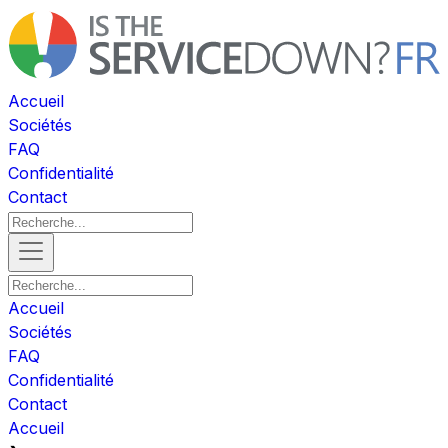
Accueil
Sociétés
FAQ
Confidentialité
Contact
Accueil
Sociétés
FAQ
Confidentialité
Contact
Accueil