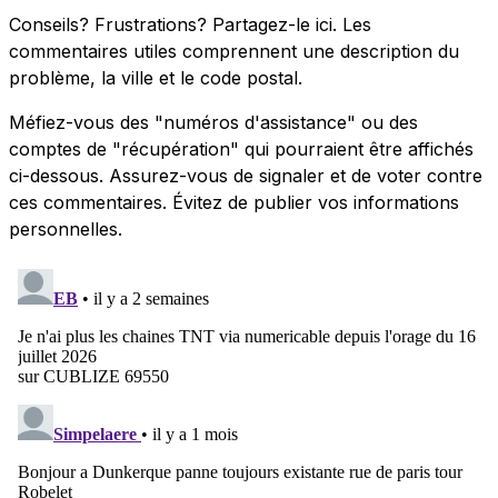
Conseils? Frustrations? Partagez-le ici. Les
commentaires utiles comprennent une description du
problème, la ville et le code postal.
Méfiez-vous des "numéros d'assistance" ou des
comptes de "récupération" qui pourraient être affichés
ci-dessous. Assurez-vous de signaler et de voter contre
ces commentaires. Évitez de publier vos informations
personnelles.