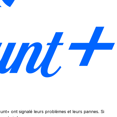
unt+ ont signalé leurs problèmes et leurs pannes. Si