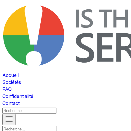
Accueil
Sociétés
FAQ
Confidentialité
Contact