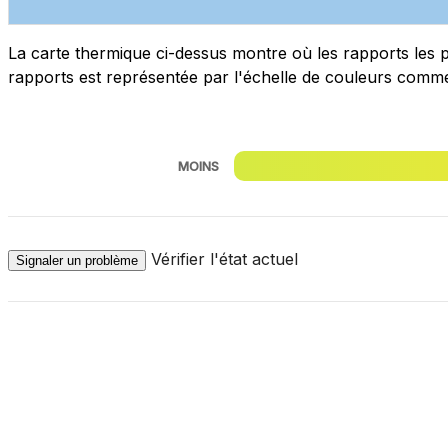
La carte thermique ci-dessus montre où les rapports les p
rapports est représentée par l'échelle de couleurs comme
MOINS
Vérifier l'état actuel
Signaler un problème