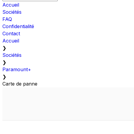
Accueil
Sociétés
FAQ
Confidentialité
Contact
Accueil
❯
Sociétés
❯
Paramount+
❯
Carte de panne