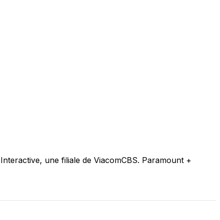
Interactive, une filiale de ViacomCBS. Paramount +