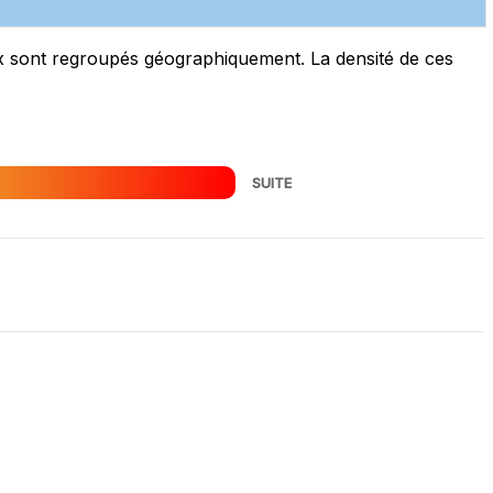
aux sont regroupés géographiquement. La densité de ces
SUITE