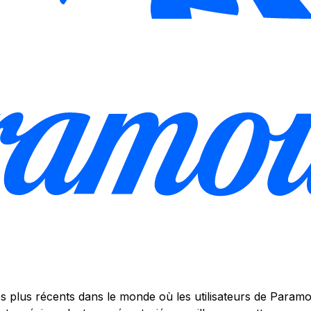
 plus récents dans le monde où les utilisateurs de Paramo