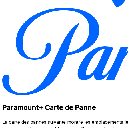
Paramount+ Carte de Panne
La carte des pannes suivante montre les emplacements les