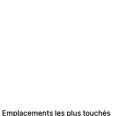
Emplacements les plus touchés