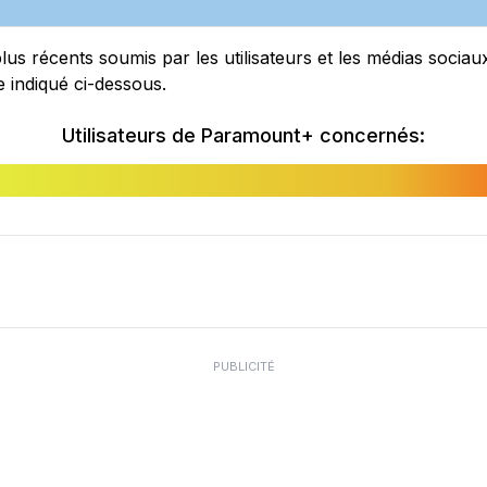
lus récents soumis par les utilisateurs et les médias soci
 indiqué ci-dessous.
Utilisateurs de Paramount+ concernés:
PUBLICITÉ