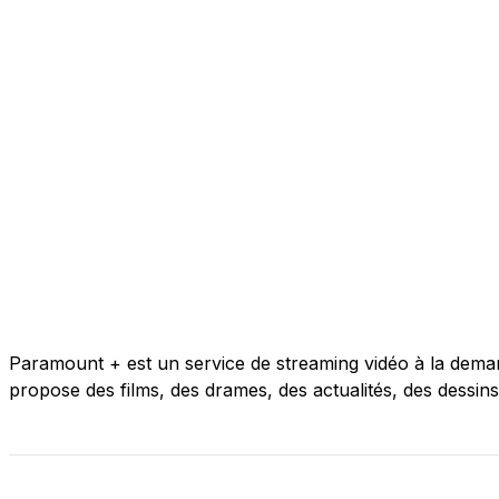
Paramount + est un service de streaming vidéo à la dema
propose des films, des drames, des actualités, des dessin