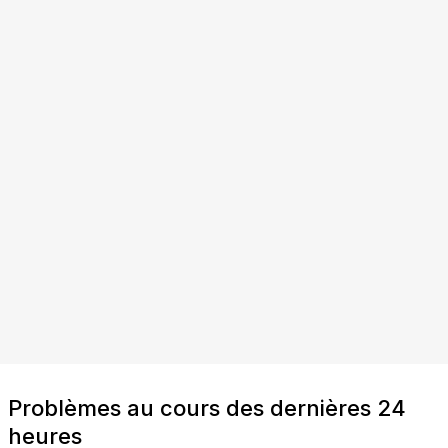
Problèmes au cours des dernières 24
heures