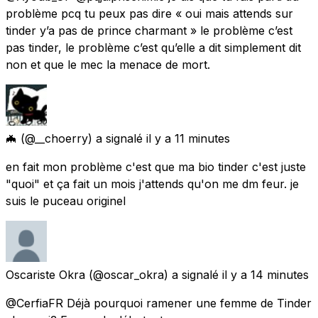
problème pcq tu peux pas dire « oui mais attends sur
tinder y’a pas de prince charmant » le problème c’est
pas tinder, le problème c’est qu’elle a dit simplement dit
non et que le mec la menace de mort.
🦇
(@__choerry) a signalé
il y a 11 minutes
en fait mon problème c'est que ma bio tinder c'est juste
"quoi" et ça fait un mois j'attends qu'on me dm feur. je
suis le puceau originel
Oscariste Okra
(@oscar_okra) a signalé
il y a 14 minutes
@CerfiaFR Déjà pourquoi ramener une femme de Tinder