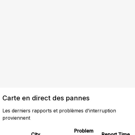
Carte en direct des pannes
Les derniers rapports et problèmes d'interruption
proviennent
Problem
City
Report Time