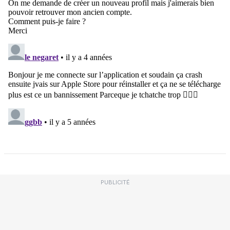
PUBLICITÉ