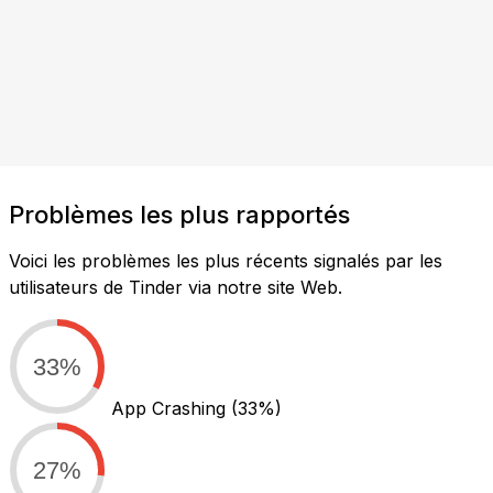
Problèmes les plus rapportés
Voici les problèmes les plus récents signalés par les
utilisateurs de Tinder via notre site Web.
33%
App Crashing
(33%)
27%