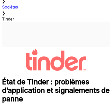
❯
Sociétés
❯
Tinder
État de Tinder : problèmes
d’application et signalements de
panne