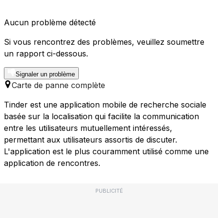
Aucun problème détecté
Si vous rencontrez des problèmes, veuillez soumettre
un rapport ci-dessous.
Signaler un problème
Carte de panne complète
Tinder est une application mobile de recherche sociale
basée sur la localisation qui facilite la communication
entre les utilisateurs mutuellement intéressés,
permettant aux utilisateurs assortis de discuter.
L'application est le plus couramment utilisé comme une
application de rencontres.
PUBLICITÉ