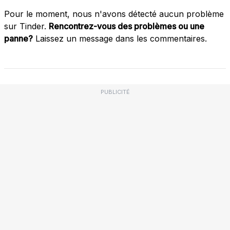
Pour le moment, nous n'avons détecté aucun problème
sur Tinder.
Rencontrez-vous des problèmes ou une
panne?
Laissez un message dans les commentaires.
PUBLICITÉ