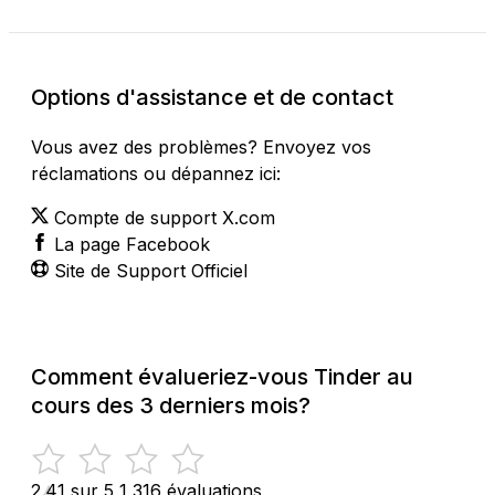
Options d'assistance et de contact
Vous avez des problèmes? Envoyez vos
réclamations ou dépannez ici:
Compte de support X.com
La page Facebook
Site de Support Officiel
Comment évalueriez-vous Tinder au
cours des 3 derniers mois?
2.41 sur 5
1,316 évaluations