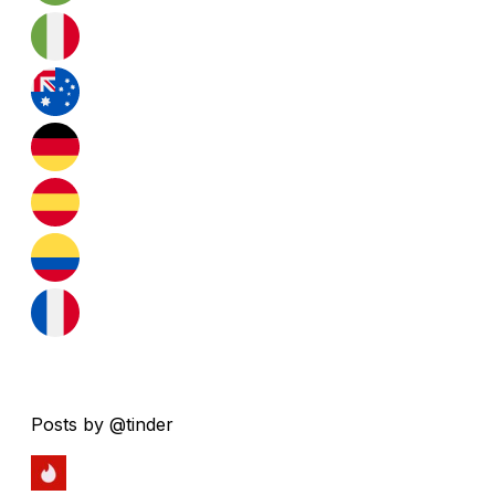
Posts by @tinder