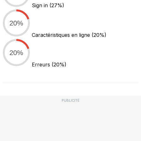
Sign in
(27%)
20%
Caractéristiques en ligne
(20%)
20%
Erreurs
(20%)
PUBLICITÉ