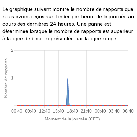
Le graphique suivant montre le nombre de rapports que
nous avons reçus sur Tinder par heure de la journée au
cours des dernières 24 heures. Une panne est
déterminée lorsque le nombre de rapports est supérieur
à la ligne de base, représentée par la ligne rouge.