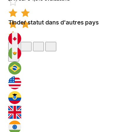
Tinder statut dans d'autres pays