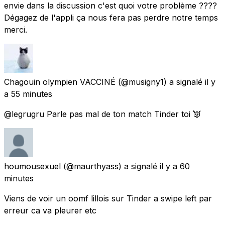
envie dans la discussion c'est quoi votre problème ????
Dégagez de l'appli ça nous fera pas perdre notre temps
merci.
Chagouin olympien VACCINÉ
(@musigny1) a signalé
il y
a 55 minutes
@legrugru Parle pas mal de ton match Tinder toi 👿
houmousexuel
(@maurthyass) a signalé
il y a 60
minutes
Viens de voir un oomf lillois sur Tinder a swipe left par
erreur ca va pleurer etc