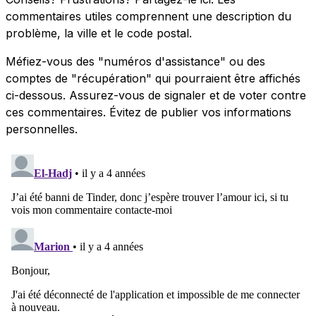
commentaires utiles comprennent une description du
problème, la ville et le code postal.
Méfiez-vous des "numéros d'assistance" ou des
comptes de "récupération" qui pourraient être affichés
ci-dessous. Assurez-vous de signaler et de voter contre
ces commentaires. Évitez de publier vos informations
personnelles.