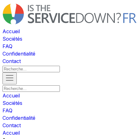
Accueil
Sociétés
FAQ
Confidentialité
Contact
Accueil
Sociétés
FAQ
Confidentialité
Contact
Accueil