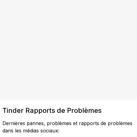
Tinder Rapports de Problèmes
Dernières pannes, problèmes et rapports de problèmes
dans les médias sociaux: