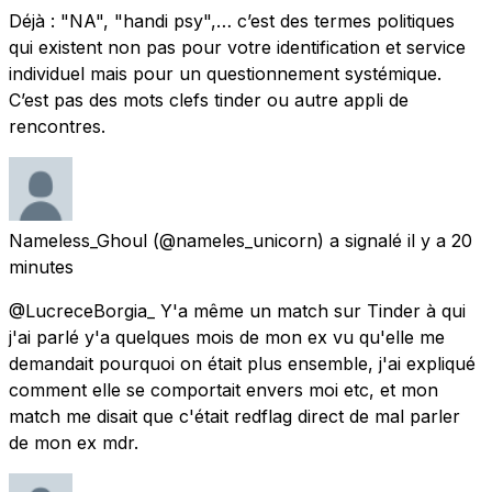
Déjà : "NA", "handi psy",… c’est des termes politiques
qui existent non pas pour votre identification et service
individuel mais pour un questionnement systémique.
C’est pas des mots clefs tinder ou autre appli de
rencontres.
Nameless_Ghoul
(@nameles_unicorn) a signalé
il y a 20
minutes
@LucreceBorgia_ Y'a même un match sur Tinder à qui
j'ai parlé y'a quelques mois de mon ex vu qu'elle me
demandait pourquoi on était plus ensemble, j'ai expliqué
comment elle se comportait envers moi etc, et mon
match me disait que c'était redflag direct de mal parler
de mon ex mdr.