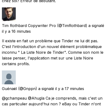
chez soi? Erreur de débutant.
Tim Rothbard Copywriter Pro
(@TimRothbard) a signalé
il y a 16 minutes
Il existe en fait un problème que Tinder ne lui dit pas.
C'est l'introduction d'un nouvel élément problématique
inconnu " La Liste Noire de Tinder". Comme son nom le
laisse penser, l'application met sur une Liste Noire
certains profils.
Guénaël
(@Gnppn) a signalé
il y a 17 minutes
@gchampeau @Ahugla Ca je comprends, mais c'est un
cas particulier aujourd'hui non ? eBay ou Tinder n'ont