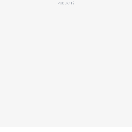
PUBLICITÉ