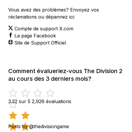
Vous avez des problèmes? Envoyez vos
réclamations ou dépannez ici:
Compte de support X.com
La page Facebook
Site de Support Officiel
Comment évalueriez-vous The Division 2
au cours des 3 derniers mois?
3.22 sur 5
2,926 évaluations
Posts by @thedivisiongame