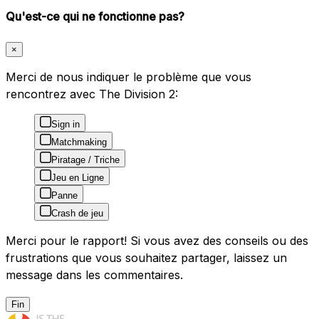
Qu'est-ce qui ne fonctionne pas?
×
Merci de nous indiquer le problème que vous
rencontrez avec The Division 2:
Sign in
Matchmaking
Piratage / Triche
Jeu en Ligne
Panne
Crash de jeu
Merci pour le rapport! Si vous avez des conseils ou des
frustrations que vous souhaitez partager, laissez un
message dans les commentaires.
Fin