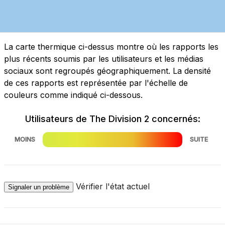
La carte thermique ci-dessus montre où les rapports les
plus récents soumis par les utilisateurs et les médias
sociaux sont regroupés géographiquement. La densité
de ces rapports est représentée par l'échelle de
couleurs comme indiqué ci-dessous.
Utilisateurs de The Division 2 concernés:
MOINS
SUITE
Vérifier l'état actuel
Signaler un problème