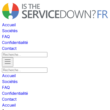
Accueil
Sociétés
FAQ
Confidentialité
Contact
Accueil
Sociétés
FAQ
Confidentialité
Contact
Accueil