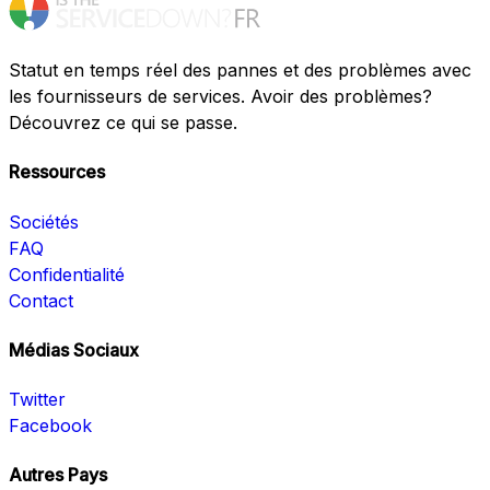
Statut en temps réel des pannes et des problèmes avec
les fournisseurs de services. Avoir des problèmes?
Découvrez ce qui se passe.
Ressources
Sociétés
FAQ
Confidentialité
Contact
Médias Sociaux
Twitter
Facebook
Autres Pays