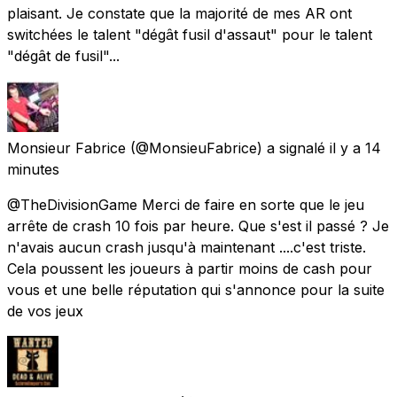
plaisant. Je constate que la majorité de mes AR ont
switchées le talent "dégât fusil d'assaut" pour le talent
"dégât de fusil"...
Monsieur Fabrice
(@MonsieuFabrice) a signalé
il y a 14
minutes
@TheDivisionGame Merci de faire en sorte que le jeu
arrête de crash 10 fois par heure. Que s'est il passé ? Je
n'avais aucun crash jusqu'à maintenant ....c'est triste.
Cela poussent les joueurs à partir moins de cash pour
vous et une belle réputation qui s'annonce pour la suite
de vos jeux