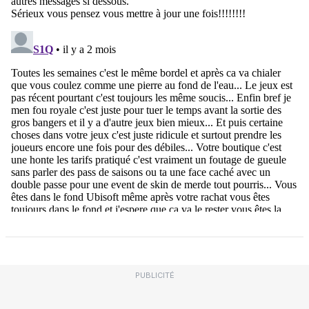
PUBLICITÉ