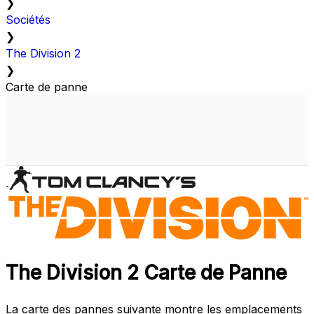
❯
Sociétés
❯
The Division 2
❯
Carte de panne
The Division 2 Carte de Panne
La carte des pannes suivante montre les emplacements