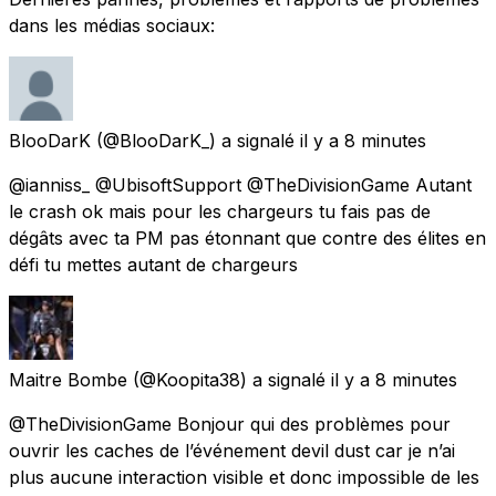
dans les médias sociaux:
BlooDarK
(@BlooDarK_) a signalé
il y a 8 minutes
@ianniss_ @UbisoftSupport @TheDivisionGame Autant
le crash ok mais pour les chargeurs tu fais pas de
dégâts avec ta PM pas étonnant que contre des élites en
défi tu mettes autant de chargeurs
Maitre Bombe
(@Koopita38) a signalé
il y a 8 minutes
@TheDivisionGame Bonjour qui des problèmes pour
ouvrir les caches de l’événement devil dust car je n’ai
plus aucune interaction visible et donc impossible de les