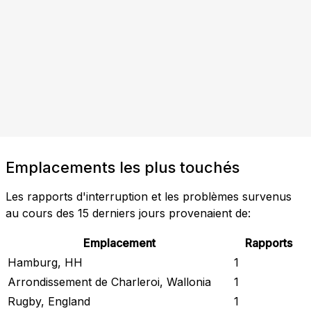
Emplacements les plus touchés
Les rapports d'interruption et les problèmes survenus
au cours des 15 derniers jours provenaient de:
Emplacement
Rapports
Hamburg, HH
1
Arrondissement de Charleroi, Wallonia
1
Rugby, England
1