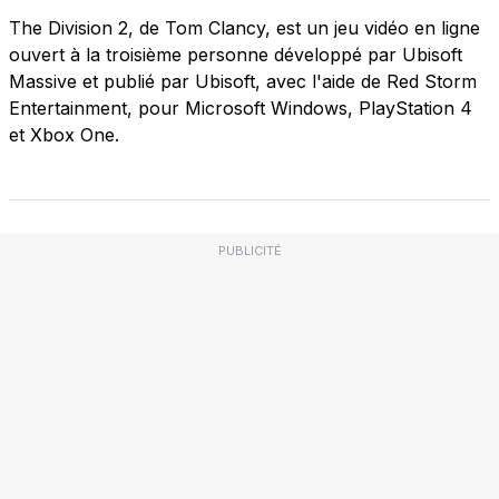
The Division 2, de Tom Clancy, est un jeu vidéo en ligne
ouvert à la troisième personne développé par Ubisoft
Massive et publié par Ubisoft, avec l'aide de Red Storm
Entertainment, pour Microsoft Windows, PlayStation 4
et Xbox One.
PUBLICITÉ