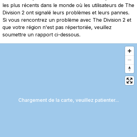
les plus récents dans le monde où les utilisateurs de The
Division 2 ont signalé leurs problèmes et leurs pannes.
Si vous rencontrez un problème avec The Division 2 et
que votre région n'est pas répertoriée, veuillez
soumettre un rapport ci-dessous.
Chargement de la carte, veuillez patienter...