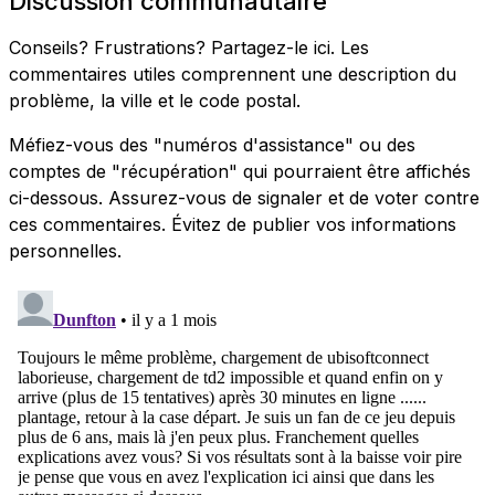
Discussion communautaire
Conseils? Frustrations? Partagez-le ici. Les
commentaires utiles comprennent une description du
problème, la ville et le code postal.
Méfiez-vous des "numéros d'assistance" ou des
comptes de "récupération" qui pourraient être affichés
ci-dessous. Assurez-vous de signaler et de voter contre
ces commentaires. Évitez de publier vos informations
personnelles.