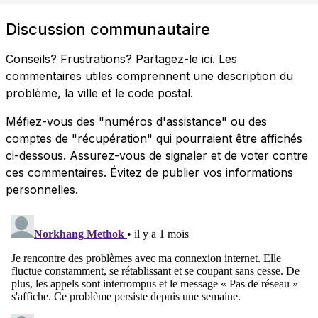
Discussion communautaire
Conseils? Frustrations? Partagez-le ici. Les
commentaires utiles comprennent une description du
problème, la ville et le code postal.
Méfiez-vous des "numéros d'assistance" ou des
comptes de "récupération" qui pourraient être affichés
ci-dessous. Assurez-vous de signaler et de voter contre
ces commentaires. Évitez de publier vos informations
personnelles.