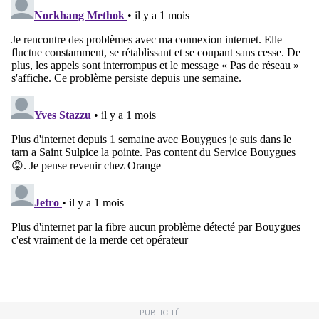
PUBLICITÉ