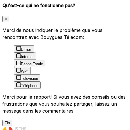
Qu'est-ce qui ne fonctionne pas?
×
Merci de nous indiquer le problème que vous
rencontrez avec Bouygues Télécom:
E-mail
Internet
Panne Totale
Wi-fi
Télévision
Téléphone
Merci pour le rapport! Si vous avez des conseils ou des
frustrations que vous souhaitez partager, laissez un
message dans les commentaires.
Fin