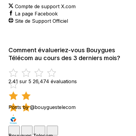
Compte de support X.com
La page Facebook
Site de Support Officiel
Comment évalueriez-vous Bouygues
Télécom au cours des 3 derniers mois?
2.41 sur 5
26,474 évaluations
Posts by @bouyguestelecom
Bouygues Telecom