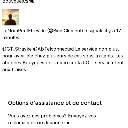
Bouygues.🤦🏿
LeNomPeutEtreVide
(@BicetClement) a signalé
il y a 17
minutes
@GT_Strayke @AlxTelconnected Le service non plus,
pour avoir été chez plusieurs de ces sous-traitants. Les
abonnés Bouygues ont la prio sur la 5G + service client
aux fraises
Options d'assistance et de contact
Vous avez des problèmes? Envoyez vos
réclamations ou dépannez ici: