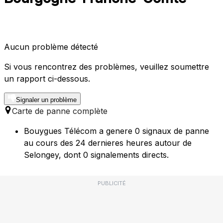
Aucun problème détecté
Si vous rencontrez des problèmes, veuillez soumettre
un rapport ci-dessous.
Signaler un problème
Carte de panne complète
Bouygues Télécom a genere 0 signaux de panne
au cours des 24 dernieres heures autour de
Selongey, dont 0 signalements directs.
PUBLICITÉ