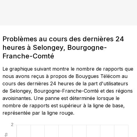
Problèmes au cours des dernières 24
heures à Selongey, Bourgogne-
Franche-Comté
Le graphique suivant montre le nombre de rapports que
nous avons reçus à propos de Bouygues Télécom au
cours des dernières 24 heures de la part d'utilisateurs
de Selongey, Bourgogne-Franche-Comté et des régions
avoisinantes. Une panne est déterminée lorsque le
nombre de rapports est supérieur à la ligne de base,
représentée par la ligne rouge.