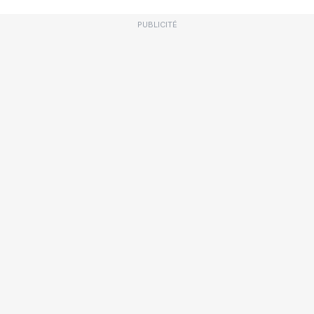
PUBLICITÉ