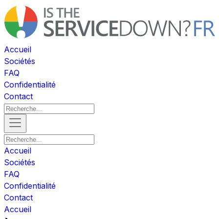
Accueil
Sociétés
FAQ
Confidentialité
Contact
Accueil
Sociétés
FAQ
Confidentialité
Contact
Accueil