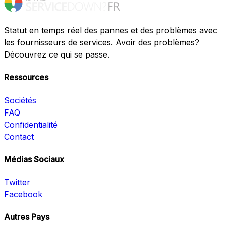
Statut en temps réel des pannes et des problèmes avec
les fournisseurs de services. Avoir des problèmes?
Découvrez ce qui se passe.
Ressources
Sociétés
FAQ
Confidentialité
Contact
Médias Sociaux
Twitter
Facebook
Autres Pays