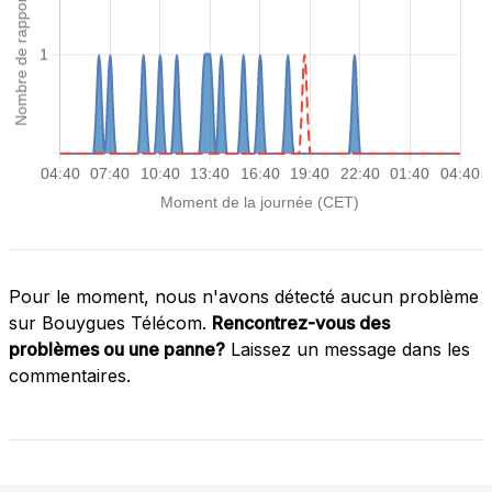
Pour le moment, nous n'avons détecté aucun problème
sur Bouygues Télécom.
Rencontrez-vous des
problèmes ou une panne?
Laissez un message dans les
commentaires.