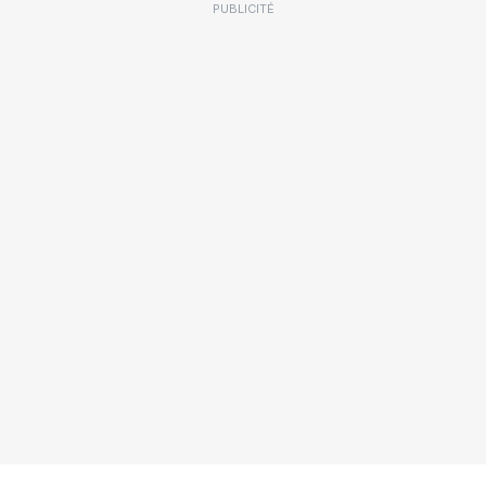
PUBLICITÉ