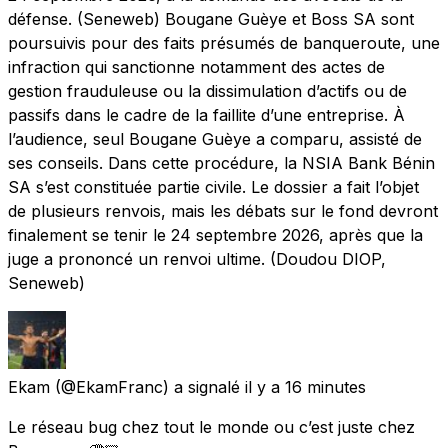
défense. (Seneweb) Bougane Guèye et Boss SA sont
poursuivis pour des faits présumés de banqueroute, une
infraction qui sanctionne notamment des actes de
gestion frauduleuse ou la dissimulation d’actifs ou de
passifs dans le cadre de la faillite d’une entreprise. À
l’audience, seul Bougane Guèye a comparu, assisté de
ses conseils. Dans cette procédure, la NSIA Bank Bénin
SA s’est constituée partie civile. Le dossier a fait l’objet
de plusieurs renvois, mais les débats sur le fond devront
finalement se tenir le 24 septembre 2026, après que la
juge a prononcé un renvoi ultime. (Doudou DIOP,
Seneweb)
Ekam
(@EkamFranc) a signalé
il y a 16 minutes
Le réseau bug chez tout le monde ou c’est juste chez