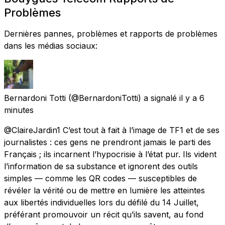
Problèmes
Dernières pannes, problèmes et rapports de problèmes
dans les médias sociaux:
Bernardoni Totti
(@BernardoniTotti) a signalé
il y a 6
minutes
@ClaireJardin1 C’est tout à fait à l’image de TF1 et de ses
journalistes : ces gens ne prendront jamais le parti des
Français ; ils incarnent l’hypocrisie à l’état pur. Ils vident
l’information de sa substance et ignorent des outils
simples — comme les QR codes — susceptibles de
révéler la vérité ou de mettre en lumière les atteintes
aux libertés individuelles lors du défilé du 14 Juillet,
préférant promouvoir un récit qu’ils savent, au fond