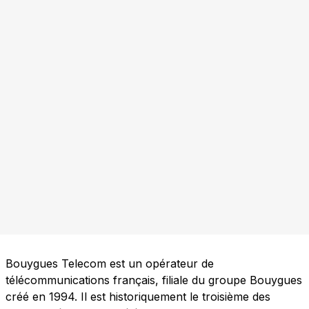
Bouygues Telecom est un opérateur de
télécommunications français, filiale du groupe Bouygues
créé en 1994. Il est historiquement le troisième des