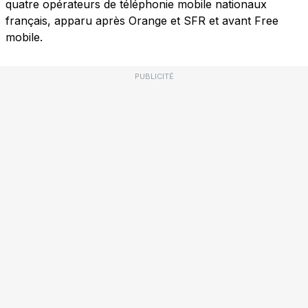
quatre opérateurs de téléphonie mobile nationaux
français, apparu après Orange et SFR et avant Free
mobile.
PUBLICITÉ