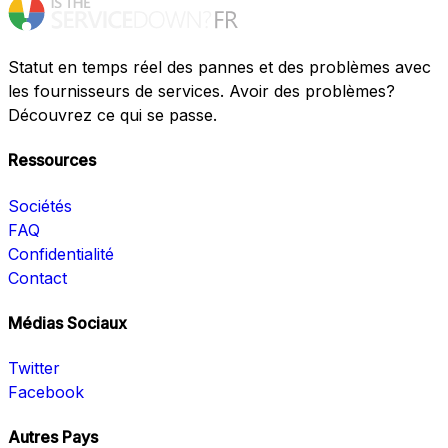
Statut en temps réel des pannes et des problèmes avec
les fournisseurs de services. Avoir des problèmes?
Découvrez ce qui se passe.
Ressources
Sociétés
FAQ
Confidentialité
Contact
Médias Sociaux
Twitter
Facebook
Autres Pays