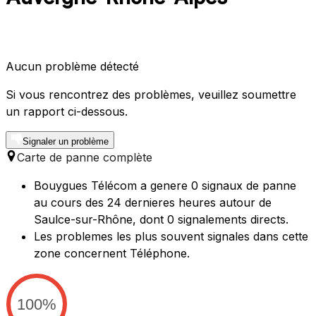
Aucun problème détecté
Si vous rencontrez des problèmes, veuillez soumettre
un rapport ci-dessous.
Signaler un problème
Carte de panne complète
Bouygues Télécom a genere 0 signaux de panne
au cours des 24 dernieres heures autour de
Saulce-sur-Rhône, dont 0 signalements directs.
Les problemes les plus souvent signales dans cette
zone concernent Téléphone.
100%