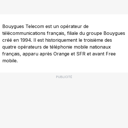
Bouygues Telecom est un opérateur de
télécommunications français, filiale du groupe Bouygues
créé en 1994. Il est historiquement le troisième des
quatre opérateurs de téléphonie mobile nationaux
français, apparu après Orange et SFR et avant Free
mobile.
PUBLICITÉ