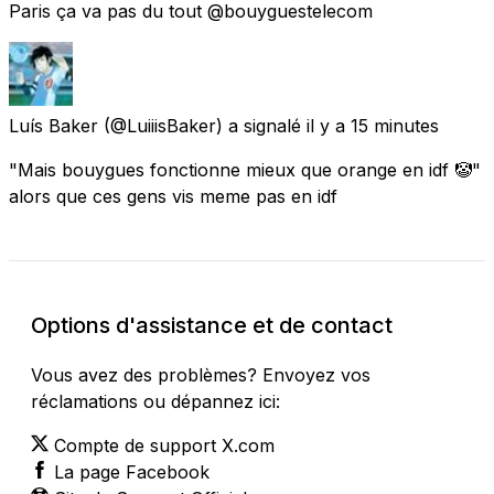
Paris ça va pas du tout @bouyguestelecom
Luís Baker
(@LuiiisBaker) a signalé
il y a 15 minutes
"Mais bouygues fonctionne mieux que orange en idf 🤡"
alors que ces gens vis meme pas en idf
Options d'assistance et de contact
Vous avez des problèmes? Envoyez vos
réclamations ou dépannez ici:
Compte de support X.com
La page Facebook