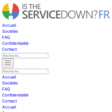
Accueil
Sociétés
FAQ
Confidentialité
Contact
Accueil
Sociétés
FAQ
Confidentialité
Contact
Accueil