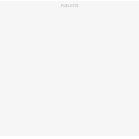
PUBLICITÉ