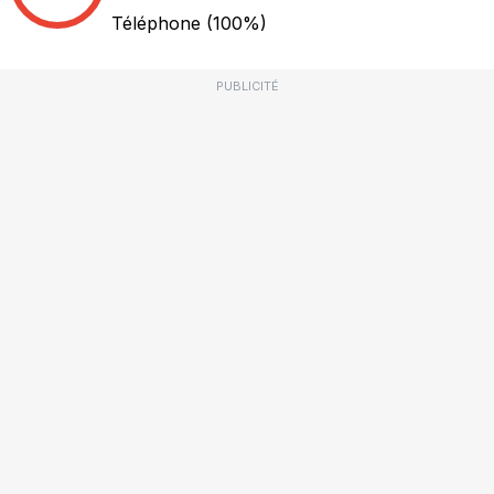
Téléphone
(100%)
PUBLICITÉ