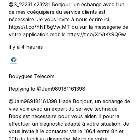
@S_23231 s23231 Bonjour, un échange avec l’un
de mes coéquipiers du service clients est
nécessaire. Je vous invite à nous écrire ici
https://t.co/YNF8gVwIMT ou sur la messagerie de
votre application mobile https://t.co/XrVtKs9QGw
il y a 4 heures
Bouygues Telecom
Replying to @Jam989181161398
@Jam989181161398 Hade Bonjour, un échange de
vive voix avec un expert du service technique
Bbox est nécessaire pour vous aider. Il pourra
effectuer un diagnostic adapté à votre situation. Je
vous invite à le contacter via le 1064 entre 8h et
20h du lundi au dimanche. Merci de votre