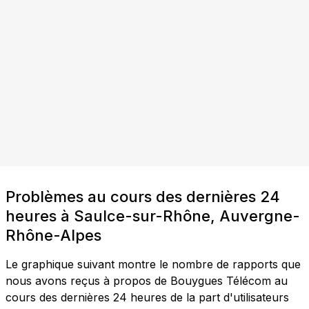
Problèmes au cours des dernières 24
heures à Saulce-sur-Rhône, Auvergne-
Rhône-Alpes
Le graphique suivant montre le nombre de rapports que
nous avons reçus à propos de Bouygues Télécom au
cours des dernières 24 heures de la part d'utilisateurs