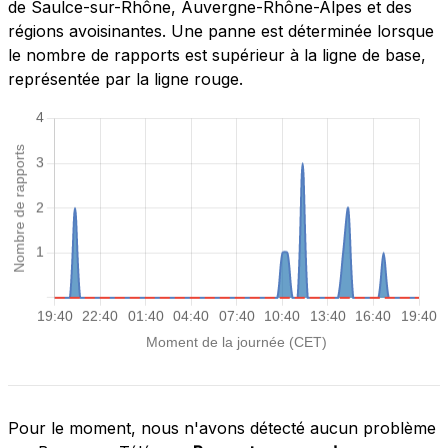
de Saulce-sur-Rhône, Auvergne-Rhône-Alpes et des
régions avoisinantes. Une panne est déterminée lorsque
le nombre de rapports est supérieur à la ligne de base,
représentée par la ligne rouge.
Pour le moment, nous n'avons détecté aucun problème