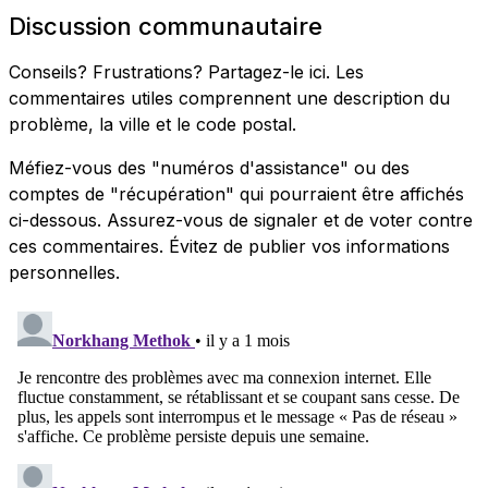
Discussion communautaire
Conseils? Frustrations? Partagez-le ici. Les
commentaires utiles comprennent une description du
problème, la ville et le code postal.
Méfiez-vous des "numéros d'assistance" ou des
comptes de "récupération" qui pourraient être affichés
ci-dessous. Assurez-vous de signaler et de voter contre
ces commentaires. Évitez de publier vos informations
personnelles.