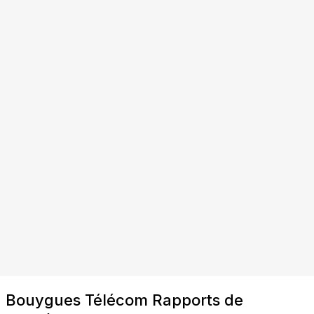
Bouygues Télécom Rapports de