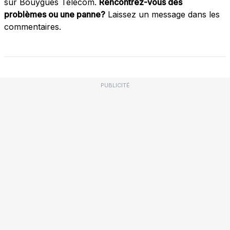
sur Bouygues Télécom.
Rencontrez-vous des
problèmes ou une panne?
Laissez un message dans les
commentaires.
PUBLICITÉ