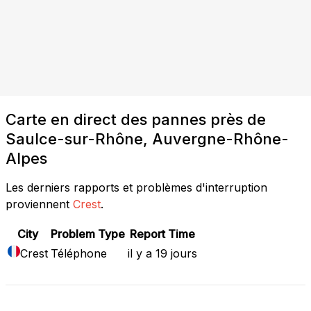
Carte en direct des pannes près de
Saulce-sur-Rhône, Auvergne-Rhône-
Alpes
Les derniers rapports et problèmes d'interruption
proviennent
Crest
.
City
Problem Type
Report Time
Crest
Téléphone
il y a 19 jours