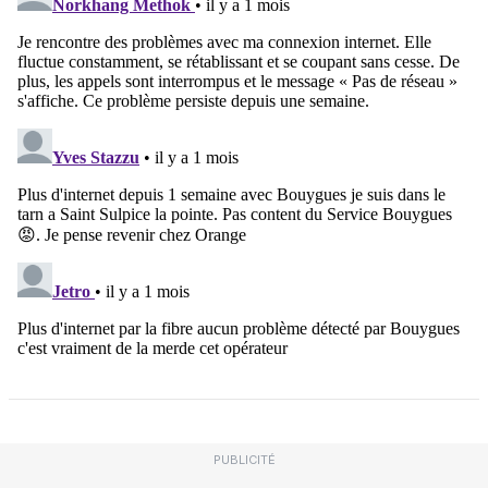
PUBLICITÉ