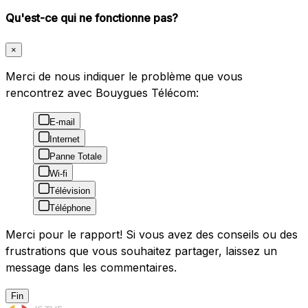
Qu'est-ce qui ne fonctionne pas?
×
Merci de nous indiquer le problème que vous
rencontrez avec Bouygues Télécom:
E-mail
Internet
Panne Totale
Wi-fi
Télévision
Téléphone
Merci pour le rapport! Si vous avez des conseils ou des
frustrations que vous souhaitez partager, laissez un
message dans les commentaires.
Fin