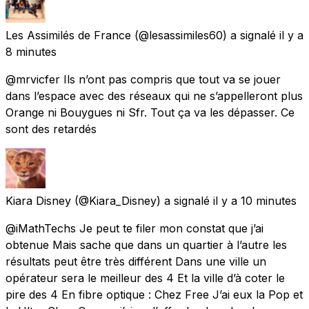
Les Assimilés de France
(@lesassimiles60) a signalé
il y a
8 minutes
@mrvicfer Ils n’ont pas compris que tout va se jouer
dans l’espace avec des réseaux qui ne s’appelleront plus
Orange ni Bouygues ni Sfr. Tout ça va les dépasser. Ce
sont des retardés
Kiara Disney
(@Kiara_Disney) a signalé
il y a 10 minutes
@iMathTechs Je peut te filer mon constat que j’ai
obtenue Mais sache que dans un quartier à l’autre les
résultats peut être très différent Dans une ville un
opérateur sera le meilleur des 4 Et la ville d’à coter le
pire des 4 En fibre optique : Chez Free J’ai eux la Pop et