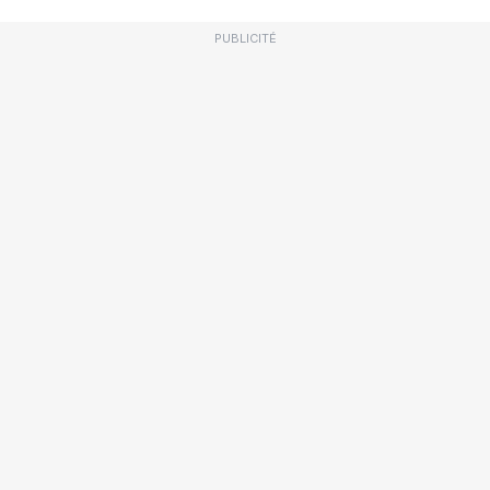
PUBLICITÉ