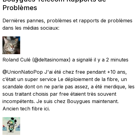
Problèmes
Dernières pannes, problèmes et rapports de problèmes
dans les médias sociaux:
Roland Culé
(@deltasinomax) a signalé
il y a 2 minutes
@UnionNatioPop J'ai été chez free pendant +10 ans,
c’était un super service Le déploiement de la fibre, un
scandale dont on ne parle pas assez, a été merdique, les
sous traitant choisis par free étaient très souvent
incompétents. Je suis chez Bouygues maintenant.
Ancien tech fibre ici.