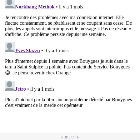
PUBLICITÉ