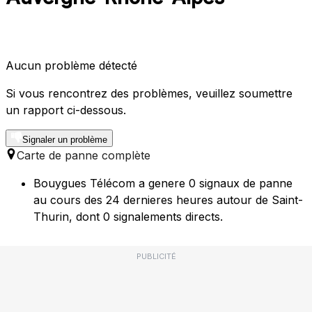
Aucun problème détecté
Si vous rencontrez des problèmes, veuillez soumettre
un rapport ci-dessous.
Signaler un problème
Carte de panne complète
Bouygues Télécom a genere 0 signaux de panne
au cours des 24 dernieres heures autour de Saint-
Thurin, dont 0 signalements directs.
PUBLICITÉ