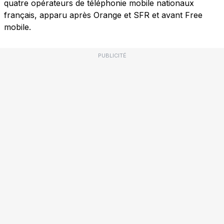
quatre opérateurs de téléphonie mobile nationaux
français, apparu après Orange et SFR et avant Free
mobile.
PUBLICITÉ