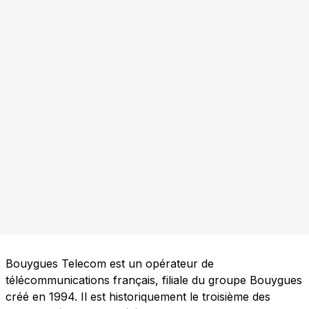
Bouygues Telecom est un opérateur de
télécommunications français, filiale du groupe Bouygues
créé en 1994. Il est historiquement le troisième des