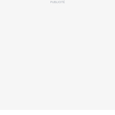
PUBLICITÉ