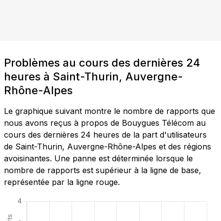
Problèmes au cours des dernières 24
heures à Saint-Thurin, Auvergne-
Rhône-Alpes
Le graphique suivant montre le nombre de rapports que
nous avons reçus à propos de Bouygues Télécom au
cours des dernières 24 heures de la part d'utilisateurs
de Saint-Thurin, Auvergne-Rhône-Alpes et des régions
avoisinantes. Une panne est déterminée lorsque le
nombre de rapports est supérieur à la ligne de base,
représentée par la ligne rouge.