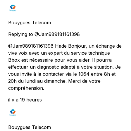
Bouygues Telecom
Replying to @Jam989181161398
@Jam989181161398 Hade Bonjour, un échange de
vive voix avec un expert du service technique
Bbox est nécessaire pour vous aider. Il pourra
effectuer un diagnostic adapté à votre situation. Je
vous invite à le contacter via le 1064 entre 8h et
20h du lundi au dimanche. Merci de votre
compréhension.
il y a 19 heures
Bouygues Telecom