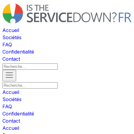
Accueil
Sociétés
FAQ
Confidentialité
Contact
Accueil
Sociétés
FAQ
Confidentialité
Contact
Accueil