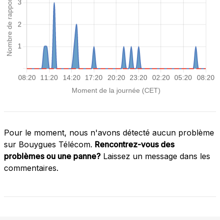
Pour le moment, nous n'avons détecté aucun problème
sur Bouygues Télécom.
Rencontrez-vous des
problèmes ou une panne?
Laissez un message dans les
commentaires.