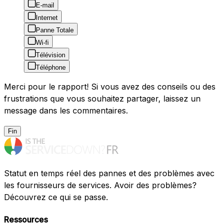
E-mail
Internet
Panne Totale
Wi-fi
Télévision
Téléphone
Merci pour le rapport! Si vous avez des conseils ou des
frustrations que vous souhaitez partager, laissez un
message dans les commentaires.
Fin
Statut en temps réel des pannes et des problèmes avec
les fournisseurs de services. Avoir des problèmes?
Découvrez ce qui se passe.
Ressources