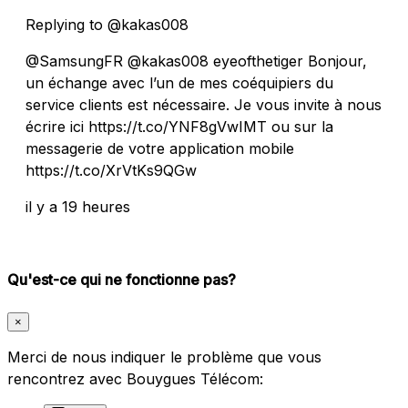
Replying to @kakas008
@SamsungFR @kakas008 eyeofthetiger Bonjour,
un échange avec l’un de mes coéquipiers du
service clients est nécessaire. Je vous invite à nous
écrire ici https://t.co/YNF8gVwIMT ou sur la
messagerie de votre application mobile
https://t.co/XrVtKs9QGw
il y a 19 heures
Qu'est-ce qui ne fonctionne pas?
×
Merci de nous indiquer le problème que vous
rencontrez avec Bouygues Télécom: