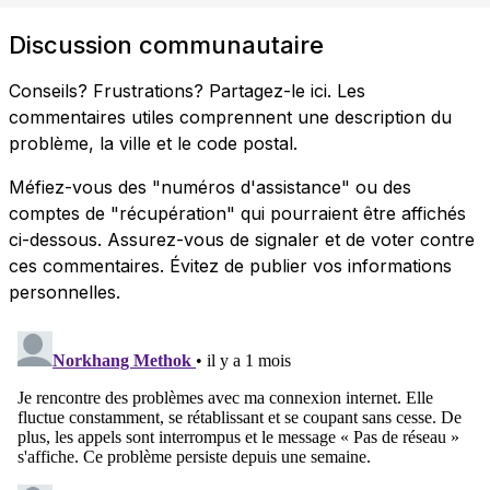
Discussion communautaire
Conseils? Frustrations? Partagez-le ici. Les
commentaires utiles comprennent une description du
problème, la ville et le code postal.
Méfiez-vous des "numéros d'assistance" ou des
comptes de "récupération" qui pourraient être affichés
ci-dessous. Assurez-vous de signaler et de voter contre
ces commentaires. Évitez de publier vos informations
personnelles.