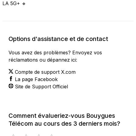
LA 5G+ 🔹
Options d'assistance et de contact
Vous avez des problèmes? Envoyez vos
réclamations ou dépannez ici:
Compte de support X.com
La page Facebook
Site de Support Officiel
Comment évalueriez-vous Bouygues
Télécom au cours des 3 derniers mois?