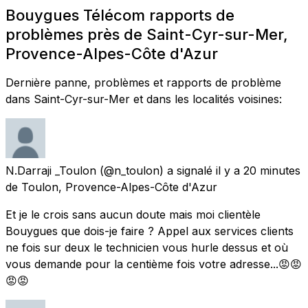
Bouygues Télécom rapports de
problèmes près de Saint-Cyr-sur-Mer,
Provence-Alpes-Côte d'Azur
Dernière panne, problèmes et rapports de problème
dans Saint-Cyr-sur-Mer et dans les localités voisines:
N.Darraji _Toulon
(@n_toulon) a signalé
il y a 20 minutes
de
Toulon, Provence-Alpes-Côte d'Azur
Et je le crois sans aucun doute mais moi clientèle
Bouygues que dois-je faire ? Appel aux services clients
ne fois sur deux le technicien vous hurle dessus et où
vous demande pour la centième fois votre adresse...😡😡
😡😡