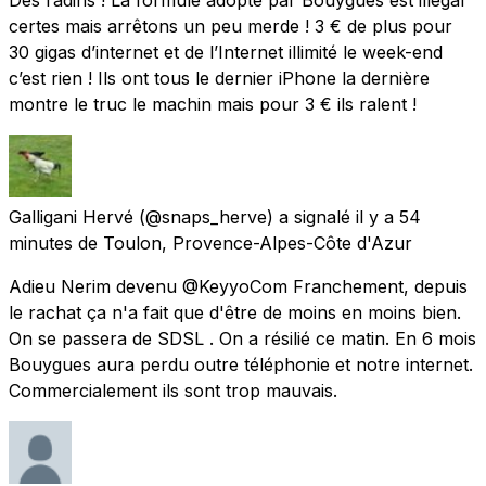
certes mais arrêtons un peu merde ! 3 € de plus pour
30 gigas d’internet et de l’Internet illimité le week-end
c’est rien ! Ils ont tous le dernier iPhone la dernière
montre le truc le machin mais pour 3 € ils ralent !
Galligani Hervé
(@snaps_herve) a signalé
il y a 54
minutes
de
Toulon, Provence-Alpes-Côte d'Azur
Adieu Nerim devenu @KeyyoCom Franchement, depuis
le rachat ça n'a fait que d'être de moins en moins bien.
On se passera de SDSL . On a résilié ce matin. En 6 mois
Bouygues aura perdu outre téléphonie et notre internet.
Commercialement ils sont trop mauvais.