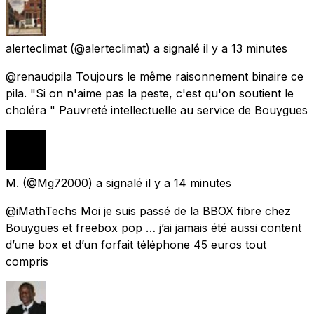
alerteclimat
(@alerteclimat) a signalé
il y a 13 minutes
@renaudpila Toujours le même raisonnement binaire ce
pila. "Si on n'aime pas la peste, c'est qu'on soutient le
choléra " Pauvreté intellectuelle au service de Bouygues
M.
(@Mg72000) a signalé
il y a 14 minutes
@iMathTechs Moi je suis passé de la BBOX fibre chez
Bouygues et freebox pop … j’ai jamais été aussi content
d’une box et d’un forfait téléphone 45 euros tout
compris