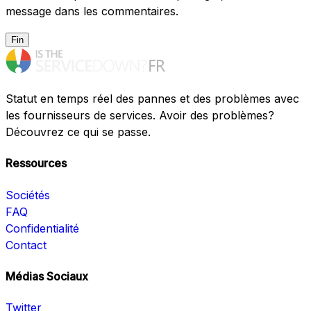
message dans les commentaires.
Fin
Statut en temps réel des pannes et des problèmes avec
les fournisseurs de services. Avoir des problèmes?
Découvrez ce qui se passe.
Ressources
Sociétés
FAQ
Confidentialité
Contact
Médias Sociaux
Twitter