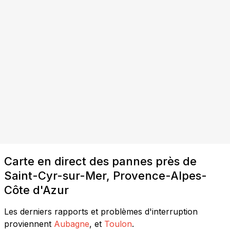
Carte en direct des pannes près de
Saint-Cyr-sur-Mer, Provence-Alpes-
Côte d'Azur
Les derniers rapports et problèmes d'interruption
proviennent
Aubagne
, et
Toulon
.