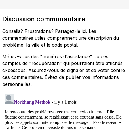
Discussion communautaire
Conseils? Frustrations? Partagez-le ici. Les
commentaires utiles comprennent une description du
problème, la ville et le code postal.
Méfiez-vous des "numéros d'assistance" ou des
comptes de "récupération" qui pourraient être affichés
ci-dessous. Assurez-vous de signaler et de voter contre
ces commentaires. Évitez de publier vos informations
personnelles.