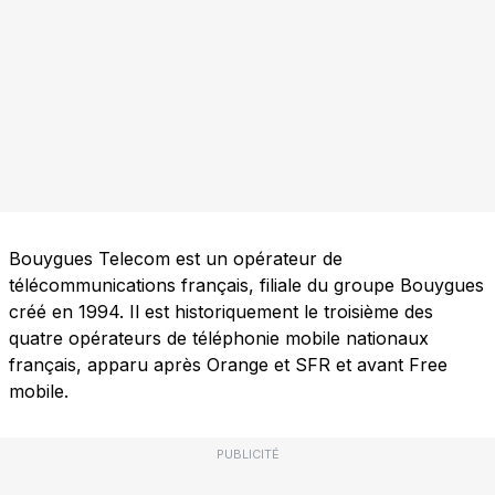
Bouygues Telecom est un opérateur de
télécommunications français, filiale du groupe Bouygues
créé en 1994. Il est historiquement le troisième des
quatre opérateurs de téléphonie mobile nationaux
français, apparu après Orange et SFR et avant Free
mobile.
PUBLICITÉ