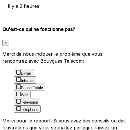
il y a 2 heures
Qu'est-ce qui ne fonctionne pas?
×
Merci de nous indiquer le problème que vous
rencontrez avec Bouygues Télécom:
E-mail
Internet
Panne Totale
Wi-fi
Télévision
Téléphone
Merci pour le rapport! Si vous avez des conseils ou des
frustrations que vous souhaitez partager, laissez un