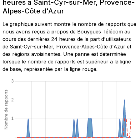
heures à Saint-Cyr-sur-Mer, Provence-
Alpes-Côte d'Azur
Le graphique suivant montre le nombre de rapports que
nous avons reçus à propos de Bouygues Télécom au
cours des dernières 24 heures de la part d'utilisateurs
de Saint-Cyr-sur-Mer, Provence-Alpes-Côte d'Azur et
des régions avoisinantes. Une panne est déterminée
lorsque le nombre de rapports est supérieur à la ligne
de base, représentée par la ligne rouge.