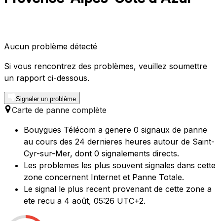
Aucun problème détecté
Si vous rencontrez des problèmes, veuillez soumettre
un rapport ci-dessous.
Signaler un problème
Carte de panne complète
Bouygues Télécom a genere 0 signaux de panne
au cours des 24 dernieres heures autour de Saint-
Cyr-sur-Mer, dont 0 signalements directs.
Les problemes les plus souvent signales dans cette
zone concernent Internet et Panne Totale.
Le signal le plus recent provenant de cette zone a
ete recu a 4 août, 05:26 UTC+2.