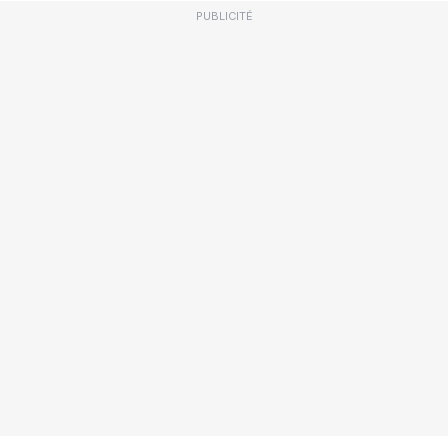
PUBLICITÉ