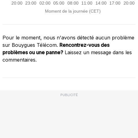
Pour le moment, nous n'avons détecté aucun problème
sur Bouygues Télécom.
Rencontrez-vous des
problèmes ou une panne?
Laissez un message dans les
commentaires.
PUBLICITÉ