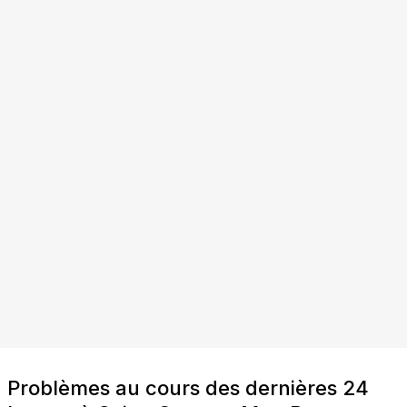
Problèmes au cours des dernières 24