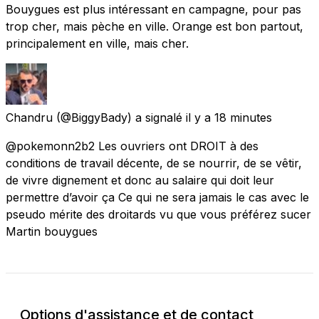
Bouygues est plus intéressant en campagne, pour pas
trop cher, mais pèche en ville. Orange est bon partout,
principalement en ville, mais cher.
Chandru
(@BiggyBady) a signalé
il y a 18 minutes
@pokemonn2b2 Les ouvriers ont DROIT à des
conditions de travail décente, de se nourrir, de se vêtir,
de vivre dignement et donc au salaire qui doit leur
permettre d’avoir ça Ce qui ne sera jamais le cas avec le
pseudo mérite des droitards vu que vous préférez sucer
Martin bouygues
Options d'assistance et de contact