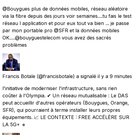
@Bouygues plus de données mobiles, réseau aléatoire
via la fibre depuis des jours voir semaines....tu fais le test
réseau l application et pour eux tout va bien ... je passe
par mon portable pro @SFR et la données mobiles
OK.....@bouyguestelecom vous avez des sacrés
problèmes
Francis Botale
(@francisbotale) a signalé
il y a 9 minutes
l'initiative de moderniser l'infrastructure, sans rien
coûter à l'Olympia. ✔ Un réseau mutualisable : Le DAS
peut accueillir d'autres opérateurs (Bouygues, Orange,
SFR), qui pourraient à terme installer leurs propres
équipements. 📈 LE CONTEXTE : FREE ACCÉLÈRE SUR
LA 5G+ 🔹