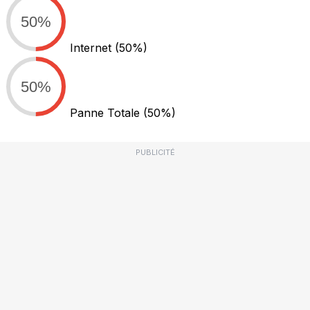
50%
Internet
(50%)
50%
Panne Totale
(50%)
PUBLICITÉ