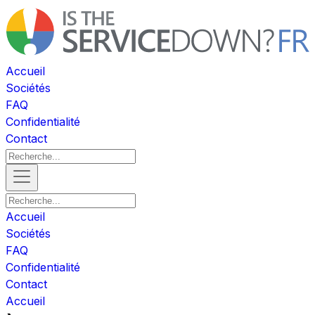
Accueil
Sociétés
FAQ
Confidentialité
Contact
Accueil
Sociétés
FAQ
Confidentialité
Contact
Accueil