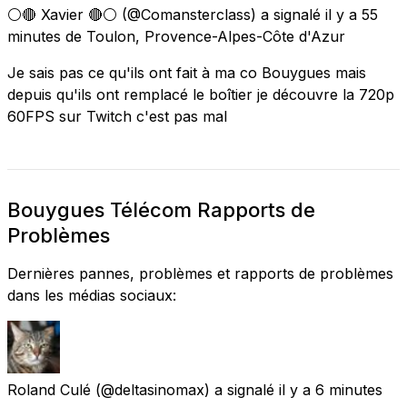
⚪🔴 Xavier 🔴⚪
(@Comansterclass) a signalé
il y a 55
minutes
de
Toulon, Provence-Alpes-Côte d'Azur
Je sais pas ce qu'ils ont fait à ma co Bouygues mais
depuis qu'ils ont remplacé le boîtier je découvre la 720p
60FPS sur Twitch c'est pas mal
Bouygues Télécom Rapports de
Problèmes
Dernières pannes, problèmes et rapports de problèmes
dans les médias sociaux:
Roland Culé
(@deltasinomax) a signalé
il y a 6 minutes