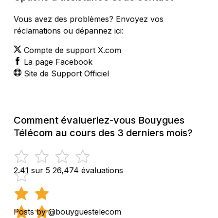
Vous avez des problèmes? Envoyez vos
réclamations ou dépannez ici:
Compte de support X.com
La page Facebook
Site de Support Officiel
Comment évalueriez-vous Bouygues
Télécom au cours des 3 derniers mois?
2.41 sur 5
26,474 évaluations
Posts by @bouyguestelecom