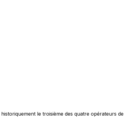
historiquement le troisième des quatre opérateurs de