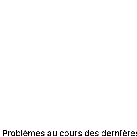
Problèmes au cours des dernière