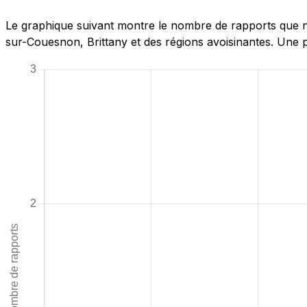
Le graphique suivant montre le nombre de rapports que n
sur-Couesnon, Brittany et des régions avoisinantes. Une p