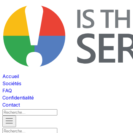
Accueil
Sociétés
FAQ
Confidentialité
Contact