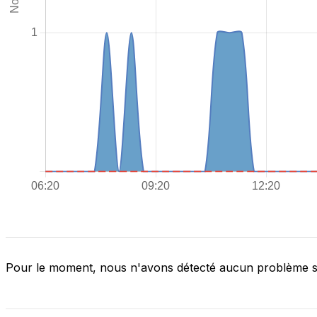
Pour le moment, nous n'avons détecté aucun problème