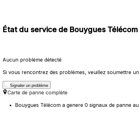
État du service de Bouygues Télécom
Aucun problème détecté
Si vous rencontrez des problèmes, veuillez soumettre un
Signaler un problème
Carte de panne complète
Bouygues Télécom a genere 0 signaux de panne au c