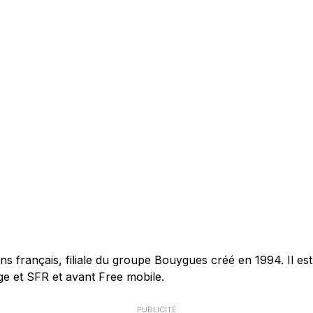
français, filiale du groupe Bouygues créé en 1994. Il est 
e et SFR et avant Free mobile.
PUBLICITÉ