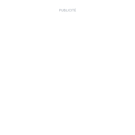
PUBLICITÉ