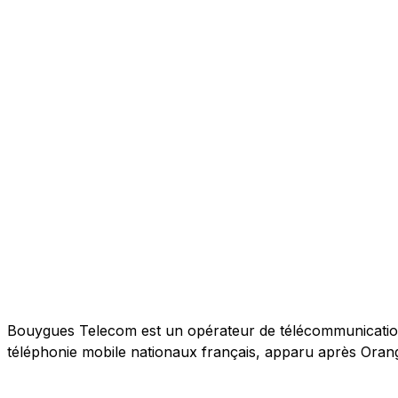
Bouygues Telecom est un opérateur de télécommunications 
téléphonie mobile nationaux français, apparu après Orang