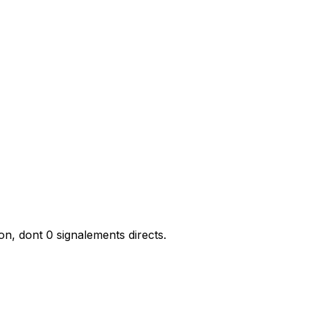
, dont 0 signalements directs.