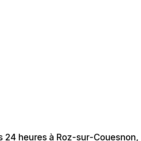
s 24 heures à Roz-sur-Couesnon, 