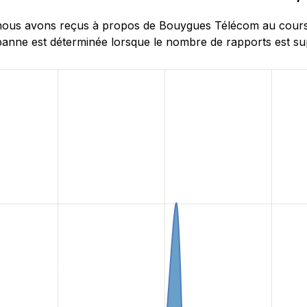
ous avons reçus à propos de Bouygues Télécom au cours de
anne est déterminée lorsque le nombre de rapports est supé