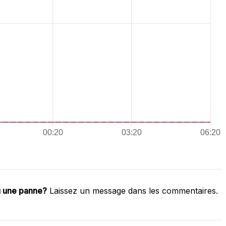
u une panne?
Laissez un message dans les commentaires.