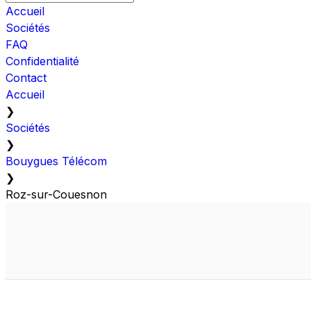
Accueil
Sociétés
FAQ
Confidentialité
Contact
Accueil
❯
Sociétés
❯
Bouygues Télécom
❯
Roz-sur-Couesnon