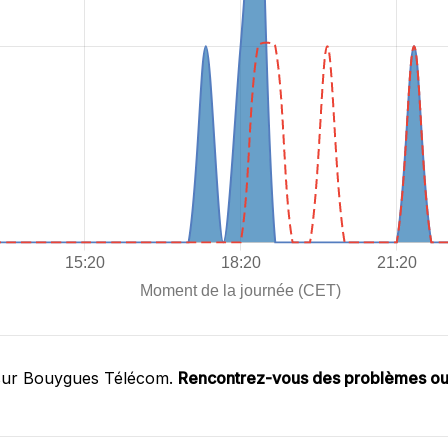
 sur Bouygues Télécom.
Rencontrez-vous des problèmes o