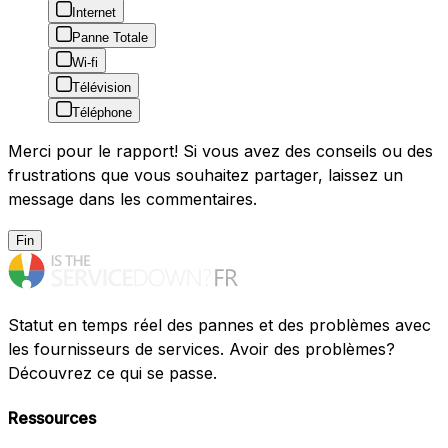
Internet
Panne Totale
Wi-fi
Télévision
Téléphone
Merci pour le rapport! Si vous avez des conseils ou des
frustrations que vous souhaitez partager, laissez un
message dans les commentaires.
Fin
Statut en temps réel des pannes et des problèmes avec
les fournisseurs de services. Avoir des problèmes?
Découvrez ce qui se passe.
Ressources