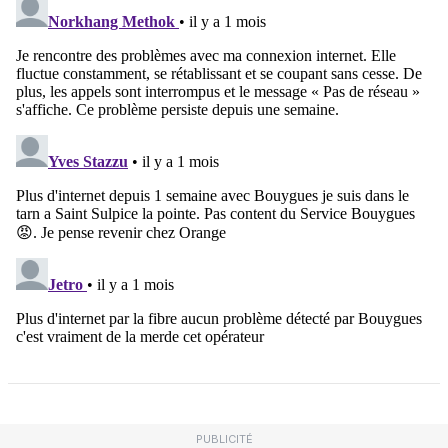
PUBLICITÉ