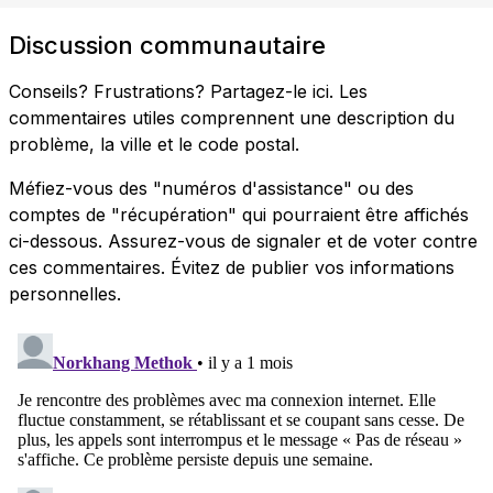
Discussion communautaire
Conseils? Frustrations? Partagez-le ici. Les
commentaires utiles comprennent une description du
problème, la ville et le code postal.
Méfiez-vous des "numéros d'assistance" ou des
comptes de "récupération" qui pourraient être affichés
ci-dessous. Assurez-vous de signaler et de voter contre
ces commentaires. Évitez de publier vos informations
personnelles.