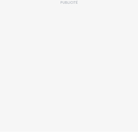
PUBLICITÉ