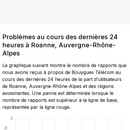
Problèmes au cours des dernières 24
heures à Roanne, Auvergne-Rhône-
Alpes
Le graphique suivant montre le nombre de rapports que
nous avons reçus à propos de Bouygues Télécom au
cours des dernières 24 heures de la part d'utilisateurs
de Roanne, Auvergne-Rhône-Alpes et des régions
avoisinantes. Une panne est déterminée lorsque le
nombre de rapports est supérieur à la ligne de base,
représentée par la ligne rouge.