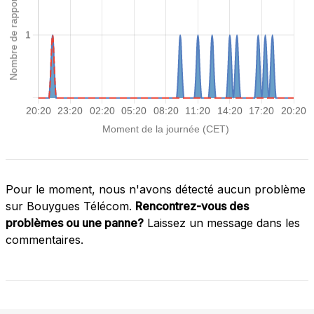
Pour le moment, nous n'avons détecté aucun problème
sur Bouygues Télécom.
Rencontrez-vous des
problèmes ou une panne?
Laissez un message dans les
commentaires.