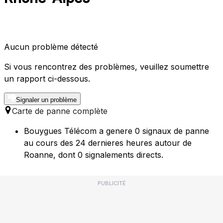
Aucun problème détecté
Si vous rencontrez des problèmes, veuillez soumettre
un rapport ci-dessous.
Signaler un problème
Carte de panne complète
Bouygues Télécom a genere 0 signaux de panne
au cours des 24 dernieres heures autour de
Roanne, dont 0 signalements directs.
PUBLICITÉ