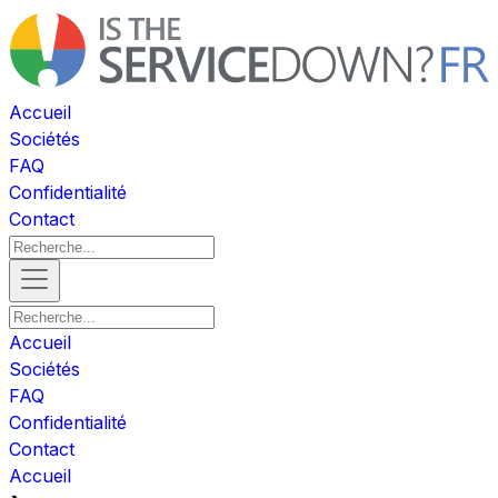
Accueil
Sociétés
FAQ
Confidentialité
Contact
Accueil
Sociétés
FAQ
Confidentialité
Contact
Accueil