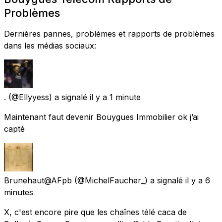
Problèmes
Dernières pannes, problèmes et rapports de problèmes
dans les médias sociaux:
.
(@Ellyyess) a signalé
il y a 1 minute
Maintenant faut devenir Bouygues Immobilier ok j’ai
capté
Brunehaut@AFpb
(@MichelFaucher_) a signalé
il y a 6
minutes
X, c'est encore pire que les chaînes télé caca de