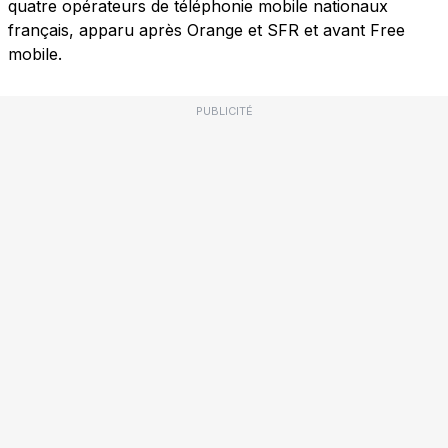
quatre opérateurs de téléphonie mobile nationaux
français, apparu après Orange et SFR et avant Free
mobile.
PUBLICITÉ