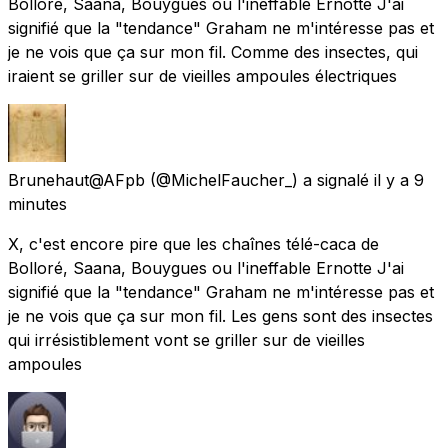
Bolloré, Saana, Bouygues ou l'ineffable Ernotte J'ai
signifié que la "tendance" Graham ne m'intéresse pas et
je ne vois que ça sur mon fil. Comme des insectes, qui
iraient se griller sur de vieilles ampoules électriques
Brunehaut@AFpb
(@MichelFaucher_) a signalé
il y a 9
minutes
X, c'est encore pire que les chaînes télé-caca de
Bolloré, Saana, Bouygues ou l'ineffable Ernotte J'ai
signifié que la "tendance" Graham ne m'intéresse pas et
je ne vois que ça sur mon fil. Les gens sont des insectes
qui irrésistiblement vont se griller sur de vieilles
ampoules