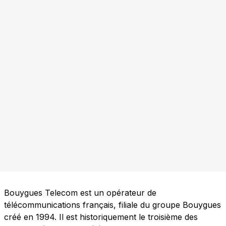
Bouygues Telecom est un opérateur de
télécommunications français, filiale du groupe Bouygues
créé en 1994. Il est historiquement le troisième des