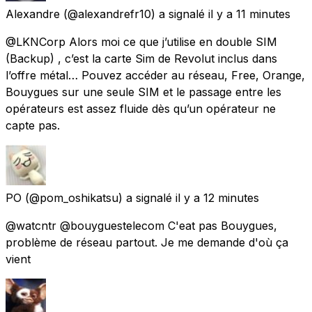
Alexandre
(@alexandrefr10) a signalé
il y a 11 minutes
@LKNCorp Alors moi ce que j’utilise en double SIM
(Backup) , c’est la carte Sim de Revolut inclus dans
l’offre métal… Pouvez accéder au réseau, Free, Orange,
Bouygues sur une seule SIM et le passage entre les
opérateurs est assez fluide dès qu’un opérateur ne
capte pas.
PO
(@pom_oshikatsu) a signalé
il y a 12 minutes
@watcntr @bouyguestelecom C'eat pas Bouygues,
problème de réseau partout. Je me demande d'où ça
vient