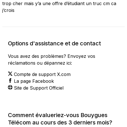
trop cher mais y’a une offre d’étudiant un truc cm ca
j’crois
Options d'assistance et de contact
Vous avez des problèmes? Envoyez vos
réclamations ou dépannez ici:
Compte de support X.com
La page Facebook
Site de Support Officiel
Comment évalueriez-vous Bouygues
Télécom au cours des 3 derniers mois?