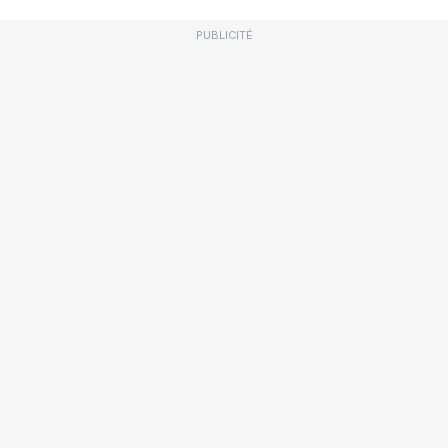
PUBLICITÉ