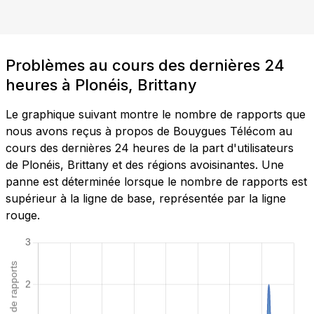
Problèmes au cours des dernières 24
heures à Plonéis, Brittany
Le graphique suivant montre le nombre de rapports que
nous avons reçus à propos de Bouygues Télécom au
cours des dernières 24 heures de la part d'utilisateurs
de Plonéis, Brittany et des régions avoisinantes. Une
panne est déterminée lorsque le nombre de rapports est
supérieur à la ligne de base, représentée par la ligne
rouge.