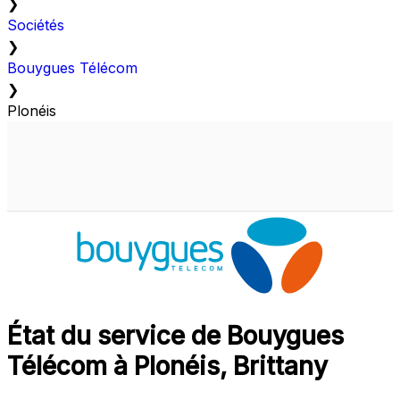
❯
Sociétés
❯
Bouygues Télécom
❯
Plonéis
État du service de Bouygues
Télécom à Plonéis, Brittany