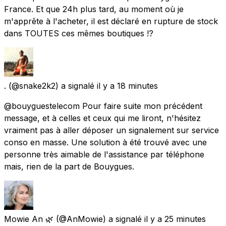
France. Et que 24h plus tard, au moment où je
m'apprête à l'acheter, il est déclaré en rupture de stock
dans TOUTES ces mêmes boutiques !?
.
(@snake2k2) a signalé
il y a 18 minutes
@bouyguestelecom Pour faire suite mon précédent
message, et à celles et ceux qui me liront, n'hésitez
vraiment pas à aller déposer un signalement sur service
conso en masse. Une solution à été trouvé avec une
personne très aimable de l'assistance par téléphone
mais, rien de la part de Bouygues.
Mowie An 🌿
(@AnMowie) a signalé
il y a 25 minutes