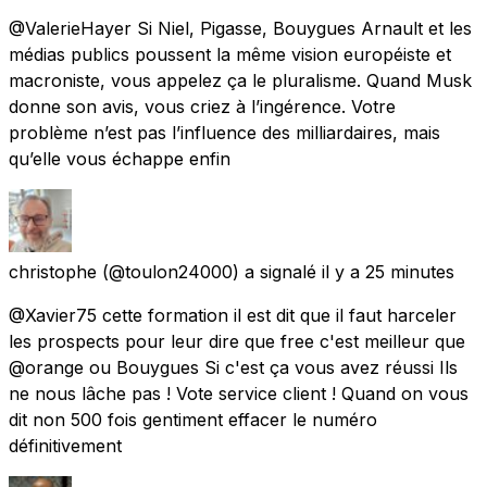
@ValerieHayer Si Niel, Pigasse, Bouygues Arnault et les
médias publics poussent la même vision européiste et
macroniste, vous appelez ça le pluralisme. Quand Musk
donne son avis, vous criez à l’ingérence. Votre
problème n’est pas l’influence des milliardaires, mais
qu’elle vous échappe enfin
christophe
(@toulon24000) a signalé
il y a 25 minutes
@Xavier75 cette formation il est dit que il faut harceler
les prospects pour leur dire que free c'est meilleur que
@orange ou Bouygues Si c'est ça vous avez réussi Ils
ne nous lâche pas ! Vote service client ! Quand on vous
dit non 500 fois gentiment effacer le numéro
définitivement