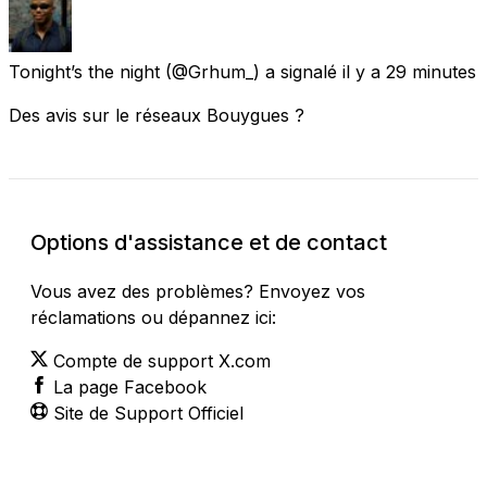
Tonight’s the night
(@Grhum_) a signalé
il y a 29 minutes
Des avis sur le réseaux Bouygues ?
Options d'assistance et de contact
Vous avez des problèmes? Envoyez vos
réclamations ou dépannez ici:
Compte de support X.com
La page Facebook
Site de Support Officiel