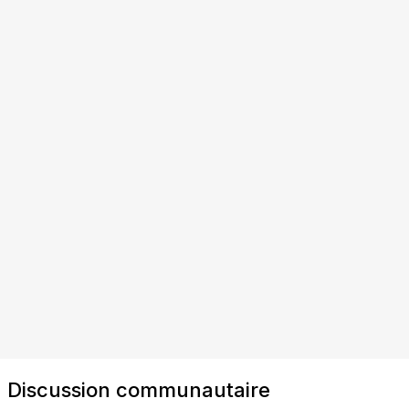
Discussion communautaire