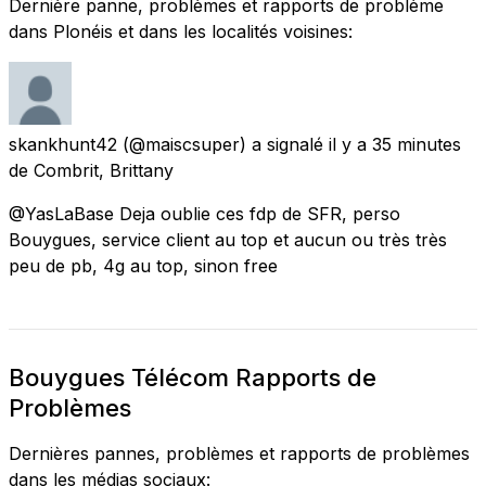
Dernière panne, problèmes et rapports de problème
dans Plonéis et dans les localités voisines:
skankhunt42
(@maiscsuper) a signalé
il y a 35 minutes
de
Combrit, Brittany
@YasLaBase Deja oublie ces fdp de SFR, perso
Bouygues, service client au top et aucun ou très très
peu de pb, 4g au top, sinon free
Bouygues Télécom Rapports de
Problèmes
Dernières pannes, problèmes et rapports de problèmes
dans les médias sociaux: