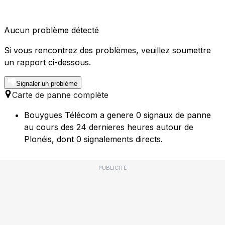
Aucun problème détecté
Si vous rencontrez des problèmes, veuillez soumettre
un rapport ci-dessous.
Signaler un problème
Carte de panne complète
Bouygues Télécom a genere 0 signaux de panne
au cours des 24 dernieres heures autour de
Plonéis, dont 0 signalements directs.
PUBLICITÉ