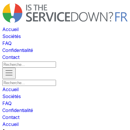
Accueil
Sociétés
FAQ
Confidentialité
Contact
Accueil
Sociétés
FAQ
Confidentialité
Contact
Accueil