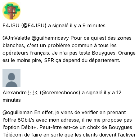
F4JSU
(@F4JSU) a signalé
il y a 9 minutes
@JmValette @guilhemricavy Pour ce qui est des zones
blanches, c'est un problème commun à tous les
opérateurs français. Je n'ai pas testé Bouygues. Orange
est le moins pire, SFR ça dépend du département.
Alexandre 🇫🇷
(@cremechocos) a signalé
il y a 12
minutes
@oguilleman En effet, je viens de vérifier en prenant
l’offre 8Gbit/s avec mon adresse, il ne me propose pas
l’option Débit+. Peut-être est-ce un choix de Bouygues
Télécom de faire en sorte que les clients doivent l’activer