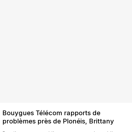
Bouygues Télécom rapports de
problèmes près de Plonéis, Brittany