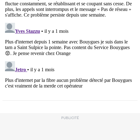
PUBLICITÉ