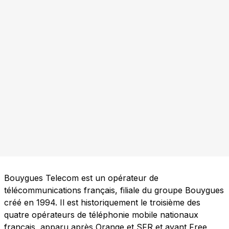
Bouygues Telecom est un opérateur de
télécommunications français, filiale du groupe Bouygues
créé en 1994. Il est historiquement le troisième des
quatre opérateurs de téléphonie mobile nationaux
français, apparu après Orange et SFR et avant Free