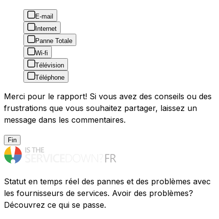
E-mail
Internet
Panne Totale
Wi-fi
Télévision
Téléphone
Merci pour le rapport! Si vous avez des conseils ou des
frustrations que vous souhaitez partager, laissez un
message dans les commentaires.
Fin
Statut en temps réel des pannes et des problèmes avec
les fournisseurs de services. Avoir des problèmes?
Découvrez ce qui se passe.