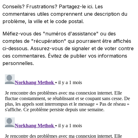
Conseils? Frustrations? Partagez-le ici. Les
commentaires utiles comprennent une description du
problème, la ville et le code postal.
Méfiez-vous des "numéros d'assistance" ou des
comptes de "récupération" qui pourraient être affichés
ci-dessous. Assurez-vous de signaler et de voter contre
ces commentaires. Évitez de publier vos informations
personnelles.