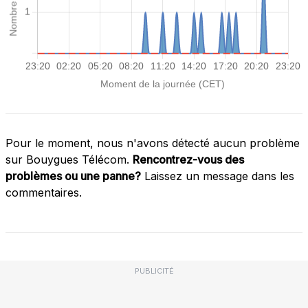
Pour le moment, nous n'avons détecté aucun problème
sur Bouygues Télécom.
Rencontrez-vous des
problèmes ou une panne?
Laissez un message dans les
commentaires.
PUBLICITÉ