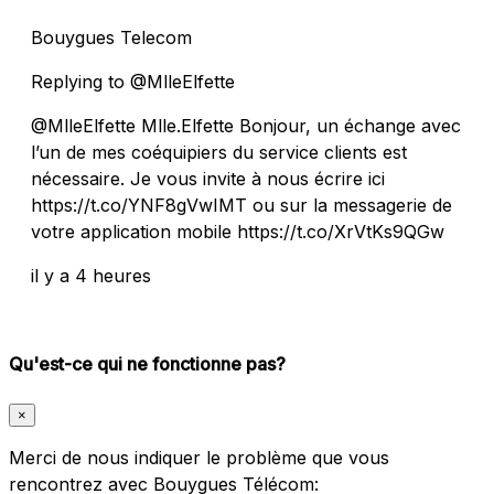
Bouygues Telecom
Replying to @MlleElfette
@MlleElfette Mlle.Elfette Bonjour, un échange avec
l’un de mes coéquipiers du service clients est
nécessaire. Je vous invite à nous écrire ici
https://t.co/YNF8gVwIMT ou sur la messagerie de
votre application mobile https://t.co/XrVtKs9QGw
il y a 4 heures
Qu'est-ce qui ne fonctionne pas?
×
Merci de nous indiquer le problème que vous
rencontrez avec Bouygues Télécom: