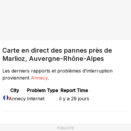
Carte en direct des pannes près de
Marlioz, Auvergne-Rhône-Alpes
Les derniers rapports et problèmes d'interruption
proviennent
Annecy
.
City
Problem Type
Report Time
Annecy
Internet
il y a 29 jours
PUBLICITÉ