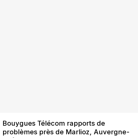
Bouygues Télécom rapports de
problèmes près de Marlioz, Auvergne-