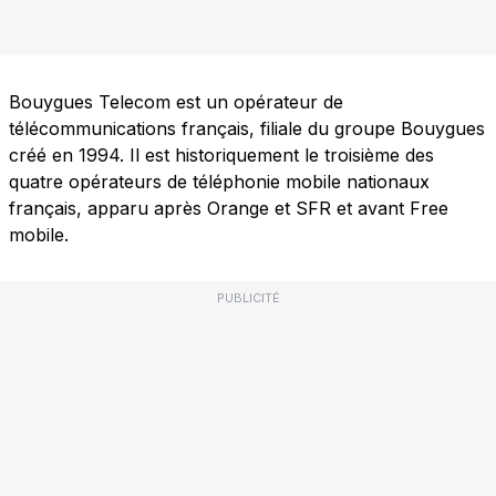
Bouygues Telecom est un opérateur de
télécommunications français, filiale du groupe Bouygues
créé en 1994. Il est historiquement le troisième des
quatre opérateurs de téléphonie mobile nationaux
français, apparu après Orange et SFR et avant Free
mobile.
PUBLICITÉ