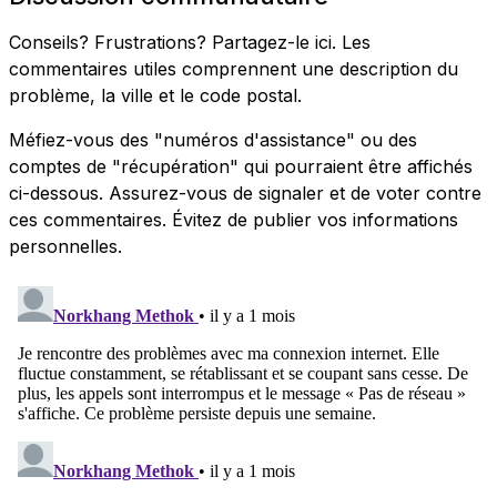
Conseils? Frustrations? Partagez-le ici. Les
commentaires utiles comprennent une description du
problème, la ville et le code postal.
Méfiez-vous des "numéros d'assistance" ou des
comptes de "récupération" qui pourraient être affichés
ci-dessous. Assurez-vous de signaler et de voter contre
ces commentaires. Évitez de publier vos informations
personnelles.