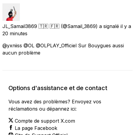
JL_Samail3869 🇹🇷 🇫🇷
(@Samail_3869) a signalé
il y a
20 minutes
@yxniiss @OL @OLPLAY_Officiel Sur Bouygues aussi
aucun problème
Options d'assistance et de contact
Vous avez des problèmes? Envoyez vos
réclamations ou dépannez ici:
Compte de support X.com
La page Facebook