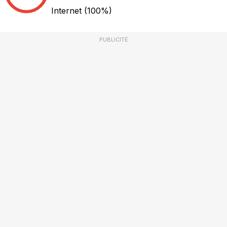
Internet
(100%)
PUBLICITÉ