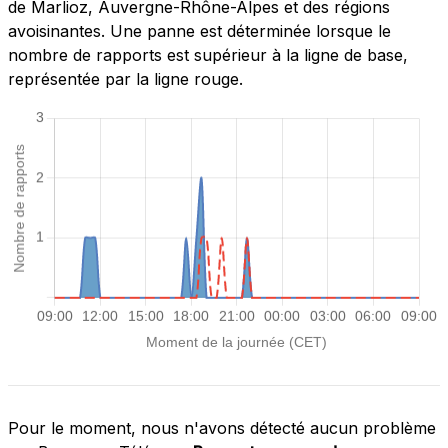
de Marlioz, Auvergne-Rhône-Alpes et des régions
avoisinantes. Une panne est déterminée lorsque le
nombre de rapports est supérieur à la ligne de base,
représentée par la ligne rouge.
Pour le moment, nous n'avons détecté aucun problème