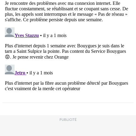
PUBLICITÉ