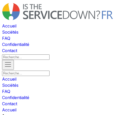
Accueil
Sociétés
FAQ
Confidentialité
Contact
Accueil
Sociétés
FAQ
Confidentialité
Contact
Accueil