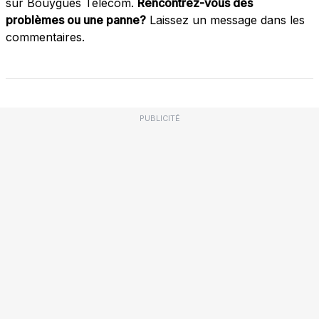
sur Bouygues Télécom.
Rencontrez-vous des
problèmes ou une panne?
Laissez un message dans les
commentaires.
PUBLICITÉ