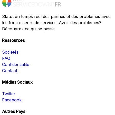
Statut en temps réel des pannes et des problèmes avec
les fournisseurs de services. Avoir des problèmes?
Découvrez ce qui se passe.
Ressources
Sociétés
FAQ
Confidentialité
Contact
Médias Sociaux
Twitter
Facebook
Autres Pays