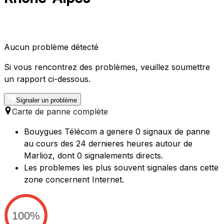
Aucun problème détecté
Si vous rencontrez des problèmes, veuillez soumettre
un rapport ci-dessous.
Signaler un problème
Carte de panne complète
Bouygues Télécom a genere 0 signaux de panne
au cours des 24 dernieres heures autour de
Marlioz, dont 0 signalements directs.
Les problemes les plus souvent signales dans cette
zone concernent Internet.
100%