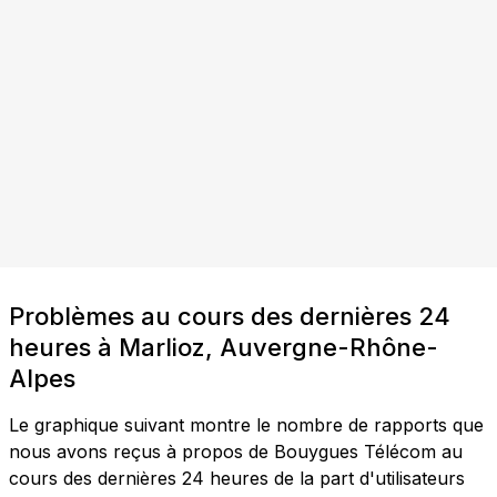
Problèmes au cours des dernières 24
heures à Marlioz, Auvergne-Rhône-
Alpes
Le graphique suivant montre le nombre de rapports que
nous avons reçus à propos de Bouygues Télécom au
cours des dernières 24 heures de la part d'utilisateurs