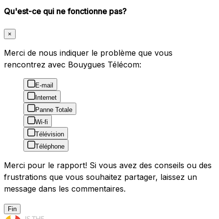
Qu'est-ce qui ne fonctionne pas?
×
Merci de nous indiquer le problème que vous
rencontrez avec Bouygues Télécom:
E-mail
Internet
Panne Totale
Wi-fi
Télévision
Téléphone
Merci pour le rapport! Si vous avez des conseils ou des
frustrations que vous souhaitez partager, laissez un
message dans les commentaires.
Fin