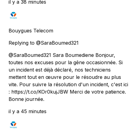
il y a 38 minutes
Bouygues Telecom
Replying to @SaraBoumed321
@SaraBoumed321 Sara Boumediene Bonjour,
toutes nos excuses pour la gêne occasionnée. Si
un incident est déjà déclaré, nos techniciens
mettent tout en œuvre pour le résoudre au plus
vite. Pour suivre la résolution d'un incident, c'est ici
: https://t.co/KOr0kujJBW Merci de votre patience.
Bonne journée.
il y a 45 minutes