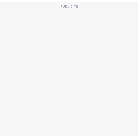
PUBLICITÉ