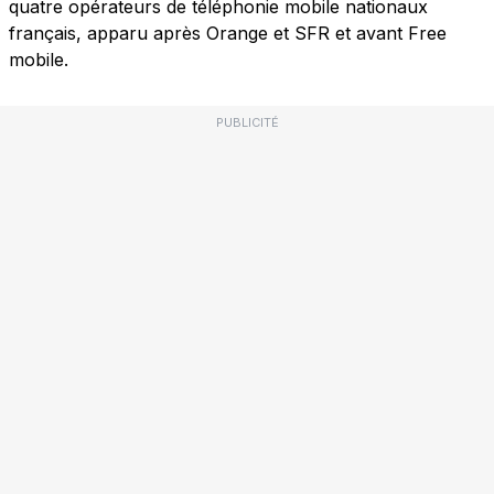
quatre opérateurs de téléphonie mobile nationaux
français, apparu après Orange et SFR et avant Free
mobile.
PUBLICITÉ