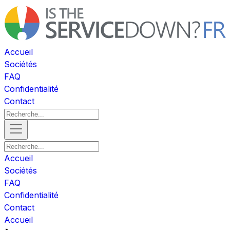
Accueil
Sociétés
FAQ
Confidentialité
Contact
Accueil
Sociétés
FAQ
Confidentialité
Contact
Accueil