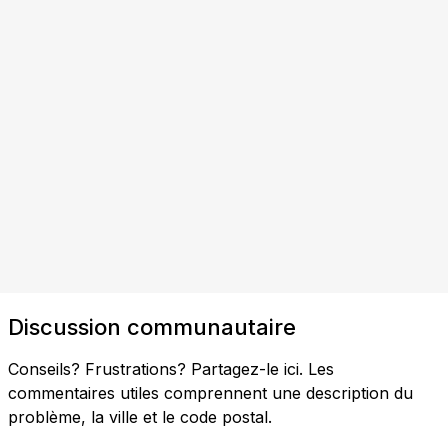
Discussion communautaire
Conseils? Frustrations? Partagez-le ici. Les
commentaires utiles comprennent une description du
problème, la ville et le code postal.