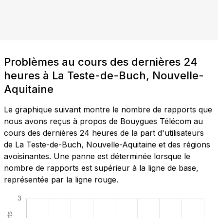
Problèmes au cours des dernières 24
heures à La Teste-de-Buch, Nouvelle-
Aquitaine
Le graphique suivant montre le nombre de rapports que
nous avons reçus à propos de Bouygues Télécom au
cours des dernières 24 heures de la part d'utilisateurs
de La Teste-de-Buch, Nouvelle-Aquitaine et des régions
avoisinantes. Une panne est déterminée lorsque le
nombre de rapports est supérieur à la ligne de base,
représentée par la ligne rouge.