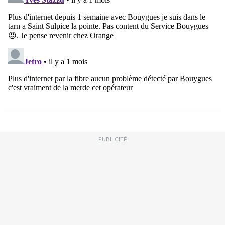
PUBLICITÉ