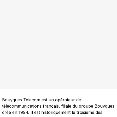
Bouygues Telecom est un opérateur de
télécommunications français, filiale du groupe Bouygues
créé en 1994. Il est historiquement le troisième des