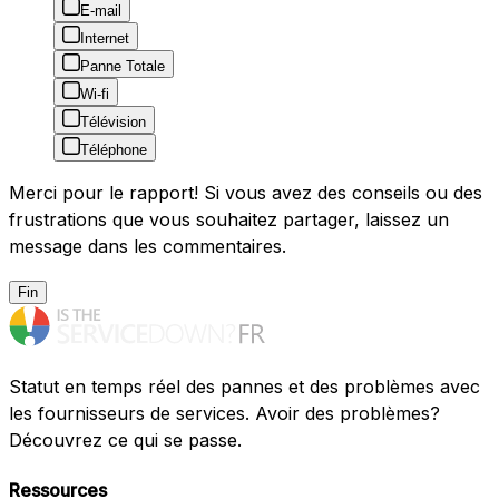
E-mail
Internet
Panne Totale
Wi-fi
Télévision
Téléphone
Merci pour le rapport! Si vous avez des conseils ou des
frustrations que vous souhaitez partager, laissez un
message dans les commentaires.
Fin
Statut en temps réel des pannes et des problèmes avec
les fournisseurs de services. Avoir des problèmes?
Découvrez ce qui se passe.
Ressources