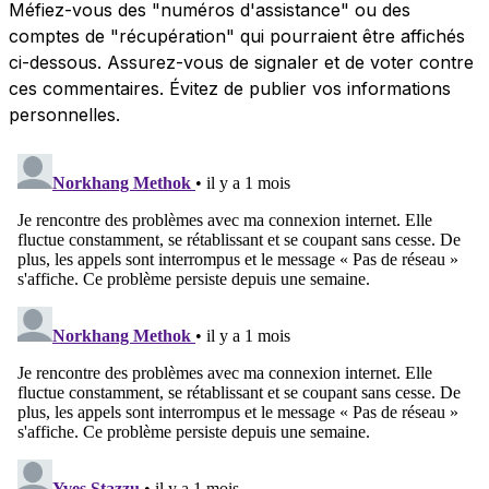
Méfiez-vous des "numéros d'assistance" ou des
comptes de "récupération" qui pourraient être affichés
ci-dessous. Assurez-vous de signaler et de voter contre
ces commentaires. Évitez de publier vos informations
personnelles.