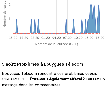
9 août: Problèmes à Bouygues Télécom
Bouygues Télécom rencontre des problèmes depuis
01:40 PM CET.
Êtes-vous également affecté?
Laissez un
message dans les commentaires.