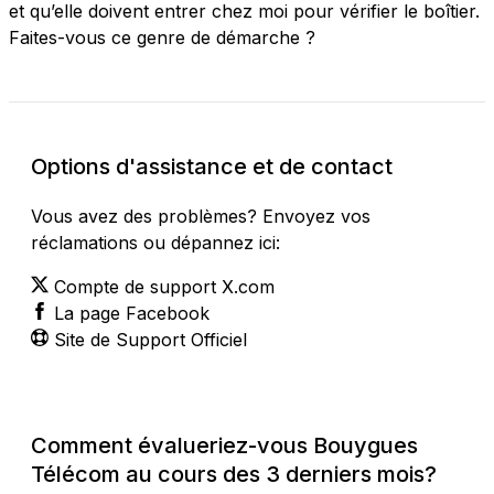
et qu’elle doivent entrer chez moi pour vérifier le boîtier.
Faites-vous ce genre de démarche ?
Options d'assistance et de contact
Vous avez des problèmes? Envoyez vos
réclamations ou dépannez ici:
Compte de support X.com
La page Facebook
Site de Support Officiel
Comment évalueriez-vous Bouygues
Télécom au cours des 3 derniers mois?