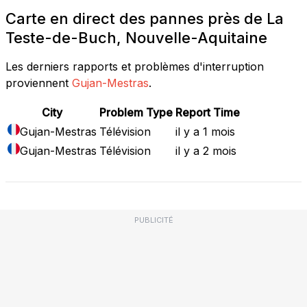
Carte en direct des pannes près de La
Teste-de-Buch, Nouvelle-Aquitaine
Les derniers rapports et problèmes d'interruption
proviennent
Gujan-Mestras
.
City
Problem Type
Report Time
Gujan-Mestras
Télévision
il y a 1 mois
Gujan-Mestras
Télévision
il y a 2 mois
PUBLICITÉ