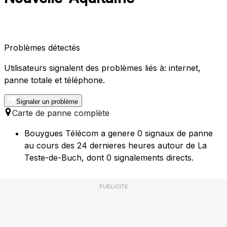
Problèmes détectés
Utilisateurs signalent des problèmes liés à: internet,
panne totale et téléphone.
Signaler un problème
Carte de panne complète
Bouygues Télécom a genere 0 signaux de panne
au cours des 24 dernieres heures autour de La
Teste-de-Buch, dont 0 signalements directs.
PUBLICITÉ