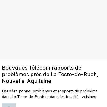
Bouygues Télécom rapports de
problèmes près de La Teste-de-Buch,
Nouvelle-Aquitaine
Dernière panne, problèmes et rapports de problème
dans La Teste-de-Buch et dans les localités voisines: