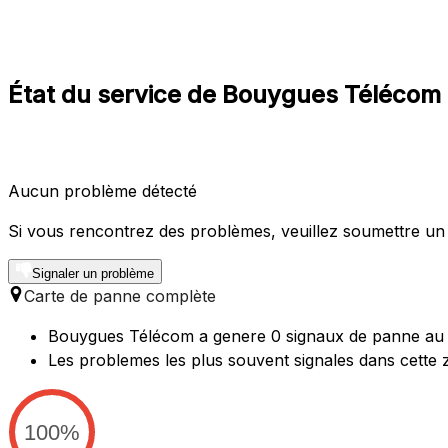
État du service de Bouygues Télécom
Aucun problème détecté
Si vous rencontrez des problèmes, veuillez soumettre un
Signaler un problème
Carte de panne complète
Bouygues Télécom a genere 0 signaux de panne au co
Les problemes les plus souvent signales dans cette 
100%