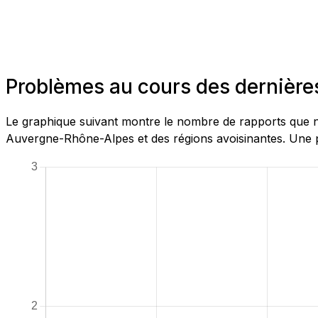
Problèmes au cours des dernièr
Le graphique suivant montre le nombre de rapports que n
Auvergne-Rhône-Alpes et des régions avoisinantes. Une pa