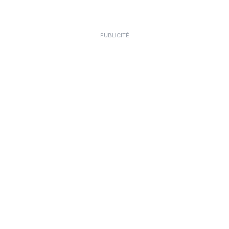
PUBLICITÉ