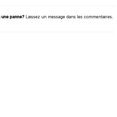
u une panne?
Laissez un message dans les commentaires.