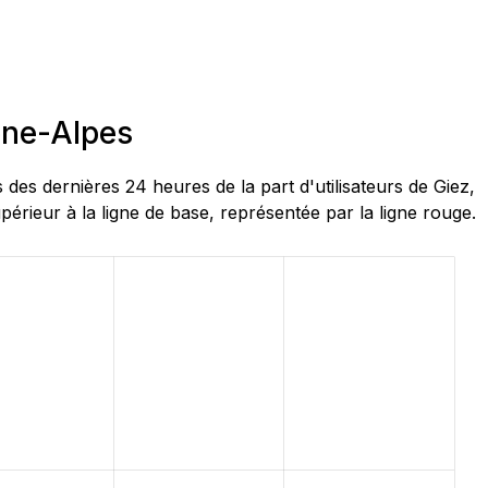
ône-Alpes
 dernières 24 heures de la part d'utilisateurs de Giez,
rieur à la ligne de base, représentée par la ligne rouge.