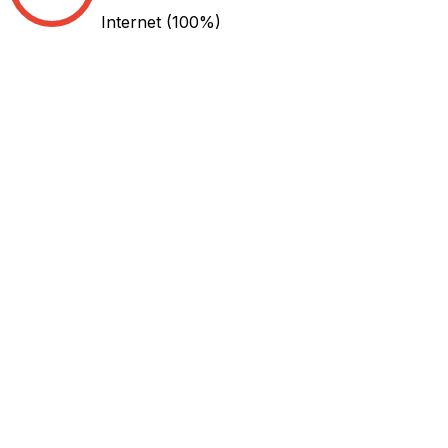
Internet
(100%)