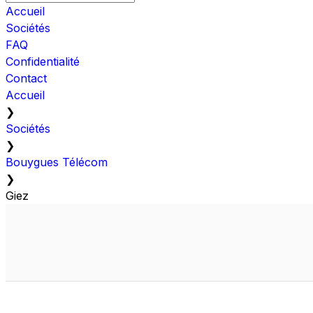
Accueil
Sociétés
FAQ
Confidentialité
Contact
Accueil
❯
Sociétés
❯
Bouygues Télécom
❯
Giez