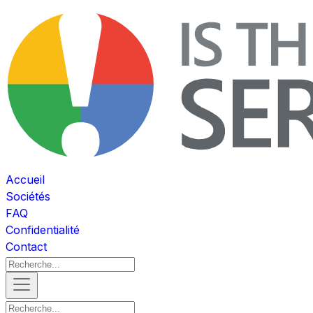
Accueil
Sociétés
FAQ
Confidentialité
Contact