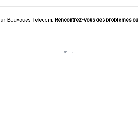
 sur Bouygues Télécom.
Rencontrez-vous des problèmes o
PUBLICITÉ