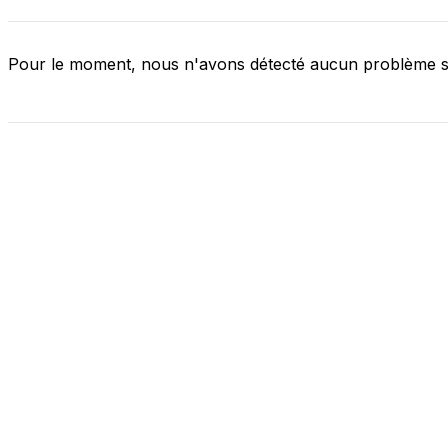
Pour le moment, nous n'avons détecté aucun problème