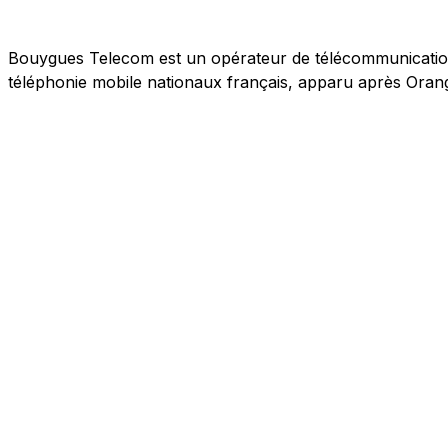
Bouygues Telecom est un opérateur de télécommunications 
téléphonie mobile nationaux français, apparu après Orang