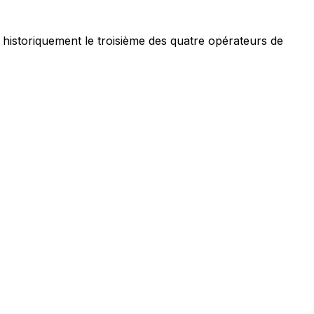
historiquement le troisième des quatre opérateurs de