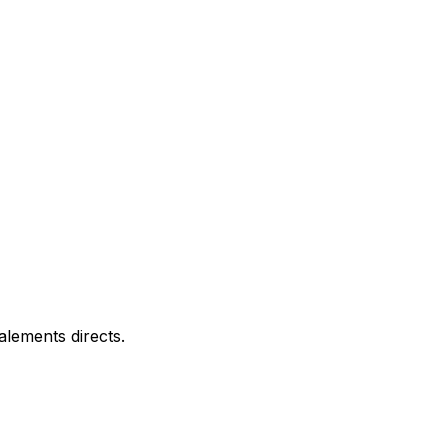
lements directs.