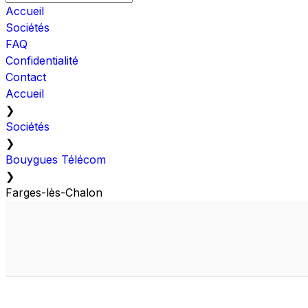
Accueil
Sociétés
FAQ
Confidentialité
Contact
Accueil
❯
Sociétés
❯
Bouygues Télécom
❯
Farges-lès-Chalon