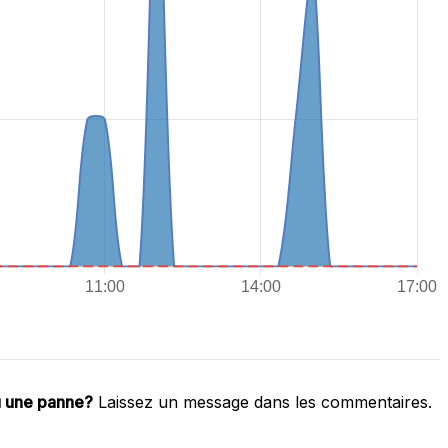
u une panne?
Laissez un message dans les commentaires.