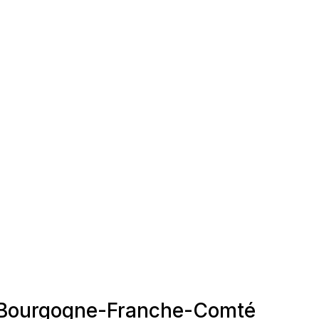
n, Bourgogne-Franche-Comté