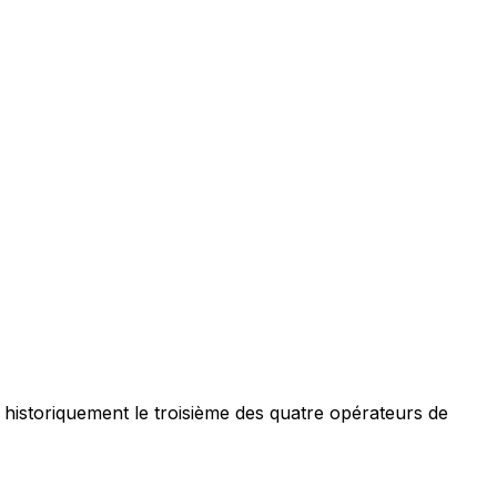
historiquement le troisième des quatre opérateurs de