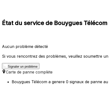
État du service de Bouygues Téléco
Aucun problème détecté
Si vous rencontrez des problèmes, veuillez soumettre un
Signaler un problème
Carte de panne complète
Bouygues Télécom a genere 0 signaux de panne au c