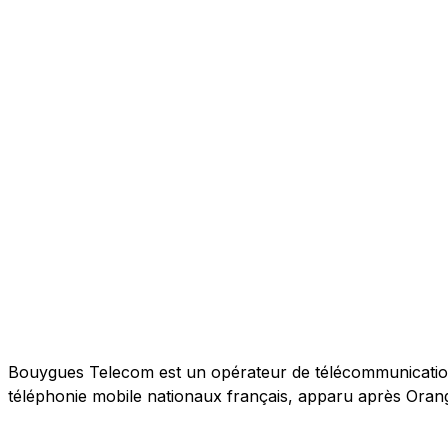
Bouygues Telecom est un opérateur de télécommunications 
téléphonie mobile nationaux français, apparu après Orang