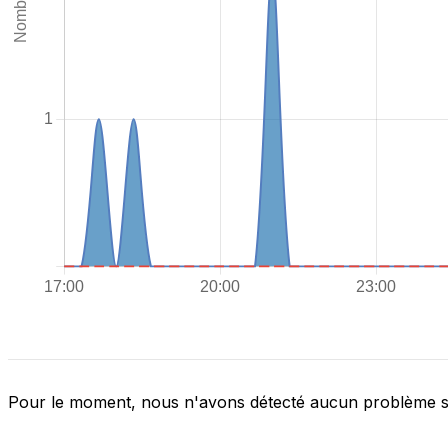
Pour le moment, nous n'avons détecté aucun problème