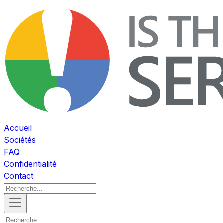
Accueil
Sociétés
FAQ
Confidentialité
Contact