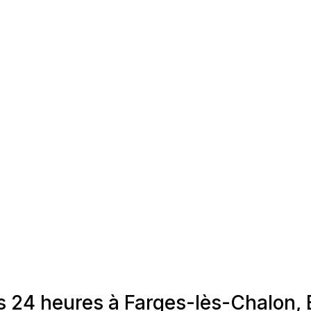
es 24 heures à Farges-lès-Chalo