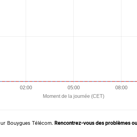
 sur Bouygues Télécom.
Rencontrez-vous des problèmes o