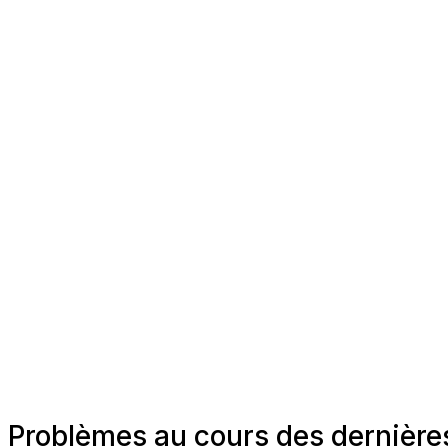
Problèmes au cours des dernièr