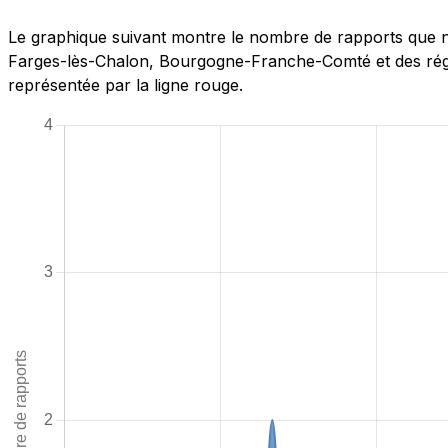
Le graphique suivant montre le nombre de rapports que n
Farges-lès-Chalon, Bourgogne-Franche-Comté et des régio
représentée par la ligne rouge.