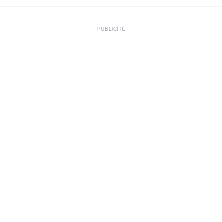
PUBLICITÉ