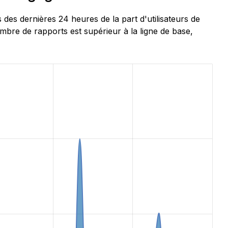
s dernières 24 heures de la part d'utilisateurs de
re de rapports est supérieur à la ligne de base,