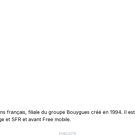
français, filiale du groupe Bouygues créé en 1994. Il est 
e et SFR et avant Free mobile.
PUBLICITÉ