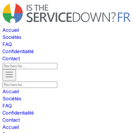
Accueil
Sociétés
FAQ
Confidentialité
Contact
Accueil
Sociétés
FAQ
Confidentialité
Contact
Accueil