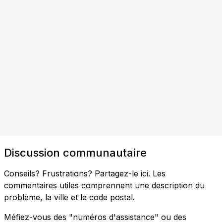
Discussion communautaire
Conseils? Frustrations? Partagez-le ici. Les
commentaires utiles comprennent une description du
problème, la ville et le code postal.
Méfiez-vous des "numéros d'assistance" ou des