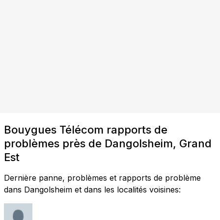
Bouygues Télécom rapports de
problèmes près de Dangolsheim, Grand
Est
Dernière panne, problèmes et rapports de problème
dans Dangolsheim et dans les localités voisines: