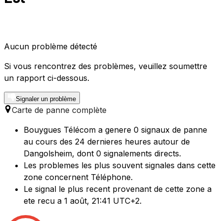
Aucun problème détecté
Si vous rencontrez des problèmes, veuillez soumettre
un rapport ci-dessous.
Signaler un problème
Carte de panne complète
Bouygues Télécom a genere 0 signaux de panne
au cours des 24 dernieres heures autour de
Dangolsheim, dont 0 signalements directs.
Les problemes les plus souvent signales dans cette
zone concernent Téléphone.
Le signal le plus recent provenant de cette zone a
ete recu a 1 août, 21:41 UTC+2.