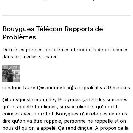
Bouygues Télécom Rapports de
Problèmes
Dernières pannes, problèmes et rapports de problèmes
dans les médias sociaux:
sandrine faure
(@sandrinefrog) a signalé
il y a 9 minutes
@bouyguestelecom hey Bouygues ça fait des semaines
qu'on appelle boutiques, service client et qu'on est
coincés avec un robot. Bouygues n'arrête pas de nous
dire qu'on va être rappelé, personne ne rappelle et on
nous dit qu'on a appelé. Ça rend dingue. A propos de la