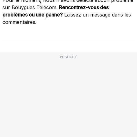
sur Bouygues Télécom.
Rencontrez-vous des
problèmes ou une panne?
Laissez un message dans les
commentaires.
PUBLICITÉ