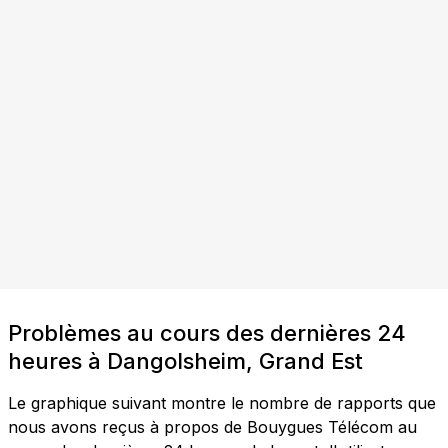
Problèmes au cours des dernières 24
heures à Dangolsheim, Grand Est
Le graphique suivant montre le nombre de rapports que
nous avons reçus à propos de Bouygues Télécom au