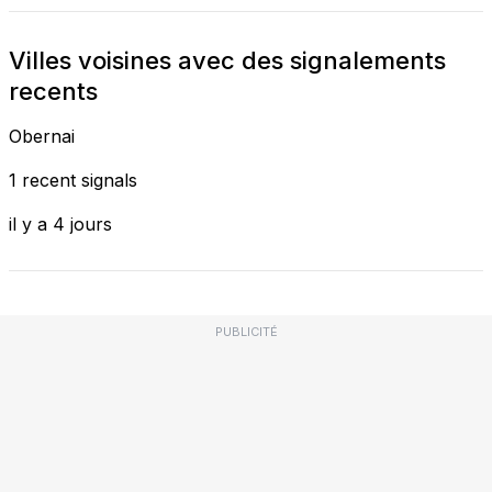
Villes voisines avec des signalements
recents
Obernai
1 recent signals
il y a 4 jours
PUBLICITÉ