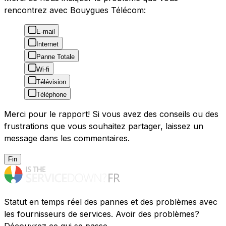
rencontrez avec Bouygues Télécom:
E-mail
Internet
Panne Totale
Wi-fi
Télévision
Téléphone
Merci pour le rapport! Si vous avez des conseils ou des
frustrations que vous souhaitez partager, laissez un
message dans les commentaires.
Fin
Statut en temps réel des pannes et des problèmes avec
les fournisseurs de services. Avoir des problèmes?