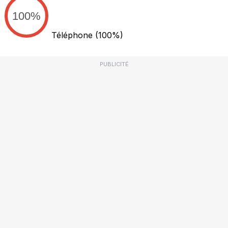
100%
Téléphone
(100%)
PUBLICITÉ