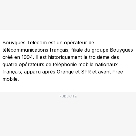
Bouygues Telecom est un opérateur de
télécommunications français, filiale du groupe Bouygues
créé en 1994. Il est historiquement le troisième des
quatre opérateurs de téléphonie mobile nationaux
français, apparu après Orange et SFR et avant Free
mobile.
PUBLICITÉ