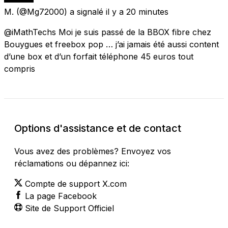
M.
(@Mg72000) a signalé
il y a 20 minutes
@iMathTechs Moi je suis passé de la BBOX fibre chez
Bouygues et freebox pop … j’ai jamais été aussi content
d’une box et d’un forfait téléphone 45 euros tout
compris
Options d'assistance et de contact
Vous avez des problèmes? Envoyez vos
réclamations ou dépannez ici:
Compte de support X.com
La page Facebook
Site de Support Officiel