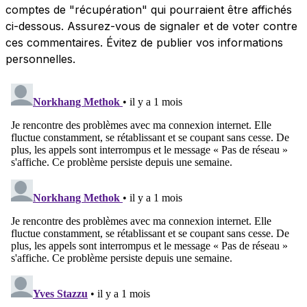
comptes de "récupération" qui pourraient être affichés
ci-dessous. Assurez-vous de signaler et de voter contre
ces commentaires. Évitez de publier vos informations
personnelles.