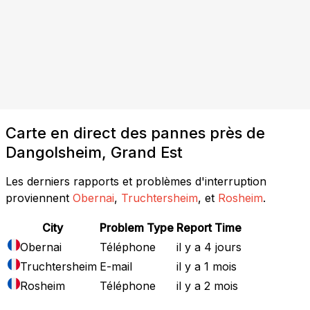
Carte en direct des pannes près de
Dangolsheim, Grand Est
Les derniers rapports et problèmes d'interruption
proviennent
Obernai
,
Truchtersheim
, et
Rosheim
.
City
Problem Type
Report Time
Obernai
Téléphone
il y a 4 jours
Truchtersheim
E-mail
il y a 1 mois
Rosheim
Téléphone
il y a 2 mois