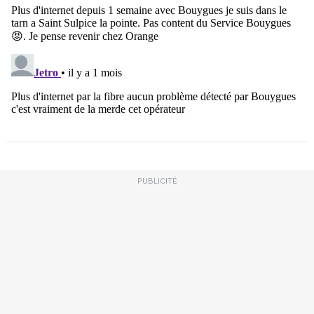
PUBLICITÉ