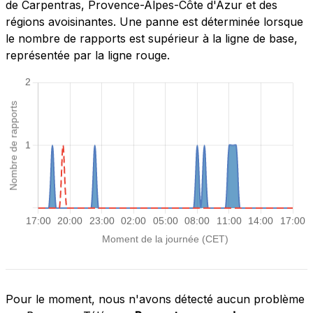
de Carpentras, Provence-Alpes-Côte d'Azur et des
régions avoisinantes. Une panne est déterminée lorsque
le nombre de rapports est supérieur à la ligne de base,
représentée par la ligne rouge.
Pour le moment, nous n'avons détecté aucun problème