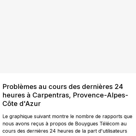
Problèmes au cours des dernières 24
heures à Carpentras, Provence-Alpes-
Côte d'Azur
Le graphique suivant montre le nombre de rapports que
nous avons reçus à propos de Bouygues Télécom au
cours des dernières 24 heures de la part d'utilisateurs