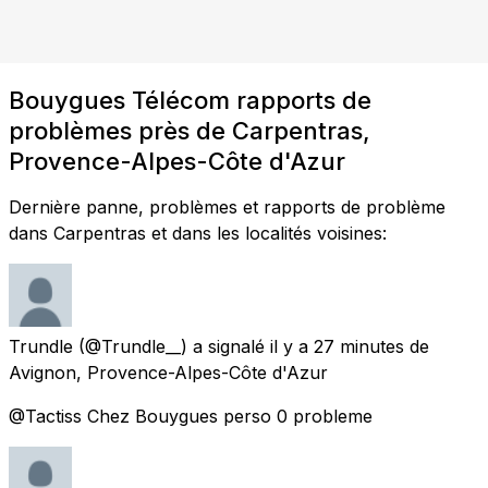
Bouygues Télécom rapports de
problèmes près de Carpentras,
Provence-Alpes-Côte d'Azur
Dernière panne, problèmes et rapports de problème
dans Carpentras et dans les localités voisines:
Trundle
(@Trundle__) a signalé
il y a 27 minutes
de
Avignon, Provence-Alpes-Côte d'Azur
@Tactiss Chez Bouygues perso 0 probleme