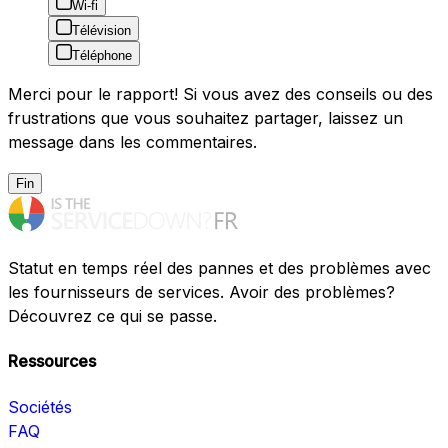
Wi-fi
Télévision
Téléphone
Merci pour le rapport! Si vous avez des conseils ou des
frustrations que vous souhaitez partager, laissez un
message dans les commentaires.
Fin
Statut en temps réel des pannes et des problèmes avec
les fournisseurs de services. Avoir des problèmes?
Découvrez ce qui se passe.
Ressources
Sociétés
FAQ