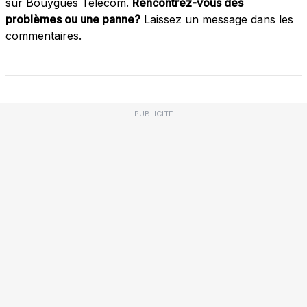
sur Bouygues Télécom.
Rencontrez-vous des
problèmes ou une panne?
Laissez un message dans les
commentaires.
PUBLICITÉ