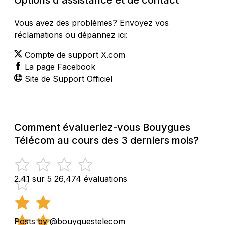
Vous avez des problèmes? Envoyez vos
réclamations ou dépannez ici:
Compte de support X.com
La page Facebook
Site de Support Officiel
Comment évalueriez-vous Bouygues
Télécom au cours des 3 derniers mois?
2.41 sur 5
26,474 évaluations
Posts by @bouyguestelecom