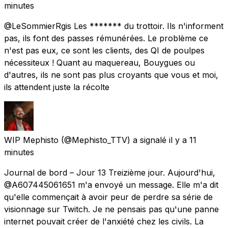
minutes
@LeSommierRgis Les ******* du trottoir. Ils n'informent
pas, ils font des passes rémunérées. Le problème ce
n'est pas eux, ce sont les clients, des QI de poulpes
nécessiteux ! Quant au maquereau, Bouygues ou
d'autres, ils ne sont pas plus croyants que vous et moi,
ils attendent juste la récolte
WIP Mephisto
(@Mephisto_TTV) a signalé
il y a 11
minutes
Journal de bord – Jour 13 Treizième jour. Aujourd'hui,
@A607445061651 m'a envoyé un message. Elle m'a dit
qu'elle commençait à avoir peur de perdre sa série de
visionnage sur Twitch. Je ne pensais pas qu'une panne
internet pouvait créer de l'anxiété chez les civils. La