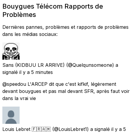
Bouygues Télécom Rapports de
Problèmes
Dernières pannes, problèmes et rapports de problèmes
dans les médias sociaux:
Sans (KIDBUU LR ARRIVE)
(@Quelqunsomeone) a
signalé
il y a 5 minutes
@speedou L'ARCEP dit que c'est kifkif, légèrement
devant bouygues et pas mal devant SFR, après faut voir
dans la vrai vie
Louis Lebret 🇫🇷🇦🇲
(@LouisLebret1) a signalé
il y a 5