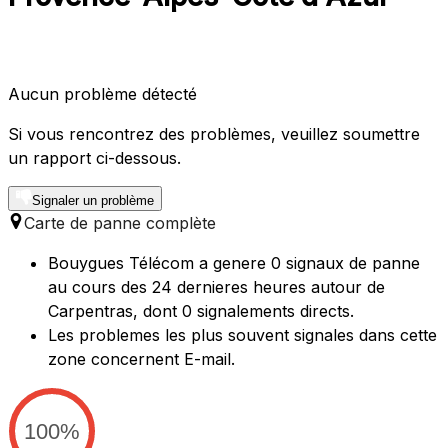
Aucun problème détecté
Si vous rencontrez des problèmes, veuillez soumettre
un rapport ci-dessous.
Signaler un problème
Carte de panne complète
Bouygues Télécom a genere 0 signaux de panne
au cours des 24 dernieres heures autour de
Carpentras, dont 0 signalements directs.
Les problemes les plus souvent signales dans cette
zone concernent E-mail.
100%