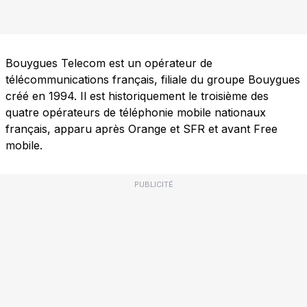
Bouygues Telecom est un opérateur de
télécommunications français, filiale du groupe Bouygues
créé en 1994. Il est historiquement le troisième des
quatre opérateurs de téléphonie mobile nationaux
français, apparu après Orange et SFR et avant Free
mobile.
PUBLICITÉ