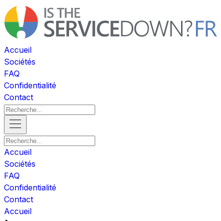
Accueil
Sociétés
FAQ
Confidentialité
Contact
Accueil
Sociétés
FAQ
Confidentialité
Contact
Accueil