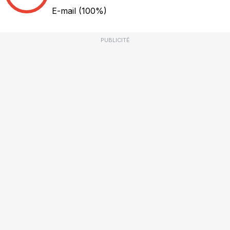
E-mail
(100%)
PUBLICITÉ