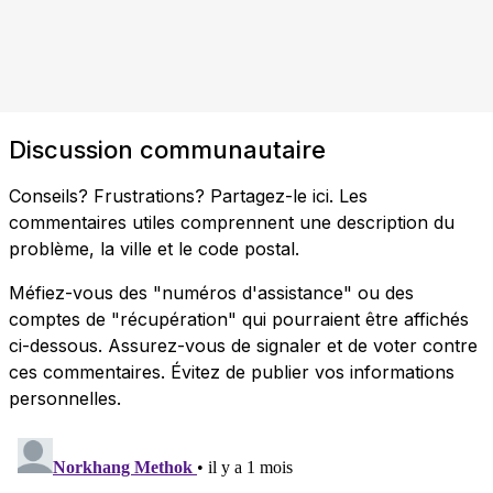
Discussion communautaire
Conseils? Frustrations? Partagez-le ici. Les
commentaires utiles comprennent une description du
problème, la ville et le code postal.
Méfiez-vous des "numéros d'assistance" ou des
comptes de "récupération" qui pourraient être affichés
ci-dessous. Assurez-vous de signaler et de voter contre
ces commentaires. Évitez de publier vos informations
personnelles.