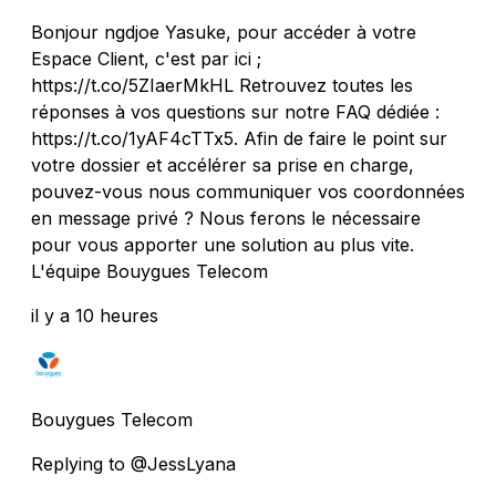
Bonjour ngdjoe Yasuke, pour accéder à votre
Espace Client, c'est par ici ;
https://t.co/5ZIaerMkHL Retrouvez toutes les
réponses à vos questions sur notre FAQ dédiée :
https://t.co/1yAF4cTTx5. Afin de faire le point sur
votre dossier et accélérer sa prise en charge,
pouvez-vous nous communiquer vos coordonnées
en message privé ? Nous ferons le nécessaire
pour vous apporter une solution au plus vite.
L'équipe Bouygues Telecom
il y a 10 heures
Bouygues Telecom
Replying to @JessLyana