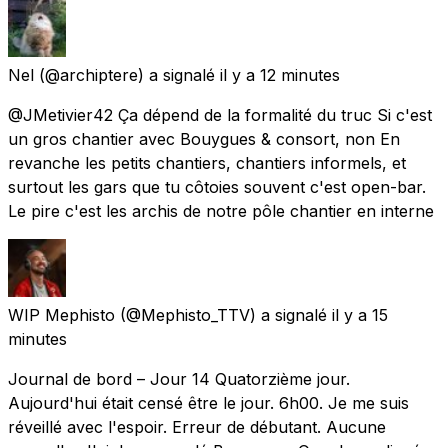
Nel
(@archiptere) a signalé
il y a 12 minutes
@JMetivier42 Ça dépend de la formalité du truc Si c'est
un gros chantier avec Bouygues & consort, non En
revanche les petits chantiers, chantiers informels, et
surtout les gars que tu côtoies souvent c'est open-bar.
Le pire c'est les archis de notre pôle chantier en interne
WIP Mephisto
(@Mephisto_TTV) a signalé
il y a 15
minutes
Journal de bord – Jour 14 Quatorzième jour.
Aujourd'hui était censé être le jour. 6h00. Je me suis
réveillé avec l'espoir. Erreur de débutant. Aucune