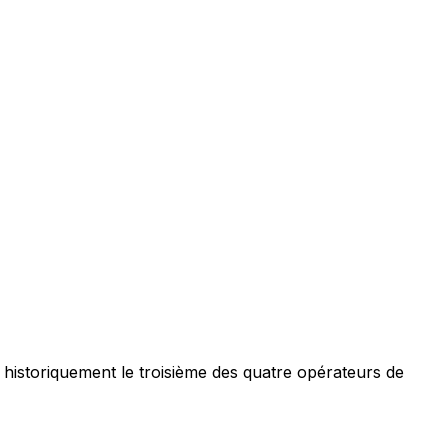
historiquement le troisième des quatre opérateurs de