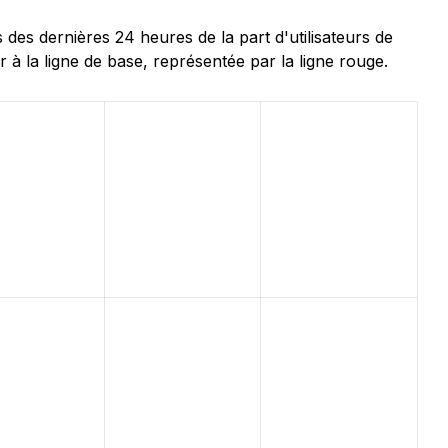
s dernières 24 heures de la part d'utilisateurs de
 à la ligne de base, représentée par la ligne rouge.