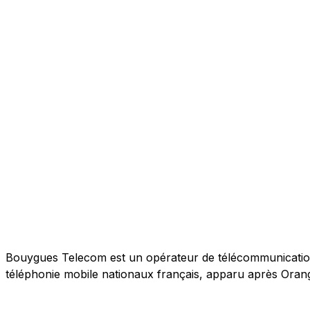
Bouygues Telecom est un opérateur de télécommunications 
téléphonie mobile nationaux français, apparu après Orang