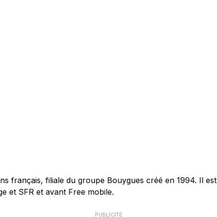
français, filiale du groupe Bouygues créé en 1994. Il est 
e et SFR et avant Free mobile.
PUBLICITÉ