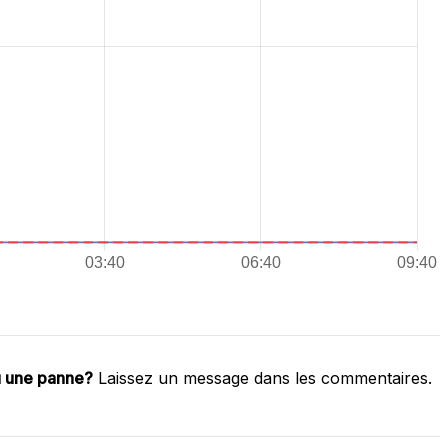
u une panne?
Laissez un message dans les commentaires.