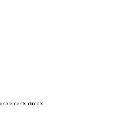
gnalements directs.