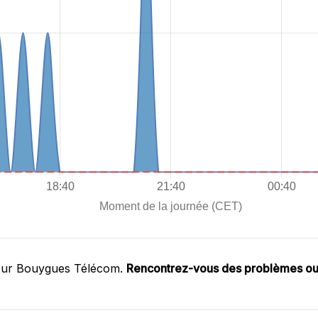
 sur Bouygues Télécom.
Rencontrez-vous des problèmes o