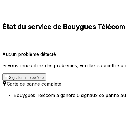
État du service de Bouygues Télécom à
Aucun problème détecté
Si vous rencontrez des problèmes, veuillez soumettre un
Signaler un problème
Carte de panne complète
Bouygues Télécom a genere 0 signaux de panne au co