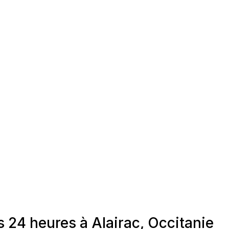
 24 heures à Alairac, Occitanie