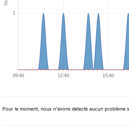
Pour le moment, nous n'avons détecté aucun problème