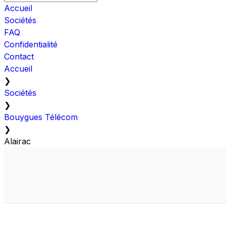
Accueil
Sociétés
FAQ
Confidentialité
Contact
Accueil
❯
Sociétés
❯
Bouygues Télécom
❯
Alairac