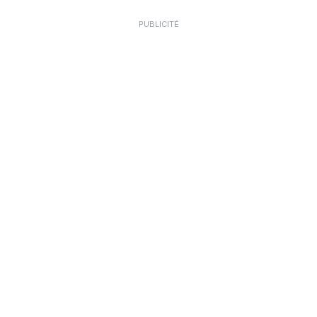
PUBLICITÉ