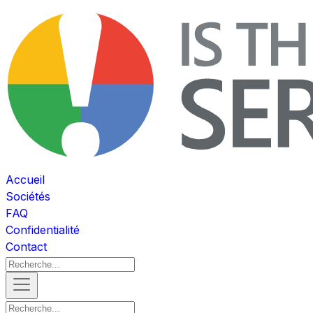
Accueil
Sociétés
FAQ
Confidentialité
Contact