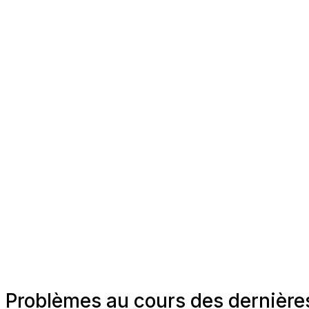
Problèmes au cours des dernières