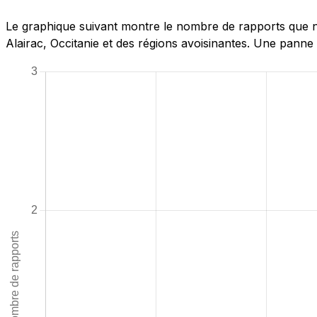
Le graphique suivant montre le nombre de rapports que n
Alairac, Occitanie et des régions avoisinantes. Une panne