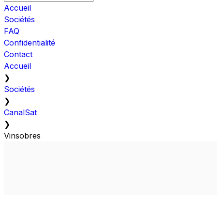
Accueil
Sociétés
FAQ
Confidentialité
Contact
Accueil
❯
Sociétés
❯
CanalSat
❯
Vinsobres