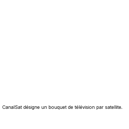
CanalSat désigne un bouquet de télévision par satellite.