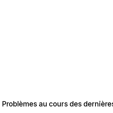
Problèmes au cours des dernièr