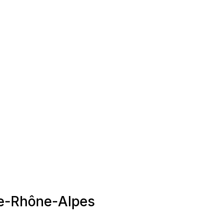
ne-Rhône-Alpes