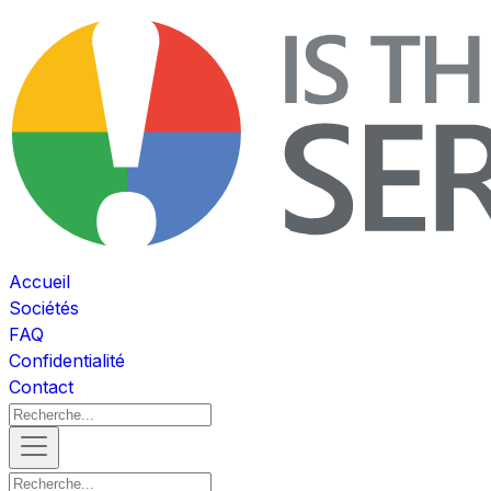
Accueil
Sociétés
FAQ
Confidentialité
Contact