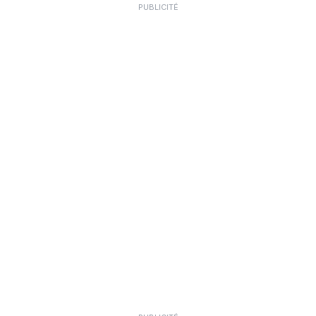
PUBLICITÉ