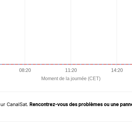
sur CanalSat.
Rencontrez-vous des problèmes ou une pann