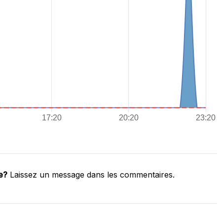
e?
Laissez un message dans les commentaires.