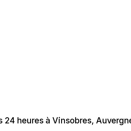
es 24 heures à Vinsobres, Auverg