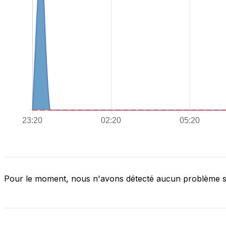
Pour le moment, nous n'avons détecté aucun problème 