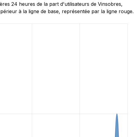
es 24 heures de la part d'utilisateurs de Vinsobres,
rieur à la ligne de base, représentée par la ligne rouge.