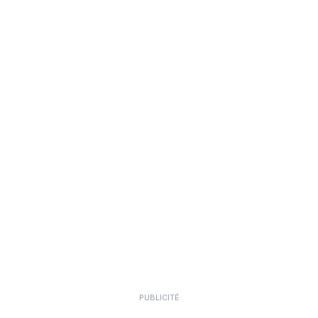
PUBLICITÉ