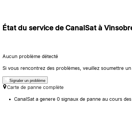
État du service de CanalSat à Vinso
Aucun problème détecté
Si vous rencontrez des problèmes, veuillez soumettre un
Signaler un problème
Carte de panne complète
CanalSat a genere 0 signaux de panne au cours des 