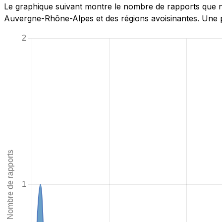
Le graphique suivant montre le nombre de rapports que n
Auvergne-Rhône-Alpes et des régions avoisinantes. Une pa