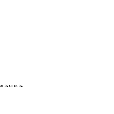
nts directs.