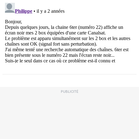
PUBLICITÉ