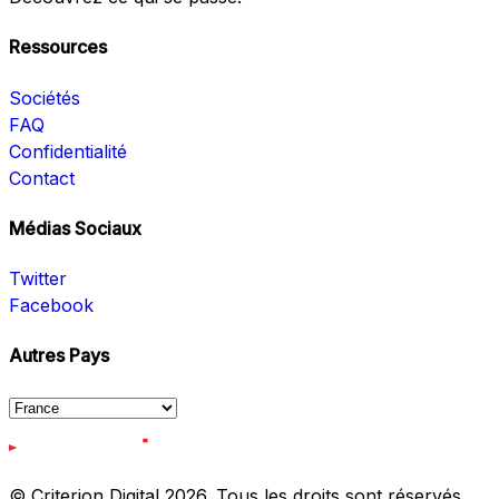
Ressources
Sociétés
FAQ
Confidentialité
Contact
Médias Sociaux
Twitter
Facebook
Autres Pays
© Criterion Digital 2026. Tous les droits sont réservés.