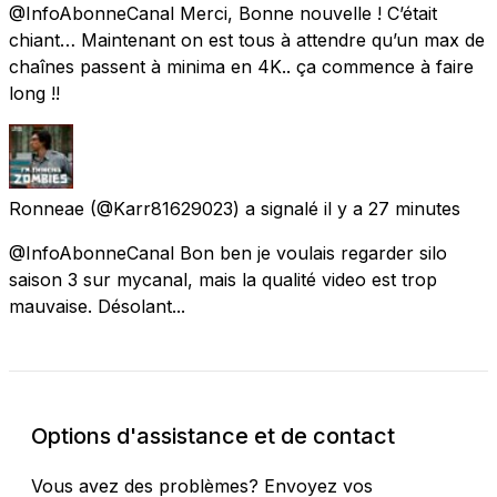
@InfoAbonneCanal Merci, Bonne nouvelle ! C’était
chiant… Maintenant on est tous à attendre qu’un max de
chaînes passent à minima en 4K.. ça commence à faire
long !!
Ronneae
(@Karr81629023) a signalé
il y a 27 minutes
@InfoAbonneCanal Bon ben je voulais regarder silo
saison 3 sur mycanal, mais la qualité video est trop
mauvaise. Désolant...
Options d'assistance et de contact
Vous avez des problèmes? Envoyez vos