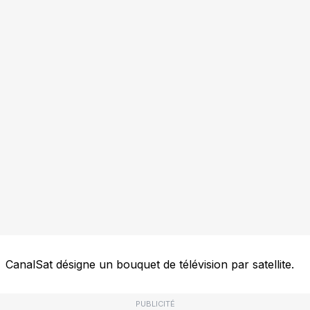
CanalSat désigne un bouquet de télévision par satellite.
PUBLICITÉ