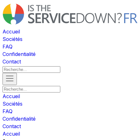
Accueil
Sociétés
FAQ
Confidentialité
Contact
Accueil
Sociétés
FAQ
Confidentialité
Contact
Accueil