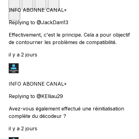
INFO ABONNE CANAL+
Replying to @JackDam13
Effectivement, c'est le principe. Cela a pour objectif
de contourner les problèmes de compatibilité.
il y a 2 jours
INFO ABONNE CANAL+
Replying to @KElliau29
Avez-vous également effectué une réinitialisation
complète du décodeur ?
il y a 2 jours