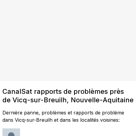
CanalSat rapports de problèmes près
de Vicq-sur-Breuilh, Nouvelle-Aquitaine
Dernière panne, problèmes et rapports de problème
dans Vicq-sur-Breuilh et dans les localités voisines: