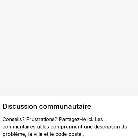
Discussion communautaire
Conseils? Frustrations? Partagez-le ici. Les
commentaires utiles comprennent une description du
problème, la ville et le code postal.