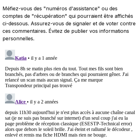
Méfiez-vous des "numéros d'assistance" ou des
comptes de "récupération" qui pourraient être affichés
ci-dessous. Assurez-vous de signaler et de voter contre
ces commentaires. Évitez de publier vos informations
personnelles.