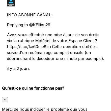
INFO ABONNE CANAL+
Replying to @KElliau29
Avez-vous effectué une mise à jour de vos droits
via la rubrique Matériel de votre Espace Client ?
https://t.co/ka60me8tin Cette opération doit être
suivie d'un redémarrage complet ensuite (en
débranchant le décodeur une minute par exemple).
il y a 2 jours
Qu'est-ce qui ne fonctionne pas?
×
Merci de nous indiquer le problème que vous