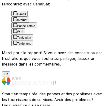
rencontrez avec CanalSat:
E-mail
Internet
Panne Totale
Wi-fi
Télévision
Téléphone
Merci pour le rapport! Si vous avez des conseils ou des
frustrations que vous souhaitez partager, laissez un
message dans les commentaires.
Fin
Statut en temps réel des pannes et des problèmes avec
les fournisseurs de services. Avoir des problèmes?
Découvrez ce qui se passe.