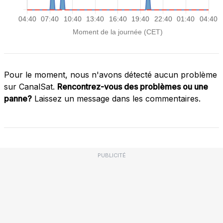
Pour le moment, nous n'avons détecté aucun problème
sur CanalSat.
Rencontrez-vous des problèmes ou une
panne?
Laissez un message dans les commentaires.
PUBLICITÉ