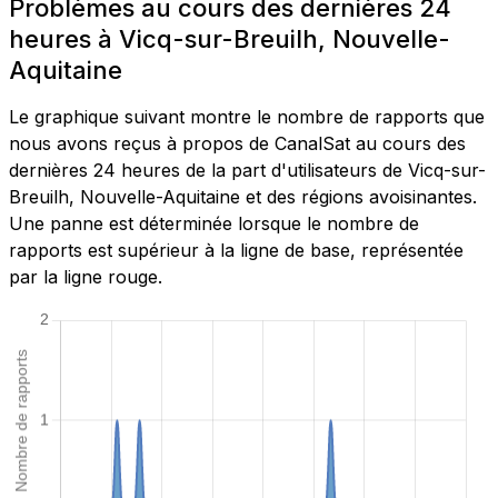
Problèmes au cours des dernières 24
heures à Vicq-sur-Breuilh, Nouvelle-
Aquitaine
Le graphique suivant montre le nombre de rapports que
nous avons reçus à propos de CanalSat au cours des
dernières 24 heures de la part d'utilisateurs de Vicq-sur-
Breuilh, Nouvelle-Aquitaine et des régions avoisinantes.
Une panne est déterminée lorsque le nombre de
rapports est supérieur à la ligne de base, représentée
par la ligne rouge.