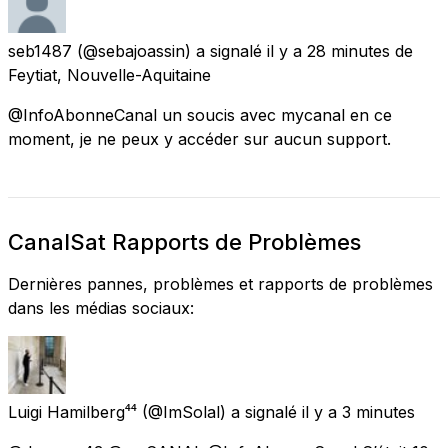
seb1487
(@sebajoassin) a signalé
il y a 28 minutes
de
Feytiat, Nouvelle-Aquitaine
@InfoAbonneCanal un soucis avec mycanal en ce
moment, je ne peux y accéder sur aucun support.
CanalSat Rapports de Problèmes
Dernières pannes, problèmes et rapports de problèmes
dans les médias sociaux:
Luigi Hamilberg⁴⁴
(@ImSolal) a signalé
il y a 3 minutes