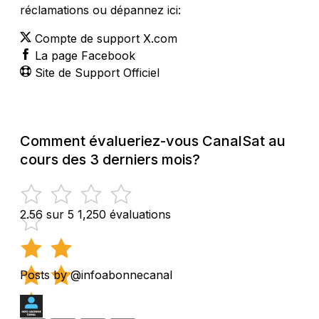
réclamations ou dépannez ici:
Compte de support X.com
La page Facebook
Site de Support Officiel
Comment évalueriez-vous CanalSat au
cours des 3 derniers mois?
2.56 sur 5
1,250 évaluations
Posts by @infoabonnecanal