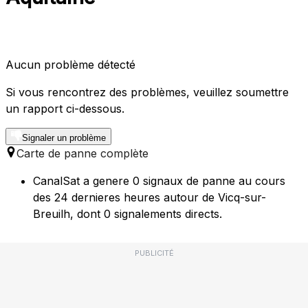
Aucun problème détecté
Si vous rencontrez des problèmes, veuillez soumettre
un rapport ci-dessous.
Signaler un problème
Carte de panne complète
CanalSat a genere 0 signaux de panne au cours
des 24 dernieres heures autour de Vicq-sur-
Breuilh, dont 0 signalements directs.
PUBLICITÉ