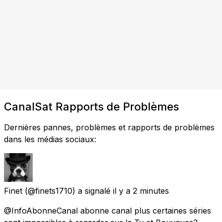
CanalSat Rapports de Problèmes
Dernières pannes, problèmes et rapports de problèmes
dans les médias sociaux:
Finet
(@finets1710) a signalé
il y a 2 minutes
@InfoAbonneCanal abonne canal plus certaines séries