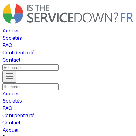
Accueil
Sociétés
FAQ
Confidentialité
Contact
Accueil
Sociétés
FAQ
Confidentialité
Contact
Accueil