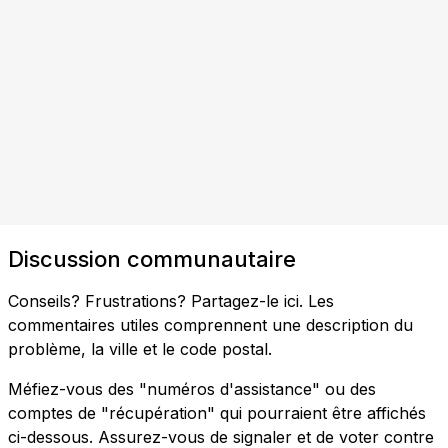
Discussion communautaire
Conseils? Frustrations? Partagez-le ici. Les
commentaires utiles comprennent une description du
problème, la ville et le code postal.
Méfiez-vous des "numéros d'assistance" ou des
comptes de "récupération" qui pourraient être affichés
ci-dessous. Assurez-vous de signaler et de voter contre