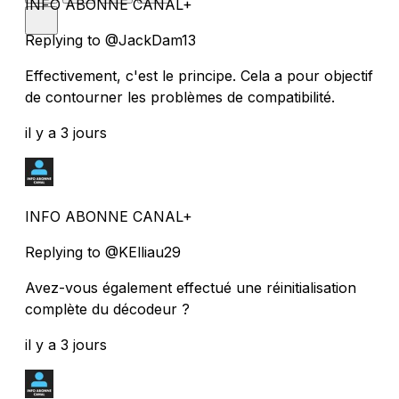
INFO ABONNE CANAL+
Replying to @JackDam13
Effectivement, c'est le principe. Cela a pour objectif
de contourner les problèmes de compatibilité.
il y a 3 jours
INFO ABONNE CANAL+
Replying to @KElliau29
Avez-vous également effectué une réinitialisation
complète du décodeur ?
il y a 3 jours