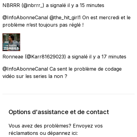
NBRRR
(@nbrrr_) a signalé
il y a 15 minutes
@InfoAbonneCanal @the_hit_girl1 On est mercredi et le
problème n’est toujours pas réglé !
Ronneae
(@Karr81629023) a signalé
il y a 17 minutes
@InfoAbonneCanal Ca sent le problème de codage
vidéo sur les series la non ?
Options d'assistance et de contact
Vous avez des problèmes? Envoyez vos
réclamations ou dépannez ici: