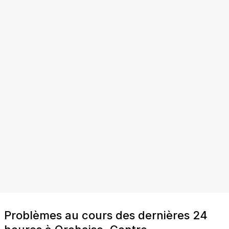
Problèmes au cours des dernières 24