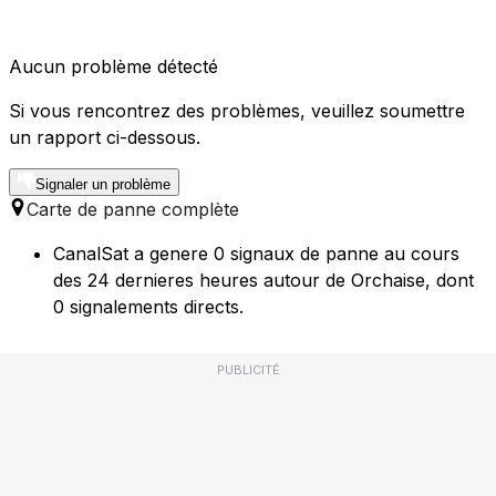
Aucun problème détecté
Si vous rencontrez des problèmes, veuillez soumettre
un rapport ci-dessous.
Signaler un problème
Carte de panne complète
CanalSat a genere 0 signaux de panne au cours
des 24 dernieres heures autour de Orchaise, dont
0 signalements directs.
PUBLICITÉ