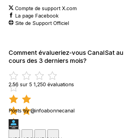
Compte de support X.com
La page Facebook
Site de Support Officiel
Comment évalueriez-vous CanalSat au
cours des 3 derniers mois?
2.56 sur 5
1,250 évaluations
Posts by @infoabonnecanal