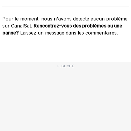
Pour le moment, nous n'avons détecté aucun problème
sur CanalSat.
Rencontrez-vous des problèmes ou une
panne?
Laissez un message dans les commentaires.
PUBLICITÉ