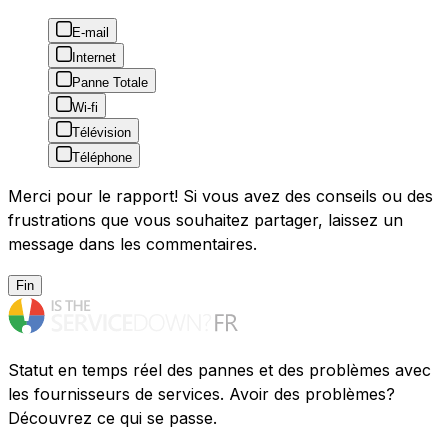
E-mail
Internet
Panne Totale
Wi-fi
Télévision
Téléphone
Merci pour le rapport! Si vous avez des conseils ou des
frustrations que vous souhaitez partager, laissez un
message dans les commentaires.
Fin
Statut en temps réel des pannes et des problèmes avec
les fournisseurs de services. Avoir des problèmes?
Découvrez ce qui se passe.