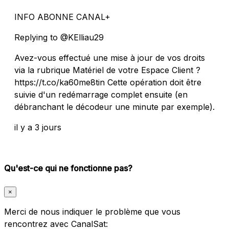
INFO ABONNE CANAL+
Replying to @KElliau29
Avez-vous effectué une mise à jour de vos droits
via la rubrique Matériel de votre Espace Client ?
https://t.co/ka60me8tin Cette opération doit être
suivie d'un redémarrage complet ensuite (en
débranchant le décodeur une minute par exemple).
il y a 3 jours
Qu'est-ce qui ne fonctionne pas?
×
Merci de nous indiquer le problème que vous
rencontrez avec CanalSat: