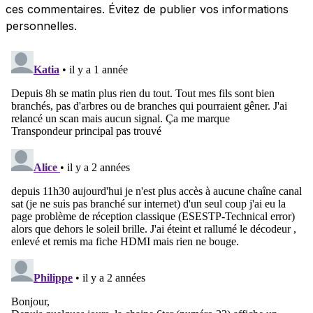
ces commentaires. Évitez de publier vos informations
personnelles.