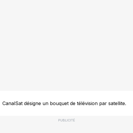
CanalSat désigne un bouquet de télévision par satellite.
PUBLICITÉ