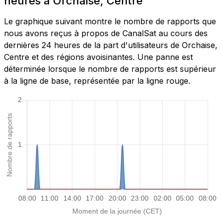
heures à Orchaise, Centre
Le graphique suivant montre le nombre de rapports que
nous avons reçus à propos de CanalSat au cours des
dernières 24 heures de la part d'utilisateurs de Orchaise,
Centre et des régions avoisinantes. Une panne est
déterminée lorsque le nombre de rapports est supérieur
à la ligne de base, représentée par la ligne rouge.