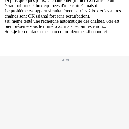
PUBLICITÉ