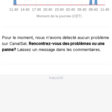
Pour le moment, nous n'avons détecté aucun problème
sur CanalSat.
Rencontrez-vous des problèmes ou une
panne?
Laissez un message dans les commentaires.
PUBLICITÉ