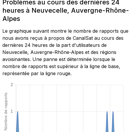
Problèmes au cours des dernières 24
heures à Neuvecelle, Auvergne-Rhône-
Alpes
Le graphique suivant montre le nombre de rapports que
nous avons reçus à propos de CanalSat au cours des
dernières 24 heures de la part d'utilisateurs de
Neuvecelle, Auvergne-Rhône-Alpes et des régions
avoisinantes. Une panne est déterminée lorsque le
nombre de rapports est supérieur à la ligne de base,
représentée par la ligne rouge.