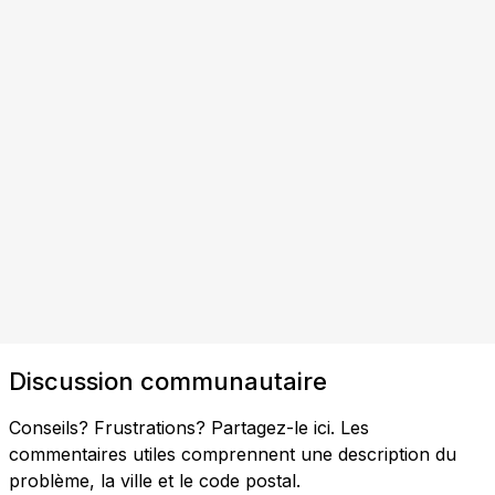
Discussion communautaire
Conseils? Frustrations? Partagez-le ici. Les
commentaires utiles comprennent une description du
problème, la ville et le code postal.