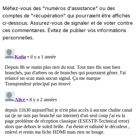
Méfiez-vous des "numéros d'assistance" ou des
comptes de "récupération" qui pourraient être affichés
ci-dessous. Assurez-vous de signaler et de voter contre
ces commentaires. Évitez de publier vos informations
personnelles.