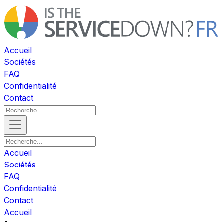
Accueil
Sociétés
FAQ
Confidentialité
Contact
Accueil
Sociétés
FAQ
Confidentialité
Contact
Accueil