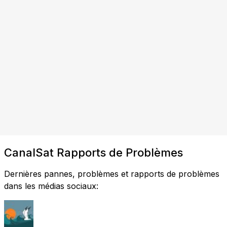
CanalSat Rapports de Problèmes
Dernières pannes, problèmes et rapports de problèmes
dans les médias sociaux: