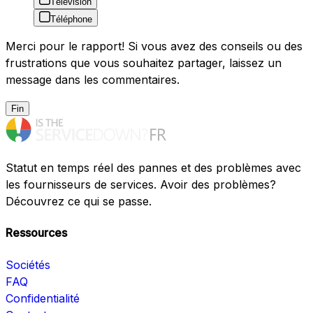
Télévision
Téléphone
Merci pour le rapport! Si vous avez des conseils ou des
frustrations que vous souhaitez partager, laissez un
message dans les commentaires.
Fin
Statut en temps réel des pannes et des problèmes avec
les fournisseurs de services. Avoir des problèmes?
Découvrez ce qui se passe.
Ressources
Sociétés
FAQ
Confidentialité