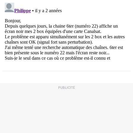
PUBLICITÉ