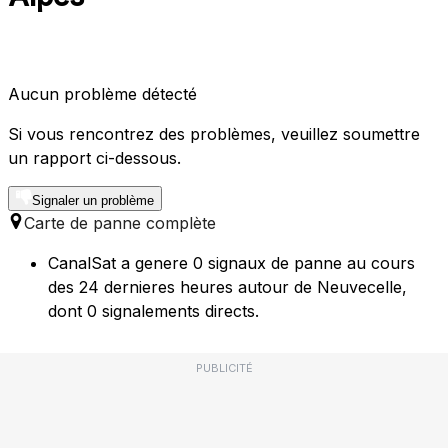
Aucun problème détecté
Si vous rencontrez des problèmes, veuillez soumettre
un rapport ci-dessous.
Signaler un problème
Carte de panne complète
CanalSat a genere 0 signaux de panne au cours
des 24 dernieres heures autour de Neuvecelle,
dont 0 signalements directs.
PUBLICITÉ