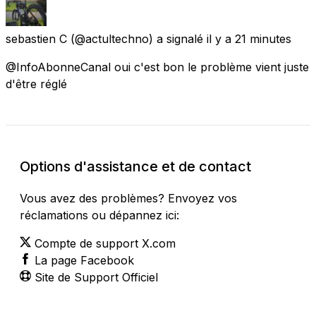
sebastien C
(@actultechno) a signalé
il y a 21 minutes
@InfoAbonneCanal oui c'est bon le problème vient juste
d'être réglé
Options d'assistance et de contact
Vous avez des problèmes? Envoyez vos
réclamations ou dépannez ici:
Compte de support X.com
La page Facebook
Site de Support Officiel