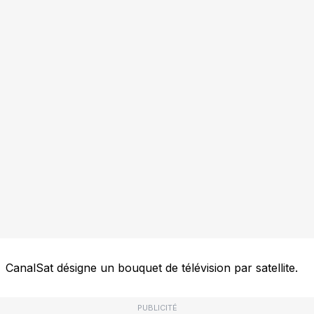
CanalSat désigne un bouquet de télévision par satellite.
PUBLICITÉ