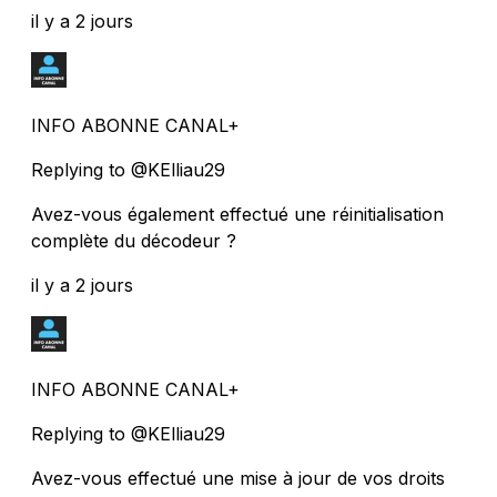
il y a 2 jours
INFO ABONNE CANAL+
Replying to @KElliau29
Avez-vous également effectué une réinitialisation
complète du décodeur ?
il y a 2 jours
INFO ABONNE CANAL+
Replying to @KElliau29
Avez-vous effectué une mise à jour de vos droits