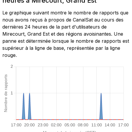
heures à Mirecourt, Grand Est
Le graphique suivant montre le nombre de rapports que
nous avons reçus à propos de CanalSat au cours des
dernières 24 heures de la part d'utilisateurs de
Mirecourt, Grand Est et des régions avoisinantes. Une
panne est déterminée lorsque le nombre de rapports est
supérieur à la ligne de base, représentée par la ligne
rouge.