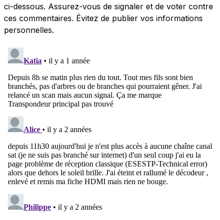
ci-dessous. Assurez-vous de signaler et de voter contre
ces commentaires. Évitez de publier vos informations
personnelles.