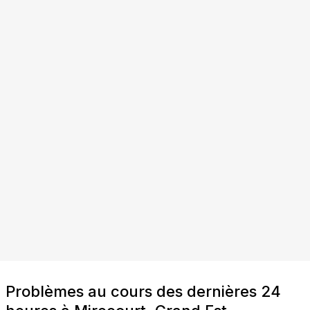
Problèmes au cours des dernières 24