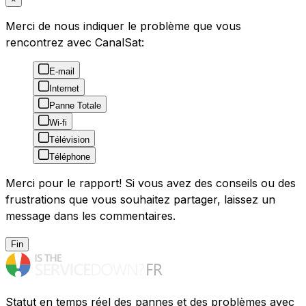
Merci de nous indiquer le problème que vous
rencontrez avec CanalSat:
E-mail
Internet
Panne Totale
Wi-fi
Télévision
Téléphone
Merci pour le rapport! Si vous avez des conseils ou des
frustrations que vous souhaitez partager, laissez un
message dans les commentaires.
Fin
Statut en temps réel des pannes et des problèmes avec