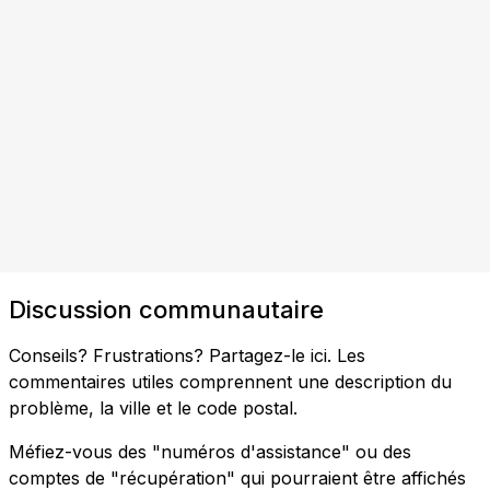
Discussion communautaire
Conseils? Frustrations? Partagez-le ici. Les
commentaires utiles comprennent une description du
problème, la ville et le code postal.
Méfiez-vous des "numéros d'assistance" ou des
comptes de "récupération" qui pourraient être affichés