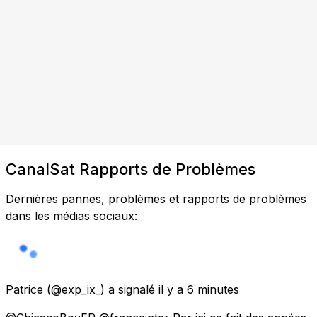
CanalSat Rapports de Problèmes
Dernières pannes, problèmes et rapports de problèmes
dans les médias sociaux:
Patrice
(@exp_ix_) a signalé
il y a 6 minutes