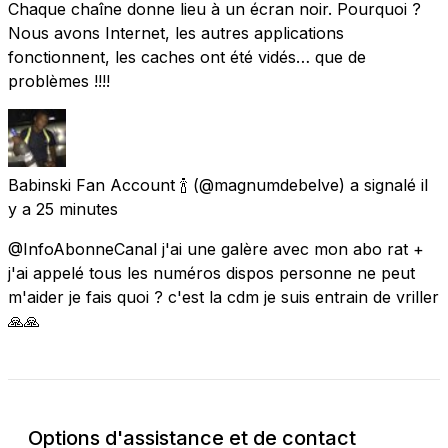
Chaque chaîne donne lieu à un écran noir. Pourquoi ?
Nous avons Internet, les autres applications
fonctionnent, les caches ont été vidés… que de
problèmes !!!!
Babinski Fan Account 🍾
(@magnumdebelve) a signalé
il
y a 25 minutes
@InfoAbonneCanal j'ai une galère avec mon abo rat +
j'ai appelé tous les numéros dispos personne ne peut
m'aider je fais quoi ? c'est la cdm je suis entrain de vriller
🙏🙏
Options d'assistance et de contact