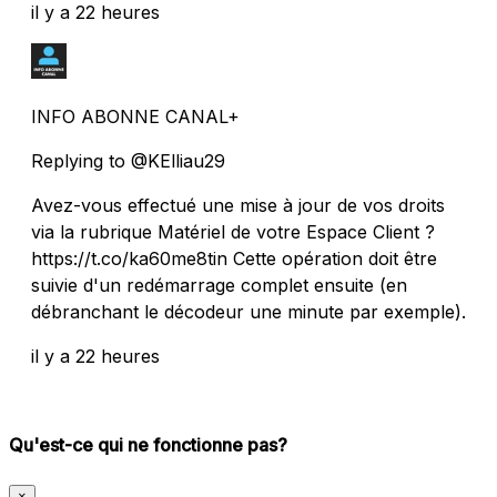
il y a 22 heures
INFO ABONNE CANAL+
Replying to @KElliau29
Avez-vous effectué une mise à jour de vos droits
via la rubrique Matériel de votre Espace Client ?
https://t.co/ka60me8tin Cette opération doit être
suivie d'un redémarrage complet ensuite (en
débranchant le décodeur une minute par exemple).
il y a 22 heures
Qu'est-ce qui ne fonctionne pas?
×