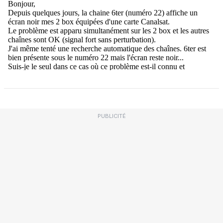
PUBLICITÉ