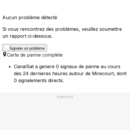
Aucun problème détecté
Si vous rencontrez des problèmes, veuillez soumettre
un rapport ci-dessous.
Signaler un problème
Carte de panne complète
CanalSat a genere 0 signaux de panne au cours
des 24 dernieres heures autour de Mirecourt, dont
0 signalements directs.
PUBLICITÉ