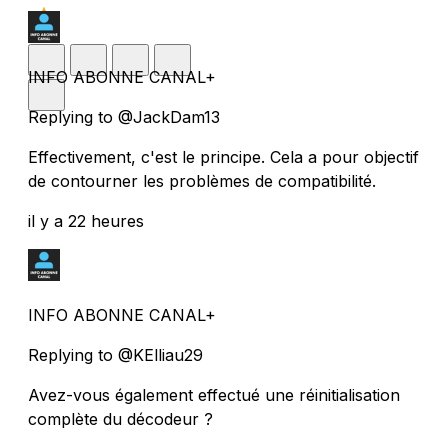
INFO ABONNE CANAL+
Replying to @JackDam13
Effectivement, c'est le principe. Cela a pour objectif
de contourner les problèmes de compatibilité.
il y a 22 heures
INFO ABONNE CANAL+
Replying to @KElliau29
Avez-vous également effectué une réinitialisation
complète du décodeur ?