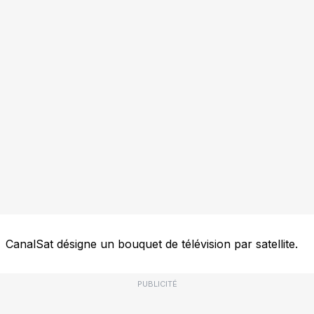
CanalSat désigne un bouquet de télévision par satellite.
PUBLICITÉ