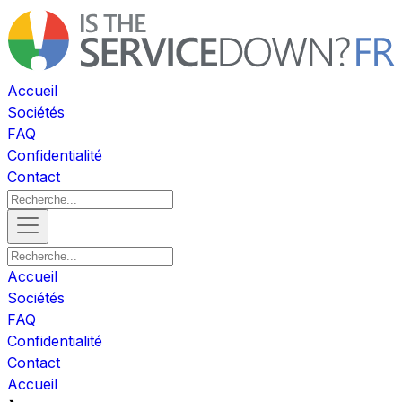
Accueil
Sociétés
FAQ
Confidentialité
Contact
Accueil
Sociétés
FAQ
Confidentialité
Contact
Accueil