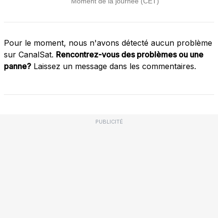
Pour le moment, nous n'avons détecté aucun problème
sur CanalSat.
Rencontrez-vous des problèmes ou une
panne?
Laissez un message dans les commentaires.
PUBLICITÉ