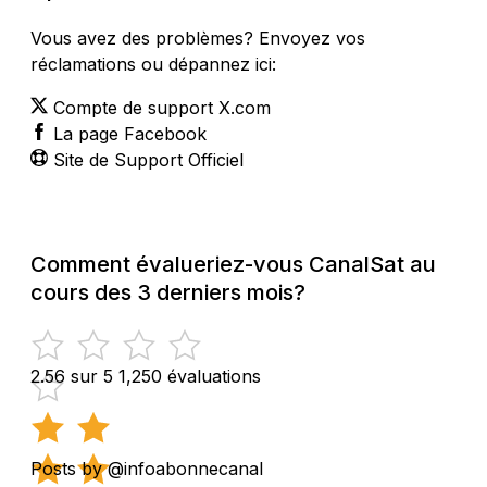
Vous avez des problèmes? Envoyez vos
réclamations ou dépannez ici:
Compte de support X.com
La page Facebook
Site de Support Officiel
Comment évalueriez-vous CanalSat au
cours des 3 derniers mois?
2.56 sur 5
1,250 évaluations
Posts by @infoabonnecanal