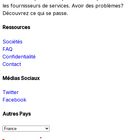
les fournisseurs de services. Avoir des problèmes?
Découvrez ce qui se passe.
Ressources
Sociétés
FAQ
Confidentialité
Contact
Médias Sociaux
Twitter
Facebook
Autres Pays