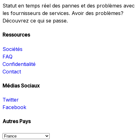
Statut en temps réel des pannes et des problèmes avec
les fournisseurs de services. Avoir des problèmes?
Découvrez ce qui se passe.
Ressources
Sociétés
FAQ
Confidentialité
Contact
Médias Sociaux
Twitter
Facebook
Autres Pays