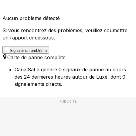
Aucun problème détecté
Si vous rencontrez des problèmes, veuillez soumettre
un rapport ci-dessous.
Signaler un problème
Carte de panne complète
CanalSat a genere 0 signaux de panne au cours
des 24 dernieres heures autour de Luxé, dont 0
signalements directs.
PUBLICITÉ