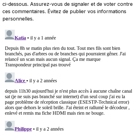
ci-dessous. Assurez-vous de signaler et de voter contre
ces commentaires. Évitez de publier vos informations
personnelles.