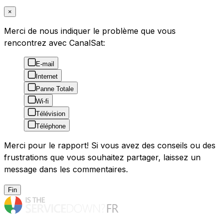
×
Merci de nous indiquer le problème que vous
rencontrez avec CanalSat:
E-mail
Internet
Panne Totale
Wi-fi
Télévision
Téléphone
Merci pour le rapport! Si vous avez des conseils ou des
frustrations que vous souhaitez partager, laissez un
message dans les commentaires.
Fin