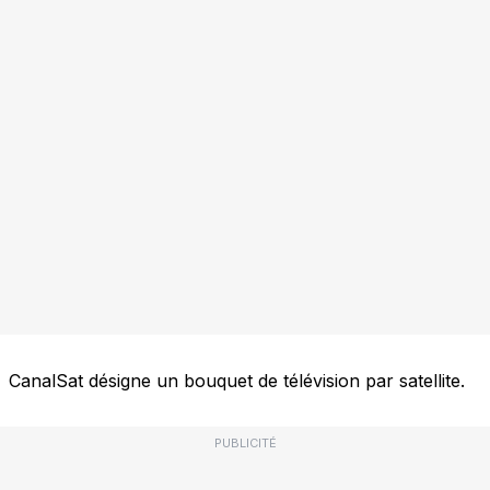
CanalSat désigne un bouquet de télévision par satellite.
PUBLICITÉ