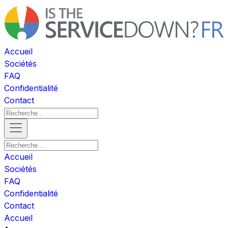
Accueil
Sociétés
FAQ
Confidentialité
Contact
Accueil
Sociétés
FAQ
Confidentialité
Contact
Accueil