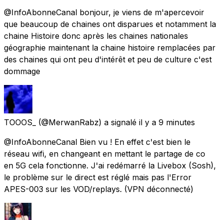
@InfoAbonneCanal bonjour, je viens de m'apercevoir
que beaucoup de chaines ont disparues et notamment la
chaine Histoire donc après les chaines nationales
géographie maintenant la chaine histoire remplacées par
des chaines qui ont peu d'intérêt et peu de culture c'est
dommage
TOOOS_
(@MerwanRabz) a signalé
il y a 9 minutes
@InfoAbonneCanal Bien vu ! En effet c'est bien le
réseau wifi, en changeant en mettant le partage de co
en 5G cela fonctionne. J'ai redémarré la Livebox (Sosh),
le problème sur le direct est réglé mais pas l'Error
APES-003 sur les VOD/replays. (VPN déconnecté)