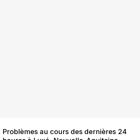
Problèmes au cours des dernières 24