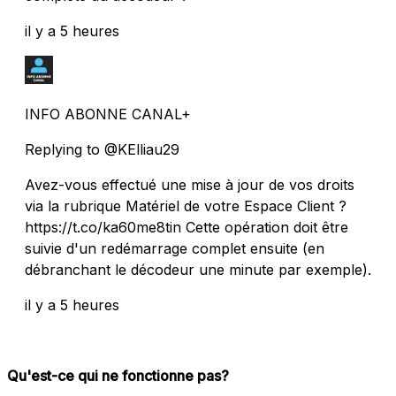
il y a 5 heures
INFO ABONNE CANAL+
Replying to @KElliau29
Avez-vous effectué une mise à jour de vos droits
via la rubrique Matériel de votre Espace Client ?
https://t.co/ka60me8tin Cette opération doit être
suivie d'un redémarrage complet ensuite (en
débranchant le décodeur une minute par exemple).
il y a 5 heures
Qu'est-ce qui ne fonctionne pas?