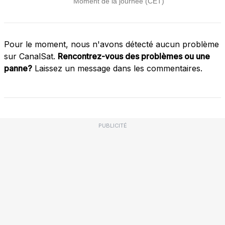
Pour le moment, nous n'avons détecté aucun problème
sur CanalSat.
Rencontrez-vous des problèmes ou une
panne?
Laissez un message dans les commentaires.
PUBLICITÉ