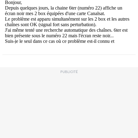
PUBLICITÉ