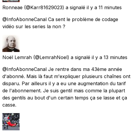
Ronneae
(@Karr81629023) a signalé
il y a 11 minutes
@InfoAbonneCanal Ca sent le problème de codage
vidéo sur les series la non ?
Noël Lemrah
(@LemrahNoel) a signalé
il y a 13 minutes
@InfoAbonneCanal Je rentre dans ma 43ème année
d'abonné. Mais là faut m'expliquer plusieurs chaînes ont
disparu. Par ailleurs il y a eu une augmentation du tarif
de l'abonnement. Je suis gentil mais comme la plupart
des gentils au bout d'un certain temps ça se lasse et ça
casse.