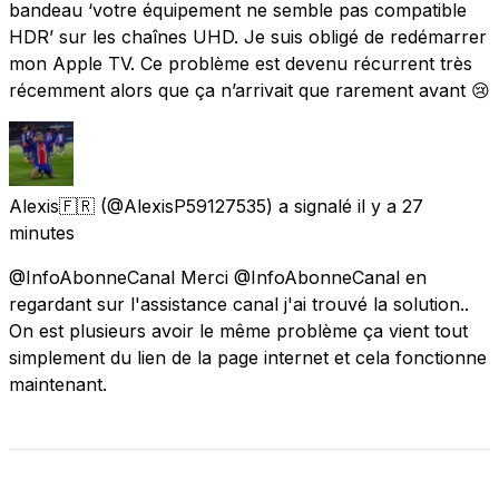
bandeau ‘votre équipement ne semble pas compatible
HDR’ sur les chaînes UHD. Je suis obligé de redémarrer
mon Apple TV. Ce problème est devenu récurrent très
récemment alors que ça n’arrivait que rarement avant 😢
Alexis🇫🇷
(@AlexisP59127535) a signalé
il y a 27
minutes
@InfoAbonneCanal Merci @InfoAbonneCanal en
regardant sur l'assistance canal j'ai trouvé la solution..
On est plusieurs avoir le même problème ça vient tout
simplement du lien de la page internet et cela fonctionne
maintenant.