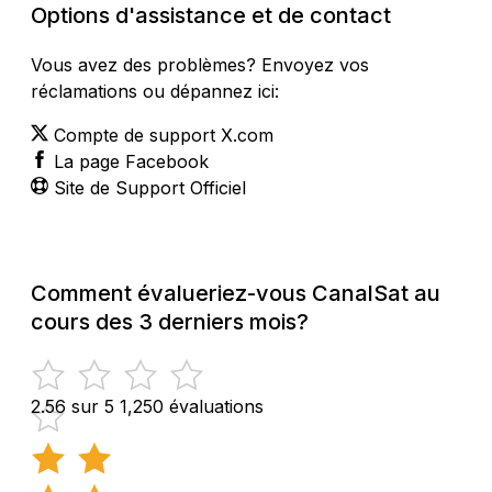
Options d'assistance et de contact
Vous avez des problèmes? Envoyez vos
réclamations ou dépannez ici:
Compte de support X.com
La page Facebook
Site de Support Officiel
Comment évalueriez-vous CanalSat au
cours des 3 derniers mois?
2.56 sur 5
1,250 évaluations