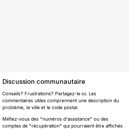
Discussion communautaire
Conseils? Frustrations? Partagez-le ici. Les
commentaires utiles comprennent une description du
problème, la ville et le code postal.
Méfiez-vous des "numéros d'assistance" ou des
comptes de "récupération" qui pourraient être affichés