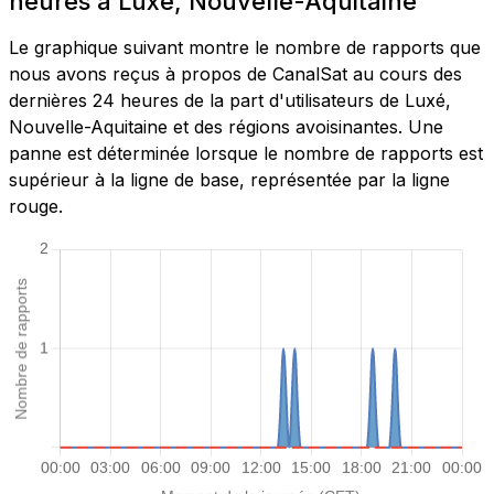
heures à Luxé, Nouvelle-Aquitaine
Le graphique suivant montre le nombre de rapports que
nous avons reçus à propos de CanalSat au cours des
dernières 24 heures de la part d'utilisateurs de Luxé,
Nouvelle-Aquitaine et des régions avoisinantes. Une
panne est déterminée lorsque le nombre de rapports est
supérieur à la ligne de base, représentée par la ligne
rouge.