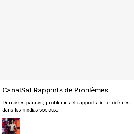
CanalSat Rapports de Problèmes
Dernières pannes, problèmes et rapports de problèmes
dans les médias sociaux: