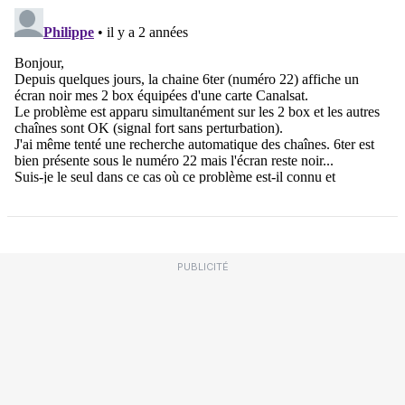
PUBLICITÉ