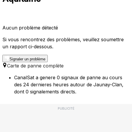
Aucun problème détecté
Si vous rencontrez des problèmes, veuillez soumettre
un rapport ci-dessous.
Signaler un problème
Carte de panne complète
CanalSat a genere 0 signaux de panne au cours
des 24 dernieres heures autour de Jaunay-Clan,
dont 0 signalements directs.
PUBLICITÉ