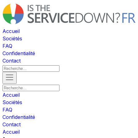
Accueil
Sociétés
FAQ
Confidentialité
Contact
Accueil
Sociétés
FAQ
Confidentialité
Contact
Accueil