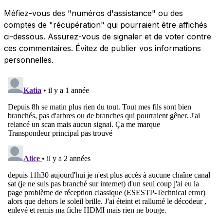
Méfiez-vous des "numéros d'assistance" ou des
comptes de "récupération" qui pourraient être affichés
ci-dessous. Assurez-vous de signaler et de voter contre
ces commentaires. Évitez de publier vos informations
personnelles.