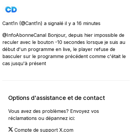
Cant1n
(@Cant1n) a signalé
il y a 16 minutes
@InfoAbonneCanal Bonjour, depuis hier impossible de
reculer avec le bouton -10 secondes lorsque je suis au
début d'un programme en live, le player refuse de
basculer sur le programme précédent comme c'était le
cas jusqu'à présent
Options d'assistance et de contact
Vous avez des problèmes? Envoyez vos
réclamations ou dépannez ici:
Compte de support X.com