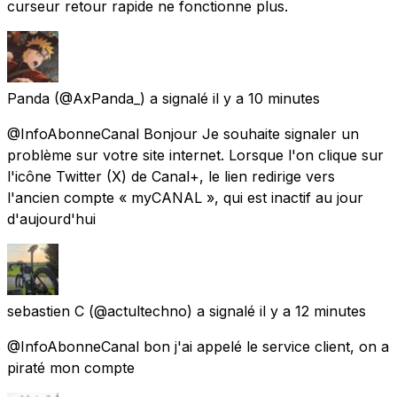
curseur retour rapide ne fonctionne plus.
Panda
(@AxPanda_) a signalé
il y a 10 minutes
@InfoAbonneCanal Bonjour Je souhaite signaler un
problème sur votre site internet. Lorsque l'on clique sur
l'icône Twitter (X) de Canal+, le lien redirige vers
l'ancien compte « myCANAL », qui est inactif au jour
d'aujourd'hui
sebastien C
(@actultechno) a signalé
il y a 12 minutes
@InfoAbonneCanal bon j'ai appelé le service client, on a
piraté mon compte