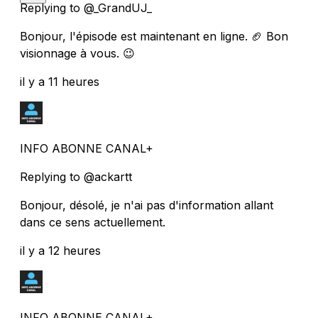
Replying to @_GrandUJ_
Bonjour, l'épisode est maintenant en ligne. 🏈 Bon
visionnage à vous. 😉
il y a 11 heures
INFO ABONNE CANAL+
Replying to @ackartt
Bonjour, désolé, je n'ai pas d'information allant
dans ce sens actuellement.
il y a 12 heures
INFO ABONNE CANAL+