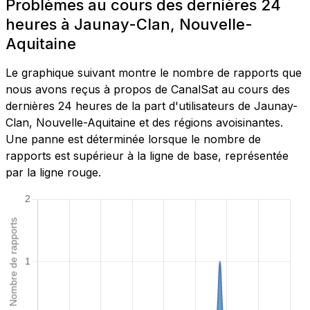
Problèmes au cours des dernières 24
heures à Jaunay-Clan, Nouvelle-
Aquitaine
Le graphique suivant montre le nombre de rapports que
nous avons reçus à propos de CanalSat au cours des
dernières 24 heures de la part d'utilisateurs de Jaunay-
Clan, Nouvelle-Aquitaine et des régions avoisinantes.
Une panne est déterminée lorsque le nombre de
rapports est supérieur à la ligne de base, représentée
par la ligne rouge.