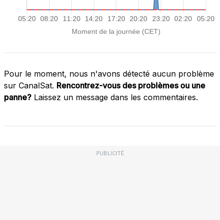
Pour le moment, nous n'avons détecté aucun problème
sur CanalSat.
Rencontrez-vous des problèmes ou une
panne?
Laissez un message dans les commentaires.
PUBLICITÉ