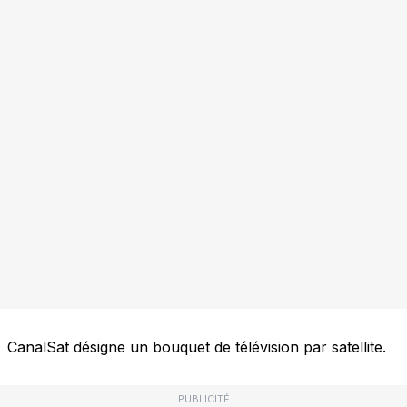
CanalSat désigne un bouquet de télévision par satellite.
PUBLICITÉ