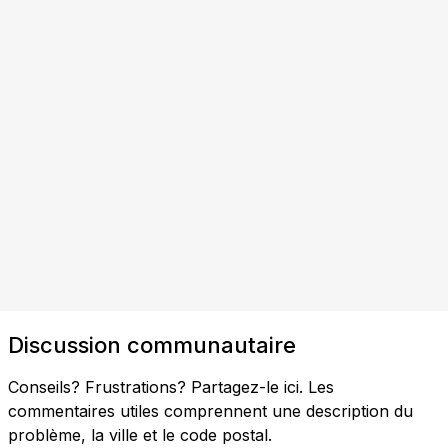
Discussion communautaire
Conseils? Frustrations? Partagez-le ici. Les
commentaires utiles comprennent une description du
problème, la ville et le code postal.