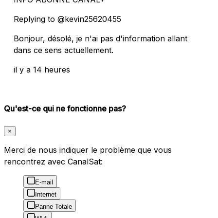
Replying to @kevin25620455
Bonjour, désolé, je n'ai pas d'information allant
dans ce sens actuellement.
il y a 14 heures
Qu'est-ce qui ne fonctionne pas?
×
Merci de nous indiquer le problème que vous
rencontrez avec CanalSat:
E-mail
Internet
Panne Totale