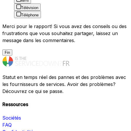
Wi-fi
Télévision
Téléphone
Merci pour le rapport! Si vous avez des conseils ou des
frustrations que vous souhaitez partager, laissez un
message dans les commentaires.
Fin
Statut en temps réel des pannes et des problèmes avec
les fournisseurs de services. Avoir des problèmes?
Découvrez ce qui se passe.
Ressources
Sociétés
FAQ