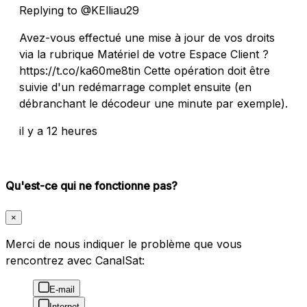
Replying to @KElliau29
Avez-vous effectué une mise à jour de vos droits
via la rubrique Matériel de votre Espace Client ?
https://t.co/ka60me8tin Cette opération doit être
suivie d'un redémarrage complet ensuite (en
débranchant le décodeur une minute par exemple).
il y a 12 heures
Qu'est-ce qui ne fonctionne pas?
×
Merci de nous indiquer le problème que vous
rencontrez avec CanalSat:
E-mail
Internet