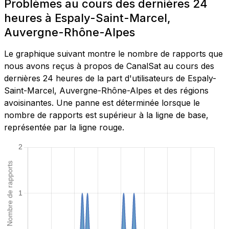
Problèmes au cours des dernières 24
heures à Espaly-Saint-Marcel,
Auvergne-Rhône-Alpes
Le graphique suivant montre le nombre de rapports que
nous avons reçus à propos de CanalSat au cours des
dernières 24 heures de la part d'utilisateurs de Espaly-
Saint-Marcel, Auvergne-Rhône-Alpes et des régions
avoisinantes. Une panne est déterminée lorsque le
nombre de rapports est supérieur à la ligne de base,
représentée par la ligne rouge.