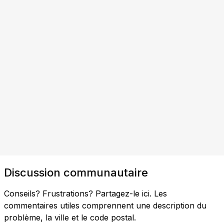
Discussion communautaire
Conseils? Frustrations? Partagez-le ici. Les
commentaires utiles comprennent une description du
problème, la ville et le code postal.