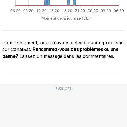
Pour le moment, nous n'avons détecté aucun problème
sur CanalSat.
Rencontrez-vous des problèmes ou une
panne?
Laissez un message dans les commentaires.
PUBLICITÉ