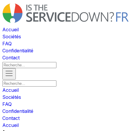
Accueil
Sociétés
FAQ
Confidentialité
Contact
Accueil
Sociétés
FAQ
Confidentialité
Contact
Accueil