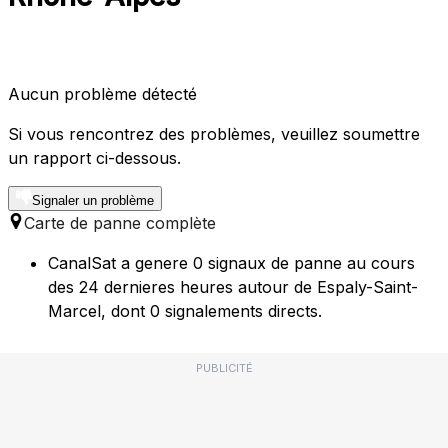
Aucun problème détecté
Si vous rencontrez des problèmes, veuillez soumettre
un rapport ci-dessous.
Signaler un problème
Carte de panne complète
CanalSat a genere 0 signaux de panne au cours
des 24 dernieres heures autour de Espaly-Saint-
Marcel, dont 0 signalements directs.
PUBLICITÉ