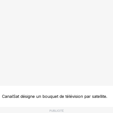
CanalSat désigne un bouquet de télévision par satellite.
PUBLICITÉ