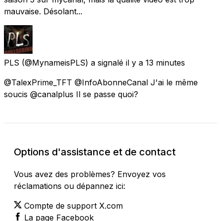
mauvaise. Désolant...
PLS
(@MynameisPLS) a signalé
il y a 13 minutes
@TalexPrime_TFT @InfoAbonneCanal J'ai le même
soucis @canalplus Il se passe quoi?
Options d'assistance et de contact
Vous avez des problèmes? Envoyez vos
réclamations ou dépannez ici:
Compte de support X.com
La page Facebook