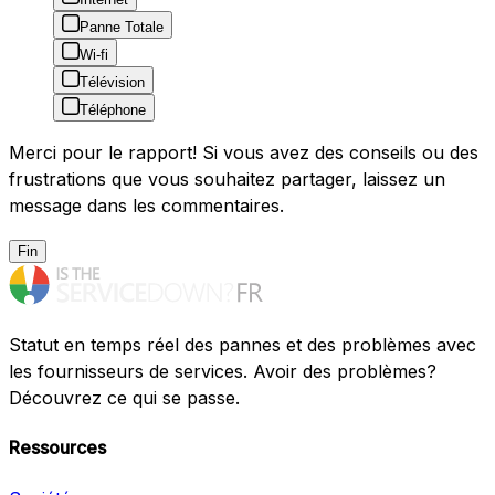
Panne Totale
Wi-fi
Télévision
Téléphone
Merci pour le rapport! Si vous avez des conseils ou des
frustrations que vous souhaitez partager, laissez un
message dans les commentaires.
Fin
Statut en temps réel des pannes et des problèmes avec
les fournisseurs de services. Avoir des problèmes?
Découvrez ce qui se passe.
Ressources