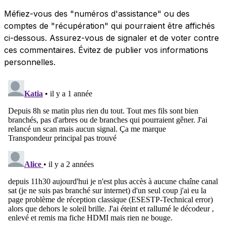
Méfiez-vous des "numéros d'assistance" ou des
comptes de "récupération" qui pourraient être affichés
ci-dessous. Assurez-vous de signaler et de voter contre
ces commentaires. Évitez de publier vos informations
personnelles.