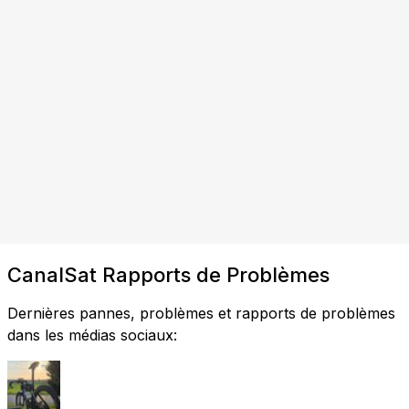
CanalSat Rapports de Problèmes
Dernières pannes, problèmes et rapports de problèmes
dans les médias sociaux: