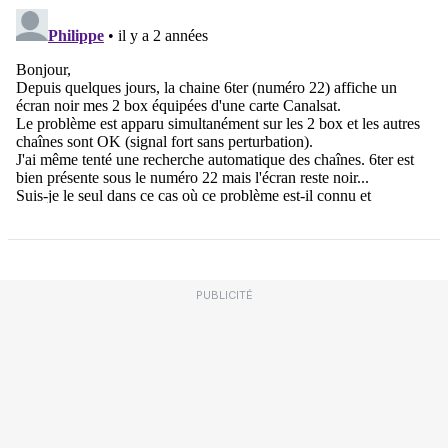
PUBLICITÉ