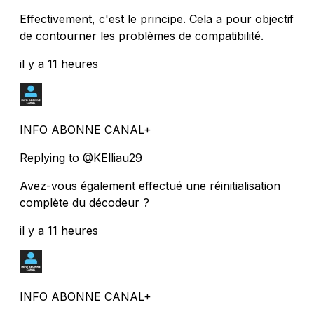
Effectivement, c'est le principe. Cela a pour objectif
de contourner les problèmes de compatibilité.
il y a 11 heures
INFO ABONNE CANAL+
Replying to @KElliau29
Avez-vous également effectué une réinitialisation
complète du décodeur ?
il y a 11 heures
INFO ABONNE CANAL+