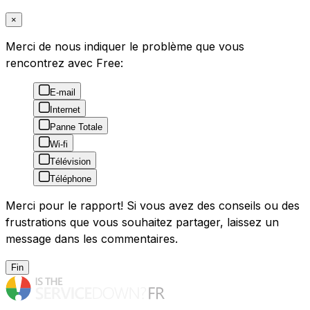
×
Merci de nous indiquer le problème que vous
rencontrez avec Free:
E-mail
Internet
Panne Totale
Wi-fi
Télévision
Téléphone
Merci pour le rapport! Si vous avez des conseils ou des
frustrations que vous souhaitez partager, laissez un
message dans les commentaires.
Fin