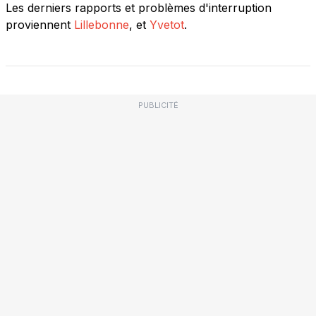
Les derniers rapports et problèmes d'interruption
proviennent
Lillebonne
, et
Yvetot
.
PUBLICITÉ