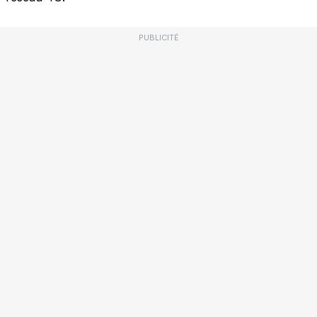
PUBLICITÉ