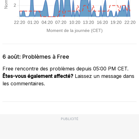
6 août: Problèmes à Free
Free rencontre des problèmes depuis 05:00 PM CET.
Êtes-vous également affecté?
Laissez un message dans
les commentaires.
PUBLICITÉ