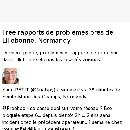
Free rapports de problèmes près de
Lillebonne, Normandy
Dernière panne, problèmes et rapports de problème
dans Lillebonne et dans les localités voisines:
Yann PETIT
(@finalspy) a signalé
il y a 38 minutes
de
Sainte-Marie-des-Champs, Normandy
@Freebox il se passe quoi sur votre réseau ? Box
bloquée étape 6... depuis bientôt 2h ... 2 ans sans
incident chez le précédent opérateur... 1 semaine chez
vous et j'ai déjà plus de réseau :(