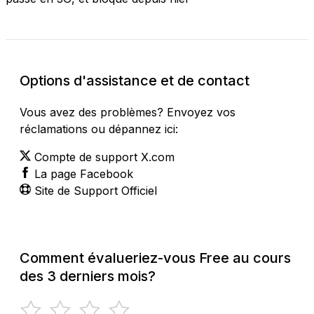
Options d'assistance et de contact
Vous avez des problèmes? Envoyez vos
réclamations ou dépannez ici:
Compte de support X.com
La page Facebook
Site de Support Officiel
Comment évalueriez-vous Free au cours
des 3 derniers mois?