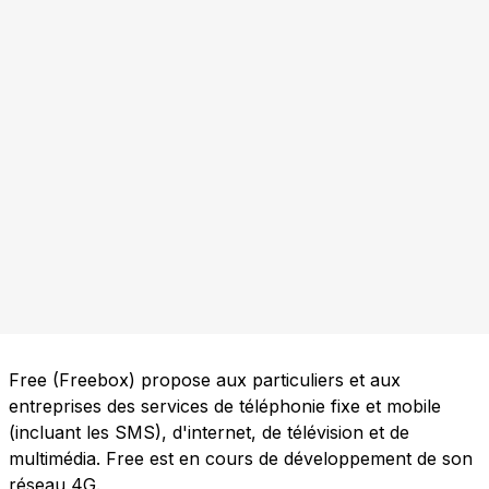
Free (Freebox) propose aux particuliers et aux
entreprises des services de téléphonie fixe et mobile
(incluant les SMS), d'internet, de télévision et de
multimédia. Free est en cours de développement de son
réseau 4G.