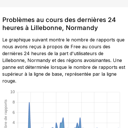
Problèmes au cours des dernières 24
heures à Lillebonne, Normandy
Le graphique suivant montre le nombre de rapports que
nous avons reçus à propos de Free au cours des
dernières 24 heures de la part d'utilisateurs de
Lillebonne, Normandy et des régions avoisinantes. Une
panne est déterminée lorsque le nombre de rapports est
supérieur à la ligne de base, représentée par la ligne
rouge.