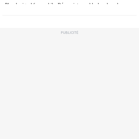
PUBLICITÉ