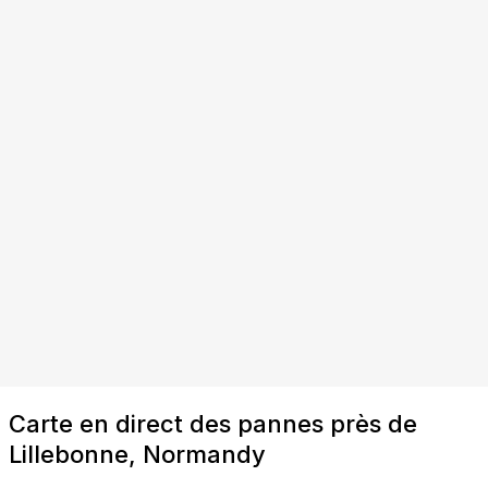
Carte en direct des pannes près de
Lillebonne, Normandy