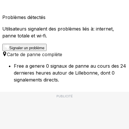
Problèmes détectés
Utilisateurs signalent des problèmes liés à: internet,
panne totale et wi-fi.
Signaler un problème
Carte de panne complète
Free a genere 0 signaux de panne au cours des 24
dernieres heures autour de Lillebonne, dont 0
signalements directs.
PUBLICITÉ