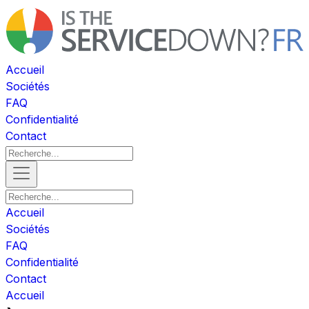
Accueil
Sociétés
FAQ
Confidentialité
Contact
Accueil
Sociétés
FAQ
Confidentialité
Contact
Accueil