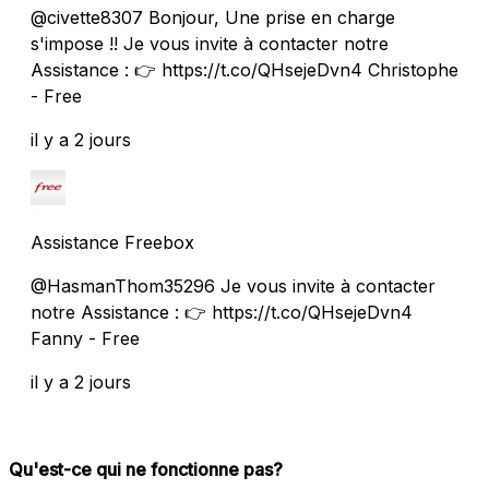
@civette8307 Bonjour, Une prise en charge
s'impose !! Je vous invite à contacter notre
Assistance : 👉 https://t.co/QHsejeDvn4 Christophe
- Free
il y a 2 jours
Assistance Freebox
@HasmanThom35296 Je vous invite à contacter
notre Assistance : 👉 https://t.co/QHsejeDvn4
Fanny - Free
il y a 2 jours
Qu'est-ce qui ne fonctionne pas?