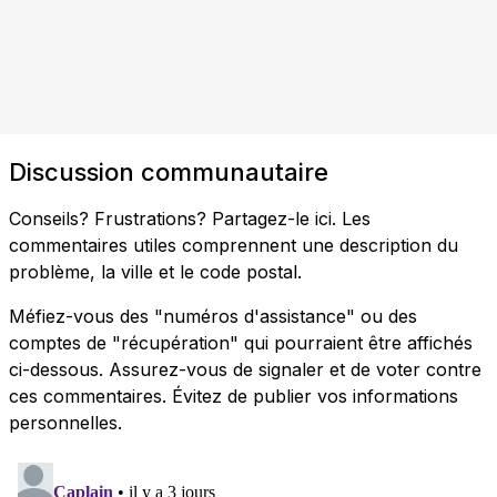
Discussion communautaire
Conseils? Frustrations? Partagez-le ici. Les
commentaires utiles comprennent une description du
problème, la ville et le code postal.
Méfiez-vous des "numéros d'assistance" ou des
comptes de "récupération" qui pourraient être affichés
ci-dessous. Assurez-vous de signaler et de voter contre
ces commentaires. Évitez de publier vos informations
personnelles.