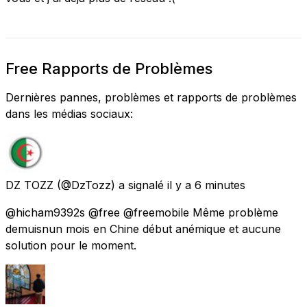
Free Rapports de Problèmes
Dernières pannes, problèmes et rapports de problèmes
dans les médias sociaux:
DZ TOZZ
(@DzTozz) a signalé
il y a 6 minutes
@hicham9392s @free @freemobile Même problème
demuisnun mois en Chine début anémique et aucune
solution pour le moment.