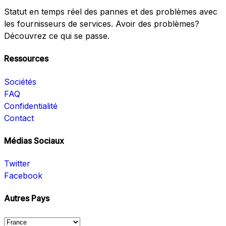
Statut en temps réel des pannes et des problèmes avec
les fournisseurs de services. Avoir des problèmes?
Découvrez ce qui se passe.
Ressources
Sociétés
FAQ
Confidentialité
Contact
Médias Sociaux
Twitter
Facebook
Autres Pays