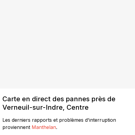
Carte en direct des pannes près de
Verneuil-sur-Indre, Centre
Les derniers rapports et problèmes d'interruption
proviennent
Manthelan
.