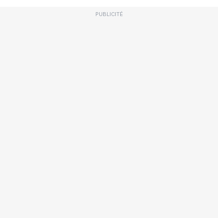
PUBLICITÉ