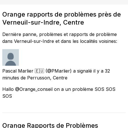
Orange rapports de problèmes près de
Verneuil-sur-Indre, Centre
Dernière panne, problèmes et rapports de problème
dans Verneuil-sur-Indre et dans les localités voisines:
Pascal Marlier 🇪🇺
(@PMarlier) a signalé
il y a 32
minutes
de
Perrusson, Centre
Hallo @Orange_conseil on a un problème SOS SOS
SOS
Orange Rapports de Problèmes