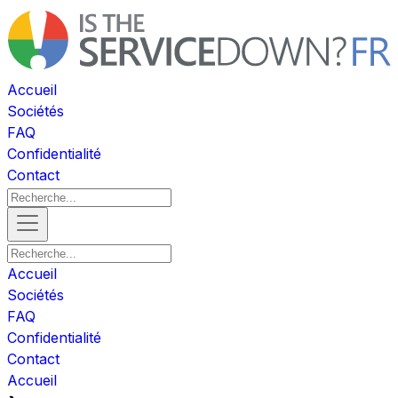
Accueil
Sociétés
FAQ
Confidentialité
Contact
Accueil
Sociétés
FAQ
Confidentialité
Contact
Accueil