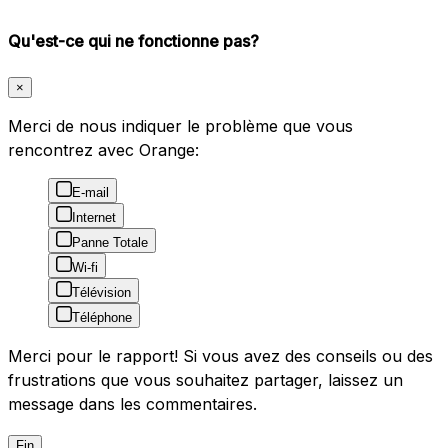
Qu'est-ce qui ne fonctionne pas?
×
Merci de nous indiquer le problème que vous
rencontrez avec Orange:
E-mail
Internet
Panne Totale
Wi-fi
Télévision
Téléphone
Merci pour le rapport! Si vous avez des conseils ou des
frustrations que vous souhaitez partager, laissez un
message dans les commentaires.
Fin