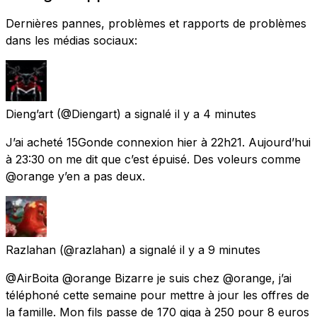
Dernières pannes, problèmes et rapports de problèmes
dans les médias sociaux:
Dieng’art
(@Diengart) a signalé
il y a 4 minutes
J’ai acheté 15Gonde connexion hier à 22h21. Aujourd’hui
à 23:30 on me dit que c’est épuisé. Des voleurs comme
@orange y’en a pas deux.
Razlahan
(@razlahan) a signalé
il y a 9 minutes
@AirBoita @orange Bizarre je suis chez @orange, j’ai
téléphoné cette semaine pour mettre à jour les offres de
la famille. Mon fils passe de 170 giga à 250 pour 8 euros