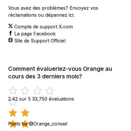
Vous avez des problèmes? Envoyez vos
réclamations ou dépannez ici:
Compte de support X.com
La page Facebook
Site de Support Officiel
Comment évalueriez-vous Orange au
cours des 3 derniers mois?
2.42 sur 5
33,750 évaluations
Posts by @Orange_conseil