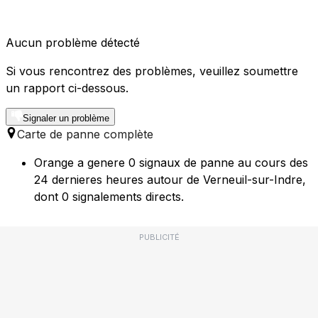
Aucun problème détecté
Si vous rencontrez des problèmes, veuillez soumettre
un rapport ci-dessous.
Signaler un problème
Carte de panne complète
Orange a genere 0 signaux de panne au cours des
24 dernieres heures autour de Verneuil-sur-Indre,
dont 0 signalements directs.
PUBLICITÉ