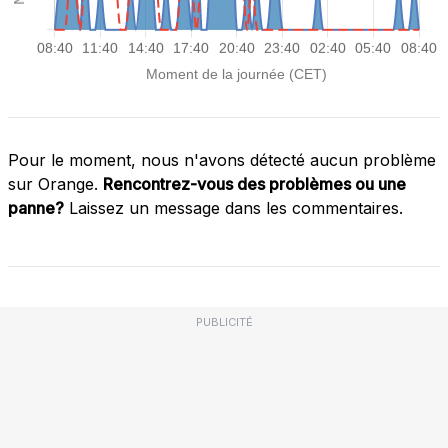
Pour le moment, nous n'avons détecté aucun problème
sur Orange.
Rencontrez-vous des problèmes ou une
panne?
Laissez un message dans les commentaires.
PUBLICITÉ