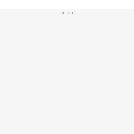
PUBLICITÉ