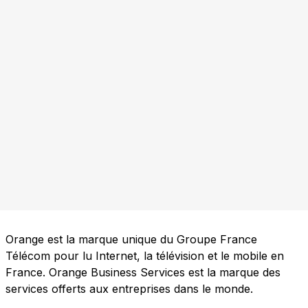
Orange est la marque unique du Groupe France
Télécom pour lu Internet, la télévision et le mobile en
France. Orange Business Services est la marque des
services offerts aux entreprises dans le monde.