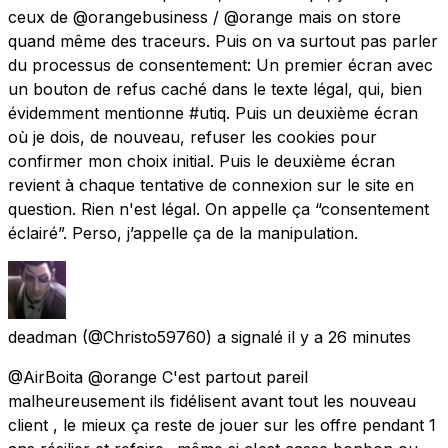
ceux de @orangebusiness / @orange mais on store
quand même des traceurs. Puis on va surtout pas parler
du processus de consentement: Un premier écran avec
un bouton de refus caché dans le texte légal, qui, bien
évidemment mentionne #utiq. Puis un deuxième écran
où je dois, de nouveau, refuser les cookies pour
confirmer mon choix initial. Puis le deuxième écran
revient à chaque tentative de connexion sur le site en
question. Rien n'est légal. On appelle ça “consentement
éclairé”. Perso, j’appelle ça de la manipulation.
deadman
(@Christo59760) a signalé
il y a 26 minutes
@AirBoita @orange C'est partout pareil
malheureusement ils fidélisent avant tout les nouveau
client , le mieux ça reste de jouer sur les offre pendant 1