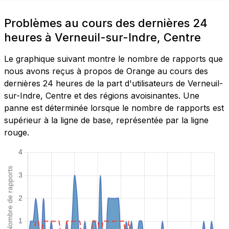
Problèmes au cours des dernières 24
heures à Verneuil-sur-Indre, Centre
Le graphique suivant montre le nombre de rapports que
nous avons reçus à propos de Orange au cours des
dernières 24 heures de la part d'utilisateurs de Verneuil-
sur-Indre, Centre et des régions avoisinantes. Une
panne est déterminée lorsque le nombre de rapports est
supérieur à la ligne de base, représentée par la ligne
rouge.