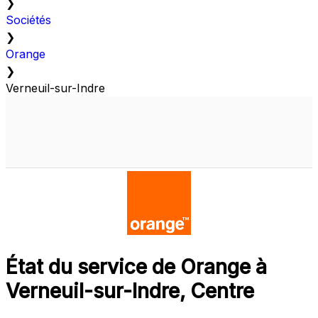
❯
Sociétés
❯
Orange
❯
Verneuil-sur-Indre
État du service de Orange à
Verneuil-sur-Indre, Centre