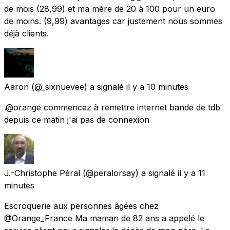
de mois (28,99) et ma mère de 20 à 100 pour un euro
de moins. (9,99) avantages car justement nous sommes
déjà clients.
Aaron
(@_sixnuevee) a signalé
il y a 10 minutes
.@orange commencez à remettre internet bande de tdb
depuis ce matin j'ai pas de connexion
J.-Christophe Péral
(@peralorsay) a signalé
il y a 11
minutes
Escroquerie aux personnes âgées chez
@Orange_France Ma maman de 82 ans a appelé le