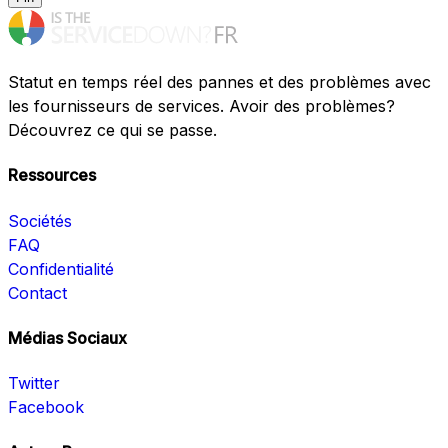
Statut en temps réel des pannes et des problèmes avec
les fournisseurs de services. Avoir des problèmes?
Découvrez ce qui se passe.
Ressources
Sociétés
FAQ
Confidentialité
Contact
Médias Sociaux
Twitter
Facebook