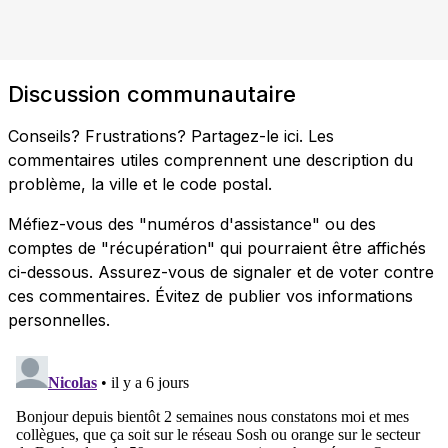
Discussion communautaire
Conseils? Frustrations? Partagez-le ici. Les
commentaires utiles comprennent une description du
problème, la ville et le code postal.
Méfiez-vous des "numéros d'assistance" ou des
comptes de "récupération" qui pourraient être affichés
ci-dessous. Assurez-vous de signaler et de voter contre
ces commentaires. Évitez de publier vos informations
personnelles.